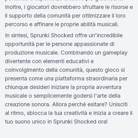
Inoltre, i giocatori dovrebbero sfruttare le risorse e
il supporto della comunità per ottimizzare il loro
percorso e affinare le proprie abilità musicali.
In sintesi, Sprunki Shocked offre un'incredibile
opportunità per le persone appassionate di
produzione musicale. Combinando un gameplay
divertente con elementi educativi e
coinvolgimento della comunità, questo gioco si
presenta come una piattaforma straordinaria per
chiunque desideri iniziare la propria avventura
musicale o semplicemente godersi l'arte della
creazione sonora. Allora perché esitare? Unisciti
al ritmo, sblocca la tua creatività e inizia a creare il
tuo suono unico in Sprunki Shocked ora!