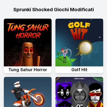
Sprunki Shocked Giochi Modificati
Tung Sahur Horror
Golf Hit