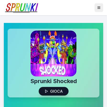
Sprunki Shocked
GIOCA