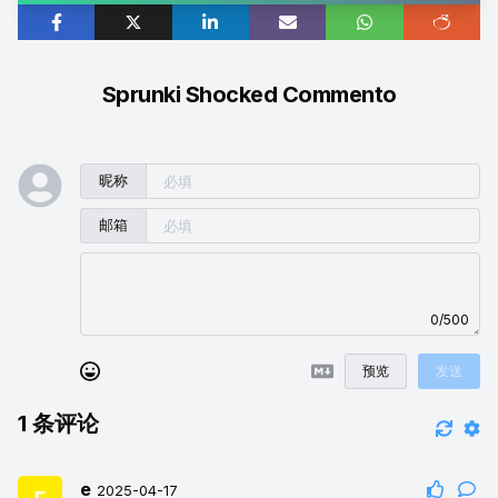
Sprunki Shocked Commento
昵称
邮箱
0/500
预览
发送
1
条评论
e
2025-04-17