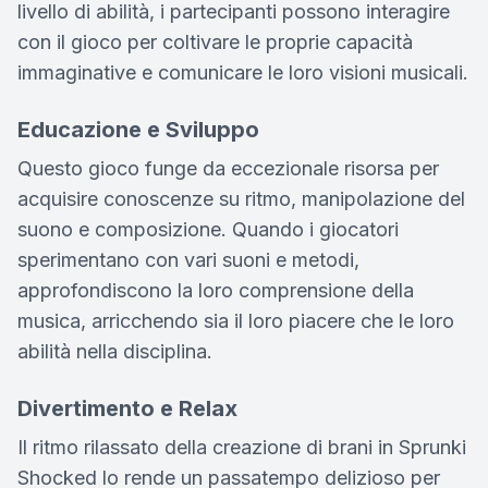
livello di abilità, i partecipanti possono interagire
con il gioco per coltivare le proprie capacità
immaginative e comunicare le loro visioni musicali.
Educazione e Sviluppo
Questo gioco funge da eccezionale risorsa per
acquisire conoscenze su ritmo, manipolazione del
suono e composizione. Quando i giocatori
sperimentano con vari suoni e metodi,
approfondiscono la loro comprensione della
musica, arricchendo sia il loro piacere che le loro
abilità nella disciplina.
Divertimento e Relax
Il ritmo rilassato della creazione di brani in Sprunki
Shocked lo rende un passatempo delizioso per