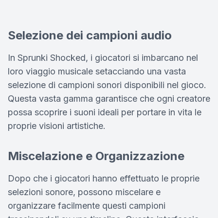
Selezione dei campioni audio
In Sprunki Shocked, i giocatori si imbarcano nel
loro viaggio musicale setacciando una vasta
selezione di campioni sonori disponibili nel gioco.
Questa vasta gamma garantisce che ogni creatore
possa scoprire i suoni ideali per portare in vita le
proprie visioni artistiche.
Miscelazione e Organizzazione
Dopo che i giocatori hanno effettuato le proprie
selezioni sonore, possono miscelare e
organizzare facilmente questi campioni