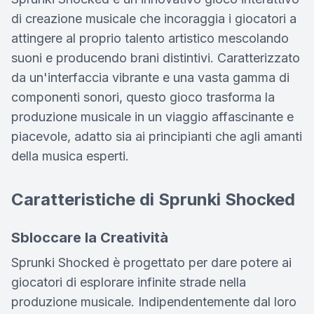
di creazione musicale che incoraggia i giocatori a
attingere al proprio talento artistico mescolando
suoni e producendo brani distintivi. Caratterizzato
da un'interfaccia vibrante e una vasta gamma di
componenti sonori, questo gioco trasforma la
produzione musicale in un viaggio affascinante e
piacevole, adatto sia ai principianti che agli amanti
della musica esperti.
Caratteristiche di Sprunki Shocked
Sbloccare la Creatività
Sprunki Shocked è progettato per dare potere ai
giocatori di esplorare infinite strade nella
produzione musicale. Indipendentemente dal loro