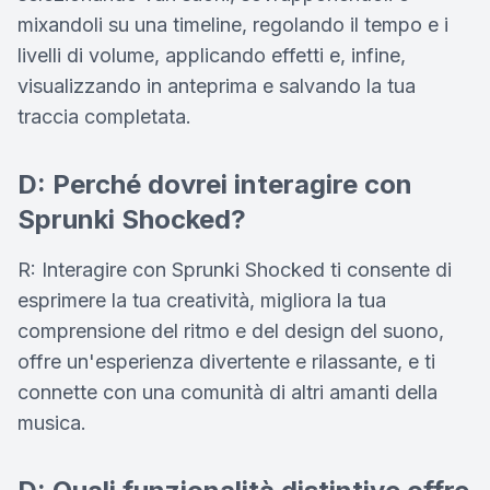
mixandoli su una timeline, regolando il tempo e i
livelli di volume, applicando effetti e, infine,
visualizzando in anteprima e salvando la tua
traccia completata.
D: Perché dovrei interagire con
Sprunki Shocked?
R: Interagire con Sprunki Shocked ti consente di
esprimere la tua creatività, migliora la tua
comprensione del ritmo e del design del suono,
offre un'esperienza divertente e rilassante, e ti
connette con una comunità di altri amanti della
musica.