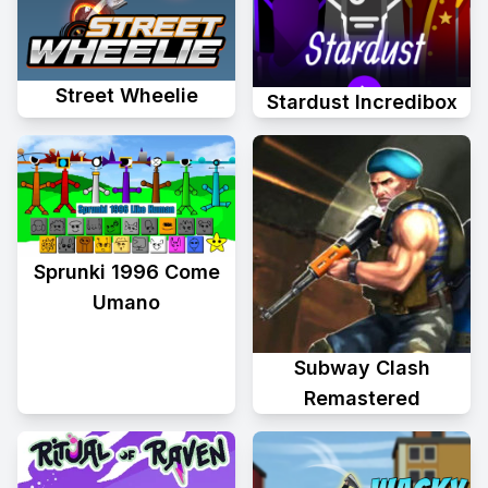
Street Wheelie
Stardust Incredibox
Sprunki 1996 Come
Umano
Subway Clash
Remastered