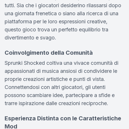
tutti. Sia che i giocatori desiderino rilassarsi dopo
una giornata frenetica o siano alla ricerca di una
piattaforma per le loro espressioni creative,
questo gioco trova un perfetto equilibrio tra
divertimento e svago.
Coinvolgimento della Comunità
Sprunki Shocked coltiva una vivace comunità di
appassionati di musica ansiosi di condividere le
proprie creazioni artistiche e punti di vista.
Connettendosi con altri giocatori, gli utenti
possono scambiare idee, partecipare a sfide e
trarre ispirazione dalle creazioni reciproche.
Esperienza Distinta con le Caratteristiche
Mod