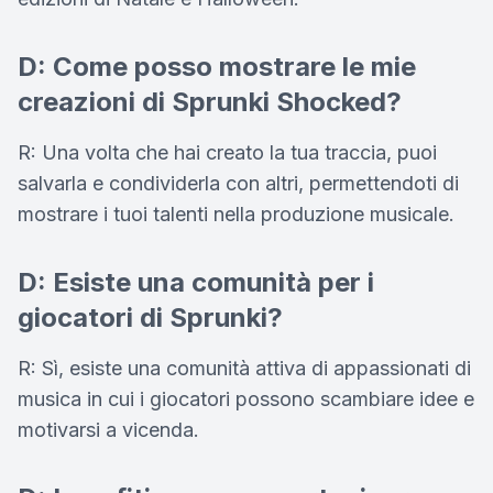
D: Come posso mostrare le mie
creazioni di Sprunki Shocked?
R: Una volta che hai creato la tua traccia, puoi
salvarla e condividerla con altri, permettendoti di
mostrare i tuoi talenti nella produzione musicale.
D: Esiste una comunità per i
giocatori di Sprunki?
R: Sì, esiste una comunità attiva di appassionati di
musica in cui i giocatori possono scambiare idee e
motivarsi a vicenda.