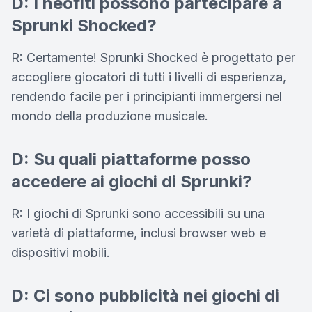
D: I neofiti possono partecipare a
Sprunki Shocked?
R: Certamente! Sprunki Shocked è progettato per
accogliere giocatori di tutti i livelli di esperienza,
rendendo facile per i principianti immergersi nel
mondo della produzione musicale.
D: Su quali piattaforme posso
accedere ai giochi di Sprunki?
R: I giochi di Sprunki sono accessibili su una
varietà di piattaforme, inclusi browser web e
dispositivi mobili.
D: Ci sono pubblicità nei giochi di