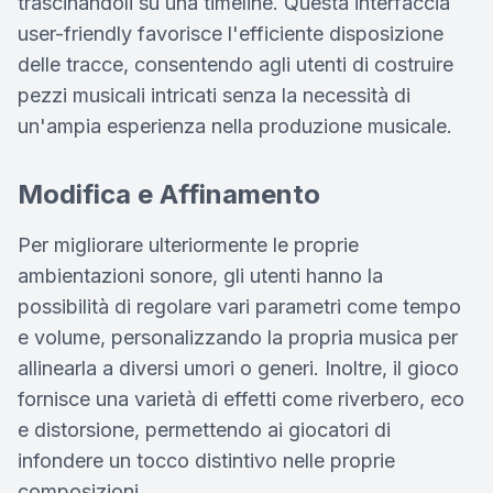
trascinandoli su una timeline. Questa interfaccia
user-friendly favorisce l'efficiente disposizione
delle tracce, consentendo agli utenti di costruire
pezzi musicali intricati senza la necessità di
un'ampia esperienza nella produzione musicale.
Modifica e Affinamento
Per migliorare ulteriormente le proprie
ambientazioni sonore, gli utenti hanno la
possibilità di regolare vari parametri come tempo
e volume, personalizzando la propria musica per
allinearla a diversi umori o generi. Inoltre, il gioco
fornisce una varietà di effetti come riverbero, eco
e distorsione, permettendo ai giocatori di
infondere un tocco distintivo nelle proprie
composizioni.