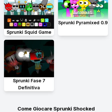
Sprunki Pyramixed 0.9
Sprunki Squid Game
Sprunki Fase 7
Definitiva
Come Giocare Sprunki Shocked