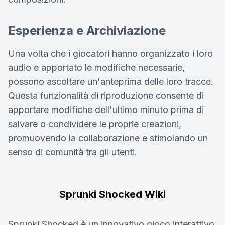
Esperienza e Archiviazione
Una volta che i giocatori hanno organizzato i loro
audio e apportato le modifiche necessarie,
possono ascoltare un'anteprima delle loro tracce.
Questa funzionalità di riproduzione consente di
apportare modifiche dell'ultimo minuto prima di
salvare o condividere le proprie creazioni,
promuovendo la collaborazione e stimolando un
senso di comunità tra gli utenti.
Sprunki Shocked Wiki
Sprunki Shocked è un innovativo gioco interattivo