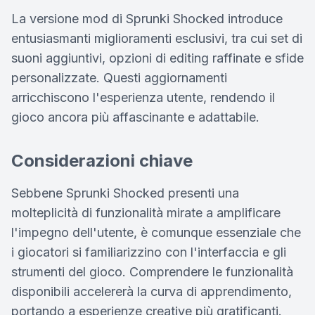
La versione mod di Sprunki Shocked introduce
entusiasmanti miglioramenti esclusivi, tra cui set di
suoni aggiuntivi, opzioni di editing raffinate e sfide
personalizzate. Questi aggiornamenti
arricchiscono l'esperienza utente, rendendo il
gioco ancora più affascinante e adattabile.
Considerazioni chiave
Sebbene Sprunki Shocked presenti una
molteplicità di funzionalità mirate a amplificare
l'impegno dell'utente, è comunque essenziale che
i giocatori si familiarizzino con l'interfaccia e gli
strumenti del gioco. Comprendere le funzionalità
disponibili accelererà la curva di apprendimento,
portando a esperienze creative più gratificanti.