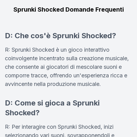
Sprunki Shocked Domande Frequenti
D: Che cos'è Sprunki Shocked?
R: Sprunki Shocked è un gioco interattivo
coinvolgente incentrato sulla creazione musicale,
che consente ai giocatori di mescolare suoni e
comporre tracce, offrendo un'esperienza ricca e
avvincente nella produzione musicale.
D: Come si gioca a Sprunki
Shocked?
R: Per interagire con Sprunki Shocked, inizi
selezionando vari suoni, sovrapponendoli e