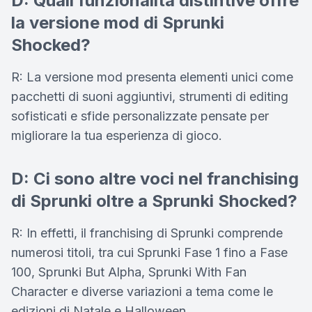
D: Quali funzionalità distintive offre
la versione mod di Sprunki
Shocked?
R: La versione mod presenta elementi unici come
pacchetti di suoni aggiuntivi, strumenti di editing
sofisticati e sfide personalizzate pensate per
migliorare la tua esperienza di gioco.
D: Ci sono altre voci nel franchising
di Sprunki oltre a Sprunki Shocked?
R: In effetti, il franchising di Sprunki comprende
numerosi titoli, tra cui Sprunki Fase 1 fino a Fase
100, Sprunki But Alpha, Sprunki With Fan
Character e diverse variazioni a tema come le
edizioni di Natale e Halloween.