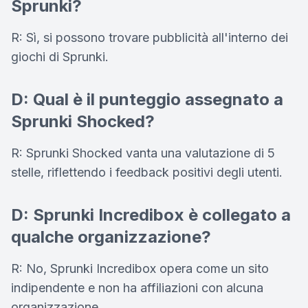
Sprunki?
R: Sì, si possono trovare pubblicità all'interno dei
giochi di Sprunki.
D: Qual è il punteggio assegnato a
Sprunki Shocked?
R: Sprunki Shocked vanta una valutazione di 5
stelle, riflettendo i feedback positivi degli utenti.
D: Sprunki Incredibox è collegato a
qualche organizzazione?
R: No, Sprunki Incredibox opera come un sito
indipendente e non ha affiliazioni con alcuna
organizzazione.