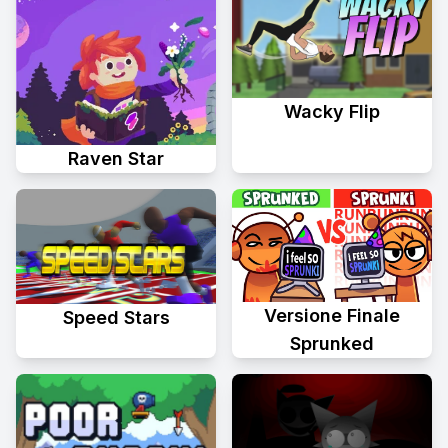
Wacky Flip
Raven Star
Versione Finale
Speed Stars
Sprunked