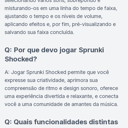
selecionando vários sons, sobrepondo e
misturando-os em uma linha do tempo de faixa,
ajustando o tempo e os níveis de volume,
aplicando efeitos e, por fim, pré-visualizando e
salvando sua faixa concluída.
Q: Por que devo jogar Sprunki
Shocked?
A: Jogar Sprunki Shocked permite que você
expresse sua criatividade, aprimora sua
compreensão de ritmo e design sonoro, oferece
uma experiência divertida e relaxante, e conecta
você a uma comunidade de amantes da música.
Q: Quais funcionalidades distintas