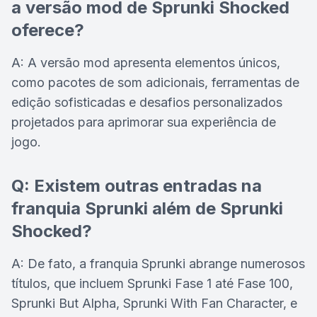
a versão mod de Sprunki Shocked
oferece?
A: A versão mod apresenta elementos únicos,
como pacotes de som adicionais, ferramentas de
edição sofisticadas e desafios personalizados
projetados para aprimorar sua experiência de
jogo.
Q: Existem outras entradas na
franquia Sprunki além de Sprunki
Shocked?
A: De fato, a franquia Sprunki abrange numerosos
títulos, que incluem Sprunki Fase 1 até Fase 100,
Sprunki But Alpha, Sprunki With Fan Character, e