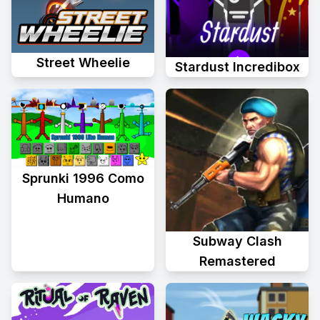
Street Wheelie
Stardust Incredibox
Sprunki 1996 Como
Humano
Subway Clash
Remastered