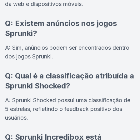
da web e dispositivos móveis.
Q: Existem anúncios nos jogos
Sprunki?
A: Sim, anúncios podem ser encontrados dentro
dos jogos Sprunki.
Q: Qual é a classificação atribuída a
Sprunki Shocked?
A: Sprunki Shocked possui uma classificação de
5 estrelas, refletindo o feedback positivo dos
usuários.
Q: Sprunki Incredibox está