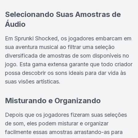
Selecionando Suas Amostras de
Áudio
Em Sprunki Shocked, os jogadores embarcam em
sua aventura musical ao filtrar uma seleção
diversificada de amostras de som disponíveis no
jogo. Esta gama extensa garante que todo criador
possa descobrir os sons ideais para dar vida às
suas visões artísticas.
Misturando e Organizando
Depois que os jogadores fizeram suas seleções
de som, eles podem misturar e organizar
facilmente essas amostras arrastando-as para