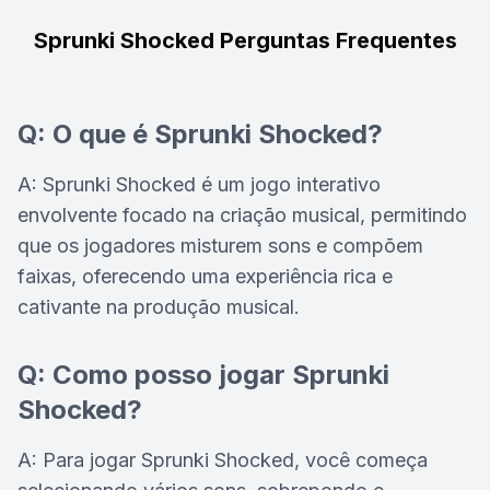
Sprunki Shocked Perguntas Frequentes
Q: O que é Sprunki Shocked?
A: Sprunki Shocked é um jogo interativo
envolvente focado na criação musical, permitindo
que os jogadores misturem sons e compõem
faixas, oferecendo uma experiência rica e
cativante na produção musical.
Q: Como posso jogar Sprunki
Shocked?
A: Para jogar Sprunki Shocked, você começa