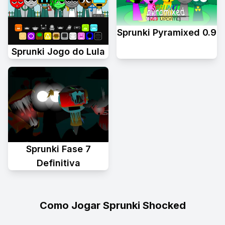
Sprunki Pyramixed 0.9
Sprunki Jogo do Lula
Sprunki Fase 7
Definitiva
Como Jogar Sprunki Shocked