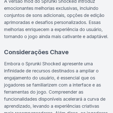
A versão mod do Sprunki Shocked introduz
emocionantes melhorias exclusivas, incluindo
conjuntos de sons adicionais, opções de edição
aprimoradas e desafios personalizados. Essas
melhorias enriquecem a experiência do usuário,
tornando o jogo ainda mais cativante e adaptável.
Considerações Chave
Embora o Sprunki Shocked apresente uma
infinidade de recursos destinados a ampliar o
engajamento do usuário, é essencial que os
jogadores se familiarizem com a interface e as
ferramentas do jogo. Compreender as
funcionalidades disponíveis acelerará a curva de
aprendizado, levando a experiências criativas