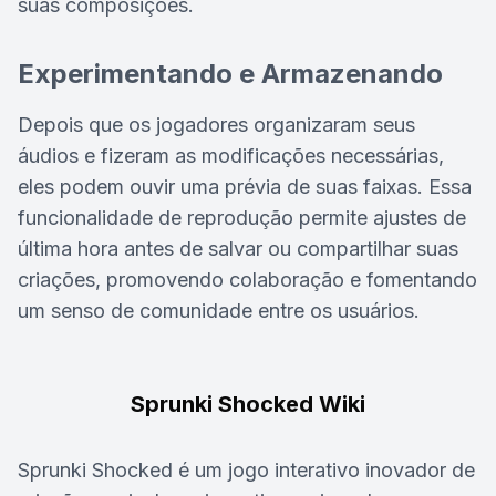
suas composições.
Experimentando e Armazenando
Depois que os jogadores organizaram seus
áudios e fizeram as modificações necessárias,
eles podem ouvir uma prévia de suas faixas. Essa
funcionalidade de reprodução permite ajustes de
última hora antes de salvar ou compartilhar suas
criações, promovendo colaboração e fomentando
um senso de comunidade entre os usuários.
Sprunki Shocked Wiki
Sprunki Shocked é um jogo interativo inovador de