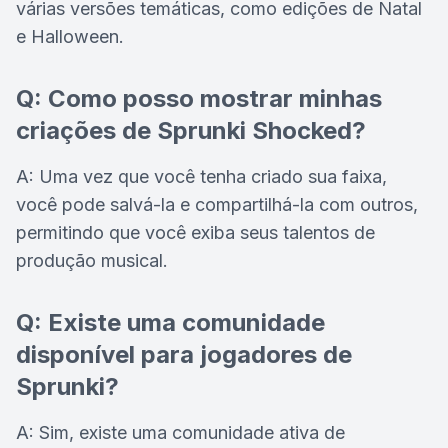
várias versões temáticas, como edições de Natal
e Halloween.
Q: Como posso mostrar minhas
criações de Sprunki Shocked?
A: Uma vez que você tenha criado sua faixa,
você pode salvá-la e compartilhá-la com outros,
permitindo que você exiba seus talentos de
produção musical.
Q: Existe uma comunidade
disponível para jogadores de
Sprunki?
A: Sim, existe uma comunidade ativa de