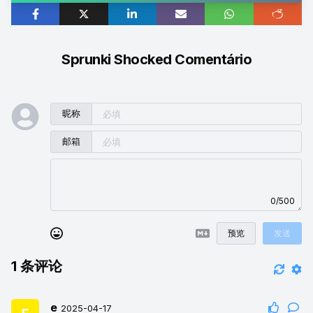
Sprunki Shocked Comentário
昵称
邮箱
0/500
预览
发送
1
条评论
e
2025-04-17