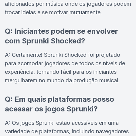
aficionados por música onde os jogadores podem
trocar ideias e se motivar mutuamente.
Q: Iniciantes podem se envolver
com Sprunki Shocked?
A: Certamente! Sprunki Shocked foi projetado
para acomodar jogadores de todos os níveis de
experiência, tornando fácil para os iniciantes
mergulharem no mundo da produção musical.
Q: Em quais plataformas posso
acessar os jogos Sprunki?
A: Os jogos Sprunki estão acessíveis em uma
variedade de plataformas, incluindo navegadores