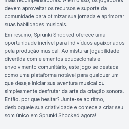
mais recompensadoras. Além disso, os jogadores
devem aproveitar os recursos e suporte da
comunidade para otimizar sua jornada e aprimorar
suas habilidades musicais.
Em resumo, Sprunki Shocked oferece uma
oportunidade incrível para indivíduos apaixonados
pela produção musical. Ao misturar jogabilidade
divertida com elementos educacionais e
envolvimento comunitário, este jogo se destaca
como uma plataforma notável para qualquer um
que deseje iniciar sua aventura musical ou
simplesmente desfrutar da arte da criação sonora.
Então, por que hesitar? Junte-se ao ritmo,
desbloqueie sua criatividade e comece a criar seu
som único em Sprunki Shocked agora!