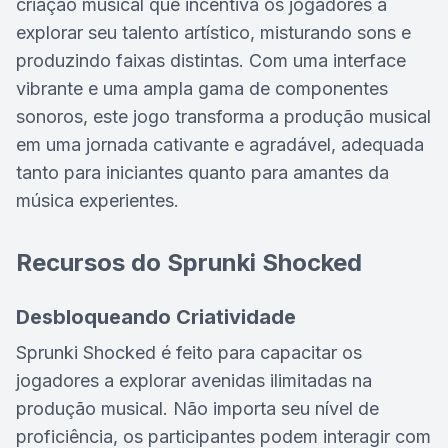
criação musical que incentiva os jogadores a
explorar seu talento artístico, misturando sons e
produzindo faixas distintas. Com uma interface
vibrante e uma ampla gama de componentes
sonoros, este jogo transforma a produção musical
em uma jornada cativante e agradável, adequada
tanto para iniciantes quanto para amantes da
música experientes.
Recursos do Sprunki Shocked
Desbloqueando Criatividade
Sprunki Shocked é feito para capacitar os
jogadores a explorar avenidas ilimitadas na
produção musical. Não importa seu nível de
proficiência, os participantes podem interagir com