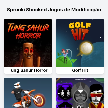
Sprunki Shocked Jogos de Modificação
Tung Sahur Horror
Golf Hit