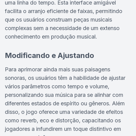
uma linha do tempo. Esta interface amigável
facilita o arranjo eficiente de faixas, permitindo
que os usuários construam peças musicais
complexas sem a necessidade de um extenso
conhecimento em produção musical.
Modificando e Ajustando
Para aprimorar ainda mais suas paisagens
sonoras, os usuários têm a habilidade de ajustar
vários parâmetros como tempo e volume,
personalizando sua música para se alinhar com
diferentes estados de espírito ou gêneros. Além
disso, o jogo oferece uma variedade de efeitos
como reverb, eco e distorção, capacitando os
jogadores a infundirem um toque distintivo em