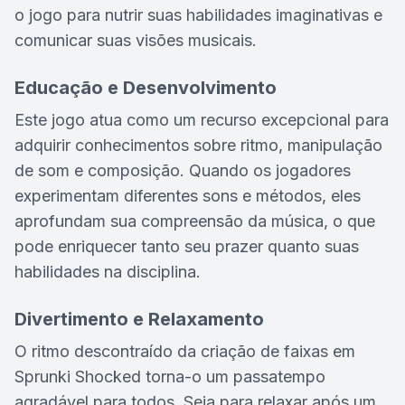
o jogo para nutrir suas habilidades imaginativas e
comunicar suas visões musicais.
Educação e Desenvolvimento
Este jogo atua como um recurso excepcional para
adquirir conhecimentos sobre ritmo, manipulação
de som e composição. Quando os jogadores
experimentam diferentes sons e métodos, eles
aprofundam sua compreensão da música, o que
pode enriquecer tanto seu prazer quanto suas
habilidades na disciplina.
Divertimento e Relaxamento
O ritmo descontraído da criação de faixas em
Sprunki Shocked torna-o um passatempo
agradável para todos. Seja para relaxar após um