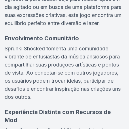
dia agitado ou em busca de uma plataforma para
suas expressões criativas, este jogo encontra um
equilíbrio perfeito entre diversão e lazer.
Envolvimento Comunitário
Sprunki Shocked fomenta uma comunidade
vibrante de entusiastas da música ansiosos para
compartilhar suas produções artísticas e pontos
de vista. Ao conectar-se com outros jogadores,
os usuários podem trocar ideias, participar de
desafios e encontrar inspiração nas criações uns
dos outros.
Experiência Distinta com Recursos de
Mod