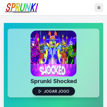
Sprunki Shocked
JOGAR JOGO