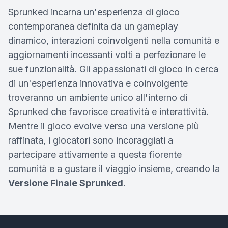
Sprunked incarna un'esperienza di gioco
contemporanea definita da un gameplay
dinamico, interazioni coinvolgenti nella comunità e
aggiornamenti incessanti volti a perfezionare le
sue funzionalità. Gli appassionati di gioco in cerca
di un'esperienza innovativa e coinvolgente
troveranno un ambiente unico all'interno di
Sprunked che favorisce creatività e interattività.
Mentre il gioco evolve verso una versione più
raffinata, i giocatori sono incoraggiati a
partecipare attivamente a questa fiorente
comunità e a gustare il viaggio insieme, creando la
Versione Finale Sprunked
.