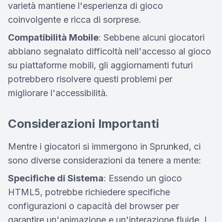
varietà mantiene l'esperienza di gioco
coinvolgente e ricca di sorprese.
Compatibilità Mobile
: Sebbene alcuni giocatori
abbiano segnalato difficoltà nell'accesso al gioco
su piattaforme mobili, gli aggiornamenti futuri
potrebbero risolvere questi problemi per
migliorare l'accessibilità.
Considerazioni Importanti
Mentre i giocatori si immergono in Sprunked, ci
sono diverse considerazioni da tenere a mente:
Specifiche di Sistema
: Essendo un gioco
HTML5, potrebbe richiedere specifiche
configurazioni o capacità del browser per
garantire un'animazione e un'interazione fluide. I