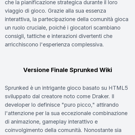
che la pianificazione strategica durante il loro
viaggio di gioco. Grazie alla sua essenza
interattiva, la partecipazione della comunità gioca
un ruolo cruciale, poiché i giocatori scambiano
consigli, tattiche e interazioni divertenti che
arricchiscono l'esperienza complessiva.
Versione Finale Sprunked Wiki
Sprunked è un intrigante gioco basato su HTML5
sviluppato dal creatore noto come Draker. Il
developer lo definisce "puro picco," attirando
l'attenzione per la sua eccezionale combinazione
di animazione, gameplay interattivo e
coinvolgimento della comunità. Nonostante sia