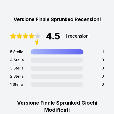
Versione Finale Sprunked Recensioni
4.5
1 recensioni
5 Stella
1
4 Stella
0
3 Stella
0
2 Stella
0
1 Stella
0
Versione Finale Sprunked Giochi
Modificati