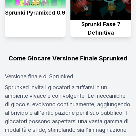
Sprunki Pyramixed 0.9
Sprunki Fase 7
Definitiva
Come Giocare Versione Finale Sprunked
Versione finale di Sprunked
Sprunked invita i giocatori a tuffarsi in un
ambiente vivace e coinvolgente. Le meccaniche
di gioco si evolvono continuamente, aggiungendo
al brivido e all'anticipazione per il suo pubblico. I
giocatori possono aspettarsi una vasta gamma di
modalità e sfide, stimolando sia l'immaginazione