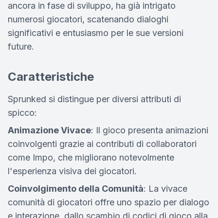
ancora in fase di sviluppo, ha già intrigato
numerosi giocatori, scatenando dialoghi
significativi e entusiasmo per le sue versioni
future.
Caratteristiche
Sprunked si distingue per diversi attributi di
spicco:
Animazione Vivace
: Il gioco presenta animazioni
coinvolgenti grazie ai contributi di collaboratori
come Impo, che migliorano notevolmente
l'esperienza visiva dei giocatori.
Coinvolgimento della Comunità
: La vivace
comunità di giocatori offre uno spazio per dialogo
e interazione, dallo scambio di codici di gioco alla