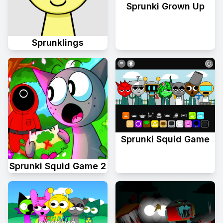
Sprunki Grown Up
Sprunklings
Sprunki Squid Game
Sprunki Squid Game 2