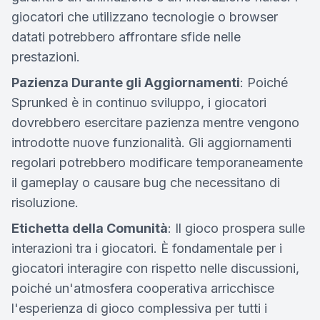
giocatori che utilizzano tecnologie o browser
datati potrebbero affrontare sfide nelle
prestazioni.
Pazienza Durante gli Aggiornamenti
: Poiché
Sprunked è in continuo sviluppo, i giocatori
dovrebbero esercitare pazienza mentre vengono
introdotte nuove funzionalità. Gli aggiornamenti
regolari potrebbero modificare temporaneamente
il gameplay o causare bug che necessitano di
risoluzione.
Etichetta della Comunità
: Il gioco prospera sulle
interazioni tra i giocatori. È fondamentale per i
giocatori interagire con rispetto nelle discussioni,
poiché un'atmosfera cooperativa arricchisce
l'esperienza di gioco complessiva per tutti i