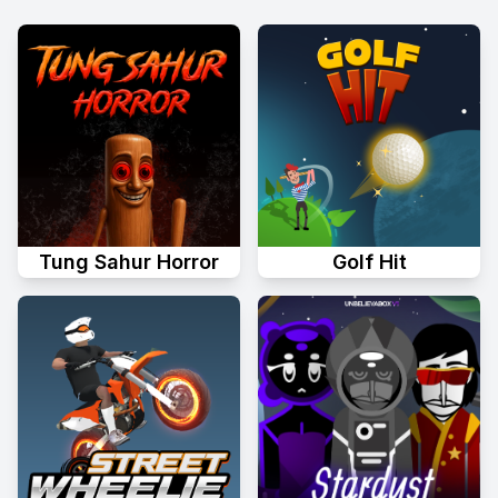
Tung Sahur Horror
Golf Hit