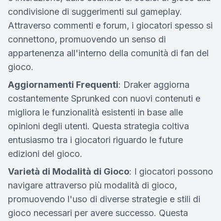
condivisione di suggerimenti sul gameplay.
Attraverso commenti e forum, i giocatori spesso si
connettono, promuovendo un senso di
appartenenza all'interno della comunità di fan del
gioco.
Aggiornamenti Frequenti
: Draker aggiorna
costantemente Sprunked con nuovi contenuti e
migliora le funzionalità esistenti in base alle
opinioni degli utenti. Questa strategia coltiva
entusiasmo tra i giocatori riguardo le future
edizioni del gioco.
Varietà di Modalità di Gioco
: I giocatori possono
navigare attraverso più modalità di gioco,
promuovendo l'uso di diverse strategie e stili di
gioco necessari per avere successo. Questa