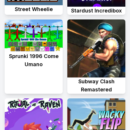
Street Wheelie
Stardust Incredibox
Sprunki 1996 Come
Umano
Subway Clash
Remastered