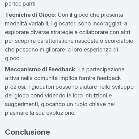
partecipanti.
Tecniche di Gioco
: Con il gioco che presenta
modalità variabili, i giocatori sono incoraggiati a
esplorare diverse strategie e collaborare con altri
per scoprire caratteristiche nascoste o scorciatoie
che possono migliorare la loro esperienza di
gioco.
Meccanismo di Feedback
: La partecipazione
attiva nella comunità implica fornire feedback
preziosi. I giocatori possono aiutare nello sviluppo
del gioco condividendo le loro intuizioni e
suggerimenti, giocando un ruolo chiave nel
plasmare la sua evoluzione.
Conclusione