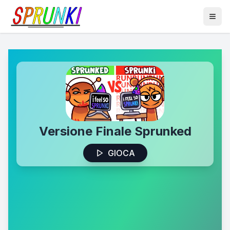
Versione Finale Sprunked
GIOCA