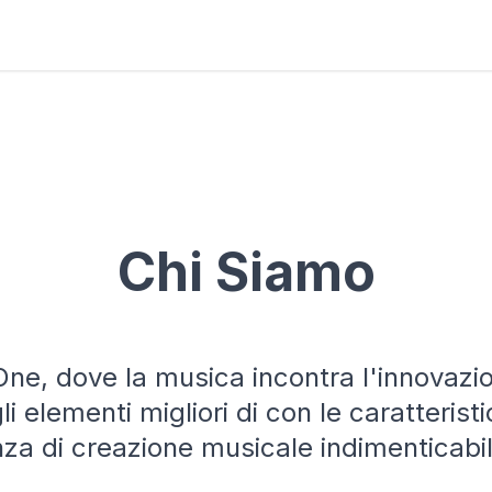
Chi Siamo
ne, dove la musica incontra l'innovazi
 elementi migliori di con le caratterist
za di creazione musicale indimenticabil