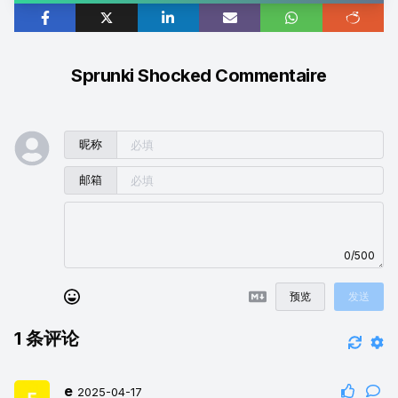
Sprunki Shocked Commentaire
昵称
邮箱
0/500
预览
发送
1
条评论
e
2025-04-17