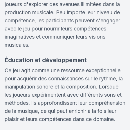
joueurs d'explorer des avenues illimitées dans la
production musicale. Peu importe leur niveau de
compétence, les participants peuvent s'engager
avec le jeu pour nourrir leurs compétences
imaginatives et communiquer leurs visions
musicales.
Éducation et développement
Ce jeu agit comme une ressource exceptionnelle
pour acquérir des connaissances sur le rythme, la
manipulation sonore et la composition. Lorsque
les joueurs expérimentent avec différents sons et
méthodes, ils approfondissent leur compréhension
de la musique, ce qui peut enrichir à la fois leur
plaisir et leurs compétences dans ce domaine.