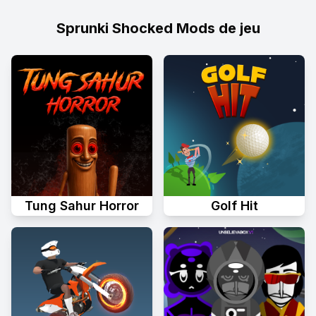
Sprunki Shocked Mods de jeu
Tung Sahur Horror
Golf Hit