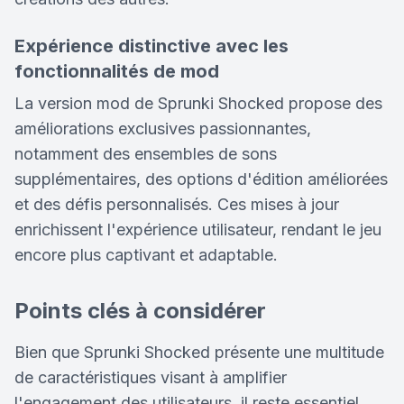
Expérience distinctive avec les
fonctionnalités de mod
La version mod de Sprunki Shocked propose des
améliorations exclusives passionnantes,
notamment des ensembles de sons
supplémentaires, des options d'édition améliorées
et des défis personnalisés. Ces mises à jour
enrichissent l'expérience utilisateur, rendant le jeu
encore plus captivant et adaptable.
Points clés à considérer
Bien que Sprunki Shocked présente une multitude
de caractéristiques visant à amplifier
l'engagement des utilisateurs, il reste essentiel