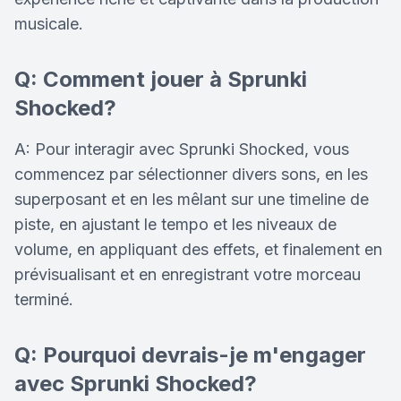
musicale.
Q: Comment jouer à Sprunki
Shocked?
A: Pour interagir avec Sprunki Shocked, vous
commencez par sélectionner divers sons, en les
superposant et en les mêlant sur une timeline de
piste, en ajustant le tempo et les niveaux de
volume, en appliquant des effets, et finalement en
prévisualisant et en enregistrant votre morceau
terminé.
Q: Pourquoi devrais-je m'engager
avec Sprunki Shocked?