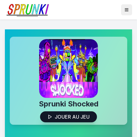
Sprunki Shocked
JOUER AU JEU