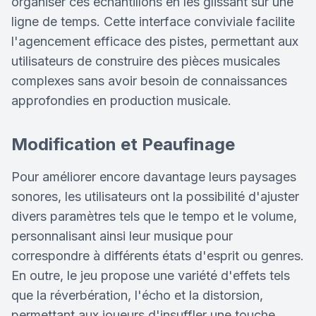
organiser ces échantillons en les glissant sur une
ligne de temps. Cette interface conviviale facilite
l'agencement efficace des pistes, permettant aux
utilisateurs de construire des pièces musicales
complexes sans avoir besoin de connaissances
approfondies en production musicale.
Modification et Peaufinage
Pour améliorer encore davantage leurs paysages
sonores, les utilisateurs ont la possibilité d'ajuster
divers paramètres tels que le tempo et le volume,
personnalisant ainsi leur musique pour
correspondre à différents états d'esprit ou genres.
En outre, le jeu propose une variété d'effets tels
que la réverbération, l'écho et la distorsion,
permettant aux joueurs d'insuffler une touche