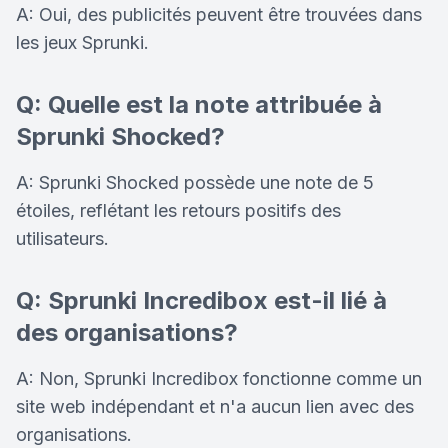
A: Oui, des publicités peuvent être trouvées dans
les jeux Sprunki.
Q: Quelle est la note attribuée à
Sprunki Shocked?
A: Sprunki Shocked possède une note de 5
étoiles, reflétant les retours positifs des
utilisateurs.
Q: Sprunki Incredibox est-il lié à
des organisations?
A: Non, Sprunki Incredibox fonctionne comme un
site web indépendant et n'a aucun lien avec des
organisations.