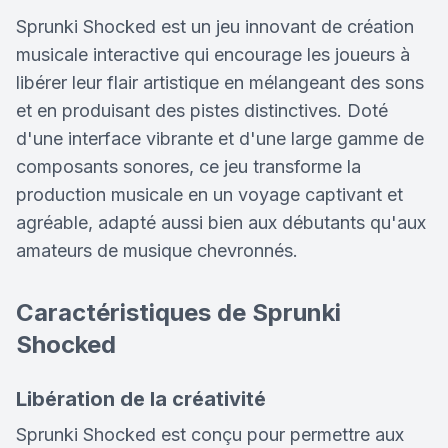
Sprunki Shocked est un jeu innovant de création
musicale interactive qui encourage les joueurs à
libérer leur flair artistique en mélangeant des sons
et en produisant des pistes distinctives. Doté
d'une interface vibrante et d'une large gamme de
composants sonores, ce jeu transforme la
production musicale en un voyage captivant et
agréable, adapté aussi bien aux débutants qu'aux
amateurs de musique chevronnés.
Caractéristiques de Sprunki
Shocked
Libération de la créativité
Sprunki Shocked est conçu pour permettre aux