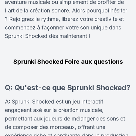
aventure musicale ou simplement de profiter de
l'art de la création sonore. Alors pourquoi hésiter
? Rejoignez le rythme, libérez votre créativité et
commencez à façonner votre son unique dans
Sprunki Shocked dès maintenant !
Sprunki Shocked Foire aux questions
Q: Qu'est-ce que Sprunki Shocked?
A: Sprunki Shocked est un jeu interactif
engageant axé sur la création musicale,
permettant aux joueurs de mélanger des sons et
de composer des morceaux, offrant une
expérience riche et captivante dans la production