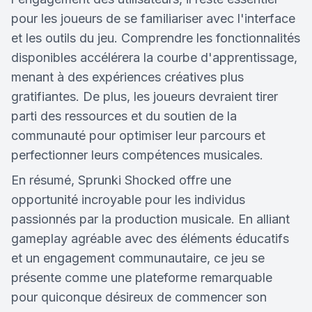
pour les joueurs de se familiariser avec l'interface
et les outils du jeu. Comprendre les fonctionnalités
disponibles accélérera la courbe d'apprentissage,
menant à des expériences créatives plus
gratifiantes. De plus, les joueurs devraient tirer
parti des ressources et du soutien de la
communauté pour optimiser leur parcours et
perfectionner leurs compétences musicales.
En résumé, Sprunki Shocked offre une
opportunité incroyable pour les individus
passionnés par la production musicale. En alliant
gameplay agréable avec des éléments éducatifs
et un engagement communautaire, ce jeu se
présente comme une plateforme remarquable
pour quiconque désireux de commencer son