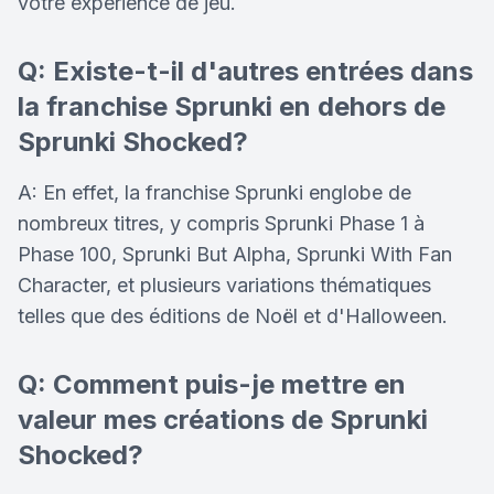
votre expérience de jeu.
Q: Existe-t-il d'autres entrées dans
la franchise Sprunki en dehors de
Sprunki Shocked?
A: En effet, la franchise Sprunki englobe de
nombreux titres, y compris Sprunki Phase 1 à
Phase 100, Sprunki But Alpha, Sprunki With Fan
Character, et plusieurs variations thématiques
telles que des éditions de Noël et d'Halloween.
Q: Comment puis-je mettre en
valeur mes créations de Sprunki
Shocked?