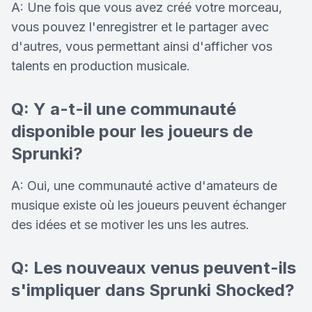
A: Une fois que vous avez créé votre morceau,
vous pouvez l'enregistrer et le partager avec
d'autres, vous permettant ainsi d'afficher vos
talents en production musicale.
Q: Y a-t-il une communauté
disponible pour les joueurs de
Sprunki?
A: Oui, une communauté active d'amateurs de
musique existe où les joueurs peuvent échanger
des idées et se motiver les uns les autres.
Q: Les nouveaux venus peuvent-ils
s'impliquer dans Sprunki Shocked?