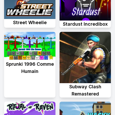
Street Wheelie
Stardust Incredibox
Sprunki 1996 Comme
Humain
Subway Clash
Remastered