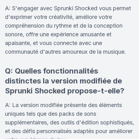
A: S'engager avec Sprunki Shocked vous permet
d'exprimer votre créativité, améliore votre
compréhension du rythme et de la conception
sonore, offre une expérience amusante et
apaisante, et vous connecte avec une
communauté d'autres amoureux de la musique.
Q: Quelles fonctionnalités
distinctes la version modifiée de
Sprunki Shocked propose-t-elle?
A: La version modifiée présente des éléments
uniques tels que des packs de sons
supplémentaires, des outils d'édition sophistiqués,
et des défis personnalisés adaptés pour améliorer