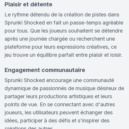
Plaisir et détente
Le rythme détendu de la création de pistes dans
Sprunki Shocked en fait un passe-temps agréable
pour tous. Que les joueurs souhaitent se détendre
après une journée chargée ou recherchent une
plateforme pour leurs expressions créatives, ce
jeu trouve un équilibre parfait entre plaisir et loisir.
Engagement communautaire
Sprunki Shocked encourage une communauté
dynamique de passionnés de musique désireux de
partager leurs productions artistiques et leurs
points de vue. En se connectant avec d'autres
joueurs, les utilisateurs peuvent échanger des
idées, participer à des défis et s'inspirer des
créations des autres.