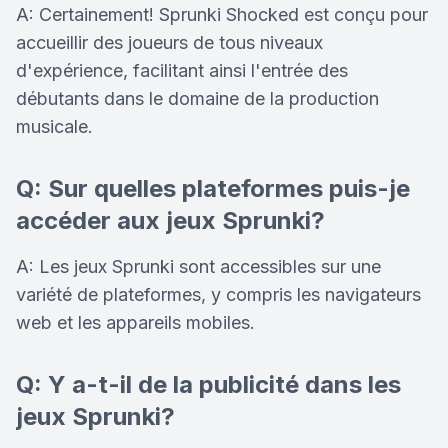
A: Certainement! Sprunki Shocked est conçu pour
accueillir des joueurs de tous niveaux
d'expérience, facilitant ainsi l'entrée des
débutants dans le domaine de la production
musicale.
Q: Sur quelles plateformes puis-je
accéder aux jeux Sprunki?
A: Les jeux Sprunki sont accessibles sur une
variété de plateformes, y compris les navigateurs
web et les appareils mobiles.
Q: Y a-t-il de la publicité dans les
jeux Sprunki?