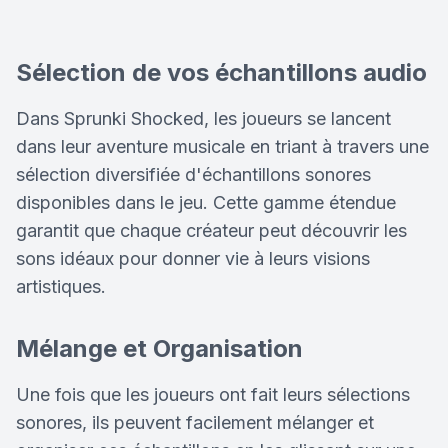
Sélection de vos échantillons audio
Dans Sprunki Shocked, les joueurs se lancent
dans leur aventure musicale en triant à travers une
sélection diversifiée d'échantillons sonores
disponibles dans le jeu. Cette gamme étendue
garantit que chaque créateur peut découvrir les
sons idéaux pour donner vie à leurs visions
artistiques.
Mélange et Organisation
Une fois que les joueurs ont fait leurs sélections
sonores, ils peuvent facilement mélanger et