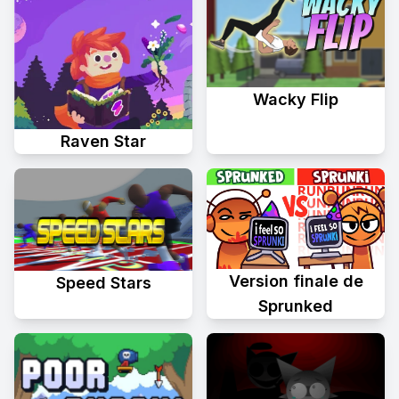
Wacky Flip
Raven Star
Version finale de
Speed Stars
Sprunked