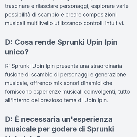
trascinare e rilasciare personaggi, esplorare varie
possibilità di scambio e creare composizioni
musicali multilivello utilizzando controlli intuitivi.
D: Cosa rende Sprunki Upin Ipin
unico?
R: Sprunki Upin Ipin presenta una straordinaria
fusione di scambio di personaggi e generazione
musicale, offrendo mix sonori dinamici che
forniscono esperienze musicali coinvolgenti, tutto
all'interno del prezioso tema di Upin Ipin.
D: È necessaria un'esperienza
musicale per godere di Sprunki