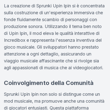
La creazione di Sprunki Upin Ipin si è concentrata
sulla costruzione di un'esperienza immersiva che
fonde fluidamente scambio di personaggi con
produzione sonora. Utilizzando il tema ben noto
di Upin Ipin, il mod eleva le qualità interattive di
Incredibox e rappresenta l'essenza inventiva del
gioco musicale. Gli sviluppatori hanno prestato
attenzione a ogni dettaglio, assicurando un
viaggio musicale affascinante che si rivolge sia
agli appassionati di musica che ai videogiocatori.
Coinvolgimento della Comunità
Sprunki Upin Ipin non solo si distingue come un
mod musicale, ma promuove anche una comunità
di giocatori entusiasti. Questa piattaforma