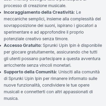
processo di creazione musicale.
Incoraggiamento della Creatività:
Le
meccaniche semplici, insieme alla complessità del
sovrapposizione dei suoni, ispirano i giocatori a
sperimentare e ad approfondire il proprio
potenziale creativo senza timore.
Accesso Gratuito:
Sprunki Upin Ipin è disponibile
per giocare gratuitamente, assicurando che tutti
gli utenti possano partecipare a questa avventura
arricchente senza vincoli monetari.
Supporto della Comunità:
Unisciti alla comunità
di Sprunki Upin Ipin per rimanere informato sulle
nuove funzionalità, condividere le tue opere
musicali e connetterti con altri appassionati di
musica.