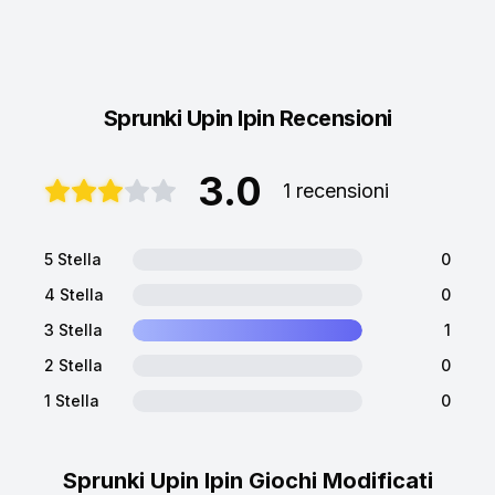
Sprunki Upin Ipin Recensioni
3.0
1 recensioni
5 Stella
0
4 Stella
0
3 Stella
1
2 Stella
0
1 Stella
0
Sprunki Upin Ipin Giochi Modificati