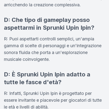
arricchendo la creazione complessiva.
D: Che tipo di gameplay posso
aspettarmi in Sprunki Upin Ipin?
R: Puoi aspettarti controlli semplici, un'ampia
gamma di scelte di personaggi e un'integrazione
sonora fluida che porta a un'esplorazione
musicale coinvolgente.
D: È Sprunki Upin Ipin adatto a
tutte le fasce d'età?
R: Infatti, Sprunki Upin Ipin è progettato per
essere invitante e piacevole per giocatori di tutte
le età e livelli di abilità.