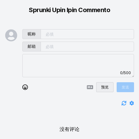
Sprunki Upin Ipin Commento
昵称
邮箱
0/500
预览
发送
没有评论