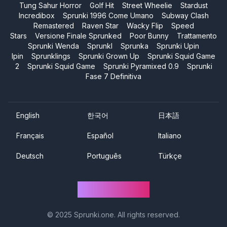
Tung Sahur Horror
Golf Hit
Street Wheelie
Stardust
Incredibox
Sprunki 1996 Come Umano
Subway Clash
Remastered
Raven Star
Wacky Flip
Speed
Stars
Versione Finale Sprunked
Poor Bunny
Trattamento
Sprunki Wenda
Sprunkl
Sprunka
Sprunki Upin
Ipin
Sprunklings
Sprunki Grown Up
Sprunki Squid Game
2
Sprunki Squid Game
Sprunki Pyramixed 0.9
Sprunki
Fase 7 Definitiva
English
한국어
日本語
Français
Español
Italiano
Deutsch
Português
Türkçe
Sprunki One
© 2025
Sprunki.one
. All rights reserved.