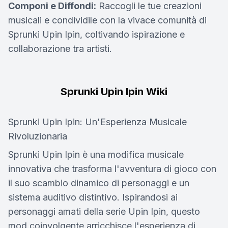
Componi e Diffondi:
Raccogli le tue creazioni
musicali e condividile con la vivace comunità di
Sprunki Upin Ipin, coltivando ispirazione e
collaborazione tra artisti.
Sprunki Upin Ipin Wiki
Sprunki Upin Ipin: Un'Esperienza Musicale
Rivoluzionaria
Sprunki Upin Ipin è una modifica musicale
innovativa che trasforma l'avventura di gioco con
il suo scambio dinamico di personaggi e un
sistema auditivo distintivo. Ispirandosi ai
personaggi amati della serie Upin Ipin, questo
mod coinvolgente arricchisce l'esperienza di