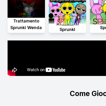
Trattamento
Sprunki Wenda
Sp
Sprunkl
Come Gioc