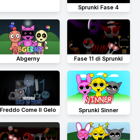
Sprunki Fase 4
Abgerny
Fase 11 di Sprunki
Freddo Come Il Gelo
Sprunki Sinner