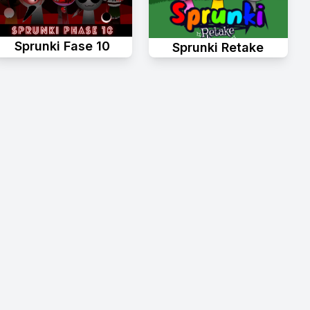
Sprunki Fase 10
Sprunki Retake