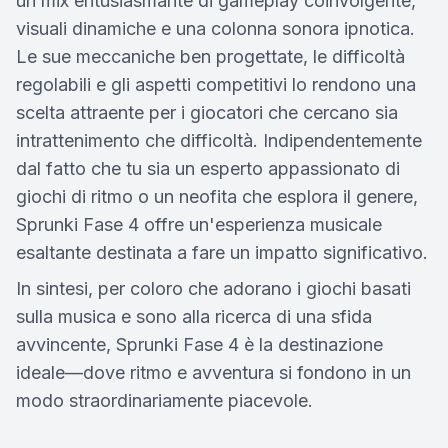
un mix entusiasmante di gameplay coinvolgente,
visuali dinamiche e una colonna sonora ipnotica.
Le sue meccaniche ben progettate, le difficoltà
regolabili e gli aspetti competitivi lo rendono una
scelta attraente per i giocatori che cercano sia
intrattenimento che difficoltà. Indipendentemente
dal fatto che tu sia un esperto appassionato di
giochi di ritmo o un neofita che esplora il genere,
Sprunki Fase 4 offre un'esperienza musicale
esaltante destinata a fare un impatto significativo.
In sintesi, per coloro che adorano i giochi basati
sulla musica e sono alla ricerca di una sfida
avvincente, Sprunki Fase 4 è la destinazione
ideale—dove ritmo e avventura si fondono in un
modo straordinariamente piacevole.