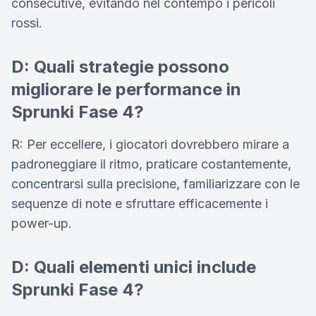
consecutive, evitando nel contempo i pericoli
rossi.
D: Quali strategie possono
migliorare le performance in
Sprunki Fase 4?
R: Per eccellere, i giocatori dovrebbero mirare a
padroneggiare il ritmo, praticare costantemente,
concentrarsi sulla precisione, familiarizzare con le
sequenze di note e sfruttare efficacemente i
power-up.
D: Quali elementi unici include
Sprunki Fase 4?