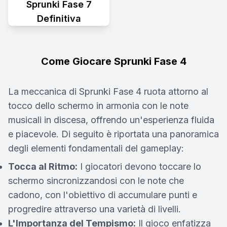
Sprunki Fase 7
Definitiva
Come Giocare Sprunki Fase 4
La meccanica di Sprunki Fase 4 ruota attorno al
tocco dello schermo in armonia con le note
musicali in discesa, offrendo un'esperienza fluida
e piacevole. Di seguito è riportata una panoramica
degli elementi fondamentali del gameplay:
Tocca al Ritmo:
I giocatori devono toccare lo
schermo sincronizzandosi con le note che
cadono, con l'obiettivo di accumulare punti e
progredire attraverso una varietà di livelli.
L'Importanza del Tempismo:
Il gioco enfatizza