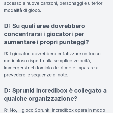
accesso a nuove canzoni, personaggi e ulteriori
modalità di gioco.
D: Su quali aree dovrebbero
concentrarsi i giocatori per
aumentare i propri punteggi?
R: I giocatori dovrebbero enfatizzare un tocco
meticoloso rispetto alla semplice velocità,
immergersi nel dominio del ritmo e imparare a
prevedere le sequenze di note.
D: Sprunki Incredibox è collegato a
qualche organizzazione?
R: No, il gioco Sprunki Incredibox opera in modo