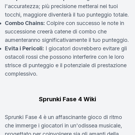
l'accuratezza; più precisione metterai nei tuoi
tocchi, maggiore diventerà il tuo punteggio totale.
Combo Chains:
Colpire con successo le note in
successione creerà catene di combo che
aumenteranno significativamente il tuo punteggio.
Evita i Pericoli:
I giocatori dovrebbero evitare gli
ostacoli rossi che possono interferire con le loro
strisce di punteggio e il potenziale di prestazione
complessivo.
Sprunki Fase 4 Wiki
Sprunki Fase 4 è un affascinante gioco di ritmo
che immerge i giocatori in un'odissea musicale,
progettato per coinvolgere sia gli amanti della