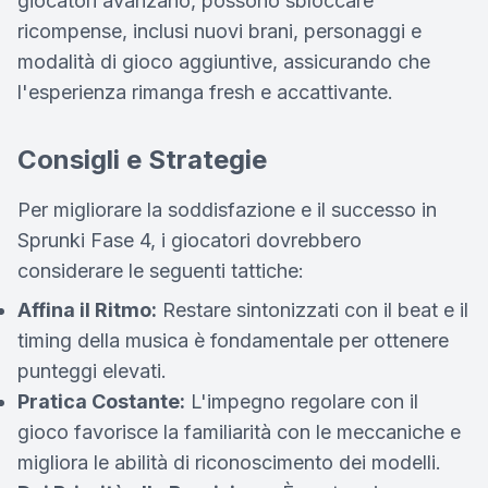
giocatori avanzano, possono sbloccare
ricompense, inclusi nuovi brani, personaggi e
modalità di gioco aggiuntive, assicurando che
l'esperienza rimanga fresh e accattivante.
Consigli e Strategie
Per migliorare la soddisfazione e il successo in
Sprunki Fase 4, i giocatori dovrebbero
considerare le seguenti tattiche:
Affina il Ritmo:
Restare sintonizzati con il beat e il
timing della musica è fondamentale per ottenere
punteggi elevati.
Pratica Costante:
L'impegno regolare con il
gioco favorisce la familiarità con le meccaniche e
migliora le abilità di riconoscimento dei modelli.