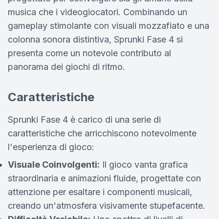
musica che i videogiocatori. Combinando un
gameplay stimolante con visuali mozzafiato e una
colonna sonora distintiva, Sprunki Fase 4 si
presenta come un notevole contributo al
panorama dei giochi di ritmo.
Caratteristiche
Sprunki Fase 4 è carico di una serie di
caratteristiche che arricchiscono notevolmente
l'esperienza di gioco:
Visuale Coinvolgenti:
Il gioco vanta grafica
straordinaria e animazioni fluide, progettate con
attenzione per esaltare i componenti musicali,
creando un'atmosfera visivamente stupefacente.