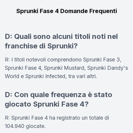
Sprunki Fase 4 Domande Frequenti
D: Quali sono alcuni titoli noti nel
franchise di Sprunki?
R: I titoli notevoli comprendono Sprunki Fase 3,
Sprunki Fase 4, Sprunki Mustard, Sprunki Dandy's
World e Sprunki Infected, tra vari altri.
D: Con quale frequenza è stato
giocato Sprunki Fase 4?
R: Sprunki Fase 4 ha registrato un totale di
104.940 giocate.