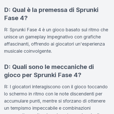
D: Qual è la premessa di Sprunki
Fase 4?
R: Sprunki Fase 4 è un gioco basato sul ritmo che
unisce un gameplay impegnativo con grafiche
affascinanti, offrendo ai giocatori un'esperienza
musicale coinvolgente.
D: Quali sono le meccaniche di
gioco per Sprunki Fase 4?
R: I giocatori interagiscono con il gioco toccando
lo schermo in ritmo con le note discendenti per
accumulare punti, mentre si sforzano di ottenere
un tempismo impeccabile e combinazioni