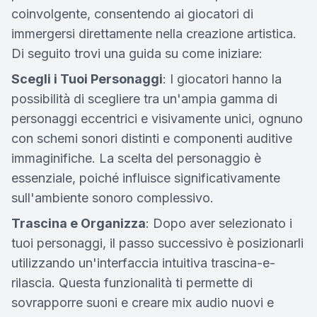
coinvolgente, consentendo ai giocatori di
immergersi direttamente nella creazione artistica.
Di seguito trovi una guida su come iniziare:
Scegli i Tuoi Personaggi
: I giocatori hanno la
possibilità di scegliere tra un'ampia gamma di
personaggi eccentrici e visivamente unici, ognuno
con schemi sonori distinti e componenti auditive
immaginifiche. La scelta del personaggio è
essenziale, poiché influisce significativamente
sull'ambiente sonoro complessivo.
Trascina e Organizza
: Dopo aver selezionato i
tuoi personaggi, il passo successivo è posizionarli
utilizzando un'interfaccia intuitiva trascina-e-
rilascia. Questa funzionalità ti permette di
sovrapporre suoni e creare mix audio nuovi e