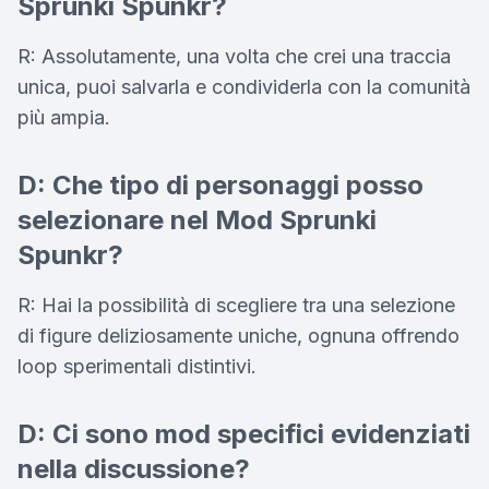
Sprunki Spunkr?
R: Assolutamente, una volta che crei una traccia
unica, puoi salvarla e condividerla con la comunità
più ampia.
D: Che tipo di personaggi posso
selezionare nel Mod Sprunki
Spunkr?
R: Hai la possibilità di scegliere tra una selezione
di figure deliziosamente uniche, ognuna offrendo
loop sperimentali distintivi.
D: Ci sono mod specifici evidenziati
nella discussione?