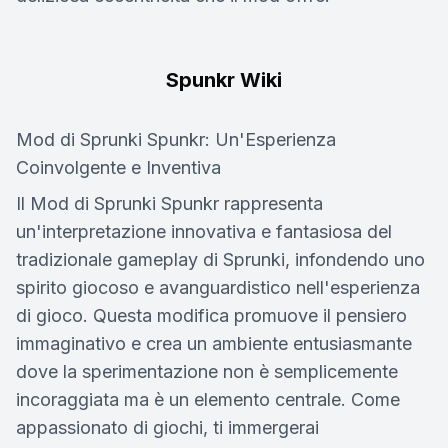
Spunkr Wiki
Mod di Sprunki Spunkr: Un'Esperienza
Coinvolgente e Inventiva
Il Mod di Sprunki Spunkr rappresenta
un'interpretazione innovativa e fantasiosa del
tradizionale gameplay di Sprunki, infondendo uno
spirito giocoso e avanguardistico nell'esperienza
di gioco. Questa modifica promuove il pensiero
immaginativo e crea un ambiente entusiasmante
dove la sperimentazione non è semplicemente
incoraggiata ma è un elemento centrale. Come
appassionato di giochi, ti immergerai