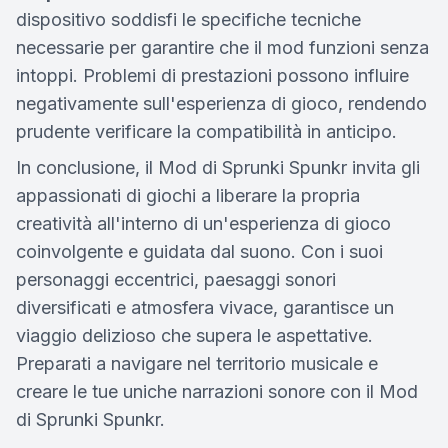
dispositivo soddisfi le specifiche tecniche
necessarie per garantire che il mod funzioni senza
intoppi. Problemi di prestazioni possono influire
negativamente sull'esperienza di gioco, rendendo
prudente verificare la compatibilità in anticipo.
In conclusione, il Mod di Sprunki Spunkr invita gli
appassionati di giochi a liberare la propria
creatività all'interno di un'esperienza di gioco
coinvolgente e guidata dal suono. Con i suoi
personaggi eccentrici, paesaggi sonori
diversificati e atmosfera vivace, garantisce un
viaggio delizioso che supera le aspettative.
Preparati a navigare nel territorio musicale e
creare le tue uniche narrazioni sonore con il Mod
di Sprunki Spunkr.