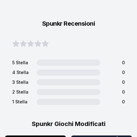
Spunkr Recensioni
5 Stella
0
4 Stella
0
3 Stella
0
2 Stella
0
1 Stella
0
Spunkr Giochi Modificati