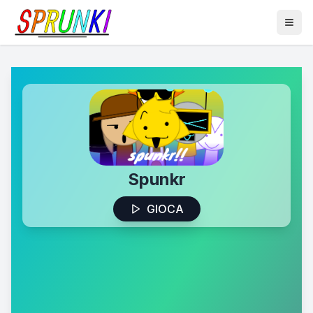
Spunkr
GIOCA