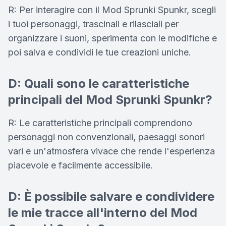
R: Per interagire con il Mod Sprunki Spunkr, scegli
i tuoi personaggi, trascinali e rilasciali per
organizzare i suoni, sperimenta con le modifiche e
poi salva e condividi le tue creazioni uniche.
D: Quali sono le caratteristiche
principali del Mod Sprunki Spunkr?
R: Le caratteristiche principali comprendono
personaggi non convenzionali, paesaggi sonori
vari e un'atmosfera vivace che rende l'esperienza
piacevole e facilmente accessibile.
D: È possibile salvare e condividere
le mie tracce all'interno del Mod