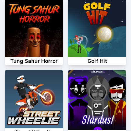
Tung Sahur Horror
Golf Hit