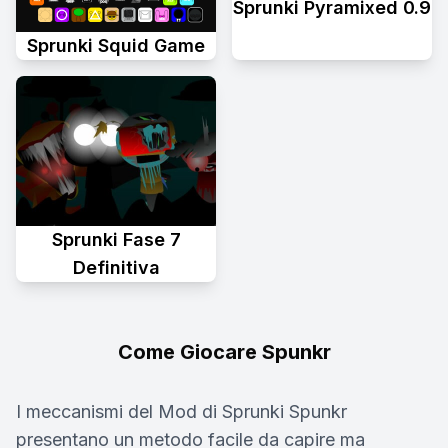
Sprunki Pyramixed 0.9
Sprunki Squid Game
Sprunki Fase 7
Definitiva
Come Giocare Spunkr
I meccanismi del Mod di Sprunki Spunkr
presentano un metodo facile da capire ma