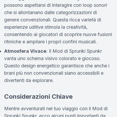
possono aspettarsi di interagire con loop sonori
che si allontanano dalle categorizzazioni di
genere convenzionali. Questa ricca varietà di
esperienze uditive stimola la creatività,
consentendo ai giocatori di scoprire nuove fusioni
ritmiche e ampliare i propri confini musicali.
Atmosfera Vivace
: Il Mod di Sprunki Spunkr
vanta uno schema visivo colorato e giocoso.
Questo design energetico garantisce che anche i
brani più non convenzionali siano accessibili e
divertenti da esplorare.
Considerazioni Chiave
Mentre avventurati nel tuo viaggio con il Mod di
Sprunki Spunkr, ecco alcuni punti importanti da