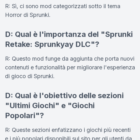
R: Sì, ci sono mod categorizzati sotto il tema
Horror di Sprunki.
D: Qual è l'importanza del "Sprunki
Retake: Sprunkyay DLC"?
R: Questo mod funge da aggiunta che porta nuovi
contenuti e funzionalità per migliorare l'esperienza
di gioco di Sprunki.
D: Qual è l'obiettivo delle sezioni
"Ultimi Giochi" e "Giochi
Popolari"?
R: Queste sezioni enfatizzano i giochi più recenti
e i più popolari disponibili sul sito per gli utenti da