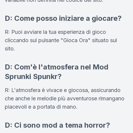
D: Come posso iniziare a giocare?
R: Puoi avviare la tua esperienza di gioco
cliccando sul pulsante "Gioca Ora" situato sul
sito.
D: Com'è l'atmosfera nel Mod
Sprunki Spunkr?
R: L'atmosfera è vivace e giocosa, assicurando
che anche le melodie più avventurose rimangano
piacevoli e a portata di mano.
D: Ci sono mod a tema horror?