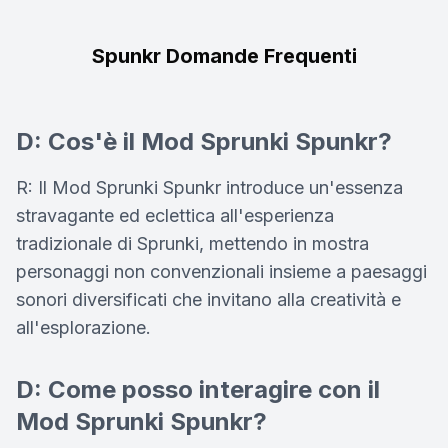
Spunkr Domande Frequenti
D: Cos'è il Mod Sprunki Spunkr?
R: Il Mod Sprunki Spunkr introduce un'essenza
stravagante ed eclettica all'esperienza
tradizionale di Sprunki, mettendo in mostra
personaggi non convenzionali insieme a paesaggi
sonori diversificati che invitano alla creatività e
all'esplorazione.
D: Come posso interagire con il
Mod Sprunki Spunkr?