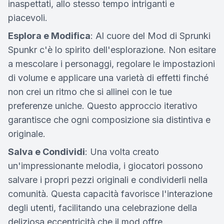
inaspettati, allo stesso tempo intriganti e
piacevoli.
Esplora e Modifica
: Al cuore del Mod di Sprunki
Spunkr c'è lo spirito dell'esplorazione. Non esitare
a mescolare i personaggi, regolare le impostazioni
di volume e applicare una varietà di effetti finché
non crei un ritmo che si allinei con le tue
preferenze uniche. Questo approccio iterativo
garantisce che ogni composizione sia distintiva e
originale.
Salva e Condividi
: Una volta creato
un'impressionante melodia, i giocatori possono
salvare i propri pezzi originali e condividerli nella
comunità. Questa capacità favorisce l'interazione
degli utenti, facilitando una celebrazione della
deliziosa eccentricità che il mod offre.