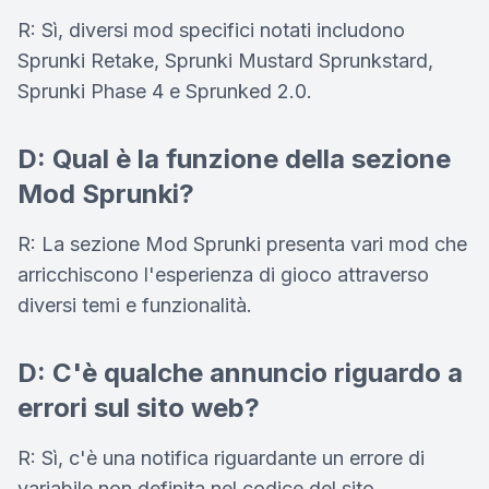
R: Sì, diversi mod specifici notati includono
Sprunki Retake, Sprunki Mustard Sprunkstard,
Sprunki Phase 4 e Sprunked 2.0.
D: Qual è la funzione della sezione
Mod Sprunki?
R: La sezione Mod Sprunki presenta vari mod che
arricchiscono l'esperienza di gioco attraverso
diversi temi e funzionalità.
D: C'è qualche annuncio riguardo a
errori sul sito web?
R: Sì, c'è una notifica riguardante un errore di
variabile non definita nel codice del sito.