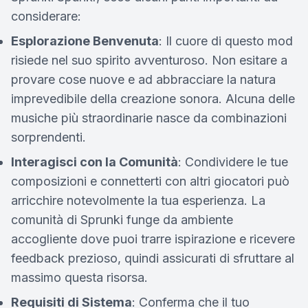
considerare:
Esplorazione Benvenuta
: Il cuore di questo mod
risiede nel suo spirito avventuroso. Non esitare a
provare cose nuove e ad abbracciare la natura
imprevedibile della creazione sonora. Alcuna delle
musiche più straordinarie nasce da combinazioni
sorprendenti.
Interagisci con la Comunità
: Condividere le tue
composizioni e connetterti con altri giocatori può
arricchire notevolmente la tua esperienza. La
comunità di Sprunki funge da ambiente
accogliente dove puoi trarre ispirazione e ricevere
feedback prezioso, quindi assicurati di sfruttare al
massimo questa risorsa.
Requisiti di Sistema
: Conferma che il tuo