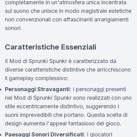
completamente in un'atmosfera unica incentrata
sul suono che unisce in modo magistrale estetiche
non convenzionali con affascinanti arrangiamenti
sonori.
Caratteristiche Essenziali
Il Mod di Sprunki Spunkr è caratterizzato da
diverse caratteristiche distintive che arricchiscono
il gameplay complessivo:
Personaggi Stravaganti
: I personaggi presenti
nel Mod di Sprunki Spunkr sono realizzati con uno
stile eccentricamente distintivo, suggerendo i
suoni imprevedibili che portano. Questa scelta di
design aumenta l'appeal fantasioso del gioco.
Paesaggi Sonori Diversificati
: I giocatori