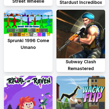
Street Wheelie
Stardust Incredibox
Sprunki 1996 Come
Umano
Subway Clash
Remastered