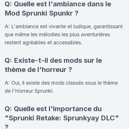
Q: Quelle est l'ambiance dans le
Mod Sprunki Spunkr ?
A: L'ambiance est vivante et ludique, garantissant
que même les mélodies les plus aventurières
restent agréables et accessibles.
Q: Existe-t-il des mods sur le
thème de l'horreur ?
A: Oui, il existe des mods classés sous le thème
de l'Horreur Sprunki.
Q: Quelle est l'importance du
"Sprunki Retake: Sprunkyay DLC"
?