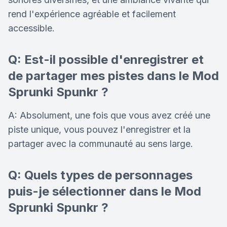
rend l'expérience agréable et facilement
accessible.
Q: Est-il possible d'enregistrer et
de partager mes pistes dans le Mod
Sprunki Spunkr ?
A: Absolument, une fois que vous avez créé une
piste unique, vous pouvez l'enregistrer et la
partager avec la communauté au sens large.
Q: Quels types de personnages
puis-je sélectionner dans le Mod
Sprunki Spunkr ?