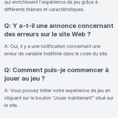
qui enrichissent l'expérience de jeu grâce à
différents thèmes et caractéristiques.
Q: Y a-t-il une annonce concernant
des erreurs sur le site Web ?
A: Oui, il y a une notification concernant une
erreur de variable indéfinie dans le code du site.
Q: Comment puis-je commencer à
jouer au jeu ?
A: Vous pouvez initier votre expérience de jeu en
cliquant sur le bouton "Jouer maintenant" situé sur
le site.