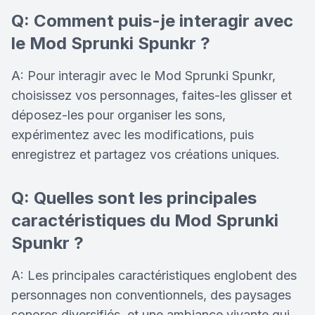
Q: Comment puis-je interagir avec
le Mod Sprunki Spunkr ?
A: Pour interagir avec le Mod Sprunki Spunkr,
choisissez vos personnages, faites-les glisser et
déposez-les pour organiser les sons,
expérimentez avec les modifications, puis
enregistrez et partagez vos créations uniques.
Q: Quelles sont les principales
caractéristiques du Mod Sprunki
Spunkr ?
A: Les principales caractéristiques englobent des
personnages non conventionnels, des paysages
sonores diversifiés, et une ambiance vivante qui