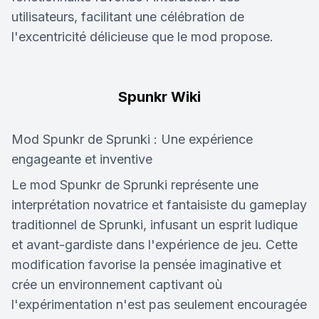
utilisateurs, facilitant une célébration de
l'excentricité délicieuse que le mod propose.
Spunkr Wiki
Mod Spunkr de Sprunki : Une expérience
engageante et inventive
Le mod Spunkr de Sprunki représente une
interprétation novatrice et fantaisiste du gameplay
traditionnel de Sprunki, infusant un esprit ludique
et avant-gardiste dans l'expérience de jeu. Cette
modification favorise la pensée imaginative et
crée un environnement captivant où
l'expérimentation n'est pas seulement encouragée