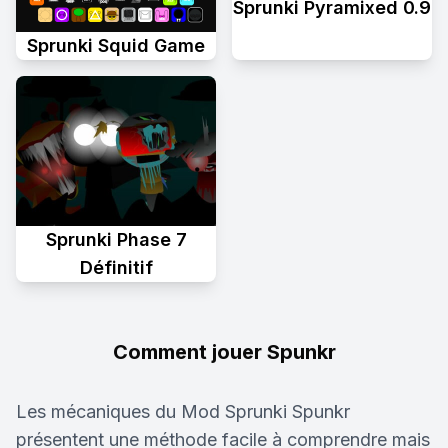
Sprunki Pyramixed 0.9
Sprunki Squid Game
Sprunki Phase 7
Définitif
Comment jouer Spunkr
Les mécaniques du Mod Sprunki Spunkr
présentent une méthode facile à comprendre mais