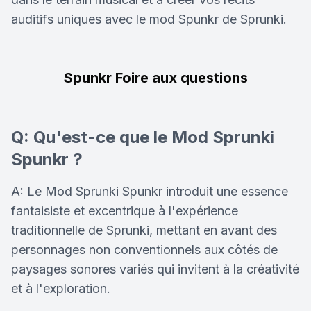
auditifs uniques avec le mod Spunkr de Sprunki.
Spunkr Foire aux questions
Q: Qu'est-ce que le Mod Sprunki
Spunkr ?
A: Le Mod Sprunki Spunkr introduit une essence
fantaisiste et excentrique à l'expérience
traditionnelle de Sprunki, mettant en avant des
personnages non conventionnels aux côtés de
paysages sonores variés qui invitent à la créativité
et à l'exploration.