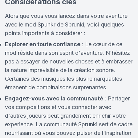
Considérations clés
Alors que vous vous lancez dans votre aventure
avec le mod Spunkr de Sprunki, voici quelques
points importants à considérer :
Explorer en toute confiance
: Le cœur de ce
mod réside dans son esprit d'aventure. N'hésitez
pas à essayer de nouvelles choses et à embrasser
la nature imprévisible de la création sonore.
Certaines des musiques les plus remarquables
émanent de combinaisons surprenantes.
Engagez-vous avec la communauté
: Partager
vos compositions et vous connecter avec
d'autres joueurs peut grandement enrichir votre
expérience. La communauté Sprunki sert de cadre
nourrissant où vous pouvez puiser de l'inspiration