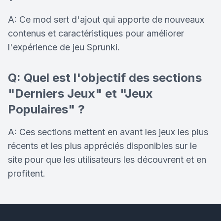
A: Ce mod sert d'ajout qui apporte de nouveaux
contenus et caractéristiques pour améliorer
l'expérience de jeu Sprunki.
Q: Quel est l'objectif des sections
"Derniers Jeux" et "Jeux
Populaires" ?
A: Ces sections mettent en avant les jeux les plus
récents et les plus appréciés disponibles sur le
site pour que les utilisateurs les découvrent et en
profitent.