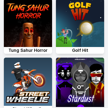
Tung Sahur Horror
Golf Hit