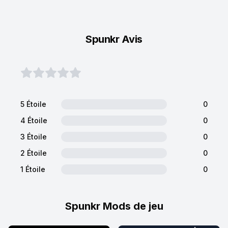
Spunkr Avis
5 Étoile
0
4 Étoile
0
3 Étoile
0
2 Étoile
0
1 Étoile
0
Spunkr Mods de jeu