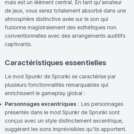
mais est un élément central. En tant qu'amateur
de jeux, vous serez totalement absorbé dans une
atmosphère distinctive axée sur le son qui
fusionne magistralement des esthétiques non
conventionnelles avec des arrangements auditifs
captivants.
Caractéristiques essentielles
Le mod Spunkr de Sprunki se caractérise par
plusieurs fonctionnalités remarquables qui
enrichissent le gameplay global :
Personnages excentriques
: Les personnages
présentés dans le mod Spunkr de Sprunki sont
conçus avec un style distinctement excentrique,
suggérant les sons imprévisibles qu'ils apportent.