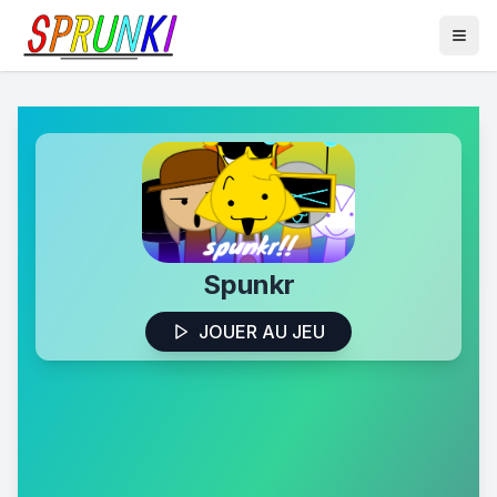
Spunkr
JOUER AU JEU