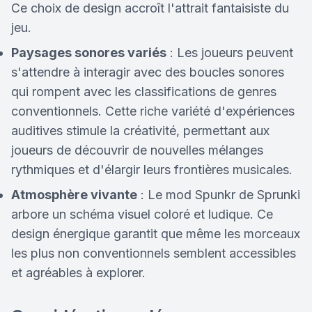
Ce choix de design accroît l'attrait fantaisiste du
jeu.
Paysages sonores variés
: Les joueurs peuvent
s'attendre à interagir avec des boucles sonores
qui rompent avec les classifications de genres
conventionnels. Cette riche variété d'expériences
auditives stimule la créativité, permettant aux
joueurs de découvrir de nouvelles mélanges
rythmiques et d'élargir leurs frontières musicales.
Atmosphère vivante
: Le mod Spunkr de Sprunki
arbore un schéma visuel coloré et ludique. Ce
design énergique garantit que même les morceaux
les plus non conventionnels semblent accessibles
et agréables à explorer.