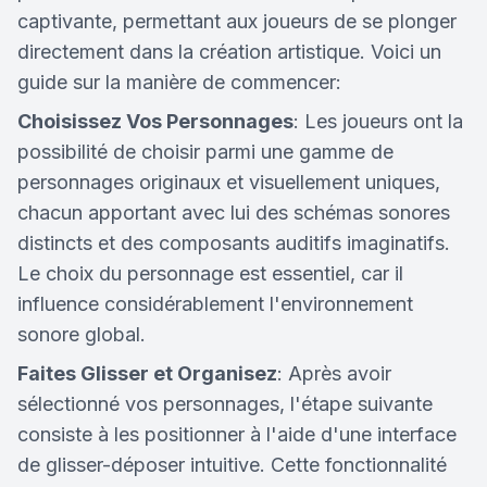
captivante, permettant aux joueurs de se plonger
directement dans la création artistique. Voici un
guide sur la manière de commencer:
Choisissez Vos Personnages
: Les joueurs ont la
possibilité de choisir parmi une gamme de
personnages originaux et visuellement uniques,
chacun apportant avec lui des schémas sonores
distincts et des composants auditifs imaginatifs.
Le choix du personnage est essentiel, car il
influence considérablement l'environnement
sonore global.
Faites Glisser et Organisez
: Après avoir
sélectionné vos personnages, l'étape suivante
consiste à les positionner à l'aide d'une interface
de glisser-déposer intuitive. Cette fonctionnalité