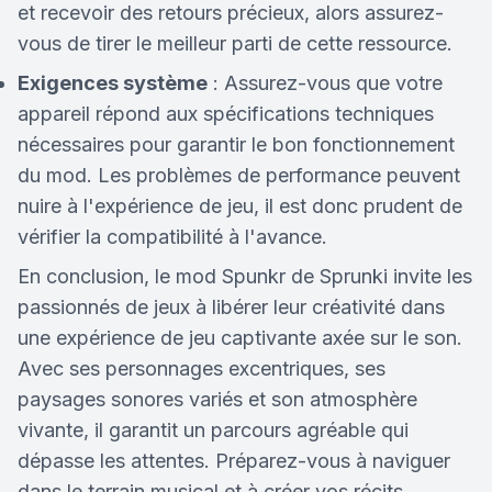
et recevoir des retours précieux, alors assurez-
vous de tirer le meilleur parti de cette ressource.
Exigences système
: Assurez-vous que votre
appareil répond aux spécifications techniques
nécessaires pour garantir le bon fonctionnement
du mod. Les problèmes de performance peuvent
nuire à l'expérience de jeu, il est donc prudent de
vérifier la compatibilité à l'avance.
En conclusion, le mod Spunkr de Sprunki invite les
passionnés de jeux à libérer leur créativité dans
une expérience de jeu captivante axée sur le son.
Avec ses personnages excentriques, ses
paysages sonores variés et son atmosphère
vivante, il garantit un parcours agréable qui
dépasse les attentes. Préparez-vous à naviguer
dans le terrain musical et à créer vos récits