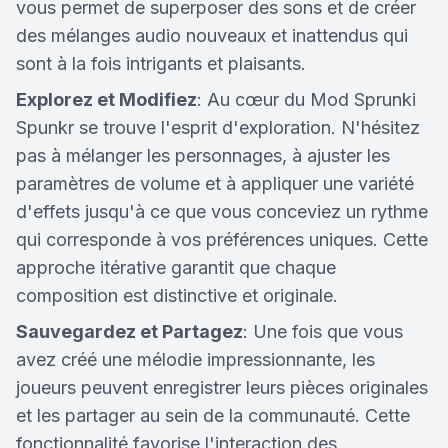
vous permet de superposer des sons et de créer
des mélanges audio nouveaux et inattendus qui
sont à la fois intrigants et plaisants.
Explorez et Modifiez
: Au cœur du Mod Sprunki
Spunkr se trouve l'esprit d'exploration. N'hésitez
pas à mélanger les personnages, à ajuster les
paramètres de volume et à appliquer une variété
d'effets jusqu'à ce que vous conceviez un rythme
qui corresponde à vos préférences uniques. Cette
approche itérative garantit que chaque
composition est distinctive et originale.
Sauvegardez et Partagez
: Une fois que vous
avez créé une mélodie impressionnante, les
joueurs peuvent enregistrer leurs pièces originales
et les partager au sein de la communauté. Cette
fonctionnalité favorise l'interaction des