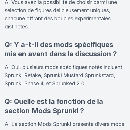
A: Vous avez la possibilité de choisir parmi une
sélection de figures délicieusement uniques,
chacune offrant des boucles expérimentales
distinctes.
Q: Y a-t-il des mods spécifiques
mis en avant dans la discussion ?
A: Oui, plusieurs mods spécifiques notés incluent
Sprunki Retake, Sprunki Mustard Sprunkstard,
Sprunki Phase 4, et Sprunked 2.0.
Q: Quelle est la fonction de la
section Mods Sprunki ?
A: La section Mods Sprunki présente divers mods