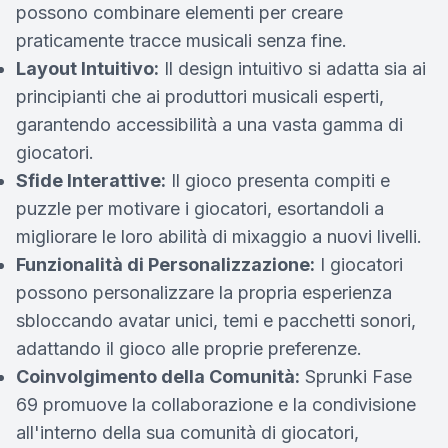
possono combinare elementi per creare
praticamente tracce musicali senza fine.
Layout Intuitivo:
Il design intuitivo si adatta sia ai
principianti che ai produttori musicali esperti,
garantendo accessibilità a una vasta gamma di
giocatori.
Sfide Interattive:
Il gioco presenta compiti e
puzzle per motivare i giocatori, esortandoli a
migliorare le loro abilità di mixaggio a nuovi livelli.
Funzionalità di Personalizzazione:
I giocatori
possono personalizzare la propria esperienza
sbloccando avatar unici, temi e pacchetti sonori,
adattando il gioco alle proprie preferenze.
Coinvolgimento della Comunità:
Sprunki Fase
69 promuove la collaborazione e la condivisione
all'interno della sua comunità di giocatori,