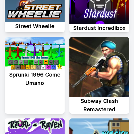
Street Wheelie
Stardust Incredibox
Sprunki 1996 Come
Umano
Subway Clash
Remastered