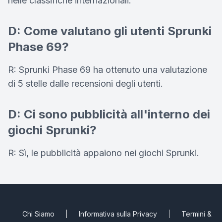
nelle classifiche internazionali.
D: Come valutano gli utenti Sprunki
Phase 69?
R: Sprunki Phase 69 ha ottenuto una valutazione
di 5 stelle dalle recensioni degli utenti.
D: Ci sono pubblicità all'interno dei
giochi Sprunki?
R: Sì, le pubblicità appaiono nei giochi Sprunki.
Chi Siamo
Informativa sulla Privacy
Termini &