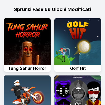
Sprunki Fase 69 Giochi Modificati
Tung Sahur Horror
Golf Hit