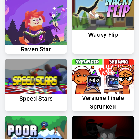
Wacky Flip
Raven Star
Versione Finale
Speed Stars
Sprunked