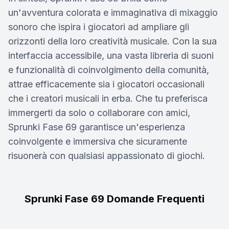
un'avventura colorata e immaginativa di mixaggio
sonoro che ispira i giocatori ad ampliare gli
orizzonti della loro creatività musicale. Con la sua
interfaccia accessibile, una vasta libreria di suoni
e funzionalità di coinvolgimento della comunità,
attrae efficacemente sia i giocatori occasionali
che i creatori musicali in erba. Che tu preferisca
immergerti da solo o collaborare con amici,
Sprunki Fase 69 garantisce un'esperienza
coinvolgente e immersiva che sicuramente
risuonerà con qualsiasi appassionato di giochi.
Sprunki Fase 69 Domande Frequenti