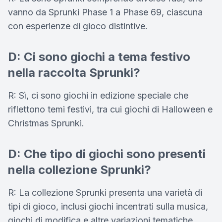
vanno da Sprunki Phase 1 a Phase 69, ciascuna
con esperienze di gioco distintive.
D: Ci sono giochi a tema festivo
nella raccolta Sprunki?
R: Sì, ci sono giochi in edizione speciale che
riflettono temi festivi, tra cui giochi di Halloween e
Christmas Sprunki.
D: Che tipo di giochi sono presenti
nella collezione Sprunki?
R: La collezione Sprunki presenta una varietà di
tipi di gioco, inclusi giochi incentrati sulla musica,
giochi di modifica e altre variazioni tematiche.