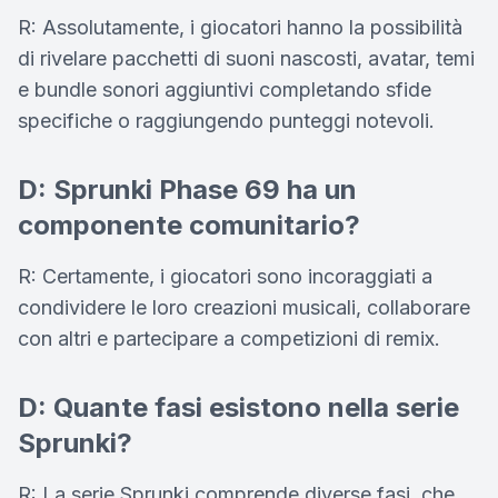
R: Assolutamente, i giocatori hanno la possibilità
di rivelare pacchetti di suoni nascosti, avatar, temi
e bundle sonori aggiuntivi completando sfide
specifiche o raggiungendo punteggi notevoli.
D: Sprunki Phase 69 ha un
componente comunitario?
R: Certamente, i giocatori sono incoraggiati a
condividere le loro creazioni musicali, collaborare
con altri e partecipare a competizioni di remix.
D: Quante fasi esistono nella serie
Sprunki?
R: La serie Sprunki comprende diverse fasi, che