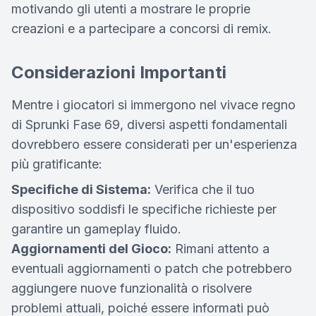
motivando gli utenti a mostrare le proprie
creazioni e a partecipare a concorsi di remix.
Considerazioni Importanti
Mentre i giocatori si immergono nel vivace regno
di Sprunki Fase 69, diversi aspetti fondamentali
dovrebbero essere considerati per un'esperienza
più gratificante:
Specifiche di Sistema:
Verifica che il tuo
dispositivo soddisfi le specifiche richieste per
garantire un gameplay fluido.
Aggiornamenti del Gioco:
Rimani attento a
eventuali aggiornamenti o patch che potrebbero
aggiungere nuove funzionalità o risolvere
problemi attuali, poiché essere informati può