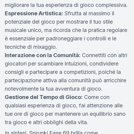
migliorare la tua esperienza di gioco complessiva.
Espressione Artistica:
Sfrutta al massimo il
potenziale del gioco per mostrare il tuo stile
musicale unico, ma ricorda che la pratica regolare
è essenziale per padroneggiare i controlli e le
tecniche di mixaggio.
Interazione con la Comunità:
Connettiti con altri
giocatori per scambiare intuizioni, condividere
consigli e partecipare a competizioni, poiché la
partecipazione attiva alla comunità può arricchire
notevolmente la tua avventura di gioco.
Gestione del Tempo di Gioco:
Come con
qualsiasi esperienza di gioco, fai attenzione alle
tue ore di gioco per mantenere un equilibrio sano
tra gioco e altri obblighi della vita.
In sintesi, Sprunki Fase 69 brilla come