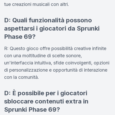
tue creazioni musicali con altri.
D: Quali funzionalità possono
aspettarsi i giocatori da Sprunki
Phase 69?
R: Questo gioco offre possibilità creative infinite
con una moltitudine di scelte sonore,
un'interfaccia intuitiva, sfide coinvolgenti, opzioni
di personalizzazione e opportunità di interazione
con la comunità.
D: È possibile per i giocatori
sbloccare contenuti extra in
Sprunki Phase 69?