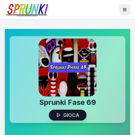
Sprunki Fase 69
GIOCA