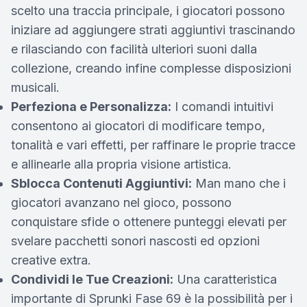
scelto una traccia principale, i giocatori possono
iniziare ad aggiungere strati aggiuntivi trascinando
e rilasciando con facilità ulteriori suoni dalla
collezione, creando infine complesse disposizioni
musicali.
Perfeziona e Personalizza:
I comandi intuitivi
consentono ai giocatori di modificare tempo,
tonalità e vari effetti, per raffinare le proprie tracce
e allinearle alla propria visione artistica.
Sblocca Contenuti Aggiuntivi:
Man mano che i
giocatori avanzano nel gioco, possono
conquistare sfide o ottenere punteggi elevati per
svelare pacchetti sonori nascosti ed opzioni
creative extra.
Condividi le Tue Creazioni:
Una caratteristica
importante di Sprunki Fase 69 è la possibilità per i