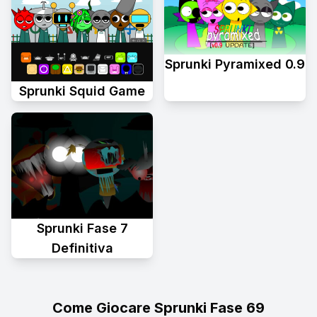
Sprunki Pyramixed 0.9
Sprunki Squid Game
Sprunki Fase 7
Definitiva
Come Giocare Sprunki Fase 69