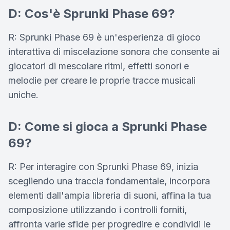
D: Cos'è Sprunki Phase 69?
R: Sprunki Phase 69 è un'esperienza di gioco
interattiva di miscelazione sonora che consente ai
giocatori di mescolare ritmi, effetti sonori e
melodie per creare le proprie tracce musicali
uniche.
D: Come si gioca a Sprunki Phase
69?
R: Per interagire con Sprunki Phase 69, inizia
scegliendo una traccia fondamentale, incorpora
elementi dall'ampia libreria di suoni, affina la tua
composizione utilizzando i controlli forniti,
affronta varie sfide per progredire e condividi le