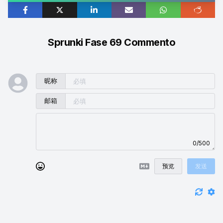
Sprunki Fase 69 Commento
昵称
邮箱
0/500
预览
发送