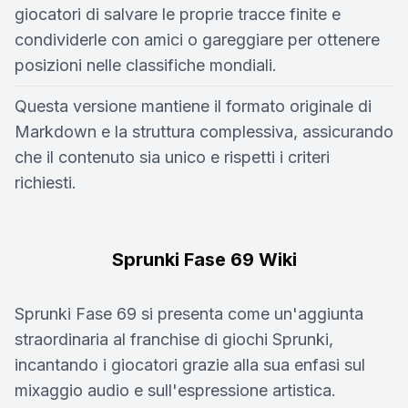
giocatori di salvare le proprie tracce finite e
condividerle con amici o gareggiare per ottenere
posizioni nelle classifiche mondiali.
Questa versione mantiene il formato originale di
Markdown e la struttura complessiva, assicurando
che il contenuto sia unico e rispetti i criteri
richiesti.
Sprunki Fase 69 Wiki
Sprunki Fase 69 si presenta come un'aggiunta
straordinaria al franchise di giochi Sprunki,
incantando i giocatori grazie alla sua enfasi sul
mixaggio audio e sull'espressione artistica.