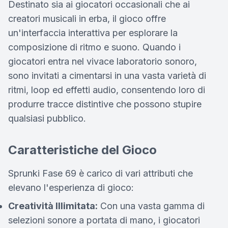
Destinato sia ai giocatori occasionali che ai
creatori musicali in erba, il gioco offre
un'interfaccia interattiva per esplorare la
composizione di ritmo e suono. Quando i
giocatori entra nel vivace laboratorio sonoro,
sono invitati a cimentarsi in una vasta varietà di
ritmi, loop ed effetti audio, consentendo loro di
produrre tracce distintive che possono stupire
qualsiasi pubblico.
Caratteristiche del Gioco
Sprunki Fase 69 è carico di vari attributi che
elevano l'esperienza di gioco:
Creatività Illimitata:
Con una vasta gamma di
selezioni sonore a portata di mano, i giocatori