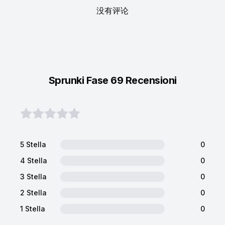
没有评论
Sprunki Fase 69 Recensioni
5 Stella
0
4 Stella
0
3 Stella
0
2 Stella
0
1 Stella
0