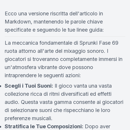
Ecco una versione riscritta dell'articolo in
Markdown, mantenendo le parole chiave
specificate e seguendo le tue linee guida:
La meccanica fondamentale di Sprunki Fase 69
ruota attorno all'arte del mixaggio sonoro. I
giocatori si troveranno completamente immersi in
un'atmosfera vibrante dove possono
intraprendere le seguenti azioni:
Scegli i Tuoi Suoni:
Il gioco vanta una vasta
collezione ricca di ritmi diversificati ed effetti
audio. Questa vasta gamma consente ai giocatori
di selezionare suoni che rispecchiano le loro
preferenze musicali.
Stratifica le Tue Composizioni:
Dopo aver