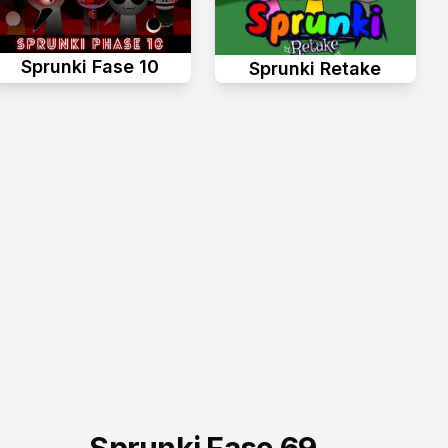
Sprunki Fase 10
Sprunki Retake