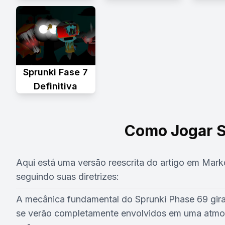
Sprunki Fase 7
Definitiva
Como Jogar S
Aqui está uma versão reescrita do artigo em Mar
seguindo suas diretrizes:
A mecânica fundamental do Sprunki Phase 69 gir
se verão completamente envolvidos em uma atmosf