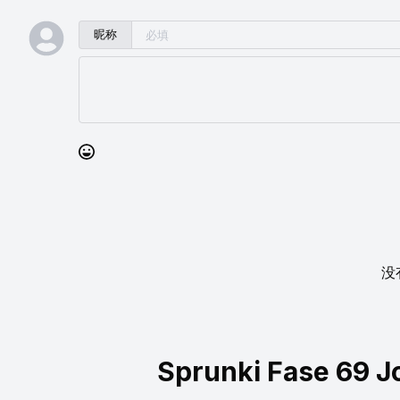
昵称
没
Sprunki Fase 69 J