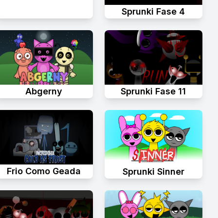
Sprunki Fase 4
Abgerny
Sprunki Fase 11
Frio Como Geada
Sprunki Sinner