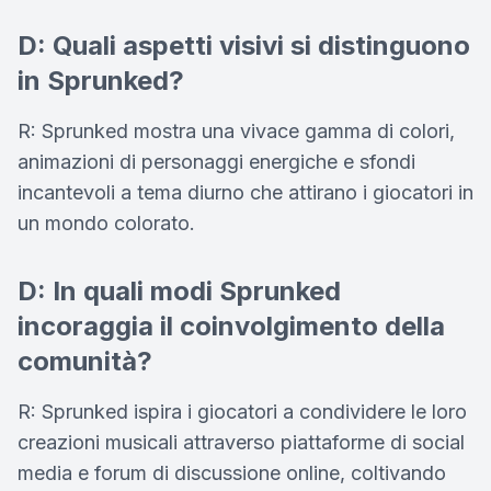
D: Quali aspetti visivi si distinguono
in Sprunked?
R: Sprunked mostra una vivace gamma di colori,
animazioni di personaggi energiche e sfondi
incantevoli a tema diurno che attirano i giocatori in
un mondo colorato.
D: In quali modi Sprunked
incoraggia il coinvolgimento della
comunità?
R: Sprunked ispira i giocatori a condividere le loro
creazioni musicali attraverso piattaforme di social
media e forum di discussione online, coltivando