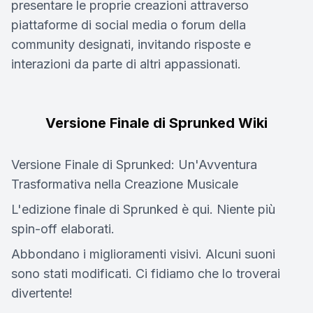
presentare le proprie creazioni attraverso
piattaforme di social media o forum della
community designati, invitando risposte e
interazioni da parte di altri appassionati.
Versione Finale di Sprunked Wiki
Versione Finale di Sprunked: Un'Avventura
Trasformativa nella Creazione Musicale
L'edizione finale di Sprunked è qui. Niente più
spin-off elaborati.
Abbondano i miglioramenti visivi. Alcuni suoni
sono stati modificati. Ci fidiamo che lo troverai
divertente!