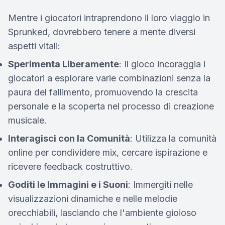
Mentre i giocatori intraprendono il loro viaggio in
Sprunked, dovrebbero tenere a mente diversi
aspetti vitali:
Sperimenta Liberamente
: Il gioco incoraggia i
giocatori a esplorare varie combinazioni senza la
paura del fallimento, promuovendo la crescita
personale e la scoperta nel processo di creazione
musicale.
Interagisci con la Comunità
: Utilizza la comunità
online per condividere mix, cercare ispirazione e
ricevere feedback costruttivo.
Goditi le Immagini e i Suoni
: Immergiti nelle
visualizzazioni dinamiche e nelle melodie
orecchiabili, lasciando che l'ambiente gioioso