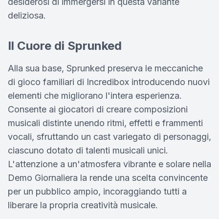
desiderosi di immergersi in questa variante
deliziosa.
Il Cuore di Sprunked
Alla sua base, Sprunked preserva le meccaniche
di gioco familiari di Incredibox introducendo nuovi
elementi che migliorano l'intera esperienza.
Consente ai giocatori di creare composizioni
musicali distinte unendo ritmi, effetti e frammenti
vocali, sfruttando un cast variegato di personaggi,
ciascuno dotato di talenti musicali unici.
L'attenzione a un'atmosfera vibrante e solare nella
Demo Giornaliera la rende una scelta convincente
per un pubblico ampio, incoraggiando tutti a
liberare la propria creatività musicale.