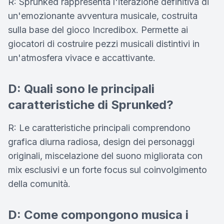
R: Sprunked rappresenta l'iterazione definitiva di
un'emozionante avventura musicale, costruita
sulla base del gioco Incredibox. Permette ai
giocatori di costruire pezzi musicali distintivi in
un'atmosfera vivace e accattivante.
D: Quali sono le principali
caratteristiche di Sprunked?
R: Le caratteristiche principali comprendono
grafica diurna radiosa, design dei personaggi
originali, miscelazione del suono migliorata con
mix esclusivi e un forte focus sul coinvolgimento
della comunità.
D: Come compongono musica i