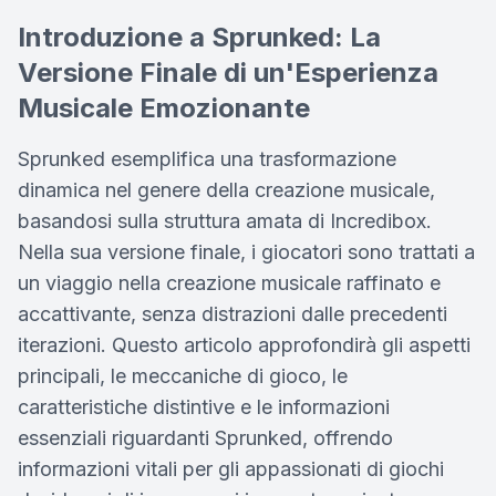
Introduzione a Sprunked: La
Versione Finale di un'Esperienza
Musicale Emozionante
Sprunked esemplifica una trasformazione
dinamica nel genere della creazione musicale,
basandosi sulla struttura amata di Incredibox.
Nella sua versione finale, i giocatori sono trattati a
un viaggio nella creazione musicale raffinato e
accattivante, senza distrazioni dalle precedenti
iterazioni. Questo articolo approfondirà gli aspetti
principali, le meccaniche di gioco, le
caratteristiche distintive e le informazioni
essenziali riguardanti Sprunked, offrendo
informazioni vitali per gli appassionati di giochi