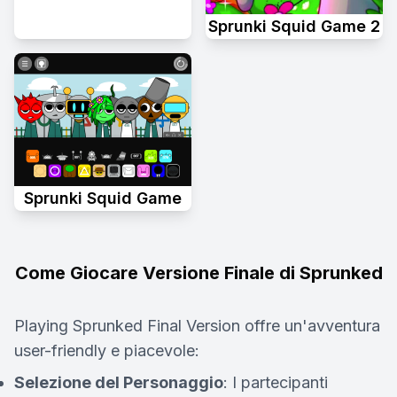
Sprunki Squid Game 2
Sprunki Squid Game
Come Giocare Versione Finale di Sprunked
Playing Sprunked Final Version offre un'avventura
user-friendly e piacevole:
Selezione del Personaggio
: I partecipanti