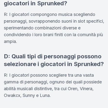
giocatori in Sprunked?
R: I giocatori compongono musica scegliendo
personaggi, sovrapponendo suoni in slot specifici,
sperimentando combinazioni diverse e
condividendo i loro brani finiti con la comunità più
ampia.
D: Quali tipi di personaggi possono
selezionare i giocatori in Sprunked?
R: I giocatori possono scegliere tra una vasta
gamma di personaggi, ognuno dei quali possiede
abilità musicali distintive, tra cui Oren, Vinera,
Owakcx, Sunny e Luna.