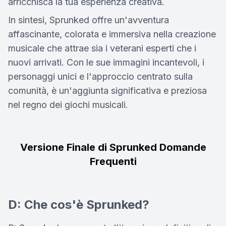
arricchisca la tua esperienza creativa.
In sintesi, Sprunked offre un'avventura
affascinante, colorata e immersiva nella creazione
musicale che attrae sia i veterani esperti che i
nuovi arrivati. Con le sue immagini incantevoli, i
personaggi unici e l'approccio centrato sulla
comunità, è un'aggiunta significativa e preziosa
nel regno dei giochi musicali.
Versione Finale di Sprunked Domande
Frequenti
D: Che cos'è Sprunked?