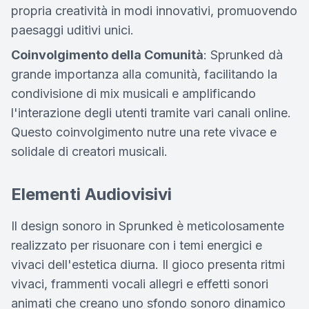
propria creatività in modi innovativi, promuovendo
paesaggi uditivi unici.
Coinvolgimento della Comunità
: Sprunked dà
grande importanza alla comunità, facilitando la
condivisione di mix musicali e amplificando
l'interazione degli utenti tramite vari canali online.
Questo coinvolgimento nutre una rete vivace e
solidale di creatori musicali.
Elementi Audiovisivi
Il design sonoro in Sprunked è meticolosamente
realizzato per risuonare con i temi energici e
vivaci dell'estetica diurna. Il gioco presenta ritmi
vivaci, frammenti vocali allegri e effetti sonori
animati che creano uno sfondo sonoro dinamico