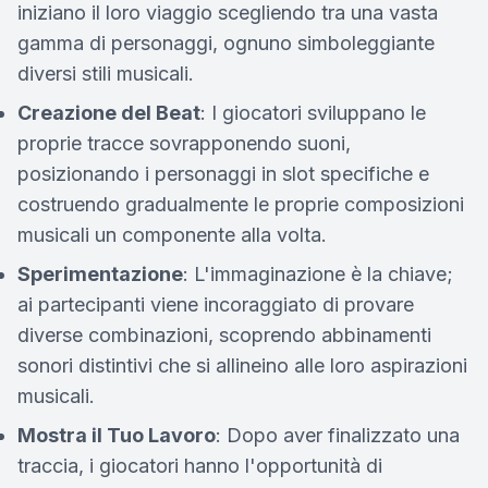
iniziano il loro viaggio scegliendo tra una vasta
gamma di personaggi, ognuno simboleggiante
diversi stili musicali.
Creazione del Beat
: I giocatori sviluppano le
proprie tracce sovrapponendo suoni,
posizionando i personaggi in slot specifiche e
costruendo gradualmente le proprie composizioni
musicali un componente alla volta.
Sperimentazione
: L'immaginazione è la chiave;
ai partecipanti viene incoraggiato di provare
diverse combinazioni, scoprendo abbinamenti
sonori distintivi che si allineino alle loro aspirazioni
musicali.
Mostra il Tuo Lavoro
: Dopo aver finalizzato una
traccia, i giocatori hanno l'opportunità di