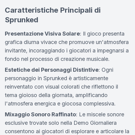
Caratteristiche Principali di
Sprunked
Presentazione Visiva Solare
: Il gioco presenta
grafica diurna vivace che promuove un'atmosfera
invitante, incoraggiando i giocatori a impegnarsi a
fondo nel processo di creazione musicale.
Estetiche dei Personaggi Distintive
: Ogni
personaggio in Sprunked è artisticamente
reinventato con visual colorati che riflettono il
tema gioioso della giornata, amplificando
l'atmosfera energica e giocosa complessiva.
Mixaggio Sonoro Raffinato
: Le miscele sonore
esclusive trovate solo nella Demo Giornaliera
consentono ai giocatori di esplorare e articolare la