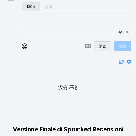
邮箱
0/500
预览
发送
没有评论
Versione Finale di Sprunked Recensioni