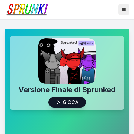
Versione Finale di Sprunked
GIOCA