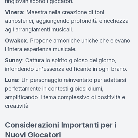
ringiovaniscono i giocatori.
Vinera
: Maestra nella creazione di toni
atmosferici, aggiungendo profondità e ricchezza
agli arrangiamenti musicali.
Owakcx
: Propone armoniche uniche che elevano
l'intera esperienza musicale.
Sunny
: Cattura lo spirito gioioso del giorno,
infondendo un'essenza edificante in ogni brano.
Luna
: Un personaggio reinventato per adattarsi
perfettamente in contesti gioiosi diurni,
amplificando il tema complessivo di positività e
creatività.
Considerazioni Importanti per i
Nuovi Giocatori