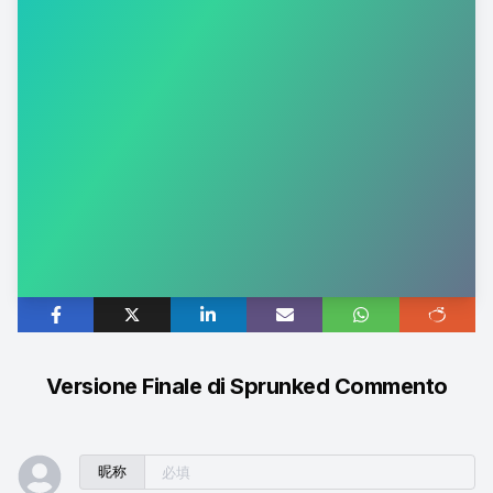
Versione Finale di Sprunked Commento
昵称