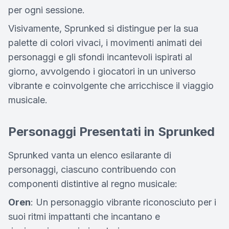
per ogni sessione.
Visivamente, Sprunked si distingue per la sua
palette di colori vivaci, i movimenti animati dei
personaggi e gli sfondi incantevoli ispirati al
giorno, avvolgendo i giocatori in un universo
vibrante e coinvolgente che arricchisce il viaggio
musicale.
Personaggi Presentati in Sprunked
Sprunked vanta un elenco esilarante di
personaggi, ciascuno contribuendo con
componenti distintive al regno musicale:
Oren
: Un personaggio vibrante riconosciuto per i
suoi ritmi impattanti che incantano e