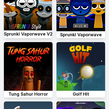
Sprunki Vaporwave V2
Sprunki Vaporwave
Tung Sahur Horror
Golf Hit