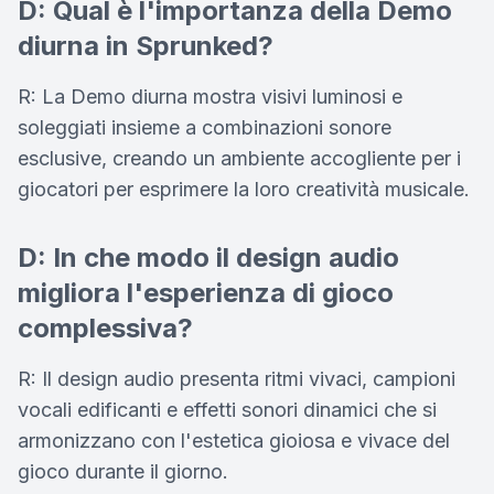
D: Qual è l'importanza della Demo
diurna in Sprunked?
R: La Demo diurna mostra visivi luminosi e
soleggiati insieme a combinazioni sonore
esclusive, creando un ambiente accogliente per i
giocatori per esprimere la loro creatività musicale.
D: In che modo il design audio
migliora l'esperienza di gioco
complessiva?
R: Il design audio presenta ritmi vivaci, campioni
vocali edificanti e effetti sonori dinamici che si
armonizzano con l'estetica gioiosa e vivace del
gioco durante il giorno.