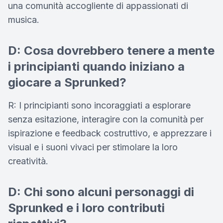
una comunità accogliente di appassionati di
musica.
D: Cosa dovrebbero tenere a mente
i principianti quando iniziano a
giocare a Sprunked?
R: I principianti sono incoraggiati a esplorare
senza esitazione, interagire con la comunità per
ispirazione e feedback costruttivo, e apprezzare i
visual e i suoni vivaci per stimolare la loro
creatività.
D: Chi sono alcuni personaggi di
Sprunked e i loro contributi