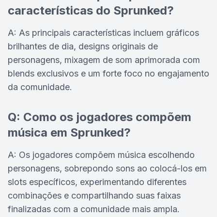
características do Sprunked?
A: As principais características incluem gráficos
brilhantes de dia, designs originais de
personagens, mixagem de som aprimorada com
blends exclusivos e um forte foco no engajamento
da comunidade.
Q: Como os jogadores compõem
música em Sprunked?
A: Os jogadores compõem música escolhendo
personagens, sobrepondo sons ao colocá-los em
slots específicos, experimentando diferentes
combinações e compartilhando suas faixas
finalizadas com a comunidade mais ampla.