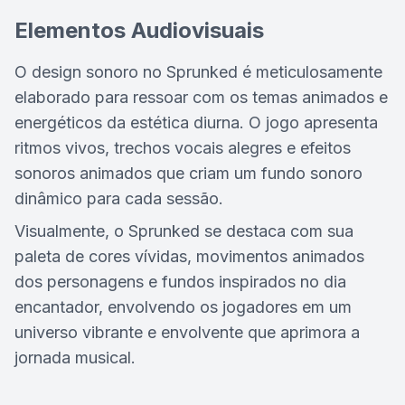
Elementos Audiovisuais
O design sonoro no Sprunked é meticulosamente
elaborado para ressoar com os temas animados e
energéticos da estética diurna. O jogo apresenta
ritmos vivos, trechos vocais alegres e efeitos
sonoros animados que criam um fundo sonoro
dinâmico para cada sessão.
Visualmente, o Sprunked se destaca com sua
paleta de cores vívidas, movimentos animados
dos personagens e fundos inspirados no dia
encantador, envolvendo os jogadores em um
universo vibrante e envolvente que aprimora a
jornada musical.