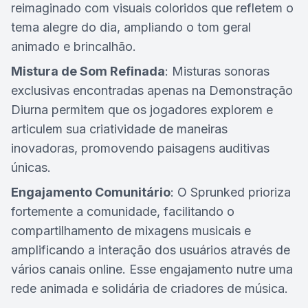
reimaginado com visuais coloridos que refletem o
tema alegre do dia, ampliando o tom geral
animado e brincalhão.
Mistura de Som Refinada
: Misturas sonoras
exclusivas encontradas apenas na Demonstração
Diurna permitem que os jogadores explorem e
articulem sua criatividade de maneiras
inovadoras, promovendo paisagens auditivas
únicas.
Engajamento Comunitário
: O Sprunked prioriza
fortemente a comunidade, facilitando o
compartilhamento de mixagens musicais e
amplificando a interação dos usuários através de
vários canais online. Esse engajamento nutre uma
rede animada e solidária de criadores de música.