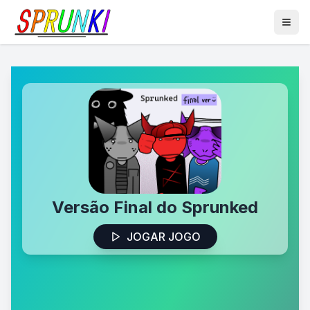
Versão Final do Sprunked
JOGAR JOGO