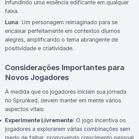
infundindo uma essência edificante em qualquer
faixa.
Luna
: Um personagem reimaginado para se
encaixar perfeitamente em contextos diurnos
alegres, amplificando o tema abrangente de
positividade e criatividade.
Considerações Importantes para
Novos Jogadores
À medida que os jogadores iniciam sua jornada
no Sprunked, devem manter em mente vários
aspectos vitais:
Experimente Livremente
: O jogo incentiva os
jogadores a explorarem várias combinações sem
medo de falhar, promovendo crescimento pessoal