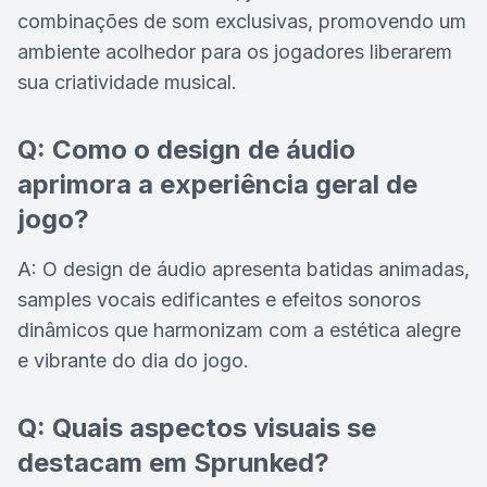
combinações de som exclusivas, promovendo um
ambiente acolhedor para os jogadores liberarem
sua criatividade musical.
Q: Como o design de áudio
aprimora a experiência geral de
jogo?
A: O design de áudio apresenta batidas animadas,
samples vocais edificantes e efeitos sonoros
dinâmicos que harmonizam com a estética alegre
e vibrante do dia do jogo.
Q: Quais aspectos visuais se
destacam em Sprunked?