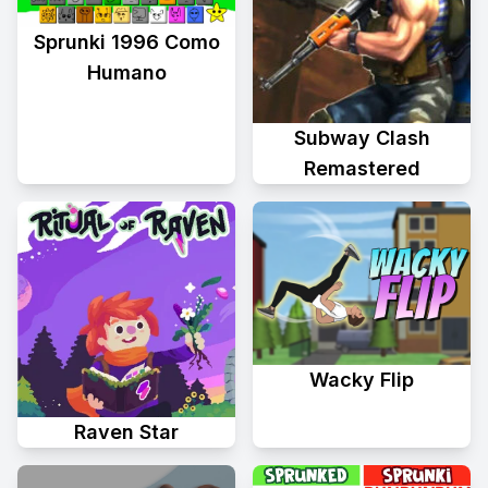
Sprunki 1996 Como
Humano
Subway Clash
Remastered
Wacky Flip
Raven Star