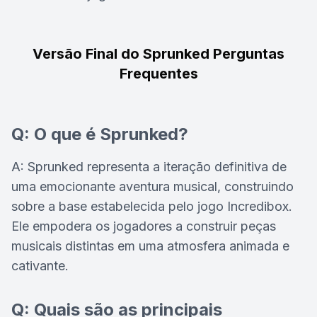
Versão Final do Sprunked Perguntas
Frequentes
Q: O que é Sprunked?
A: Sprunked representa a iteração definitiva de
uma emocionante aventura musical, construindo
sobre a base estabelecida pelo jogo Incredibox.
Ele empodera os jogadores a construir peças
musicais distintas em uma atmosfera animada e
cativante.
Q: Quais são as principais