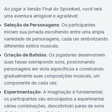
Ao jogar a Versão Final do Sprunked, você terá
uma aventura amigável e agradável:
Seleção de Personagens
: Os participantes
iniciam sua jornada escolhendo entre uma ampla
variedade de personagens, cada um simbolizando
diferentes estilos musicais.
Criação de Batidas
: Os jogadores desenvolvem
suas faixas sobrepondo sons, posicionando
personagens em slots específicos e construindo
gradualmente suas composições musicais, um
componente de cada vez.
Experimentação
: A imaginação é fundamental;
os participantes são encorajados a experimentar
várias combinações, descobrindo pares de sons