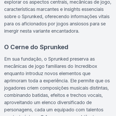
explorar os aspectos centrais, mecânicas de jogo,
características marcantes e insights essenciais
sobre o Sprunked, oferecendo informações vitais
para os aficionados por jogos ansiosos para se
imergir nesta variante encantadora.
O Cerne do Sprunked
Em sua fundação, o Sprunked preserva as
mecânicas de jogo familiares do Incredibox
enquanto introduz novos elementos que
aprimoram toda a experiência. Ele permite que os
jogadores criem composições musicais distintas,
combinando batidas, efeitos e trechos vocais,
aproveitando um elenco diversificado de
personagens, cada um equipado com talentos