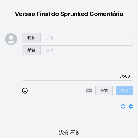
Versão Final do Sprunked Comentário
昵称
邮箱
0/500
预览
发送
没有评论