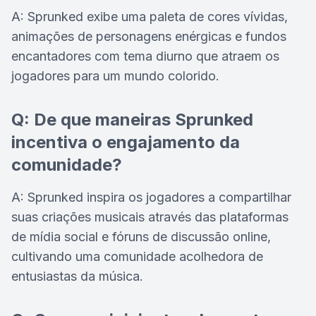
A: Sprunked exibe uma paleta de cores vívidas,
animações de personagens enérgicas e fundos
encantadores com tema diurno que atraem os
jogadores para um mundo colorido.
Q: De que maneiras Sprunked
incentiva o engajamento da
comunidade?
A: Sprunked inspira os jogadores a compartilhar
suas criações musicais através das plataformas
de mídia social e fóruns de discussão online,
cultivando uma comunidade acolhedora de
entusiastas da música.