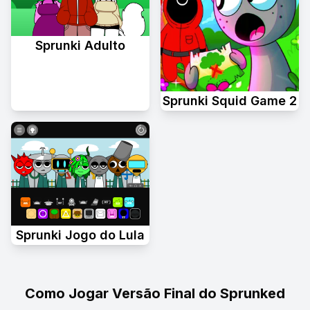
Sprunki Adulto
Sprunki Squid Game 2
Sprunki Jogo do Lula
Como Jogar Versão Final do Sprunked