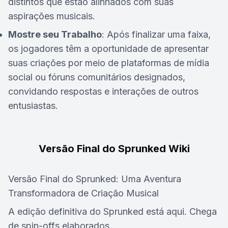
distintos que estão alinhados com suas
aspirações musicais.
Mostre seu Trabalho
: Após finalizar uma faixa,
os jogadores têm a oportunidade de apresentar
suas criações por meio de plataformas de mídia
social ou fóruns comunitários designados,
convidando respostas e interações de outros
entusiastas.
Versão Final do Sprunked Wiki
Versão Final do Sprunked: Uma Aventura
Transformadora de Criação Musical
A edição definitiva do Sprunked está aqui. Chega
de spin-offs elaborados.