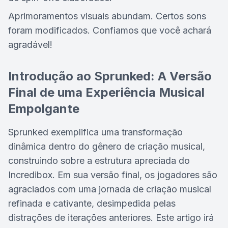
Aprimoramentos visuais abundam. Certos sons
foram modificados. Confiamos que você achará
agradável!
Introdução ao Sprunked: A Versão
Final de uma Experiência Musical
Empolgante
Sprunked exemplifica uma transformação
dinâmica dentro do gênero de criação musical,
construindo sobre a estrutura apreciada do
Incredibox. Em sua versão final, os jogadores são
agraciados com uma jornada de criação musical
refinada e cativante, desimpedida pelas
distrações de iterações anteriores. Este artigo irá