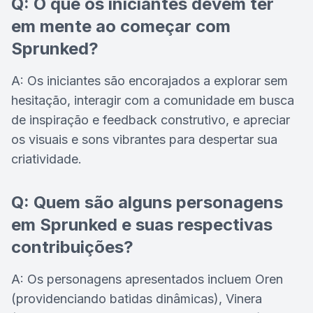
Q: O que os iniciantes devem ter
em mente ao começar com
Sprunked?
A: Os iniciantes são encorajados a explorar sem
hesitação, interagir com a comunidade em busca
de inspiração e feedback construtivo, e apreciar
os visuais e sons vibrantes para despertar sua
criatividade.
Q: Quem são alguns personagens
em Sprunked e suas respectivas
contribuições?
A: Os personagens apresentados incluem Oren
(providenciando batidas dinâmicas), Vinera