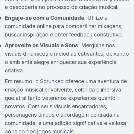
e descoberta no processo de criação musical.
Engaje-se com a Comunidade
: Utilize a
comunidade online para compartilhar mixagens,
buscar inspiração e obter feedback construtivo.
Aproveite os Visuais e Sons
: Mergulhe nos
visuais dinâmicos e melodias cativantes, deixando
o ambiente alegre enriquecer sua experiência
criativa.
Em resumo, o Sprunked oferece uma aventura de
criação musical envolvente, colorida e imersiva
que atrai tanto veteranos experientes quanto
novatos. Com seus visuais encantadores,
personagens únicos e abordagem centrada na
comunidade, é uma adição significativa e valiosa
ao reino dos jogos musicais.