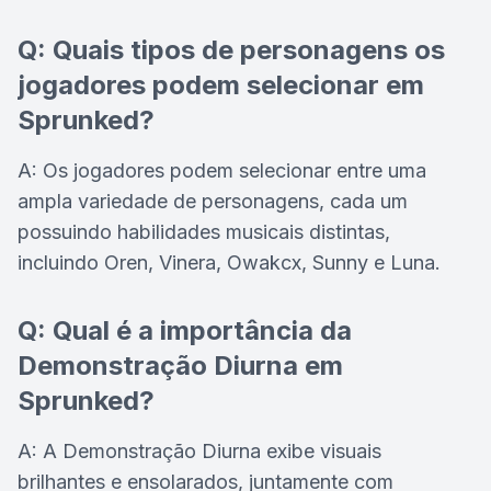
Q: Quais tipos de personagens os
jogadores podem selecionar em
Sprunked?
A: Os jogadores podem selecionar entre uma
ampla variedade de personagens, cada um
possuindo habilidades musicais distintas,
incluindo Oren, Vinera, Owakcx, Sunny e Luna.
Q: Qual é a importância da
Demonstração Diurna em
Sprunked?
A: A Demonstração Diurna exibe visuais
brilhantes e ensolarados, juntamente com