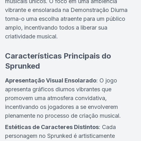
musicais únicos. O foco em uma ambiência
vibrante e ensolarada na Demonstração Diurna
torna-o uma escolha atraente para um público
amplo, incentivando todos a liberar sua
criatividade musical.
Características Principais do
Sprunked
Apresentação Visual Ensolarado
: O jogo
apresenta gráficos diurnos vibrantes que
promovem uma atmosfera convidativa,
incentivando os jogadores a se envolverem
plenamente no processo de criação musical.
Estéticas de Caracteres Distintos
: Cada
personagem no Sprunked é artisticamente