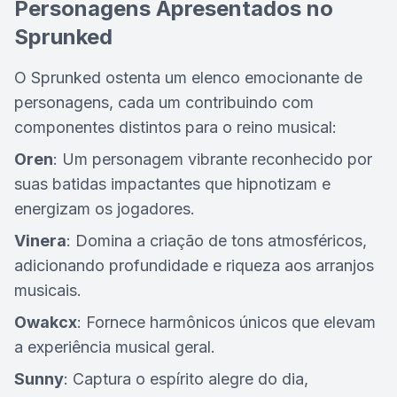
Personagens Apresentados no
Sprunked
O Sprunked ostenta um elenco emocionante de
personagens, cada um contribuindo com
componentes distintos para o reino musical:
Oren
: Um personagem vibrante reconhecido por
suas batidas impactantes que hipnotizam e
energizam os jogadores.
Vinera
: Domina a criação de tons atmosféricos,
adicionando profundidade e riqueza aos arranjos
musicais.
Owakcx
: Fornece harmônicos únicos que elevam
a experiência musical geral.
Sunny
: Captura o espírito alegre do dia,