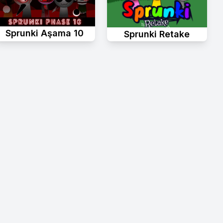
Sprunki Aşama 10
Sprunki Retake