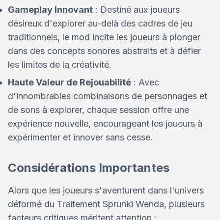
Gameplay Innovant
: Destiné aux joueurs
désireux d'explorer au-delà des cadres de jeu
traditionnels, le mod incite les joueurs à plonger
dans des concepts sonores abstraits et à défier
les limites de la créativité.
Haute Valeur de Rejouabilité
: Avec
d'innombrables combinaisons de personnages et
de sons à explorer, chaque session offre une
expérience nouvelle, encourageant les joueurs à
expérimenter et innover sans cesse.
Considérations Importantes
Alors que les joueurs s'aventurent dans l'univers
déformé du Traitement Sprunki Wenda, plusieurs
facteurs critiques méritent attention :