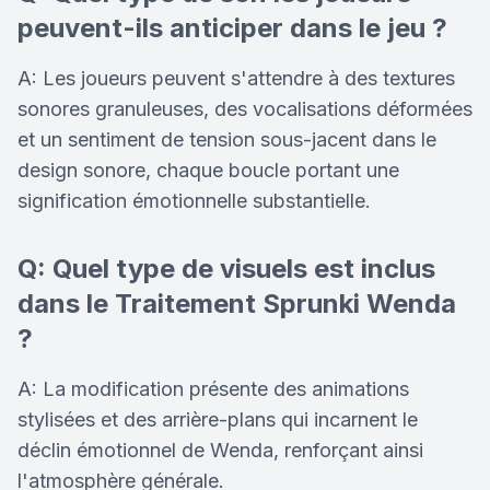
peuvent-ils anticiper dans le jeu ?
A: Les joueurs peuvent s'attendre à des textures
sonores granuleuses, des vocalisations déformées
et un sentiment de tension sous-jacent dans le
design sonore, chaque boucle portant une
signification émotionnelle substantielle.
Q: Quel type de visuels est inclus
dans le Traitement Sprunki Wenda
?
A: La modification présente des animations
stylisées et des arrière-plans qui incarnent le
déclin émotionnel de Wenda, renforçant ainsi
l'atmosphère générale.