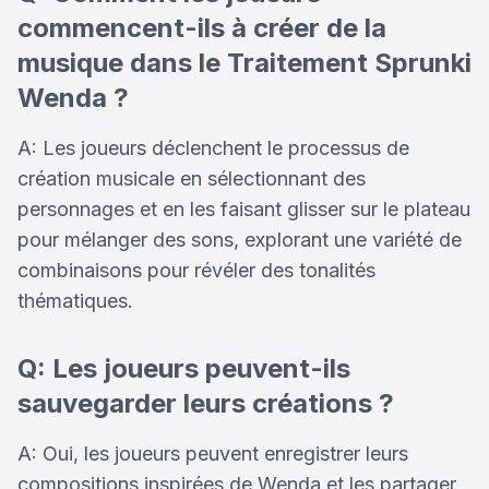
commencent-ils à créer de la
musique dans le Traitement Sprunki
Wenda ?
A: Les joueurs déclenchent le processus de
création musicale en sélectionnant des
personnages et en les faisant glisser sur le plateau
pour mélanger des sons, explorant une variété de
combinaisons pour révéler des tonalités
thématiques.
Q: Les joueurs peuvent-ils
sauvegarder leurs créations ?
A: Oui, les joueurs peuvent enregistrer leurs
compositions inspirées de Wenda et les partager