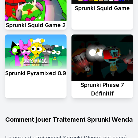
Sprunki Squid Game
Sprunki Squid Game 2
Sprunki Pyramixed 0.9
Sprunki Phase 7
Définitif
Comment jouer Traitement Sprunki Wenda
Le cœur du traitement Sprunki Wenda est ancré