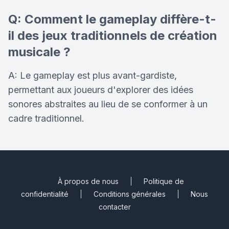
Q: Comment le gameplay diffère-t-
il des jeux traditionnels de création
musicale ?
A: Le gameplay est plus avant-gardiste,
permettant aux joueurs d'explorer des idées
sonores abstraites au lieu de se conformer à un
cadre traditionnel.
À propos de nous
Politique de
confidentialité
Conditions générales
Nous
contacter