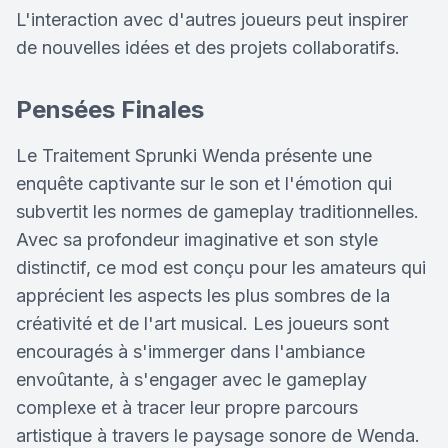
L'interaction avec d'autres joueurs peut inspirer
de nouvelles idées et des projets collaboratifs.
Pensées Finales
Le Traitement Sprunki Wenda présente une
enquête captivante sur le son et l'émotion qui
subvertit les normes de gameplay traditionnelles.
Avec sa profondeur imaginative et son style
distinctif, ce mod est conçu pour les amateurs qui
apprécient les aspects les plus sombres de la
créativité et de l'art musical. Les joueurs sont
encouragés à s'immerger dans l'ambiance
envoûtante, à s'engager avec le gameplay
complexe et à tracer leur propre parcours
artistique à travers le paysage sonore de Wenda.