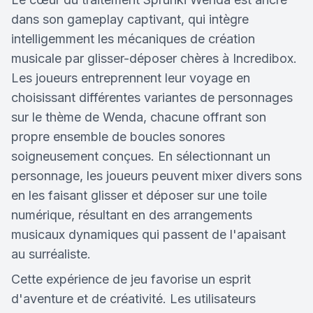
dans son gameplay captivant, qui intègre
intelligemment les mécaniques de création
musicale par glisser-déposer chères à Incredibox.
Les joueurs entreprennent leur voyage en
choisissant différentes variantes de personnages
sur le thème de Wenda, chacune offrant son
propre ensemble de boucles sonores
soigneusement conçues. En sélectionnant un
personnage, les joueurs peuvent mixer divers sons
en les faisant glisser et déposer sur une toile
numérique, résultant en des arrangements
musicaux dynamiques qui passent de l'apaisant
au surréaliste.
Cette expérience de jeu favorise un esprit
d'aventure et de créativité. Les utilisateurs