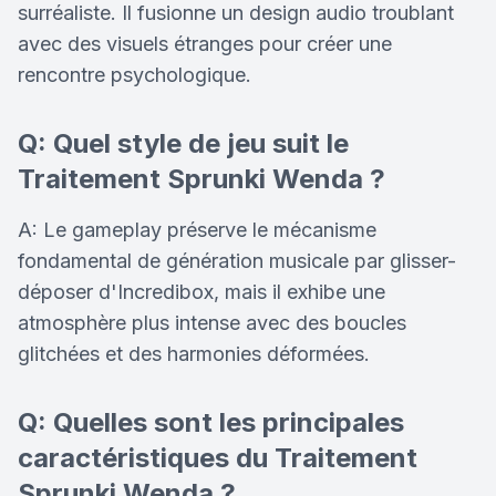
surréaliste. Il fusionne un design audio troublant
avec des visuels étranges pour créer une
rencontre psychologique.
Q: Quel style de jeu suit le
Traitement Sprunki Wenda ?
A: Le gameplay préserve le mécanisme
fondamental de génération musicale par glisser-
déposer d'Incredibox, mais il exhibe une
atmosphère plus intense avec des boucles
glitchées et des harmonies déformées.
Q: Quelles sont les principales
caractéristiques du Traitement
Sprunki Wenda ?