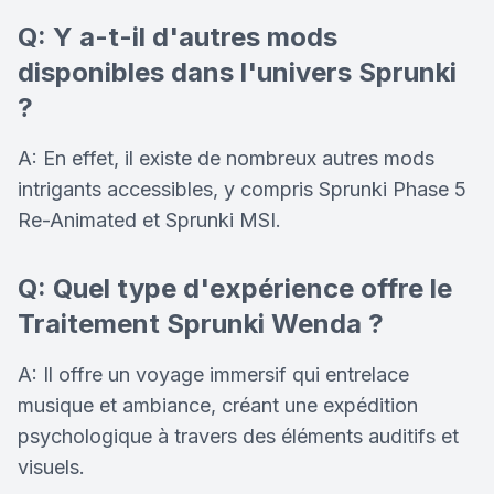
Q: Y a-t-il d'autres mods
disponibles dans l'univers Sprunki
?
A: En effet, il existe de nombreux autres mods
intrigants accessibles, y compris Sprunki Phase 5
Re-Animated et Sprunki MSI.
Q: Quel type d'expérience offre le
Traitement Sprunki Wenda ?
A: Il offre un voyage immersif qui entrelace
musique et ambiance, créant une expédition
psychologique à travers des éléments auditifs et
visuels.