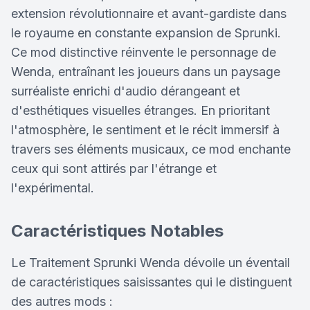
extension révolutionnaire et avant-gardiste dans
le royaume en constante expansion de Sprunki.
Ce mod distinctive réinvente le personnage de
Wenda, entraînant les joueurs dans un paysage
surréaliste enrichi d'audio dérangeant et
d'esthétiques visuelles étranges. En prioritant
l'atmosphère, le sentiment et le récit immersif à
travers ses éléments musicaux, ce mod enchante
ceux qui sont attirés par l'étrange et
l'expérimental.
Caractéristiques Notables
Le Traitement Sprunki Wenda dévoile un éventail
de caractéristiques saisissantes qui le distinguent
des autres mods :