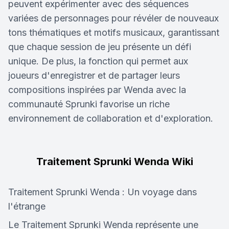
peuvent expérimenter avec des séquences
variées de personnages pour révéler de nouveaux
tons thématiques et motifs musicaux, garantissant
que chaque session de jeu présente un défi
unique. De plus, la fonction qui permet aux
joueurs d'enregistrer et de partager leurs
compositions inspirées par Wenda avec la
communauté Sprunki favorise un riche
environnement de collaboration et d'exploration.
Traitement Sprunki Wenda Wiki
Traitement Sprunki Wenda : Un voyage dans
l'étrange
Le Traitement Sprunki Wenda représente une