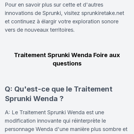
Pour en savoir plus sur cette et d'autres
innovations de Sprunki, visitez sprunkiretake.net
et continuez à élargir votre exploration sonore
vers de nouveaux territoires.
Traitement Sprunki Wenda Foire aux
questions
Q: Qu'est-ce que le Traitement
Sprunki Wenda ?
A: Le Traitement Sprunki Wenda est une
modification innovante qui réinterprète le
personnage Wenda d'une manière plus sombre et