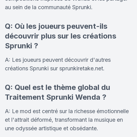
au sein de la communauté Sprunki.
Q: Où les joueurs peuvent-ils
découvrir plus sur les créations
Sprunki ?
A: Les joueurs peuvent découvrir d'autres
créations Sprunki sur sprunkiretake.net.
Q: Quel est le thème global du
Traitement Sprunki Wenda ?
A: Le mod est centré sur la richesse émotionnelle
et l'attrait déformé, transformant la musique en
une odyssée artistique et obsédante.