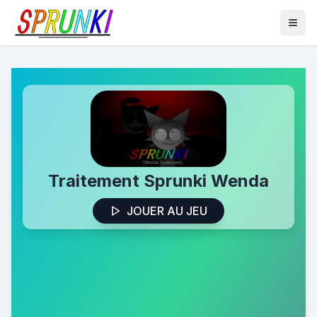
Traitement Sprunki Wenda
JOUER AU JEU