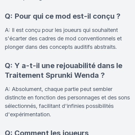
Q: Pour qui ce mod est-il conçu ?
A: Il est conçu pour les joueurs qui souhaitent
s'écarter des cadres de mod conventionnels et
plonger dans des concepts auditifs abstraits.
Q: Y a-t-il une rejouabilité dans le
Traitement Sprunki Wenda ?
A: Absolument, chaque partie peut sembler
distincte en fonction des personnages et des sons
sélectionnés, facilitant d'infinies possibilités
d'expérimentation.
Q: Comment les joueurs