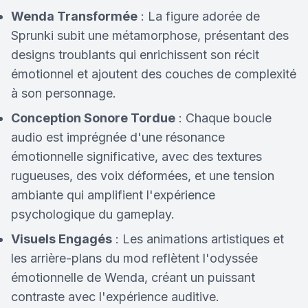
Wenda Transformée
: La figure adorée de
Sprunki subit une métamorphose, présentant des
designs troublants qui enrichissent son récit
émotionnel et ajoutent des couches de complexité
à son personnage.
Conception Sonore Tordue
: Chaque boucle
audio est imprégnée d'une résonance
émotionnelle significative, avec des textures
rugueuses, des voix déformées, et une tension
ambiante qui amplifient l'expérience
psychologique du gameplay.
Visuels Engagés
: Les animations artistiques et
les arrière-plans du mod reflètent l'odyssée
émotionnelle de Wenda, créant un puissant
contraste avec l'expérience auditive.