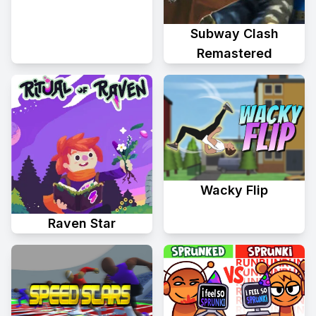
Subway Clash
Remastered
Wacky Flip
Raven Star