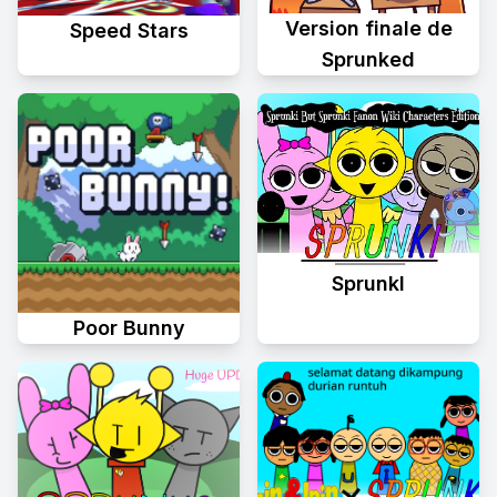
Version finale de
Speed Stars
Sprunked
Sprunkl
Poor Bunny