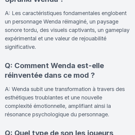
A: Les caractéristiques fondamentales englobent
un personnage Wenda réimaginé, un paysage
sonore tordu, des visuels captivants, un gameplay
expérimental et une valeur de rejouabilité
significative.
Q: Comment Wenda est-elle
réinventée dans ce mod ?
A: Wenda subit une transformation à travers des
esthétiques troublantes et une nouvelle
complexité émotionnelle, amplifiant ainsi la
résonance psychologique du personnage.
Q: Quel type de son les joueurs