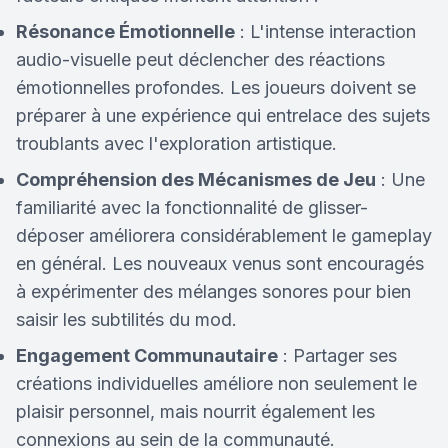
Résonance Émotionnelle
: L'intense interaction
audio-visuelle peut déclencher des réactions
émotionnelles profondes. Les joueurs doivent se
préparer à une expérience qui entrelace des sujets
troublants avec l'exploration artistique.
Compréhension des Mécanismes de Jeu
: Une
familiarité avec la fonctionnalité de glisser-
déposer améliorera considérablement le gameplay
en général. Les nouveaux venus sont encouragés
à expérimenter des mélanges sonores pour bien
saisir les subtilités du mod.
Engagement Communautaire
: Partager ses
créations individuelles améliore non seulement le
plaisir personnel, mais nourrit également les
connexions au sein de la communauté.