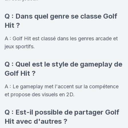
Q : Dans quel genre se classe Golf
Hit ?
A : Golf Hit est classé dans les genres arcade et
jeux sportifs.
Q : Quel est le style de gameplay de
Golf Hit ?
A : Le gameplay met l'accent sur la compétence
et propose des visuels en 2D.
Q : Est-il possible de partager Golf
Hit avec d'autres ?