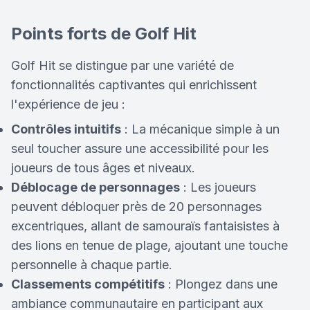
Points forts de Golf Hit
Golf Hit se distingue par une variété de
fonctionnalités captivantes qui enrichissent
l'expérience de jeu :
Contrôles intuitifs
: La mécanique simple à un
seul toucher assure une accessibilité pour les
joueurs de tous âges et niveaux.
Déblocage de personnages
: Les joueurs
peuvent débloquer près de 20 personnages
excentriques, allant de samouraïs fantaisistes à
des lions en tenue de plage, ajoutant une touche
personnelle à chaque partie.
Classements compétitifs
: Plongez dans une
ambiance communautaire en participant aux