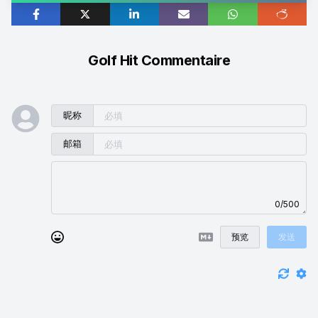
Golf Hit Commentaire
昵称
邮箱
0/500
预览
发送