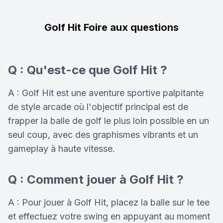
Golf Hit Foire aux questions
Q : Qu'est-ce que Golf Hit ?
A : Golf Hit est une aventure sportive palpitante
de style arcade où l'objectif principal est de
frapper la balle de golf le plus loin possible en un
seul coup, avec des graphismes vibrants et un
gameplay à haute vitesse.
Q : Comment jouer à Golf Hit ?
A : Pour jouer à Golf Hit, placez la balle sur le tee
et effectuez votre swing en appuyant au moment