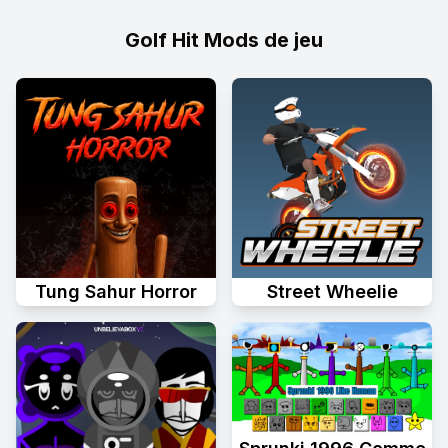
Golf Hit Mods de jeu
Tung Sahur Horror
Street Wheelie