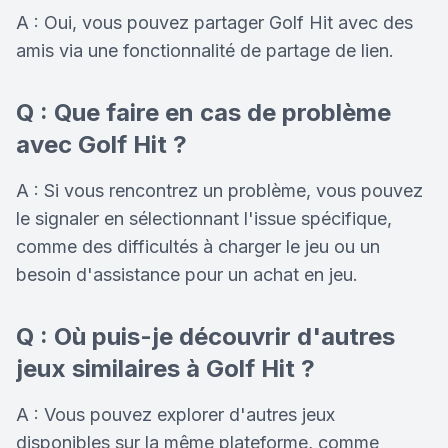
A : Oui, vous pouvez partager Golf Hit avec des
amis via une fonctionnalité de partage de lien.
Q : Que faire en cas de problème
avec Golf Hit ?
A : Si vous rencontrez un problème, vous pouvez
le signaler en sélectionnant l'issue spécifique,
comme des difficultés à charger le jeu ou un
besoin d'assistance pour un achat en jeu.
Q : Où puis-je découvrir d'autres
jeux similaires à Golf Hit ?
A : Vous pouvez explorer d'autres jeux
disponibles sur la même plateforme, comme