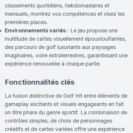
classements quotidiens, hebdomadaires et
mensuels, montrez vos compétences et visez les
premières places.
Environnements variés
: Le jeu propose une
multitude de cartes visuellement époustouflantes,
des parcours de golf luxuriants aux paysages
imaginaires, voire extraterrestres, garantissant une
expérience renouvelée à chaque partie.
Fonctionnalités clés
La fusion distinctive de Golf Hit entre éléments de
gameplay excitants et visuels engageants en fait
un titre phare du genre sportif. La combinaison de
contrôles simples, de choix de personnages
créatifs et de cartes variées offre une expérience