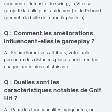
(augmente l'intensité du swing), la Vitesse
(projette la balle plus rapidement) et le Rebond
(permet à la balle de rebondir plus loin).
Q : Comment les améliorations
influencent-elles le gameplay ?
A : En améliorant vos attributs, votre balle
parcourra des distances plus grandes, rendant
chaque partie plus satisfaisante.
Q : Quelles sont les
caractéristiques notables de Golf
Hit ?
A : Parmi les fonctionnalités marquantes, on