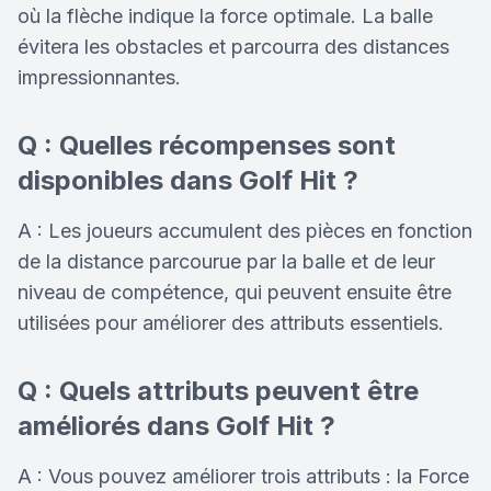
où la flèche indique la force optimale. La balle
évitera les obstacles et parcourra des distances
impressionnantes.
Q : Quelles récompenses sont
disponibles dans Golf Hit ?
A : Les joueurs accumulent des pièces en fonction
de la distance parcourue par la balle et de leur
niveau de compétence, qui peuvent ensuite être
utilisées pour améliorer des attributs essentiels.
Q : Quels attributs peuvent être
améliorés dans Golf Hit ?
A : Vous pouvez améliorer trois attributs : la Force