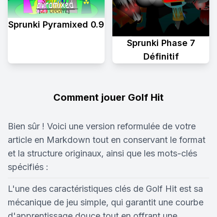
Sprunki Pyramixed 0.9
Sprunki Phase 7
Définitif
Comment jouer Golf Hit
Bien sûr ! Voici une version reformulée de votre
article en Markdown tout en conservant le format
et la structure originaux, ainsi que les mots-clés
spécifiés :
L'une des caractéristiques clés de Golf Hit est sa
mécanique de jeu simple, qui garantit une courbe
d'apprentissage douce tout en offrant une