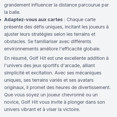
grandement influencer la distance parcourue par
la balle.
Adaptez-vous aux cartes
: Chaque carte
présente des défis uniques, incitant les joueurs à
ajuster leurs stratégies selon les terrains et
obstacles. Se familiariser avec différents
environnements améliore l'efficacité globale.
En résumé, Golf Hit est une excellente addition à
l'univers des jeux sportifs d'arcade, alliant
simplicité et excitation. Avec ses mécaniques
uniques, ses terrains variés et ses avatars
originaux, il promet des heures de divertissement.
Que vous soyez un joueur chevronné ou un
novice, Golf Hit vous invite à plonger dans son
univers vibrant et à viser la victoire.