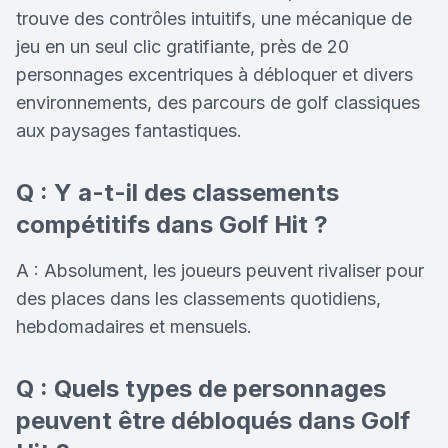
trouve des contrôles intuitifs, une mécanique de
jeu en un seul clic gratifiante, près de 20
personnages excentriques à débloquer et divers
environnements, des parcours de golf classiques
aux paysages fantastiques.
Q : Y a-t-il des classements
compétitifs dans Golf Hit ?
A : Absolument, les joueurs peuvent rivaliser pour
des places dans les classements quotidiens,
hebdomadaires et mensuels.
Q : Quels types de personnages
peuvent être débloqués dans Golf