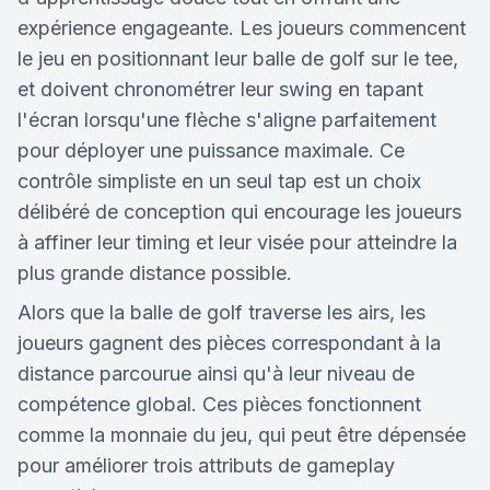
expérience engageante. Les joueurs commencent
le jeu en positionnant leur balle de golf sur le tee,
et doivent chronométrer leur swing en tapant
l'écran lorsqu'une flèche s'aligne parfaitement
pour déployer une puissance maximale. Ce
contrôle simpliste en un seul tap est un choix
délibéré de conception qui encourage les joueurs
à affiner leur timing et leur visée pour atteindre la
plus grande distance possible.
Alors que la balle de golf traverse les airs, les
joueurs gagnent des pièces correspondant à la
distance parcourue ainsi qu'à leur niveau de
compétence global. Ces pièces fonctionnent
comme la monnaie du jeu, qui peut être dépensée
pour améliorer trois attributs de gameplay