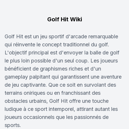
Golf Hit Wiki
Golf Hit est un jeu sportif d'arcade remarquable
qui réinvente le concept traditionnel du golf.
L'objectif principal est d'envoyer la balle de golf
le plus loin possible d'un seul coup. Les joueurs
bénéficient de graphismes riches et d'un
gameplay palpitant qui garantissent une aventure
de jeu captivante. Que ce soit en survolant des
terrains oniriques ou en franchissant des
obstacles urbains, Golf Hit offre une touche
ludique à ce sport intemporel, attirant autant les
joueurs occasionnels que les passionnés de
sports.