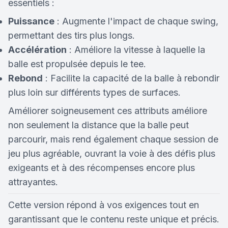
essentiels :
Puissance
: Augmente l'impact de chaque swing,
permettant des tirs plus longs.
Accélération
: Améliore la vitesse à laquelle la
balle est propulsée depuis le tee.
Rebond
: Facilite la capacité de la balle à rebondir
plus loin sur différents types de surfaces.
Améliorer soigneusement ces attributs améliore
non seulement la distance que la balle peut
parcourir, mais rend également chaque session de
jeu plus agréable, ouvrant la voie à des défis plus
exigeants et à des récompenses encore plus
attrayantes.
Cette version répond à vos exigences tout en
garantissant que le contenu reste unique et précis.