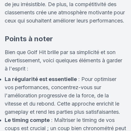
de jeu irrésistible. De plus, la compétitivité des
classements crée une atmosphère motivante pour
ceux qui souhaitent améliorer leurs performances.
Points à noter
Bien que Golf Hit brille par sa simplicité et son
divertissement, voici quelques éléments à garder
à l'esprit :
La régularité est essentielle
: Pour optimiser
vos performances, concentrez-vous sur
l'amélioration progressive de la force, de la
vitesse et du rebond. Cette approche enrichit le
gameplay et rend les parties plus satisfaisantes.
Le timing compte
: Maîtriser le timing de vos
coups est crucial ; un coup bien chronométré peut