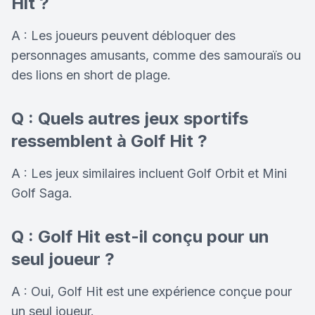
Hit ?
A : Les joueurs peuvent débloquer des
personnages amusants, comme des samouraïs ou
des lions en short de plage.
Q : Quels autres jeux sportifs
ressemblent à Golf Hit ?
A : Les jeux similaires incluent Golf Orbit et Mini
Golf Saga.
Q : Golf Hit est-il conçu pour un
seul joueur ?
A : Oui, Golf Hit est une expérience conçue pour
un seul joueur.