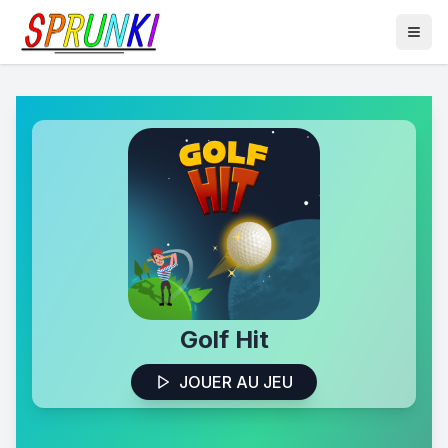
Golf Hit
JOUER AU JEU