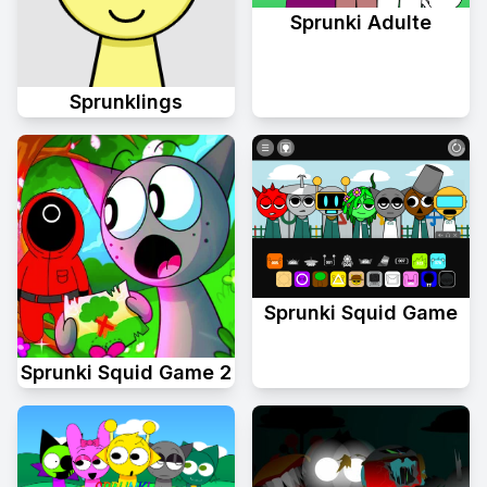
Sprunki Adulte
Sprunklings
Sprunki Squid Game
Sprunki Squid Game 2