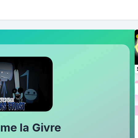
me la Givre