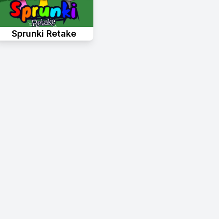
Sprunki Retake