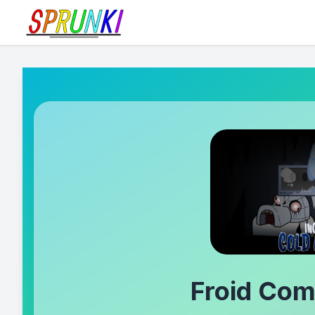
Froid Com