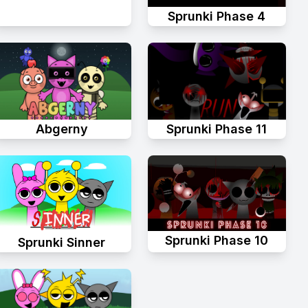
Sprunki Phase 4
Abgerny
Sprunki Phase 11
Sprunki Phase 10
Sprunki Sinner