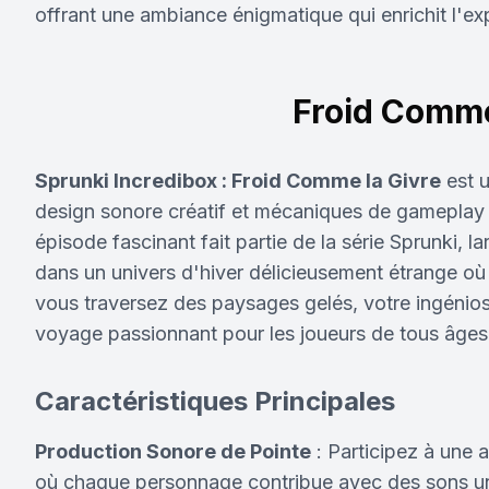
offrant une ambiance énigmatique qui enrichit l'ex
Froid Comme
Sprunki Incredibox : Froid Comme la Givre
est u
design sonore créatif et mécaniques de gameplay
épisode fascinant fait partie de la série Sprunki, 
dans un univers d'hiver délicieusement étrange où l
vous traversez des paysages gelés, votre ingénios
voyage passionnant pour les joueurs de tous âges
Caractéristiques Principales
Production Sonore de Pointe
: Participez à une a
où chaque personnage contribue avec des sons u