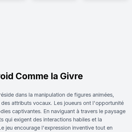
oid Comme la Givre
réside dans la manipulation de figures animées,
des attributs vocaux. Les joueurs ont l'opportunité
ies captivantes. En naviguant à travers le paysage
ts qui exigent des interactions habiles et la
 jeu encourage l'expression inventive tout en