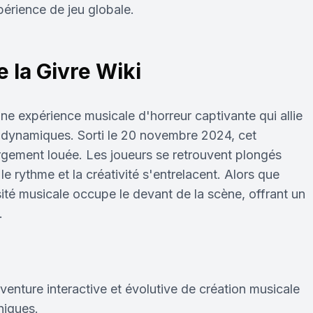
périence de jeu globale.
 la Givre Wiki
ne expérience musicale d'horreur captivante qui allie
 dynamiques. Sorti le 20 novembre 2024, cet
largement louée. Les joueurs se retrouvent plongés
e rythme et la créativité s'entrelacent. Alors que
ité musicale occupe le devant de la scène, offrant un
.
venture interactive et évolutive de création musicale
niques.