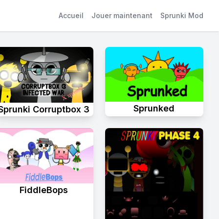
Accueil
Jouer maintenant
Sprunki Mod
Sprunked
Sprunki Corruptbox 3
FiddleBops