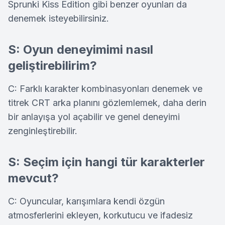
Sprunki Kiss Edition gibi benzer oyunları da
denemek isteyebilirsiniz.
S: Oyun deneyimimi nasıl
geliştirebilirim?
C: Farklı karakter kombinasyonları denemek ve
titrek CRT arka planını gözlemlemek, daha derin
bir anlayışa yol açabilir ve genel deneyimi
zenginleştirebilir.
S: Seçim için hangi tür karakterler
mevcut?
C: Oyuncular, karışımlara kendi özgün
atmosferlerini ekleyen, korkutucu ve ifadesiz