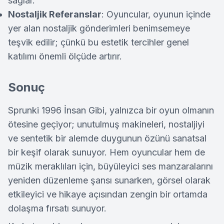
sağlar.
Nostaljik Referanslar
: Oyuncular, oyunun içinde
yer alan nostaljik gönderimleri benimsemeye
teşvik edilir; çünkü bu estetik tercihler genel
katılımı önemli ölçüde artırır.
Sonuç
Sprunki 1996 İnsan Gibi, yalnızca bir oyun olmanın
ötesine geçiyor; unutulmuş makineleri, nostaljiyi
ve sentetik bir alemde duygunun özünü sanatsal
bir keşif olarak sunuyor. Hem oyuncular hem de
müzik meraklıları için, büyüleyici ses manzaralarını
yeniden düzenleme şansı sunarken, görsel olarak
etkileyici ve hikaye açısından zengin bir ortamda
dolaşma fırsatı sunuyor.