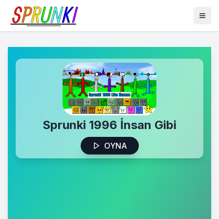
Sprunki 1996 İnsan Gibi
OYNA