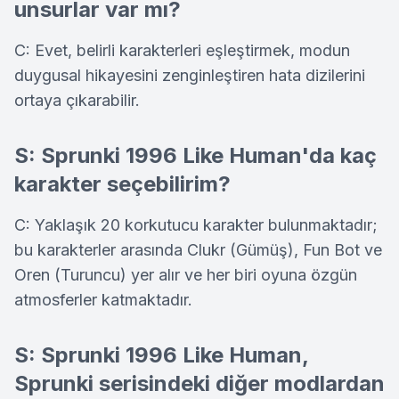
unsurlar var mı?
C: Evet, belirli karakterleri eşleştirmek, modun
duygusal hikayesini zenginleştiren hata dizilerini
ortaya çıkarabilir.
S: Sprunki 1996 Like Human'da kaç
karakter seçebilirim?
C: Yaklaşık 20 korkutucu karakter bulunmaktadır;
bu karakterler arasında Clukr (Gümüş), Fun Bot ve
Oren (Turuncu) yer alır ve her biri oyuna özgün
atmosferler katmaktadır.
S: Sprunki 1996 Like Human,
Sprunki serisindeki diğer modlardan