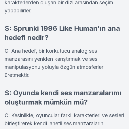
karakterlerden oluşan bir dizi arasından seçim
yapabilirler.
S: Sprunki 1996 Like Human'ın ana
hedefi nedir?
C: Ana hedef, bir korkutucu analog ses
manzarasını yeniden karıştırmak ve ses
manipülasyonu yoluyla özgün atmosferler
üretmektir.
S: Oyunda kendi ses manzaralarımı
oluşturmak mümkün mü?
C: Kesinlikle, oyuncular farklı karakterleri ve sesleri
birleştirerek kendi lanetli ses manzaralarını