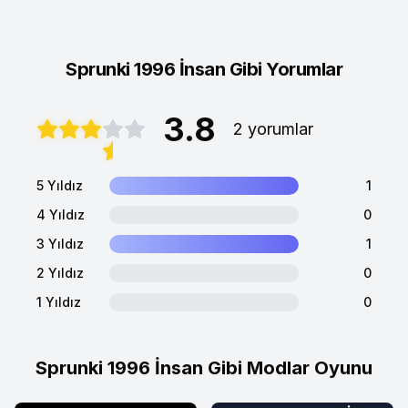
Sprunki 1996 İnsan Gibi Yorumlar
3.8
2 yorumlar
5 Yıldız
1
4 Yıldız
0
3 Yıldız
1
2 Yıldız
0
1 Yıldız
0
Sprunki 1996 İnsan Gibi Modlar Oyunu