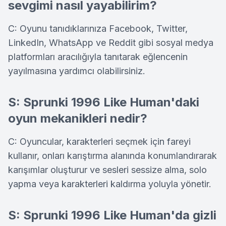
sevgimi nasıl yayabilirim?
C: Oyunu tanıdıklarınıza Facebook, Twitter,
LinkedIn, WhatsApp ve Reddit gibi sosyal medya
platformları aracılığıyla tanıtarak eğlencenin
yayılmasına yardımcı olabilirsiniz.
S: Sprunki 1996 Like Human'daki
oyun mekanikleri nedir?
C: Oyuncular, karakterleri seçmek için fareyi
kullanır, onları karıştırma alanında konumlandırarak
karışımlar oluşturur ve sesleri sessize alma, solo
yapma veya karakterleri kaldırma yoluyla yönetir.
S: Sprunki 1996 Like Human'da gizli