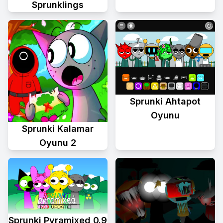
Sprunklings
Sprunki Ahtapot
Oyunu
Sprunki Kalamar
Oyunu 2
Sprunki Pyramixed 0.9