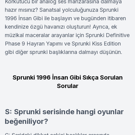
Korkutucu bir analog ses manzarasına dalmaya
hazır mısınız? Sanatsal yolculuğunuza Sprunki
1996 İnsan Gibi ile başlayın ve bugünden itibaren
kendinize özgü havanızı oluşturun! Ayrıca, ek
müzikal maceralar arayanlar için Sprunki Definitive
Phase 9 Hayran Yapımı ve Sprunki Kiss Edition
gibi diğer sprunki başlıklarına dalmayı düşünün.
Sprunki 1996 İnsan Gibi Sıkça Sorulan
Sorular
S: Sprunki serisinde hangi oyunlar
beğeniliyor?