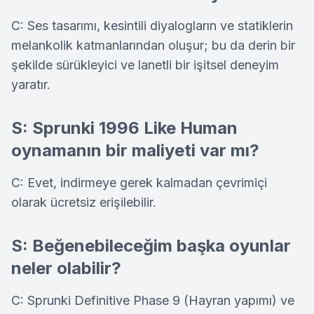
C: Ses tasarımı, kesintili diyalogların ve statiklerin
melankolik katmanlarından oluşur; bu da derin bir
şekilde sürükleyici ve lanetli bir işitsel deneyim
yaratır.
S: Sprunki 1996 Like Human
oynamanın bir maliyeti var mı?
C: Evet, indirmeye gerek kalmadan çevrimiçi
olarak ücretsiz erişilebilir.
S: Beğenebileceğim başka oyunlar
neler olabilir?
C: Sprunki Definitive Phase 9 (Hayran yapımı) ve