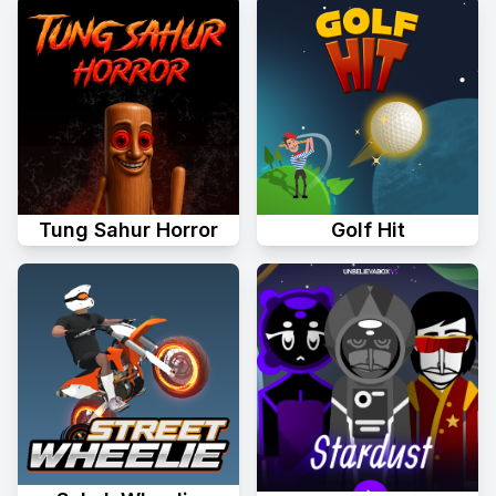
Tung Sahur Horror
Golf Hit