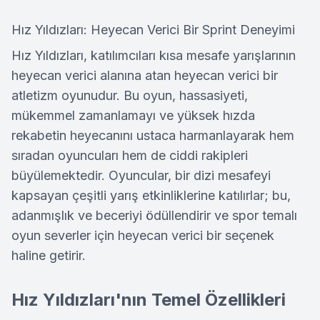
Hız Yıldızları: Heyecan Verici Bir Sprint Deneyimi
Hız Yıldızları, katılımcıları kısa mesafe yarışlarının
heyecan verici alanına atan heyecan verici bir
atletizm oyunudur. Bu oyun, hassasiyeti,
mükemmel zamanlamayı ve yüksek hızda
rekabetin heyecanını ustaca harmanlayarak hem
sıradan oyuncuları hem de ciddi rakipleri
büyülemektedir. Oyuncular, bir dizi mesafeyi
kapsayan çeşitli yarış etkinliklerine katılırlar; bu,
adanmışlık ve beceriyi ödüllendirir ve spor temalı
oyun severler için heyecan verici bir seçenek
haline getirir.
Hız Yıldızları'nın Temel Özellikleri