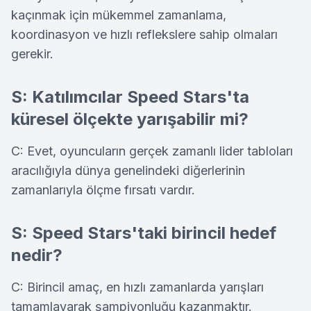
kaçınmak için mükemmel zamanlama,
koordinasyon ve hızlı reflekslere sahip olmaları
gerekir.
S: Katılımcılar Speed Stars'ta
küresel ölçekte yarışabilir mi?
C: Evet, oyuncuların gerçek zamanlı lider tabloları
aracılığıyla dünya genelindeki diğerlerinin
zamanlarıyla ölçme fırsatı vardır.
S: Speed Stars'taki birincil hedef
nedir?
C: Birincil amaç, en hızlı zamanlarda yarışları
tamamlayarak şampiyonluğu kazanmaktır.