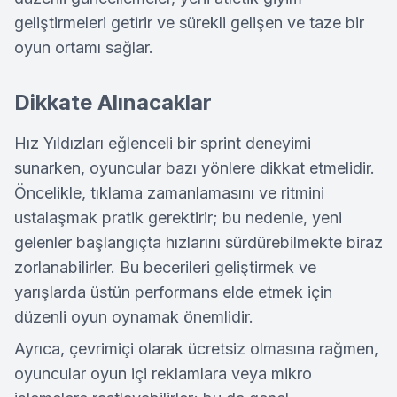
geliştirmeleri getirir ve sürekli gelişen ve taze bir
oyun ortamı sağlar.
Dikkate Alınacaklar
Hız Yıldızları eğlenceli bir sprint deneyimi
sunarken, oyuncular bazı yönlere dikkat etmelidir.
Öncelikle, tıklama zamanlamasını ve ritmini
ustalaşmak pratik gerektirir; bu nedenle, yeni
gelenler başlangıçta hızlarını sürdürebilmekte biraz
zorlanabilirler. Bu becerileri geliştirmek ve
yarışlarda üstün performans elde etmek için
düzenli oyun oynamak önemlidir.
Ayrıca, çevrimiçi olarak ücretsiz olmasına rağmen,
oyuncular oyun içi reklamlara veya mikro