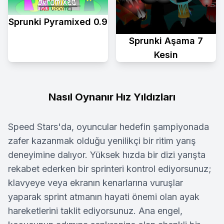
Sprunki Pyramixed 0.9
Sprunki Aşama 7
Kesin
Nasıl Oynanır Hız Yıldızları
Speed Stars'da, oyuncular hedefin şampiyonada
zafer kazanmak olduğu yenilikçi bir ritim yarış
deneyimine dalıyor. Yüksek hızda bir dizi yarışta
rekabet ederken bir sprinteri kontrol ediyorsunuz;
klavyeye veya ekranın kenarlarına vuruşlar
yaparak sprint atmanın hayati önemi olan ayak
hareketlerini taklit ediyorsunuz. Ana engel,