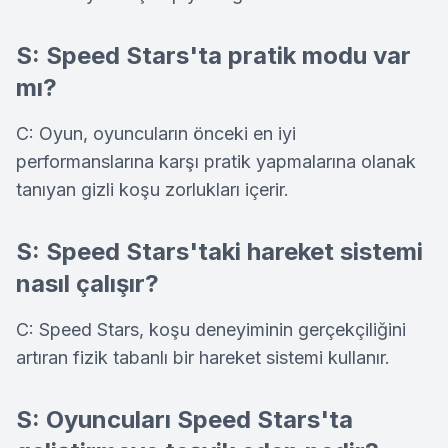
S: Speed Stars'ta pratik modu var
mı?
C: Oyun, oyuncuların önceki en iyi
performanslarına karşı pratik yapmalarına olanak
tanıyan gizli koşu zorlukları içerir.
S: Speed Stars'taki hareket sistemi
nasıl çalışır?
C: Speed Stars, koşu deneyiminin gerçekçiliğini
artıran fizik tabanlı bir hareket sistemi kullanır.
S: Oyuncuları Speed Stars'ta