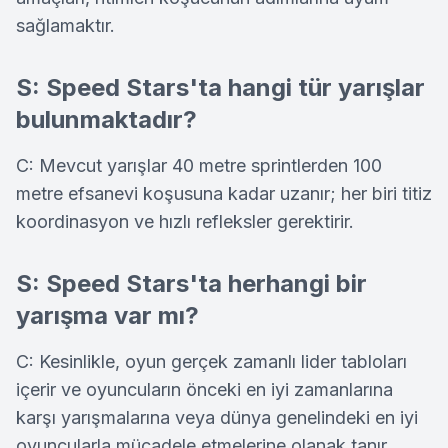
sağlamaktır.
S: Speed Stars'ta hangi tür yarışlar
bulunmaktadır?
C: Mevcut yarışlar 40 metre sprintlerden 100
metre efsanevi koşusuna kadar uzanır; her biri titiz
koordinasyon ve hızlı refleksler gerektirir.
S: Speed Stars'ta herhangi bir
yarışma var mı?
C: Kesinlikle, oyun gerçek zamanlı lider tabloları
içerir ve oyuncuların önceki en iyi zamanlarına
karşı yarışmalarına veya dünya genelindeki en iyi
oyuncularla mücadele etmelerine olanak tanır.