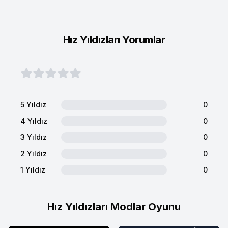
Hız Yıldızları Yorumlar
5 Yıldız
0
4 Yıldız
0
3 Yıldız
0
2 Yıldız
0
1 Yıldız
0
Hız Yıldızları Modlar Oyunu