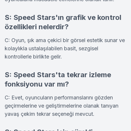
S: Speed Stars'ın grafik ve kontrol
özellikleri nelerdir?
C: Oyun, şık ama çekici bir görsel estetik sunar ve
kolaylıkla ustalaşılabilen basit, sezgisel
kontrollerle birlikte gelir.
S: Speed Stars'ta tekrar izleme
fonksiyonu var mı?
C: Evet, oyuncuların performanslarını gözden
geçirmelerine ve geliştirmelerine olanak tanıyan
yavaş çekim tekrar seçeneği mevcut.