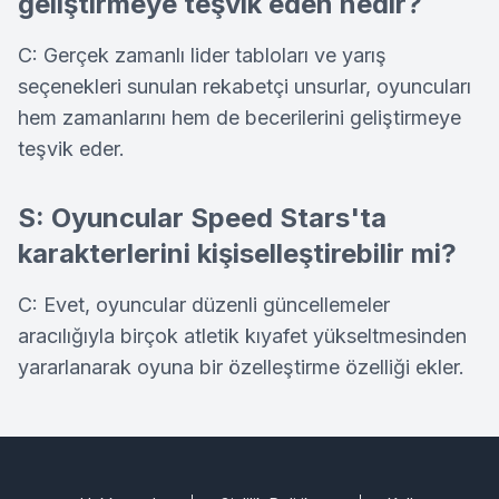
geliştirmeye teşvik eden nedir?
C: Gerçek zamanlı lider tabloları ve yarış
seçenekleri sunulan rekabetçi unsurlar, oyuncuları
hem zamanlarını hem de becerilerini geliştirmeye
teşvik eder.
S: Oyuncular Speed Stars'ta
karakterlerini kişiselleştirebilir mi?
C: Evet, oyuncular düzenli güncellemeler
aracılığıyla birçok atletik kıyafet yükseltmesinden
yararlanarak oyuna bir özelleştirme özelliği ekler.