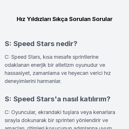
Hız Yıldızları Sıkça Sorulan Sorular
S: Speed Stars nedir?
C: Speed Stars, kısa mesafe sprintlerine
odaklanan enerjik bir atletizm oyunudur ve
hassasiyet, zamanlama ve heyecan verici hız
deneyimlerini harmanlar.
S: Speed Stars'a nasıl katılırım?
C: Oyuncular, ekrandaki tuşlara veya kenarlara
sırayla dokunarak bir sprinteri yönlendirir ve
amaçları, ritimleri koşucunun adımlarına uyum