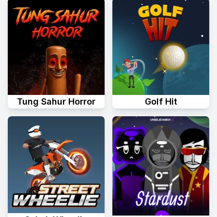
Tung Sahur Horror
Golf Hit