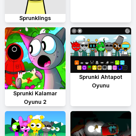
Sprunklings
Sprunki Ahtapot
Oyunu
Sprunki Kalamar
Oyunu 2