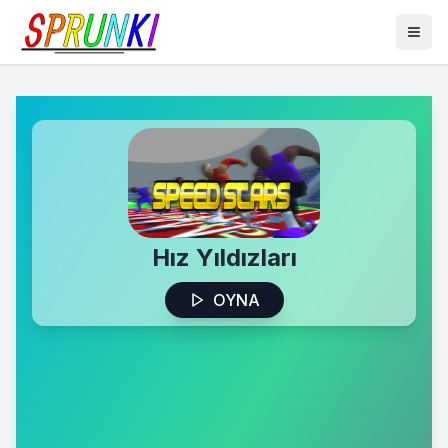
Hız Yıldızları
OYNA