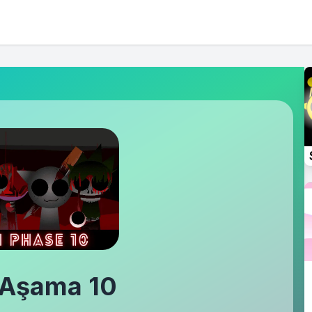
 Aşama 10