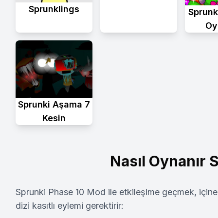
Sprunklings
Sprunk
Oy
Sprunki Aşama 7
Kesin
Nasıl Oynanır 
Sprunki Phase 10 Mod ile etkileşime geçmek, içine 
dizi kasıtlı eylemi gerektirir: