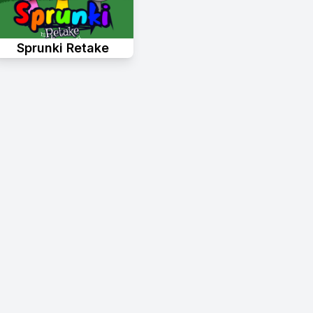
Sprunki Retake