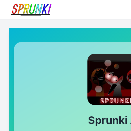
Sprunki