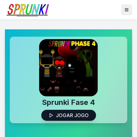
Sprunki Fase 4
JOGAR JOGO