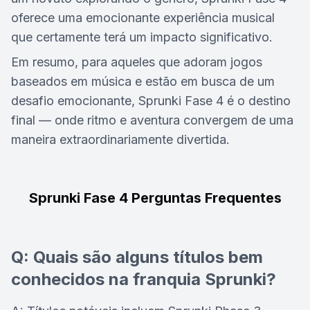
oferece uma emocionante experiência musical
que certamente terá um impacto significativo.
Em resumo, para aqueles que adoram jogos
baseados em música e estão em busca de um
desafio emocionante, Sprunki Fase 4 é o destino
final — onde ritmo e aventura convergem de uma
maneira extraordinariamente divertida.
Sprunki Fase 4 Perguntas Frequentes
Q: Quais são alguns títulos bem
conhecidos na franquia Sprunki?