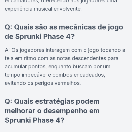
encantadores, oferecendo aos jogadores uma
experiência musical envolvente.
Q: Quais são as mecânicas de jogo
de Sprunki Phase 4?
A: Os jogadores interagem com o jogo tocando a
tela em ritmo com as notas descendentes para
acumular pontos, enquanto buscam por um
tempo impecável e combos encadeados,
evitando os perigos vermelhos.
Q: Quais estratégias podem
melhorar o desempenho em
Sprunki Phase 4?