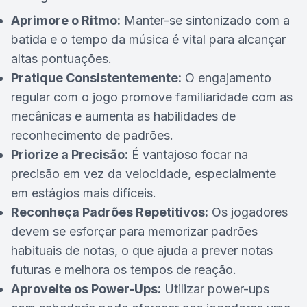
Aprimore o Ritmo:
Manter-se sintonizado com a
batida e o tempo da música é vital para alcançar
altas pontuações.
Pratique Consistentemente:
O engajamento
regular com o jogo promove familiaridade com as
mecânicas e aumenta as habilidades de
reconhecimento de padrões.
Priorize a Precisão:
É vantajoso focar na
precisão em vez da velocidade, especialmente
em estágios mais difíceis.
Reconheça Padrões Repetitivos:
Os jogadores
devem se esforçar para memorizar padrões
habituais de notas, o que ajuda a prever notas
futuras e melhora os tempos de reação.
Aproveite os Power-Ups:
Utilizar power-ups