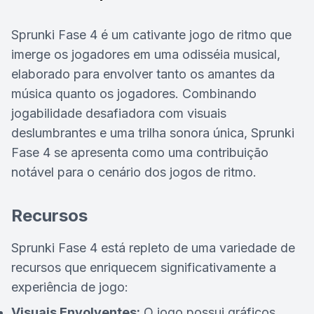
Sprunki Fase 4 é um cativante jogo de ritmo que
imerge os jogadores em uma odisséia musical,
elaborado para envolver tanto os amantes da
música quanto os jogadores. Combinando
jogabilidade desafiadora com visuais
deslumbrantes e uma trilha sonora única, Sprunki
Fase 4 se apresenta como uma contribuição
notável para o cenário dos jogos de ritmo.
Recursos
Sprunki Fase 4 está repleto de uma variedade de
recursos que enriquecem significativamente a
experiência de jogo:
Visuais Envolventes:
O jogo possui gráficos