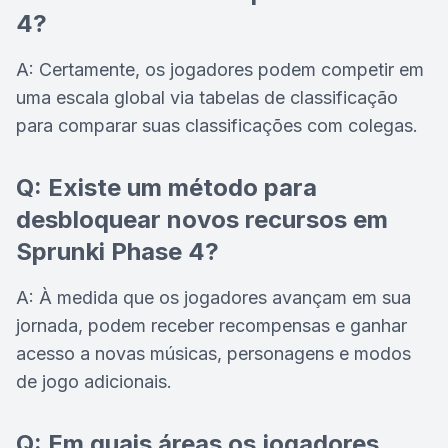
4?
A: Certamente, os jogadores podem competir em
uma escala global via tabelas de classificação
para comparar suas classificações com colegas.
Q: Existe um método para
desbloquear novos recursos em
Sprunki Phase 4?
A: À medida que os jogadores avançam em sua
jornada, podem receber recompensas e ganhar
acesso a novas músicas, personagens e modos
de jogo adicionais.
Q: Em quais áreas os jogadores