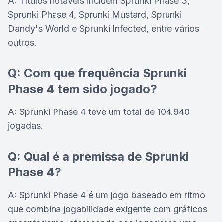
A: Títulos notáveis incluem Sprunki Phase 3,
Sprunki Phase 4, Sprunki Mustard, Sprunki
Dandy's World e Sprunki Infected, entre vários
outros.
Q: Com que frequência Sprunki
Phase 4 tem sido jogado?
A: Sprunki Phase 4 teve um total de 104.940
jogadas.
Q: Qual é a premissa de Sprunki
Phase 4?
A: Sprunki Phase 4 é um jogo baseado em ritmo
que combina jogabilidade exigente com gráficos