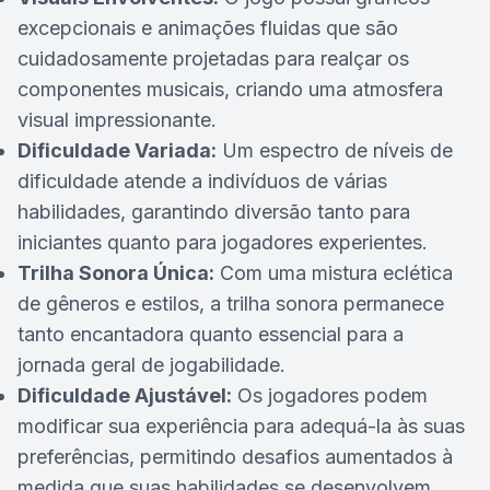
excepcionais e animações fluidas que são
cuidadosamente projetadas para realçar os
componentes musicais, criando uma atmosfera
visual impressionante.
Dificuldade Variada:
Um espectro de níveis de
dificuldade atende a indivíduos de várias
habilidades, garantindo diversão tanto para
iniciantes quanto para jogadores experientes.
Trilha Sonora Única:
Com uma mistura eclética
de gêneros e estilos, a trilha sonora permanece
tanto encantadora quanto essencial para a
jornada geral de jogabilidade.
Dificuldade Ajustável:
Os jogadores podem
modificar sua experiência para adequá-la às suas
preferências, permitindo desafios aumentados à
medida que suas habilidades se desenvolvem.