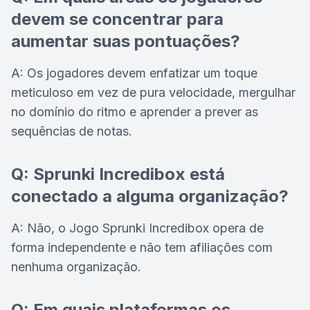
devem se concentrar para
aumentar suas pontuações?
A: Os jogadores devem enfatizar um toque
meticuloso em vez de pura velocidade, mergulhar
no domínio do ritmo e aprender a prever as
sequências de notas.
Q: Sprunki Incredibox está
conectado a alguma organização?
A: Não, o Jogo Sprunki Incredibox opera de
forma independente e não tem afiliações com
nenhuma organização.
Q: Em quais plataformas os