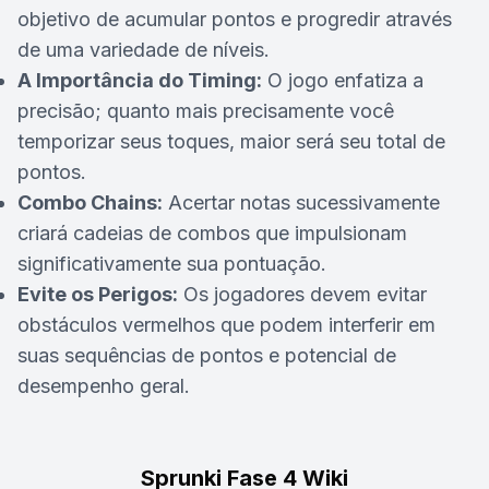
objetivo de acumular pontos e progredir através
de uma variedade de níveis.
A Importância do Timing:
O jogo enfatiza a
precisão; quanto mais precisamente você
temporizar seus toques, maior será seu total de
pontos.
Combo Chains:
Acertar notas sucessivamente
criará cadeias de combos que impulsionam
significativamente sua pontuação.
Evite os Perigos:
Os jogadores devem evitar
obstáculos vermelhos que podem interferir em
suas sequências de pontos e potencial de
desempenho geral.
Sprunki Fase 4 Wiki