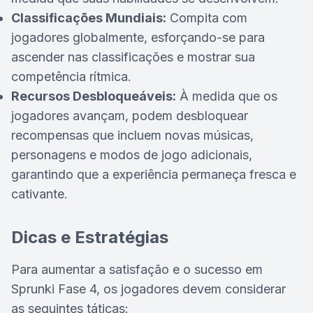
Classificações Mundiais:
Compita com
jogadores globalmente, esforçando-se para
ascender nas classificações e mostrar sua
competência rítmica.
Recursos Desbloqueáveis:
À medida que os
jogadores avançam, podem desbloquear
recompensas que incluem novas músicas,
personagens e modos de jogo adicionais,
garantindo que a experiência permaneça fresca e
cativante.
Dicas e Estratégias
Para aumentar a satisfação e o sucesso em
Sprunki Fase 4, os jogadores devem considerar
as seguintes táticas: