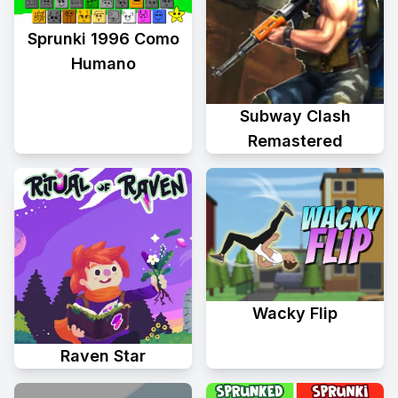
Sprunki 1996 Como
Humano
Subway Clash
Remastered
Wacky Flip
Raven Star