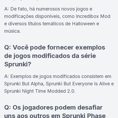
A: De fato, há numerosos novos jogos e
modificações disponíveis, como Incredibox Mod
e diversos títulos temáticos de Halloween e
música.
Q: Você pode fornecer exemplos
de jogos modificados da série
Sprunki?
A: Exemplos de jogos modificados consistem em
Sprunki But Alpha, Sprunki But Everyone Is Alive e
Sprunki Night Time Modded 2.0.
Q: Os jogadores podem desafiar
uns aos outros em Sprunki Phase