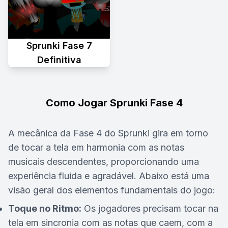
Sprunki Fase 7
Definitiva
Como Jogar Sprunki Fase 4
A mecânica da Fase 4 do Sprunki gira em torno
de tocar a tela em harmonia com as notas
musicais descendentes, proporcionando uma
experiência fluida e agradável. Abaixo está uma
visão geral dos elementos fundamentais do jogo:
Toque no Ritmo:
Os jogadores precisam tocar na
tela em sincronia com as notas que caem, com a