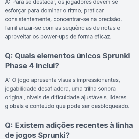
A: Para se destacar, os jogadores devem se
esforçar para dominar o ritmo, praticar
consistentemente, concentrar-se na precisão,
familiarizar-se com as sequências de notas e
aproveitar os power-ups de forma eficaz.
Q: Quais elementos únicos Sprunki
Phase 4 inclui?
A: O jogo apresenta visuais impressionantes,
jogabilidade desafiadora, uma trilha sonora
original, níveis de dificuldade ajustáveis, líderes
globais e conteúdo que pode ser desbloqueado.
Q: Existem adições recentes à linha
de jogos Sprunki?