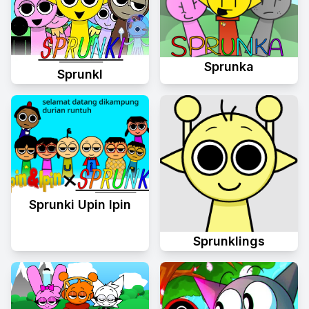
Sprunka
Sprunkl
Sprunki Upin Ipin
Sprunklings