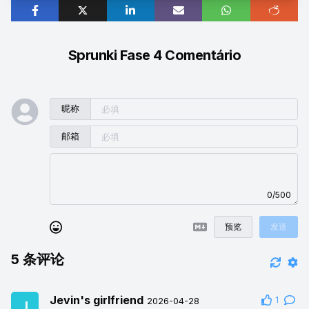
Sprunki Fase 4 Comentário
昵称
邮箱
0/500
预览
发送
5
条评论
Jevin's girlfriend
1
2026-04-28