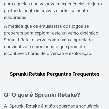
para aqueles que valorizam experiências de jogo
profundamente imersivas e artisticamente
elaboradas.
À medida que os entusiastas dos jogos se
preparam para explorar este universo dinâmico,
Sprunki Retake serve como uma empreitada
convidativa e emocionante que promete
incontáveis horas de diversão e exploração.
Sprunki Retake Perguntas Frequentes
Q: O que é Sprunki Retake?
A: Sprunki Retake é a tão aguardada sequência