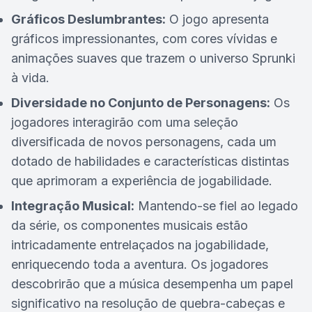
Gráficos Deslumbrantes:
O jogo apresenta
gráficos impressionantes, com cores vívidas e
animações suaves que trazem o universo Sprunki
à vida.
Diversidade no Conjunto de Personagens:
Os
jogadores interagirão com uma seleção
diversificada de novos personagens, cada um
dotado de habilidades e características distintas
que aprimoram a experiência de jogabilidade.
Integração Musical:
Mantendo-se fiel ao legado
da série, os componentes musicais estão
intricadamente entrelaçados na jogabilidade,
enriquecendo toda a aventura. Os jogadores
descobrirão que a música desempenha um papel
significativo na resolução de quebra-cabeças e