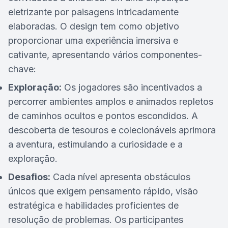
eletrizante por paisagens intricadamente
elaboradas. O design tem como objetivo
proporcionar uma experiência imersiva e
cativante, apresentando vários componentes-
chave:
Exploração:
Os jogadores são incentivados a
percorrer ambientes amplos e animados repletos
de caminhos ocultos e pontos escondidos. A
descoberta de tesouros e colecionáveis aprimora
a aventura, estimulando a curiosidade e a
exploração.
Desafios:
Cada nível apresenta obstáculos
únicos que exigem pensamento rápido, visão
estratégica e habilidades proficientes de
resolução de problemas. Os participantes