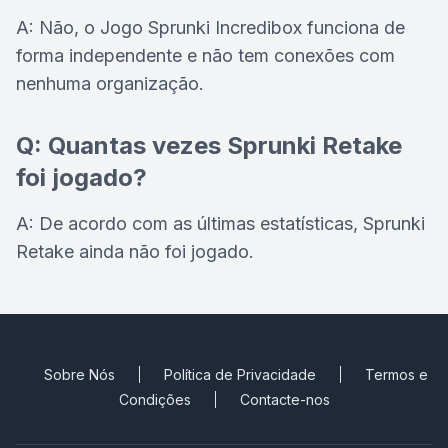
A: Não, o Jogo Sprunki Incredibox funciona de
forma independente e não tem conexões com
nenhuma organização.
Q: Quantas vezes Sprunki Retake
foi jogado?
A: De acordo com as últimas estatísticas, Sprunki
Retake ainda não foi jogado.
Sobre Nós
Política de Privacidade
Termos e
Condições
Contacte-nos