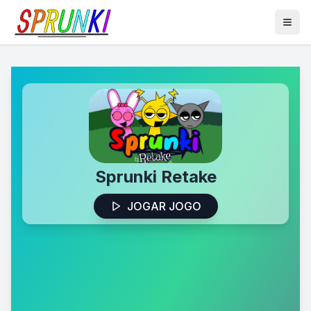
Sprunki Retake
JOGAR JOGO