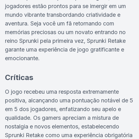
jogadores estão prontos para se imergir em um
mundo vibrante transbordando criatividade e
aventura. Seja você um fã retornando com
memórias preciosas ou um novato entrando no
reino Sprunki pela primeira vez, Sprunki Retake
garante uma experiência de jogo gratificante e
emocionante.
Críticas
O jogo recebeu uma resposta extremamente
positiva, alcançando uma pontuação notável de 5
em 5 dos jogadores, enfatizando seu apelo e
qualidade. Os gamers apreciam a mistura de
nostalgia e novos elementos, estabelecendo
Sprunki Retake como uma experiência obrigatória