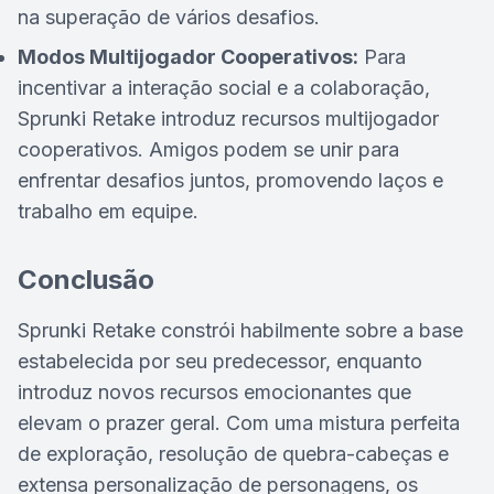
na superação de vários desafios.
Modos Multijogador Cooperativos:
Para
incentivar a interação social e a colaboração,
Sprunki Retake introduz recursos multijogador
cooperativos. Amigos podem se unir para
enfrentar desafios juntos, promovendo laços e
trabalho em equipe.
Conclusão
Sprunki Retake constrói habilmente sobre a base
estabelecida por seu predecessor, enquanto
introduz novos recursos emocionantes que
elevam o prazer geral. Com uma mistura perfeita
de exploração, resolução de quebra-cabeças e
extensa personalização de personagens, os