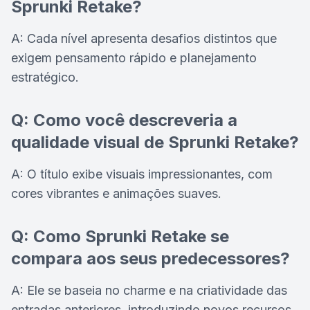
Sprunki Retake?
A: Cada nível apresenta desafios distintos que
exigem pensamento rápido e planejamento
estratégico.
Q: Como você descreveria a
qualidade visual de Sprunki Retake?
A: O título exibe visuais impressionantes, com
cores vibrantes e animações suaves.
Q: Como Sprunki Retake se
compara aos seus predecessores?
A: Ele se baseia no charme e na criatividade das
entradas anteriores, introduzindo novos recursos