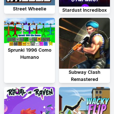
Street Wheelie
Stardust Incredibox
Sprunki 1996 Como
Humano
Subway Clash
Remastered