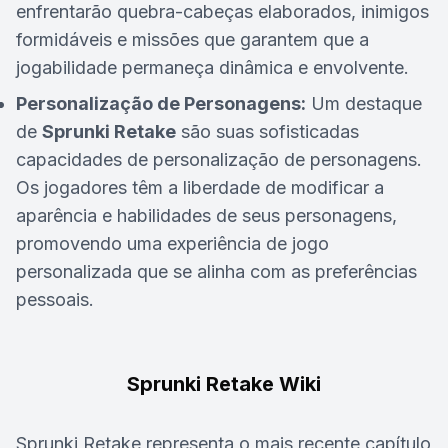
enfrentarão quebra-cabeças elaborados, inimigos
formidáveis e missões que garantem que a
jogabilidade permaneça dinâmica e envolvente.
Personalização de Personagens:
Um destaque
de
Sprunki Retake
são suas sofisticadas
capacidades de personalização de personagens.
Os jogadores têm a liberdade de modificar a
aparência e habilidades de seus personagens,
promovendo uma experiência de jogo
personalizada que se alinha com as preferências
pessoais.
Sprunki Retake Wiki
Sprunki Retake representa o mais recente capítulo