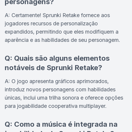
personagens?
A: Certamente! Sprunki Retake fornece aos
jogadores recursos de personalização
expandidos, permitindo que eles modifiquem a
aparência e as habilidades de seu personagem.
Q: Quais são alguns elementos
notáveis de Sprunki Retake?
A: O jogo apresenta gráficos aprimorados,
introduz novos personagens com habilidades
únicas, inclui uma trilha sonora e oferece opções
para jogabilidade cooperativa multiplayer.
Q: Como a música é integrada na