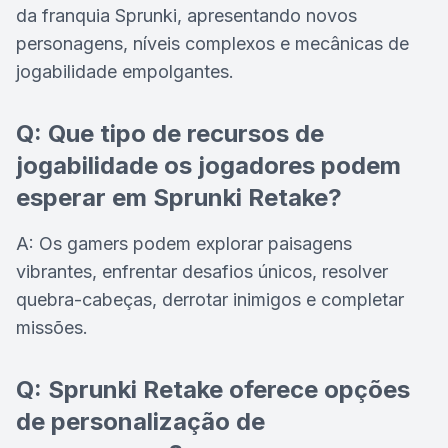
da franquia Sprunki, apresentando novos
personagens, níveis complexos e mecânicas de
jogabilidade empolgantes.
Q: Que tipo de recursos de
jogabilidade os jogadores podem
esperar em Sprunki Retake?
A: Os gamers podem explorar paisagens
vibrantes, enfrentar desafios únicos, resolver
quebra-cabeças, derrotar inimigos e completar
missões.
Q: Sprunki Retake oferece opções
de personalização de