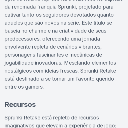
da renomada franquia Sprunki, projetado para
cativar tanto os seguidores devotados quanto
aqueles que são novos na série. Este título se
baseia no charme e na criatividade de seus
predecessores, oferecendo uma jornada
envolvente repleta de cenários vibrantes,
personagens fascinantes e mecânicas de
jogabilidade inovadoras. Mesclando elementos
nostálgicos com ideias frescas, Sprunki Retake
está destinado a se tornar um favorito querido
entre os gamers.
Recursos
Sprunki Retake está repleto de recursos
imaginativos que elevam a experiência de jogo: