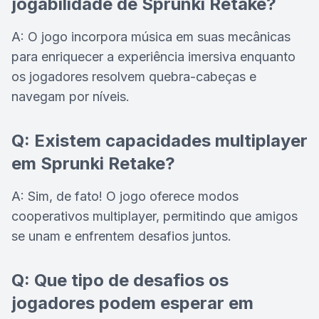
jogabilidade de Sprunki Retake?
A: O jogo incorpora música em suas mecânicas
para enriquecer a experiência imersiva enquanto
os jogadores resolvem quebra-cabeças e
navegam por níveis.
Q: Existem capacidades multiplayer
em Sprunki Retake?
A: Sim, de fato! O jogo oferece modos
cooperativos multiplayer, permitindo que amigos
se unam e enfrentem desafios juntos.
Q: Que tipo de desafios os
jogadores podem esperar em