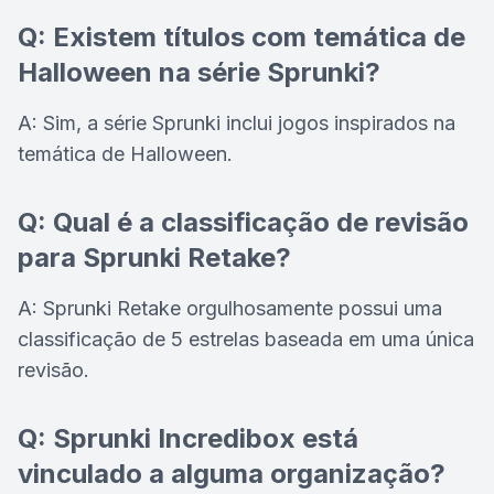
Q: Existem títulos com temática de
Halloween na série Sprunki?
A: Sim, a série Sprunki inclui jogos inspirados na
temática de Halloween.
Q: Qual é a classificação de revisão
para Sprunki Retake?
A: Sprunki Retake orgulhosamente possui uma
classificação de 5 estrelas baseada em uma única
revisão.
Q: Sprunki Incredibox está
vinculado a alguma organização?