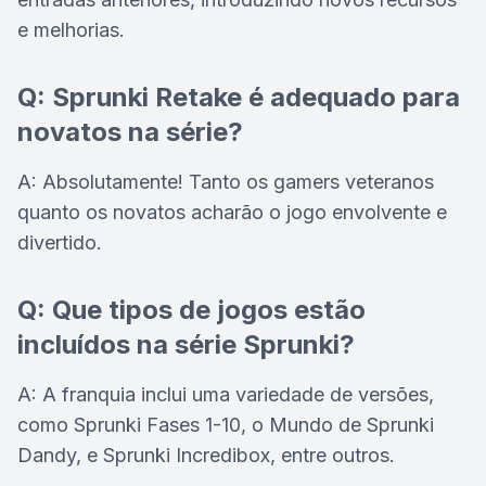
e melhorias.
Q: Sprunki Retake é adequado para
novatos na série?
A: Absolutamente! Tanto os gamers veteranos
quanto os novatos acharão o jogo envolvente e
divertido.
Q: Que tipos de jogos estão
incluídos na série Sprunki?
A: A franquia inclui uma variedade de versões,
como Sprunki Fases 1-10, o Mundo de Sprunki
Dandy, e Sprunki Incredibox, entre outros.