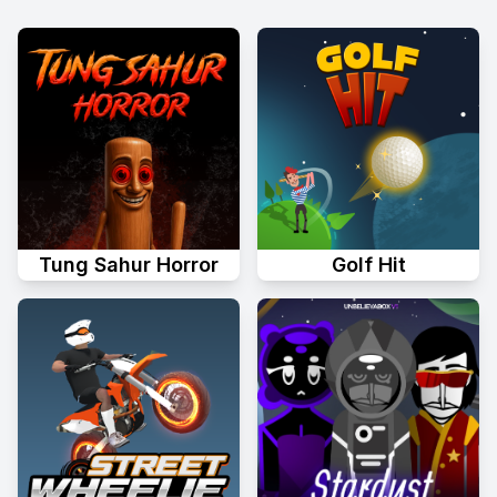
Tung Sahur Horror
Golf Hit