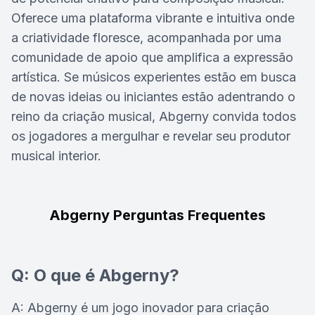
Oferece uma plataforma vibrante e intuitiva onde
a criatividade floresce, acompanhada por uma
comunidade de apoio que amplifica a expressão
artística. Se músicos experientes estão em busca
de novas ideias ou iniciantes estão adentrando o
reino da criação musical, Abgerny convida todos
os jogadores a mergulhar e revelar seu produtor
musical interior.
Abgerny Perguntas Frequentes
Q: O que é Abgerny?
A: Abgerny é um jogo inovador para criação