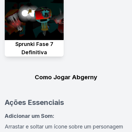
Sprunki Fase 7
Definitiva
Como Jogar Abgerny
Ações Essenciais
Adicionar um Som:
Arrastar e soltar um ícone sobre um personagem