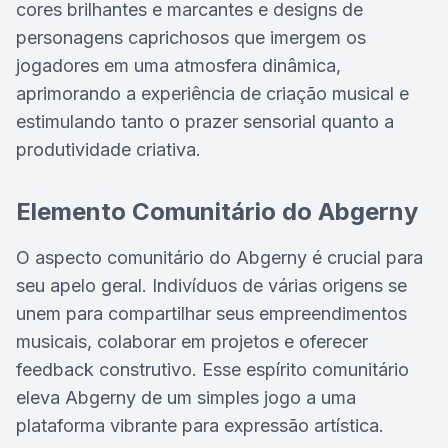
cores brilhantes e marcantes e designs de
personagens caprichosos que imergem os
jogadores em uma atmosfera dinâmica,
aprimorando a experiência de criação musical e
estimulando tanto o prazer sensorial quanto a
produtividade criativa.
Elemento Comunitário do Abgerny
O aspecto comunitário do Abgerny é crucial para
seu apelo geral. Indivíduos de várias origens se
unem para compartilhar seus empreendimentos
musicais, colaborar em projetos e oferecer
feedback construtivo. Esse espírito comunitário
eleva Abgerny de um simples jogo a uma
plataforma vibrante para expressão artística.