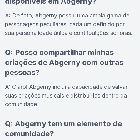
disponíveis em Abgerny?
A: De fato, Abgerny possui uma ampla gama de
personagens peculiares, cada um definido por
sua personalidade única e contribuições sonoras.
Q: Posso compartilhar minhas
criações de Abgerny com outras
pessoas?
A: Claro! Abgerny inclui a capacidade de salvar
suas criações musicais e distribuí-las dentro da
comunidade.
Q: Abgerny tem um elemento de
comunidade?