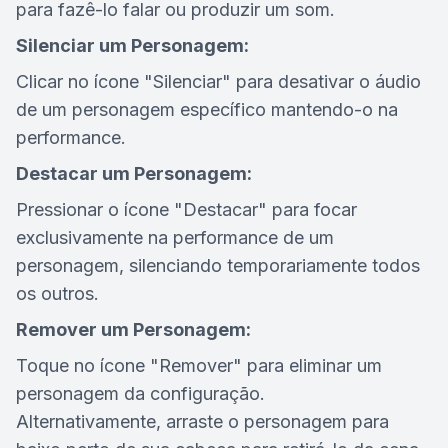
para fazê-lo falar ou produzir um som.
Silenciar um Personagem:
Clicar no ícone "Silenciar" para desativar o áudio
de um personagem específico mantendo-o na
performance.
Destacar um Personagem:
Pressionar o ícone "Destacar" para focar
exclusivamente na performance de um
personagem, silenciando temporariamente todos
os outros.
Remover um Personagem:
Toque no ícone "Remover" para eliminar um
personagem da configuração.
Alternativamente, arraste o personagem para