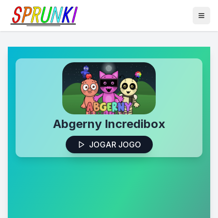
Abgerny Incredibox
JOGAR JOGO