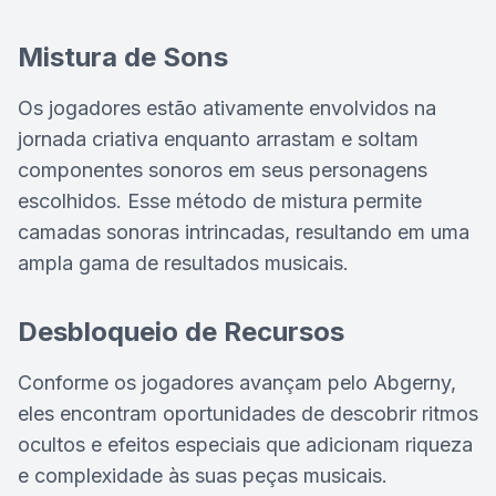
Mistura de Sons
Os jogadores estão ativamente envolvidos na
jornada criativa enquanto arrastam e soltam
componentes sonoros em seus personagens
escolhidos. Esse método de mistura permite
camadas sonoras intrincadas, resultando em uma
ampla gama de resultados musicais.
Desbloqueio de Recursos
Conforme os jogadores avançam pelo Abgerny,
eles encontram oportunidades de descobrir ritmos
ocultos e efeitos especiais que adicionam riqueza
e complexidade às suas peças musicais.