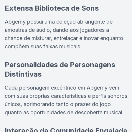
Extensa Biblioteca de Sons
Abgerny possui uma coleção abrangente de
amostras de áudio, dando aos jogadores a
chance de misturar, entrelaçar e inovar enquanto
compõem suas faixas musicais.
Personalidades de Personagens
Distintivas
Cada personagem excêntrico em Abgerny vem
com suas próprias características e perfis sonoros
únicos, aprimorando tanto o prazer do jogo
quanto as oportunidades de descoberta musical.
Interação da Comunidade Engajada