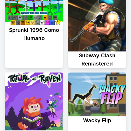
Sprunki 1996 Como
Humano
Subway Clash
Remastered
Wacky Flip