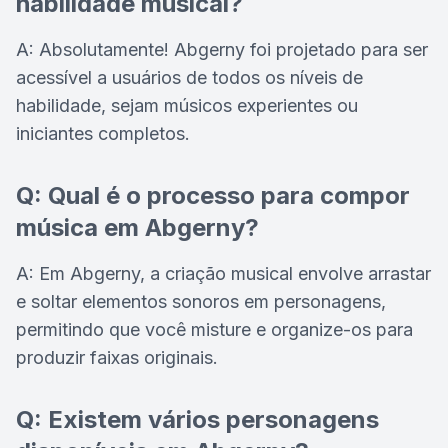
habilidade musical?
A: Absolutamente! Abgerny foi projetado para ser
acessível a usuários de todos os níveis de
habilidade, sejam músicos experientes ou
iniciantes completos.
Q: Qual é o processo para compor
música em Abgerny?
A: Em Abgerny, a criação musical envolve arrastar
e soltar elementos sonoros em personagens,
permitindo que você misture e organize-os para
produzir faixas originais.
Q: Existem vários personagens