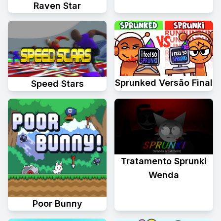
Raven Star
Sprunked Versão Final
Speed Stars
Tratamento Sprunki
Wenda
Poor Bunny