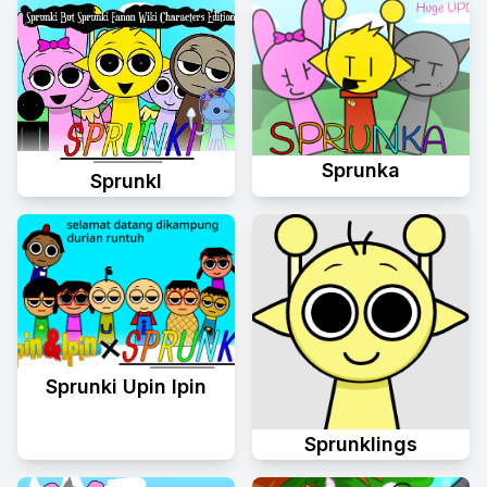
Sprunka
Sprunkl
Sprunki Upin Ipin
Sprunklings