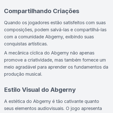
Compartilhando Criações
Quando os jogadores estão satisfeitos com suas
composições, podem salvá-las e compartilhá-las
com a comunidade Abgerny, exibindo suas
conquistas artísticas.
A mecânica cíclica do Abgerny não apenas
promove a criatividade, mas também fornece um
meio agradável para aprender os fundamentos da
produção musical.
Estilo Visual do Abgerny
A estética do Abgerny é tão cativante quanto
seus elementos audiovisuais. O jogo apresenta