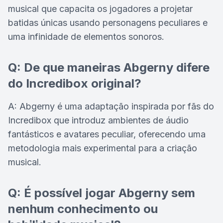
musical que capacita os jogadores a projetar
batidas únicas usando personagens peculiares e
uma infinidade de elementos sonoros.
Q: De que maneiras Abgerny difere
do Incredibox original?
A: Abgerny é uma adaptação inspirada por fãs do
Incredibox que introduz ambientes de áudio
fantásticos e avatares peculiar, oferecendo uma
metodologia mais experimental para a criação
musical.
Q: É possível jogar Abgerny sem
nenhum conhecimento ou