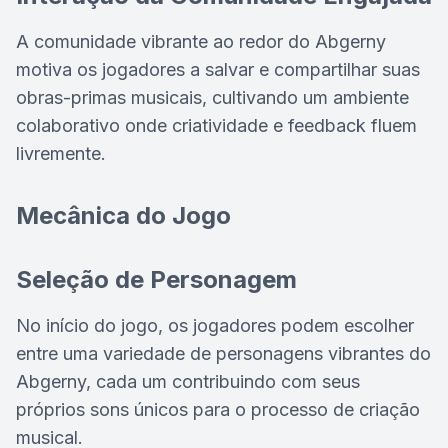
A comunidade vibrante ao redor do Abgerny
motiva os jogadores a salvar e compartilhar suas
obras-primas musicais, cultivando um ambiente
colaborativo onde criatividade e feedback fluem
livremente.
Mecânica do Jogo
Seleção de Personagem
No início do jogo, os jogadores podem escolher
entre uma variedade de personagens vibrantes do
Abgerny, cada um contribuindo com seus
próprios sons únicos para o processo de criação
musical.