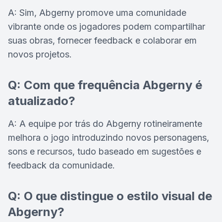
A: Sim, Abgerny promove uma comunidade
vibrante onde os jogadores podem compartilhar
suas obras, fornecer feedback e colaborar em
novos projetos.
Q: Com que frequência Abgerny é
atualizado?
A: A equipe por trás do Abgerny rotineiramente
melhora o jogo introduzindo novos personagens,
sons e recursos, tudo baseado em sugestões e
feedback da comunidade.
Q: O que distingue o estilo visual de
Abgerny?