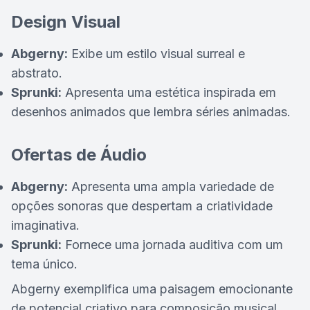
Design Visual
Abgerny:
Exibe um estilo visual surreal e
abstrato.
Sprunki:
Apresenta uma estética inspirada em
desenhos animados que lembra séries animadas.
Ofertas de Áudio
Abgerny:
Apresenta uma ampla variedade de
opções sonoras que despertam a criatividade
imaginativa.
Sprunki:
Fornece uma jornada auditiva com um
tema único.
Abgerny exemplifica uma paisagem emocionante
de potencial criativo para composição musical.