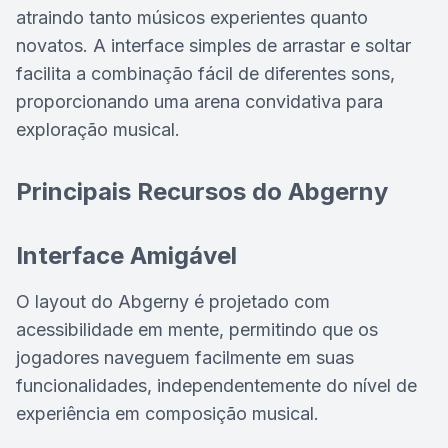
atraindo tanto músicos experientes quanto
novatos. A interface simples de arrastar e soltar
facilita a combinação fácil de diferentes sons,
proporcionando uma arena convidativa para
exploração musical.
Principais Recursos do Abgerny
Interface Amigável
O layout do Abgerny é projetado com
acessibilidade em mente, permitindo que os
jogadores naveguem facilmente em suas
funcionalidades, independentemente do nível de
experiência em composição musical.