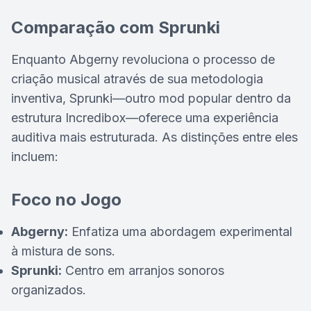
Comparação com Sprunki
Enquanto Abgerny revoluciona o processo de
criação musical através de sua metodologia
inventiva, Sprunki—outro mod popular dentro da
estrutura Incredibox—oferece uma experiência
auditiva mais estruturada. As distinções entre eles
incluem:
Foco no Jogo
Abgerny:
Enfatiza uma abordagem experimental
à mistura de sons.
Sprunki:
Centro em arranjos sonoros
organizados.