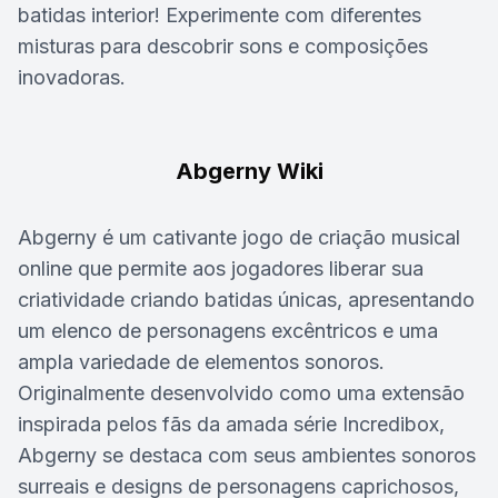
batidas interior! Experimente com diferentes
misturas para descobrir sons e composições
inovadoras.
Abgerny Wiki
Abgerny é um cativante jogo de criação musical
online que permite aos jogadores liberar sua
criatividade criando batidas únicas, apresentando
um elenco de personagens excêntricos e uma
ampla variedade de elementos sonoros.
Originalmente desenvolvido como uma extensão
inspirada pelos fãs da amada série Incredibox,
Abgerny se destaca com seus ambientes sonoros
surreais e designs de personagens caprichosos,