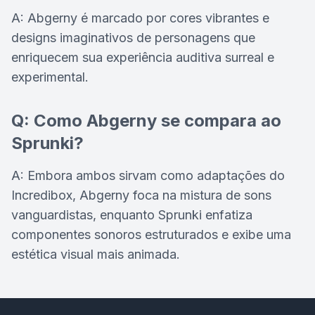
A: Abgerny é marcado por cores vibrantes e
designs imaginativos de personagens que
enriquecem sua experiência auditiva surreal e
experimental.
Q: Como Abgerny se compara ao
Sprunki?
A: Embora ambos sirvam como adaptações do
Incredibox, Abgerny foca na mistura de sons
vanguardistas, enquanto Sprunki enfatiza
componentes sonoros estruturados e exibe uma
estética visual mais animada.