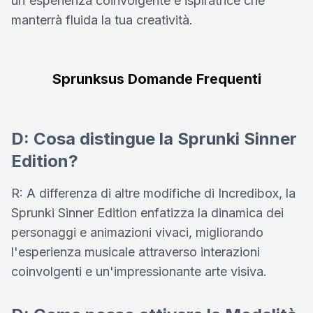
un'esperienza coinvolgente e ispiratrice che
manterrà fluida la tua creatività.
Sprunksus Domande Frequenti
D: Cosa distingue la Sprunki Sinner
Edition?
R: A differenza di altre modifiche di Incredibox, la
Sprunki Sinner Edition enfatizza la dinamica dei
personaggi e animazioni vivaci, migliorando
l'esperienza musicale attraverso interazioni
coinvolgenti e un'impressionante arte visiva.