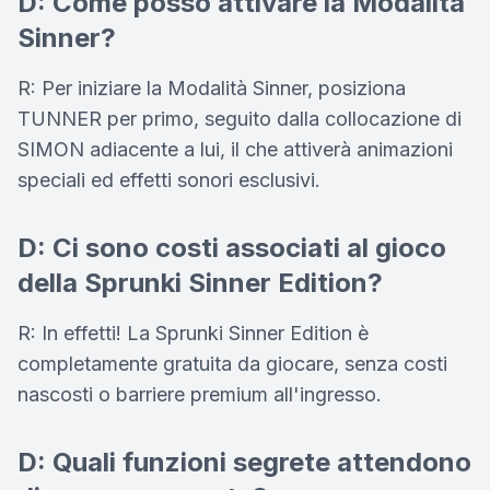
D: Come posso attivare la Modalità
Sinner?
R: Per iniziare la Modalità Sinner, posiziona
TUNNER per primo, seguito dalla collocazione di
SIMON adiacente a lui, il che attiverà animazioni
speciali ed effetti sonori esclusivi.
D: Ci sono costi associati al gioco
della Sprunki Sinner Edition?
R: In effetti! La Sprunki Sinner Edition è
completamente gratuita da giocare, senza costi
nascosti o barriere premium all'ingresso.
D: Quali funzioni segrete attendono