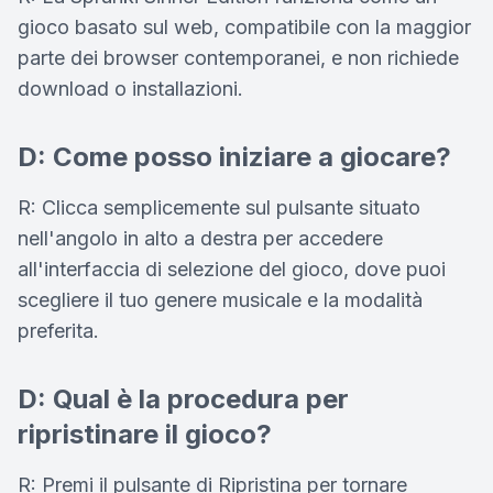
gioco basato sul web, compatibile con la maggior
parte dei browser contemporanei, e non richiede
download o installazioni.
D: Come posso iniziare a giocare?
R: Clicca semplicemente sul pulsante situato
nell'angolo in alto a destra per accedere
all'interfaccia di selezione del gioco, dove puoi
scegliere il tuo genere musicale e la modalità
preferita.
D: Qual è la procedura per
ripristinare il gioco?
R: Premi il pulsante di Ripristina per tornare