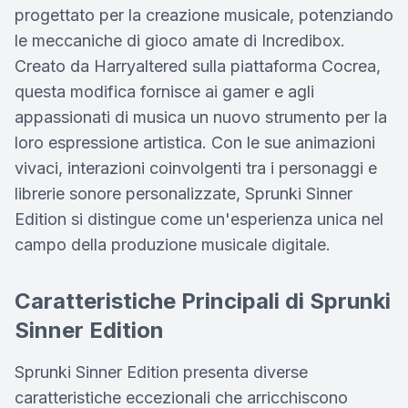
progettato per la creazione musicale, potenziando
le meccaniche di gioco amate di Incredibox.
Creato da Harryaltered sulla piattaforma Cocrea,
questa modifica fornisce ai gamer e agli
appassionati di musica un nuovo strumento per la
loro espressione artistica. Con le sue animazioni
vivaci, interazioni coinvolgenti tra i personaggi e
librerie sonore personalizzate, Sprunki Sinner
Edition si distingue come un'esperienza unica nel
campo della produzione musicale digitale.
Caratteristiche Principali di Sprunki
Sinner Edition
Sprunki Sinner Edition presenta diverse
caratteristiche eccezionali che arricchiscono