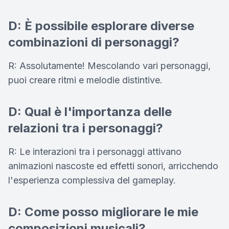
D: È possibile esplorare diverse
combinazioni di personaggi?
R: Assolutamente! Mescolando vari personaggi,
puoi creare ritmi e melodie distintive.
D: Qual è l'importanza delle
relazioni tra i personaggi?
R: Le interazioni tra i personaggi attivano
animazioni nascoste ed effetti sonori, arricchendo
l'esperienza complessiva del gameplay.
D: Come posso migliorare le mie
composizioni musicali?