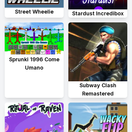
Street Wheelie
Stardust Incredibox
Sprunki 1996 Come
Umano
Subway Clash
Remastered