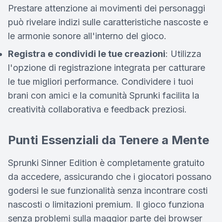
Prestare attenzione ai movimenti dei personaggi
può rivelare indizi sulle caratteristiche nascoste e
le armonie sonore all'interno del gioco.
Registra e condividi le tue creazioni
: Utilizza
l'opzione di registrazione integrata per catturare
le tue migliori performance. Condividere i tuoi
brani con amici e la comunità Sprunki facilita la
creatività collaborativa e feedback preziosi.
Punti Essenziali da Tenere a Mente
Sprunki Sinner Edition è completamente gratuito
da accedere, assicurando che i giocatori possano
godersi le sue funzionalità senza incontrare costi
nascosti o limitazioni premium. Il gioco funziona
senza problemi sulla maggior parte dei browser