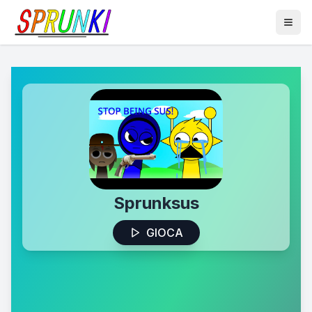
Sprunksus
GIOCA