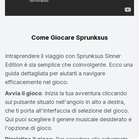
Come Giocare Sprunksus
Intraprendere il viaggio con Sprunksus Sinner
Edition è sia semplice che coinvolgente. Ecco una
guida dettagliata per aiutarti a navigare
efficacemente nel gioco:
Avvia il gioco
: Inizia la tua avventura cliccando
sul pulsante situato nell'angolo in alto a destra,
che ti porta all'interfaccia di selezione del gioco.
Qui puoi scegliere il genere musicale desiderato e
l'opzione di gioco.