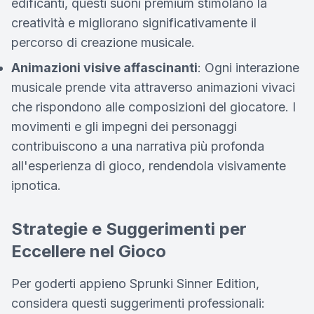
edificanti, questi suoni premium stimolano la
creatività e migliorano significativamente il
percorso di creazione musicale.
Animazioni visive affascinanti
: Ogni interazione
musicale prende vita attraverso animazioni vivaci
che rispondono alle composizioni del giocatore. I
movimenti e gli impegni dei personaggi
contribuiscono a una narrativa più profonda
all'esperienza di gioco, rendendola visivamente
ipnotica.
Strategie e Suggerimenti per
Eccellere nel Gioco
Per goderti appieno Sprunki Sinner Edition,
considera questi suggerimenti professionali: