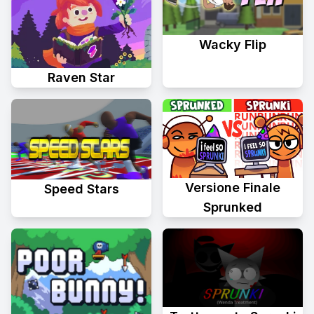
Wacky Flip
Raven Star
Versione Finale
Speed Stars
Sprunked