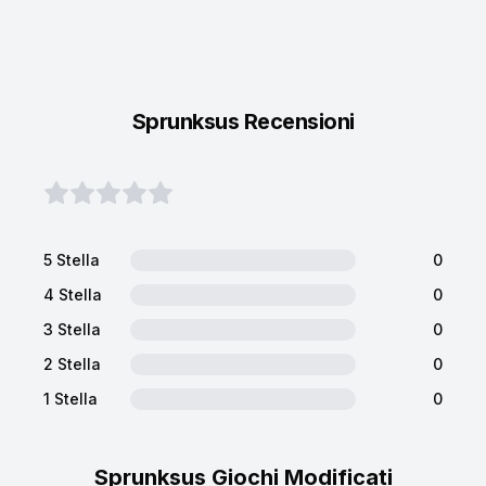
Sprunksus Recensioni
5 Stella
0
4 Stella
0
3 Stella
0
2 Stella
0
1 Stella
0
Sprunksus Giochi Modificati