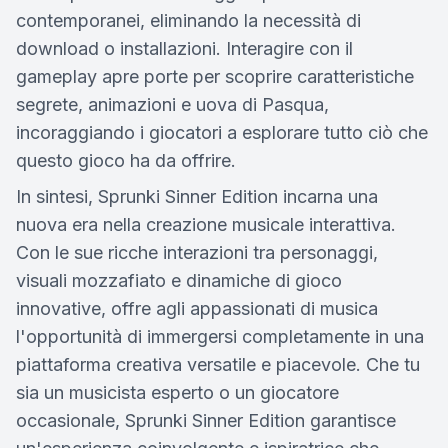
contemporanei, eliminando la necessità di
download o installazioni. Interagire con il
gameplay apre porte per scoprire caratteristiche
segrete, animazioni e uova di Pasqua,
incoraggiando i giocatori a esplorare tutto ciò che
questo gioco ha da offrire.
In sintesi, Sprunki Sinner Edition incarna una
nuova era nella creazione musicale interattiva.
Con le sue ricche interazioni tra personaggi,
visuali mozzafiato e dinamiche di gioco
innovative, offre agli appassionati di musica
l'opportunità di immergersi completamente in una
piattaforma creativa versatile e piacevole. Che tu
sia un musicista esperto o un giocatore
occasionale, Sprunki Sinner Edition garantisce