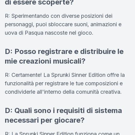
di essere scoperte?
R: Sperimentando con diverse posizioni dei
personaggi, puoi sbloccare suoni, animazioni e
uova di Pasqua nascoste nel gioco.
D: Posso registrare e distribuire le
mie creazioni musicali?
R: Certamente! La Sprunki Sinner Edition offre la
funzionalità per registrare le tue composizioni e
condividerle all'interno della comunità creativa.
D: Quali sono i requisiti di sistema
necessari per giocare?
R: La Sprunki Sinner Edition funziona come un