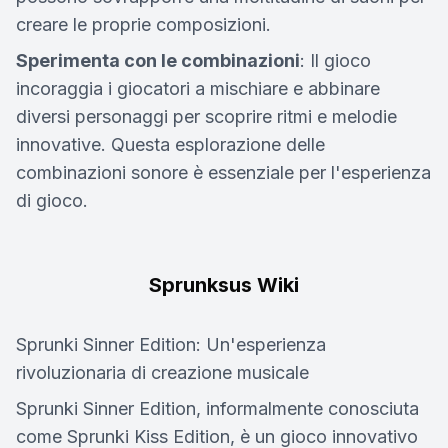
creare le proprie composizioni.
Sperimenta con le combinazioni
: Il gioco
incoraggia i giocatori a mischiare e abbinare
diversi personaggi per scoprire ritmi e melodie
innovative. Questa esplorazione delle
combinazioni sonore è essenziale per l'esperienza
di gioco.
Sprunksus Wiki
Sprunki Sinner Edition: Un'esperienza
rivoluzionaria di creazione musicale
Sprunki Sinner Edition, informalmente conosciuta
come Sprunki Kiss Edition, è un gioco innovativo