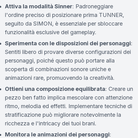
Attiva la modalità Sinner
: Padroneggiare
l'ordine preciso di posizionare prima TUNNER,
seguito da SIMON, è essenziale per sbloccare
funzionalità esclusive del gameplay.
Sperimenta con le disposizioni dei personaggi
:
Sentiti libero di provare diverse configurazioni dei
personaggi, poiché questo può portare alla
scoperta di combinazioni sonore uniche e
animazioni rare, promuovendo la creatività.
Ottieni una composizione equilibrata
: Creare un
pezzo ben fatto implica mescolare con attenzione
ritmo, melodia ed effetti. Implementare tecniche di
stratificazione può migliorare notevolmente la
ricchezza e l'intricacy dei tuoi brani.
Monitora le animazioni dei personaggi
: