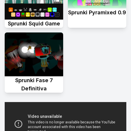
Sprunki Pyramixed 0.9
Sprunki Squid Game
Sprunki Fase 7
Definitiva