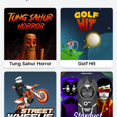
Tung Sahur Horror
Golf Hit