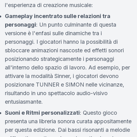
l'esperienza di creazione musicale:
Gameplay incentrato sulle relazioni tra
personaggi
: Un punto culminante di questa
versione è l'enfasi sulle dinamiche tra i
personaggi. I giocatori hanno la possibilità di
sbloccare animazioni nascoste ed effetti sonori
posizionando strategicamente i personaggi
all'interno dello spazio di lavoro. Ad esempio, per
attivare la modalità Sinner, i giocatori devono
posizionare TUNNER e SIMON nelle vicinanze,
risultando in uno spettacolo audio-visivo
entusiasmante.
Suoni e Ritmi personalizzati
: Questo gioco
presenta una libreria sonora curata appositamente
per questa edizione. Dai bassi risonanti a melodie