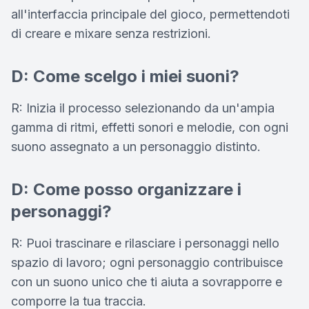
all'interfaccia principale del gioco, permettendoti
di creare e mixare senza restrizioni.
D: Come scelgo i miei suoni?
R: Inizia il processo selezionando da un'ampia
gamma di ritmi, effetti sonori e melodie, con ogni
suono assegnato a un personaggio distinto.
D: Come posso organizzare i
personaggi?
R: Puoi trascinare e rilasciare i personaggi nello
spazio di lavoro; ogni personaggio contribuisce
con un suono unico che ti aiuta a sovrapporre e
comporre la tua traccia.