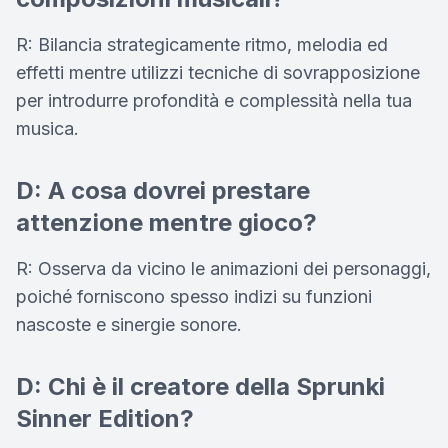
R: Bilancia strategicamente ritmo, melodia ed
effetti mentre utilizzi tecniche di sovrapposizione
per introdurre profondità e complessità nella tua
musica.
D: A cosa dovrei prestare
attenzione mentre gioco?
R: Osserva da vicino le animazioni dei personaggi,
poiché forniscono spesso indizi su funzioni
nascoste e sinergie sonore.
D: Chi è il creatore della Sprunki
Sinner Edition?