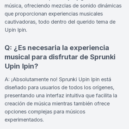
música, ofreciendo mezclas de sonido dinámicas
que proporcionan experiencias musicales
cautivadoras, todo dentro del querido tema de
Upin Ipin.
Q: ¿Es necesaria la experiencia
musical para disfrutar de Sprunki
Upin Ipin?
A: ¡Absolutamente no! Sprunki Upin Ipin está
diseñado para usuarios de todos los orígenes,
presentando una interfaz intuitiva que facilita la
creación de música mientras también ofrece
opciones complejas para músicos
experimentados.