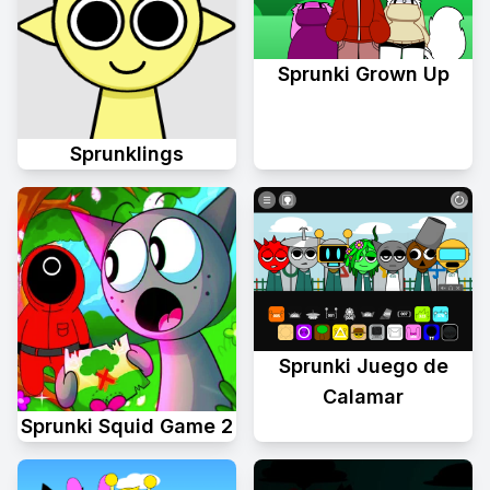
Sprunki Grown Up
Sprunklings
Sprunki Juego de
Calamar
Sprunki Squid Game 2