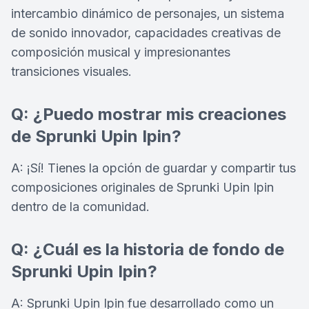
intercambio dinámico de personajes, un sistema
de sonido innovador, capacidades creativas de
composición musical y impresionantes
transiciones visuales.
Q: ¿Puedo mostrar mis creaciones
de Sprunki Upin Ipin?
A: ¡Sí! Tienes la opción de guardar y compartir tus
composiciones originales de Sprunki Upin Ipin
dentro de la comunidad.
Q: ¿Cuál es la historia de fondo de
Sprunki Upin Ipin?
A: Sprunki Upin Ipin fue desarrollado como un