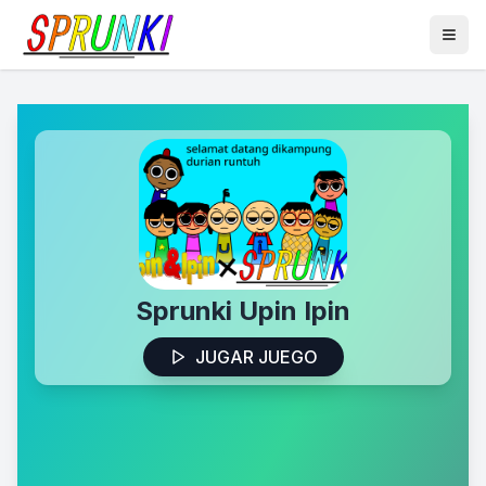
Sprunki Upin Ipin
JUGAR JUEGO