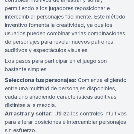
permitiendo a los jugadores reposicionar e
intercambiar personajes fácilmente. Este método
inventivo fomenta la creatividad, ya que los
usuarios pueden combinar varias combinaciones
de personajes para revelar nuevos patrones
auditivos y espectáculos visuales.
Los pasos para participar en el juego son
bastante simples:
Selecciona tus personajes:
Comienza eligiendo
entre una multitud de personajes disponibles,
cada uno añadiendo características auditivas
distintas a la mezcla.
Arrastrar y soltar:
Utiliza los controles intuitivos
para alterar posiciones e intercambiar personajes
sin esfuerzo.