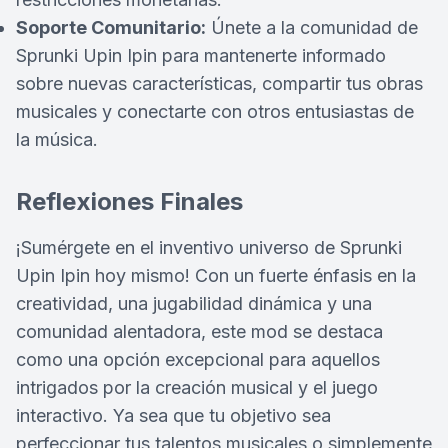
Soporte Comunitario:
Únete a la comunidad de
Sprunki Upin Ipin para mantenerte informado
sobre nuevas características, compartir tus obras
musicales y conectarte con otros entusiastas de
la música.
Reflexiones Finales
¡Sumérgete en el inventivo universo de Sprunki
Upin Ipin hoy mismo! Con un fuerte énfasis en la
creatividad, una jugabilidad dinámica y una
comunidad alentadora, este mod se destaca
como una opción excepcional para aquellos
intrigados por la creación musical y el juego
interactivo. Ya sea que tu objetivo sea
perfeccionar tus talentos musicales o simplemente