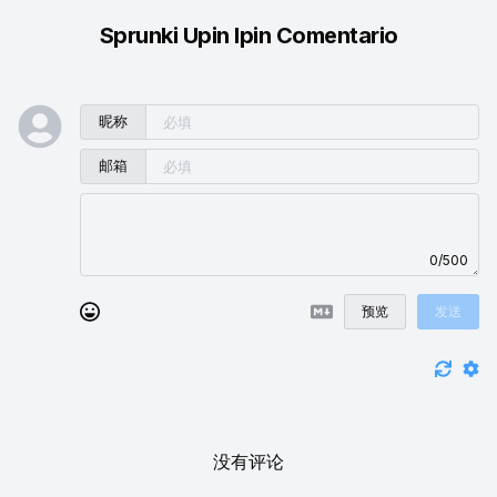
Sprunki Upin Ipin Comentario
昵称
邮箱
0/500
预览
发送
没有评论