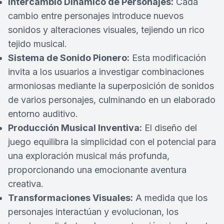
Intercambio Dinámico de Personajes:
Cada
cambio entre personajes introduce nuevos
sonidos y alteraciones visuales, tejiendo un rico
tejido musical.
Sistema de Sonido Pionero:
Esta modificación
invita a los usuarios a investigar combinaciones
armoniosas mediante la superposición de sonidos
de varios personajes, culminando en un elaborado
entorno auditivo.
Producción Musical Inventiva:
El diseño del
juego equilibra la simplicidad con el potencial para
una exploración musical más profunda,
proporcionando una emocionante aventura
creativa.
Transformaciones Visuales:
A medida que los
personajes interactúan y evolucionan, los