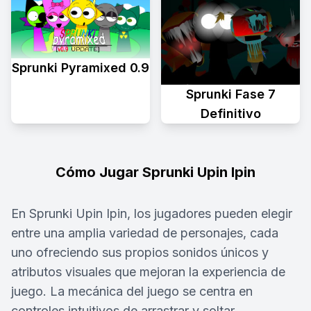
Sprunki Pyramixed 0.9
Sprunki Fase 7
Definitivo
Cómo Jugar Sprunki Upin Ipin
En Sprunki Upin Ipin, los jugadores pueden elegir
entre una amplia variedad de personajes, cada
uno ofreciendo sus propios sonidos únicos y
atributos visuales que mejoran la experiencia de
juego. La mecánica del juego se centra en
controles intuitivos de arrastrar y soltar,