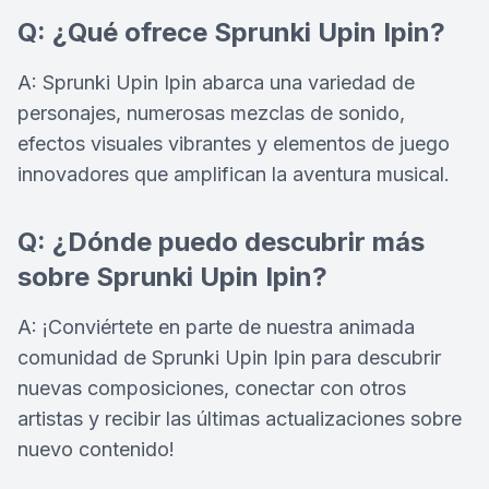
Q: ¿Qué ofrece Sprunki Upin Ipin?
A: Sprunki Upin Ipin abarca una variedad de
personajes, numerosas mezclas de sonido,
efectos visuales vibrantes y elementos de juego
innovadores que amplifican la aventura musical.
Q: ¿Dónde puedo descubrir más
sobre Sprunki Upin Ipin?
A: ¡Conviértete en parte de nuestra animada
comunidad de Sprunki Upin Ipin para descubrir
nuevas composiciones, conectar con otros
artistas y recibir las últimas actualizaciones sobre
nuevo contenido!