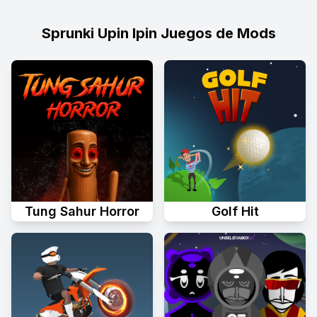
Sprunki Upin Ipin Juegos de Mods
Tung Sahur Horror
Golf Hit