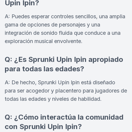
Upin Ipin?
A: Puedes esperar controles sencillos, una amplia
gama de opciones de personajes y una
integración de sonido fluida que conduce a una
exploración musical envolvente.
Q: ¿Es Sprunki Upin Ipin apropiado
para todas las edades?
A: De hecho, Sprunki Upin Ipin está diseñado
para ser acogedor y placentero para jugadores de
todas las edades y niveles de habilidad.
Q: ¿Cómo interactúa la comunidad
con Sprunki Upin Ipin?