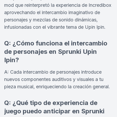
mod que reinterpretó la experiencia de Incredibox
aprovechando el intercambio imaginativo de
personajes y mezclas de sonido dinámicas,
infusionadas con el vibrante tema de Upin Ipin.
Q: ¿Cómo funciona el intercambio
de personajes en Sprunki Upin
Ipin?
A: Cada intercambio de personajes introduce
nuevos componentes auditivos y visuales a tu
pieza musical, enriqueciendo la creación general.
Q: ¿Qué tipo de experiencia de
juego puedo anticipar en Sprunki