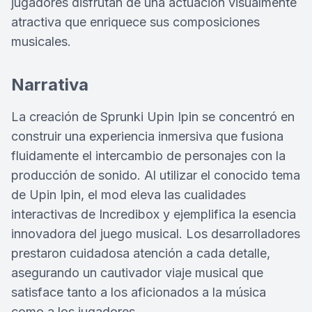
jugadores disfrutan de una actuación visualmente
atractiva que enriquece sus composiciones
musicales.
Narrativa
La creación de Sprunki Upin Ipin se concentró en
construir una experiencia inmersiva que fusiona
fluidamente el intercambio de personajes con la
producción de sonido. Al utilizar el conocido tema
de Upin Ipin, el mod eleva las cualidades
interactivas de Incredibox y ejemplifica la esencia
innovadora del juego musical. Los desarrolladores
prestaron cuidadosa atención a cada detalle,
asegurando un cautivador viaje musical que
satisface tanto a los aficionados a la música
como a los jugadores.