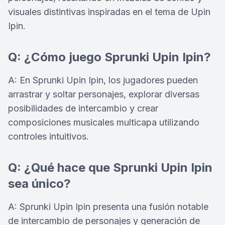
visuales distintivas inspiradas en el tema de Upin
Ipin.
Q: ¿Cómo juego Sprunki Upin Ipin?
A: En Sprunki Upin Ipin, los jugadores pueden
arrastrar y soltar personajes, explorar diversas
posibilidades de intercambio y crear
composiciones musicales multicapa utilizando
controles intuitivos.
Q: ¿Qué hace que Sprunki Upin Ipin
sea único?
A: Sprunki Upin Ipin presenta una fusión notable
de intercambio de personajes y generación de