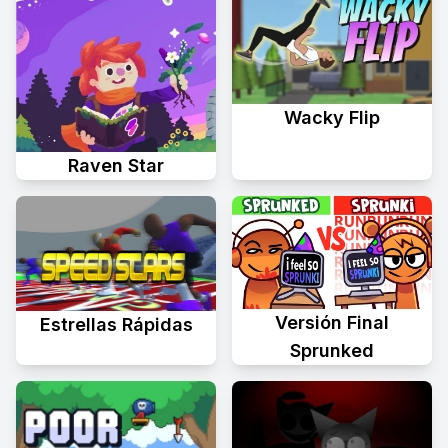
Wacky Flip
Raven Star
Versión Final
Estrellas Rápidas
Sprunked