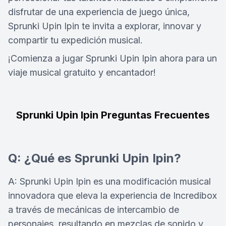
disfrutar de una experiencia de juego única,
Sprunki Upin Ipin te invita a explorar, innovar y
compartir tu expedición musical.
¡Comienza a jugar Sprunki Upin Ipin ahora para un
viaje musical gratuito y encantador!
Sprunki Upin Ipin Preguntas Frecuentes
Q: ¿Qué es Sprunki Upin Ipin?
A: Sprunki Upin Ipin es una modificación musical
innovadora que eleva la experiencia de Incredibox
a través de mecánicas de intercambio de
personajes, resultando en mezclas de sonido y