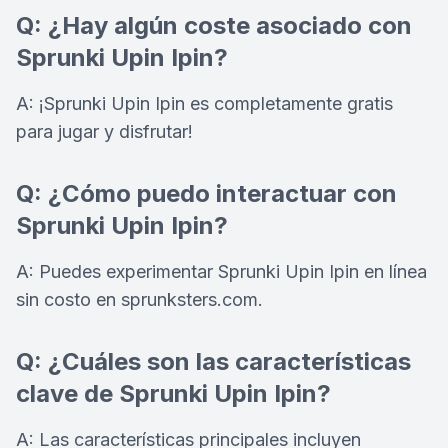
Q: ¿Hay algún coste asociado con
Sprunki Upin Ipin?
A: ¡Sprunki Upin Ipin es completamente gratis
para jugar y disfrutar!
Q: ¿Cómo puedo interactuar con
Sprunki Upin Ipin?
A: Puedes experimentar Sprunki Upin Ipin en línea
sin costo en sprunksters.com.
Q: ¿Cuáles son las características
clave de Sprunki Upin Ipin?
A: Las características principales incluyen