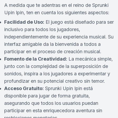
A medida que te adentras en el reino de Sprunki
Upin Ipin, ten en cuenta los siguientes aspectos:
Facilidad de Uso:
El juego está diseñado para ser
inclusivo para todos los jugadores,
independientemente de su experiencia musical. Su
interfaz amigable da la bienvenida a todos a
participar en el proceso de creación musical.
Fomento de la Creatividad:
La mecánica simple,
junto con la complejidad de la superposición de
sonidos, inspira a los jugadores a experimentar y
profundizar en su potencial creativo sin temor.
Acceso Gratuito:
Sprunki Upin Ipin está
disponible para jugar de forma gratuita,
asegurando que todos los usuarios puedan
participar en esta enriquecedora aventura sin
restricciones monetarias.