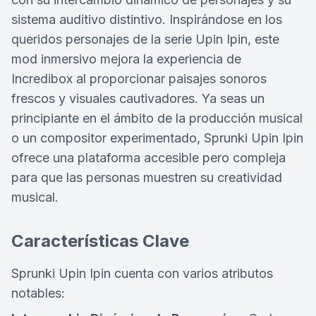
sistema auditivo distintivo. Inspirándose en los
queridos personajes de la serie Upin Ipin, este
mod inmersivo mejora la experiencia de
Incredibox al proporcionar paisajes sonoros
frescos y visuales cautivadores. Ya seas un
principiante en el ámbito de la producción musical
o un compositor experimentado, Sprunki Upin Ipin
ofrece una plataforma accesible pero compleja
para que las personas muestren su creatividad
musical.
Características Clave
Sprunki Upin Ipin cuenta con varios atributos
notables: