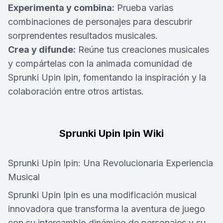
Experimenta y combina:
Prueba varias
combinaciones de personajes para descubrir
sorprendentes resultados musicales.
Crea y difunde:
Reúne tus creaciones musicales
y compártelas con la animada comunidad de
Sprunki Upin Ipin, fomentando la inspiración y la
colaboración entre otros artistas.
Sprunki Upin Ipin Wiki
Sprunki Upin Ipin: Una Revolucionaria Experiencia
Musical
Sprunki Upin Ipin es una modificación musical
innovadora que transforma la aventura de juego
con su intercambio dinámico de personajes y su