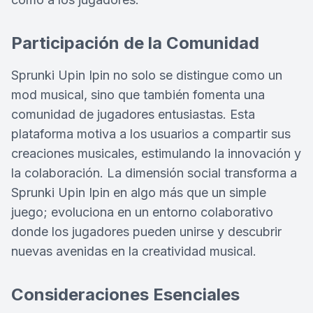
Participación de la Comunidad
Sprunki Upin Ipin no solo se distingue como un
mod musical, sino que también fomenta una
comunidad de jugadores entusiastas. Esta
plataforma motiva a los usuarios a compartir sus
creaciones musicales, estimulando la innovación y
la colaboración. La dimensión social transforma a
Sprunki Upin Ipin en algo más que un simple
juego; evoluciona en un entorno colaborativo
donde los jugadores pueden unirse y descubrir
nuevas avenidas en la creatividad musical.
Consideraciones Esenciales