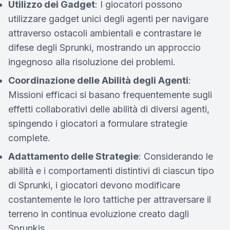
Utilizzo dei Gadget
: I giocatori possono
utilizzare gadget unici degli agenti per navigare
attraverso ostacoli ambientali e contrastare le
difese degli Sprunki, mostrando un approccio
ingegnoso alla risoluzione dei problemi.
Coordinazione delle Abilità degli Agenti
:
Missioni efficaci si basano frequentemente sugli
effetti collaborativi delle abilità di diversi agenti,
spingendo i giocatori a formulare strategie
complete.
Adattamento delle Strategie
: Considerando le
abilità e i comportamenti distintivi di ciascun tipo
di Sprunki, i giocatori devono modificare
costantemente le loro tattiche per attraversare il
terreno in continua evoluzione creato dagli
Sprunkis.