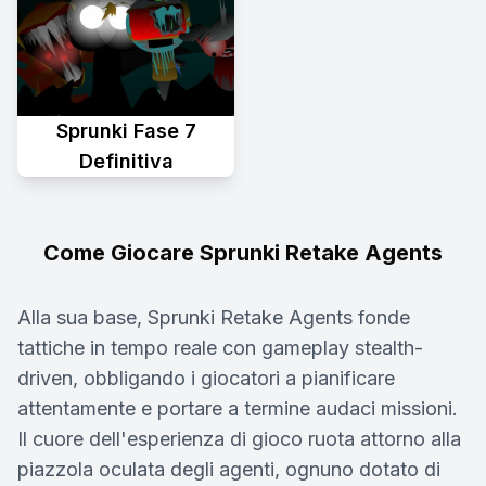
Sprunki Fase 7
Definitiva
Come Giocare Sprunki Retake Agents
Alla sua base, Sprunki Retake Agents fonde
tattiche in tempo reale con gameplay stealth-
driven, obbligando i giocatori a pianificare
attentamente e portare a termine audaci missioni.
Il cuore dell'esperienza di gioco ruota attorno alla
piazzola oculata degli agenti, ognuno dotato di