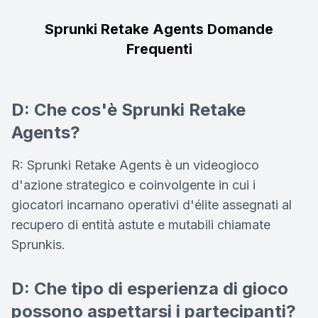
Sprunki Retake Agents Domande
Frequenti
D: Che cos'è Sprunki Retake
Agents?
R: Sprunki Retake Agents è un videogioco
d'azione strategico e coinvolgente in cui i
giocatori incarnano operativi d'élite assegnati al
recupero di entità astute e mutabili chiamate
Sprunkis.
D: Che tipo di esperienza di gioco
possono aspettarsi i partecipanti?