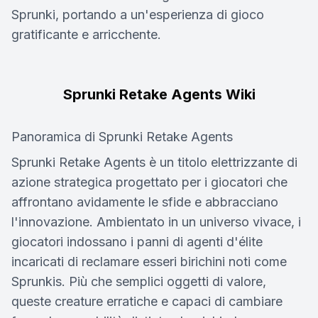
Sprunki, portando a un'esperienza di gioco
gratificante e arricchente.
Sprunki Retake Agents Wiki
Panoramica di Sprunki Retake Agents
Sprunki Retake Agents è un titolo elettrizzante di
azione strategica progettato per i giocatori che
affrontano avidamente le sfide e abbracciano
l'innovazione. Ambientato in un universo vivace, i
giocatori indossano i panni di agenti d'élite
incaricati di reclamare esseri birichini noti come
Sprunkis. Più che semplici oggetti di valore,
queste creature erratiche e capaci di cambiare