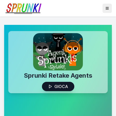
Sprunki Retake Agents
GIOCA