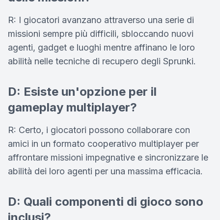
R: I giocatori avanzano attraverso una serie di
missioni sempre più difficili, sbloccando nuovi
agenti, gadget e luoghi mentre affinano le loro
abilità nelle tecniche di recupero degli Sprunki.
D: Esiste un'opzione per il
gameplay multiplayer?
R: Certo, i giocatori possono collaborare con
amici in un formato cooperativo multiplayer per
affrontare missioni impegnative e sincronizzare le
abilità dei loro agenti per una massima efficacia.
D: Quali componenti di gioco sono
inclusi?