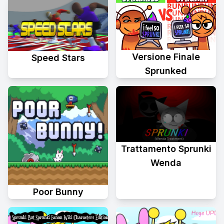
Versione Finale
Speed Stars
Sprunked
Trattamento Sprunki
Wenda
Poor Bunny