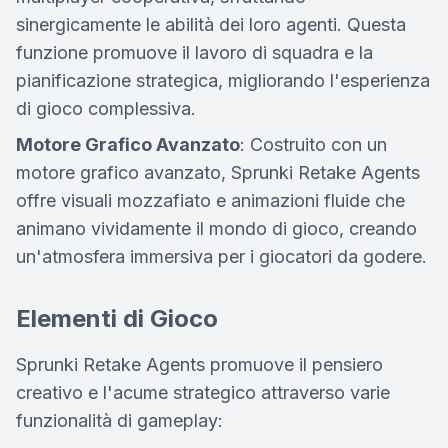
sinergicamente le abilità dei loro agenti. Questa
funzione promuove il lavoro di squadra e la
pianificazione strategica, migliorando l'esperienza
di gioco complessiva.
Motore Grafico Avanzato
: Costruito con un
motore grafico avanzato, Sprunki Retake Agents
offre visuali mozzafiato e animazioni fluide che
animano vividamente il mondo di gioco, creando
un'atmosfera immersiva per i giocatori da godere.
Elementi di Gioco
Sprunki Retake Agents promuove il pensiero
creativo e l'acume strategico attraverso varie
funzionalità di gameplay: