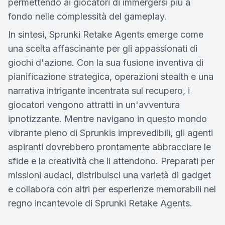
permettendo ai giocatori di immergersi più a
fondo nelle complessità del gameplay.
In sintesi, Sprunki Retake Agents emerge come
una scelta affascinante per gli appassionati di
giochi d'azione. Con la sua fusione inventiva di
pianificazione strategica, operazioni stealth e una
narrativa intrigante incentrata sul recupero, i
giocatori vengono attratti in un'avventura
ipnotizzante. Mentre navigano in questo mondo
vibrante pieno di Sprunkis imprevedibili, gli agenti
aspiranti dovrebbero prontamente abbracciare le
sfide e la creatività che li attendono. Preparati per
missioni audaci, distribuisci una varietà di gadget
e collabora con altri per esperienze memorabili nel
regno incantevole di Sprunki Retake Agents.