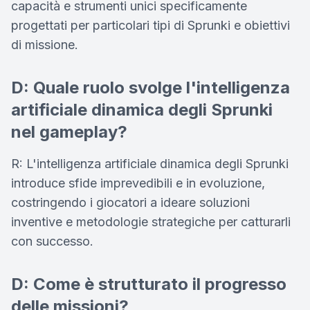
capacità e strumenti unici specificamente
progettati per particolari tipi di Sprunki e obiettivi
di missione.
D: Quale ruolo svolge l'intelligenza
artificiale dinamica degli Sprunki
nel gameplay?
R: L'intelligenza artificiale dinamica degli Sprunki
introduce sfide imprevedibili e in evoluzione,
costringendo i giocatori a ideare soluzioni
inventive e metodologie strategiche per catturarli
con successo.
D: Come è strutturato il progresso
delle missioni?