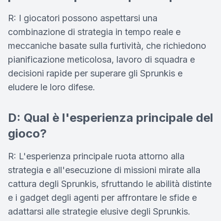
R: I giocatori possono aspettarsi una
combinazione di strategia in tempo reale e
meccaniche basate sulla furtività, che richiedono
pianificazione meticolosa, lavoro di squadra e
decisioni rapide per superare gli Sprunkis e
eludere le loro difese.
D: Qual è l'esperienza principale del
gioco?
R: L'esperienza principale ruota attorno alla
strategia e all'esecuzione di missioni mirate alla
cattura degli Sprunkis, sfruttando le abilità distinte
e i gadget degli agenti per affrontare le sfide e
adattarsi alle strategie elusive degli Sprunkis.