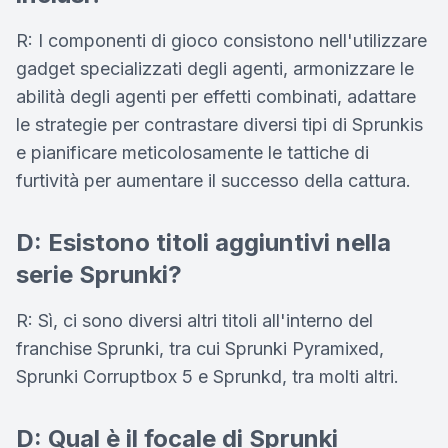
R: I componenti di gioco consistono nell'utilizzare
gadget specializzati degli agenti, armonizzare le
abilità degli agenti per effetti combinati, adattare
le strategie per contrastare diversi tipi di Sprunkis
e pianificare meticolosamente le tattiche di
furtività per aumentare il successo della cattura.
D: Esistono titoli aggiuntivi nella
serie Sprunki?
R: Sì, ci sono diversi altri titoli all'interno del
franchise Sprunki, tra cui Sprunki Pyramixed,
Sprunki Corruptbox 5 e Sprunkd, tra molti altri.
D: Qual è il focale di Sprunki