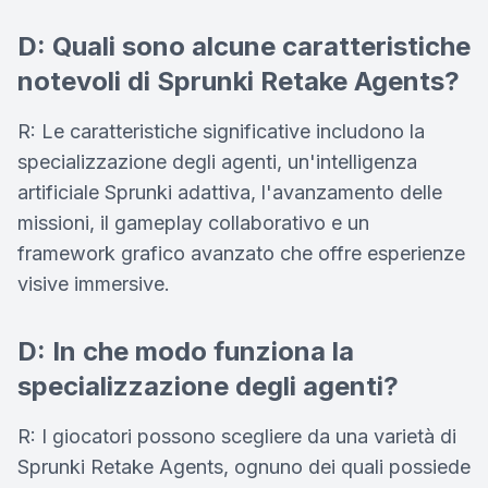
D: Quali sono alcune caratteristiche
notevoli di Sprunki Retake Agents?
R: Le caratteristiche significative includono la
specializzazione degli agenti, un'intelligenza
artificiale Sprunki adattiva, l'avanzamento delle
missioni, il gameplay collaborativo e un
framework grafico avanzato che offre esperienze
visive immersive.
D: In che modo funziona la
specializzazione degli agenti?
R: I giocatori possono scegliere da una varietà di
Sprunki Retake Agents, ognuno dei quali possiede