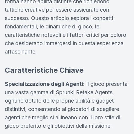
forma hanno abilità distinte che richiedono
tattiche creative per essere assicurate con
successo. Questo articolo esplora i concetti
fondamentali, le dinamiche di gioco, le
caratteristiche notevoli e i fattori critici per coloro
che desiderano immergersi in questa esperienza
affascinante.
Caratteristiche Chiave
Specializzazione degli Agenti
: Il gioco presenta
una vasta gamma di Sprunki Retake Agents,
ognuno dotato delle proprie abilità e gadget
distintivi, consentendo ai giocatori di scegliere
agenti che meglio si allineano con il loro stile di
gioco preferito e gli obiettivi della missione.