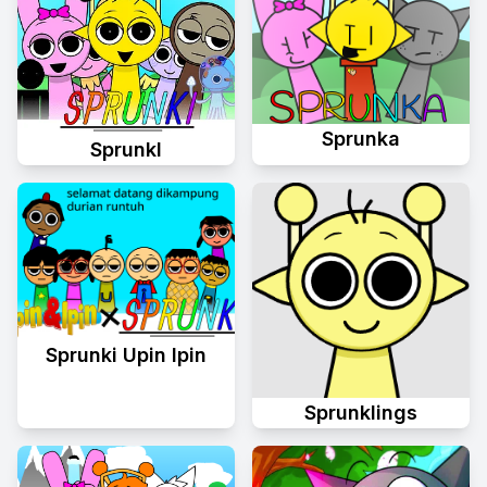
Sprunka
Sprunkl
Sprunki Upin Ipin
Sprunklings