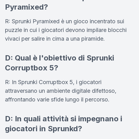
Pyramixed?
R: Sprunki Pyramixed è un gioco incentrato sui
puzzle in cui i giocatori devono impilare blocchi
vivaci per salire in cima a una piramide.
D: Qual è l'obiettivo di Sprunki
Corruptbox 5?
R: In Sprunki Corruptbox 5, i giocatori
attraversano un ambiente digitale difettoso,
affrontando varie sfide lungo il percorso.
D: In quali attività si impegnano i
giocatori in Sprunkd?