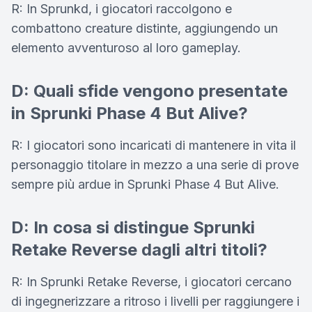
R: In Sprunkd, i giocatori raccolgono e
combattono creature distinte, aggiungendo un
elemento avventuroso al loro gameplay.
D: Quali sfide vengono presentate
in Sprunki Phase 4 But Alive?
R: I giocatori sono incaricati di mantenere in vita il
personaggio titolare in mezzo a una serie di prove
sempre più ardue in Sprunki Phase 4 But Alive.
D: In cosa si distingue Sprunki
Retake Reverse dagli altri titoli?
R: In Sprunki Retake Reverse, i giocatori cercano
di ingegnerizzare a ritroso i livelli per raggiungere i