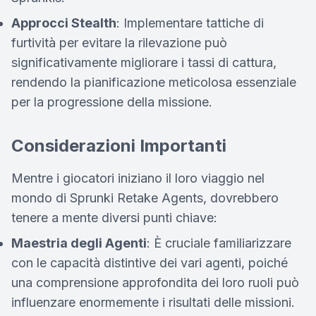
Approcci Stealth
: Implementare tattiche di
furtività per evitare la rilevazione può
significativamente migliorare i tassi di cattura,
rendendo la pianificazione meticolosa essenziale
per la progressione della missione.
Considerazioni Importanti
Mentre i giocatori iniziano il loro viaggio nel
mondo di Sprunki Retake Agents, dovrebbero
tenere a mente diversi punti chiave:
Maestria degli Agenti
: È cruciale familiarizzare
con le capacità distintive dei vari agenti, poiché
una comprensione approfondita dei loro ruoli può
influenzare enormemente i risultati delle missioni.