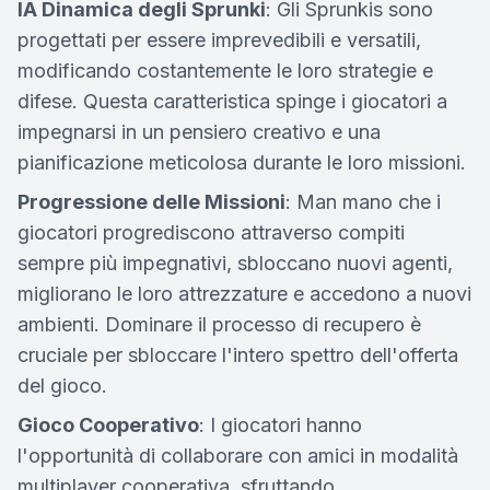
IA Dinamica degli Sprunki
: Gli Sprunkis sono
progettati per essere imprevedibili e versatili,
modificando costantemente le loro strategie e
difese. Questa caratteristica spinge i giocatori a
impegnarsi in un pensiero creativo e una
pianificazione meticolosa durante le loro missioni.
Progressione delle Missioni
: Man mano che i
giocatori progrediscono attraverso compiti
sempre più impegnativi, sbloccano nuovi agenti,
migliorano le loro attrezzature e accedono a nuovi
ambienti. Dominare il processo di recupero è
cruciale per sbloccare l'intero spettro dell'offerta
del gioco.
Gioco Cooperativo
: I giocatori hanno
l'opportunità di collaborare con amici in modalità
multiplayer cooperativa, sfruttando