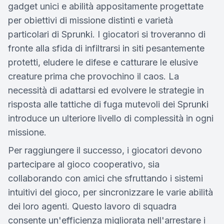
gadget unici e abilità appositamente progettate
per obiettivi di missione distinti e varietà
particolari di Sprunki. I giocatori si troveranno di
fronte alla sfida di infiltrarsi in siti pesantemente
protetti, eludere le difese e catturare le elusive
creature prima che provochino il caos. La
necessità di adattarsi ed evolvere le strategie in
risposta alle tattiche di fuga mutevoli dei Sprunki
introduce un ulteriore livello di complessità in ogni
missione.
Per raggiungere il successo, i giocatori devono
partecipare al gioco cooperativo, sia
collaborando con amici che sfruttando i sistemi
intuitivi del gioco, per sincronizzare le varie abilità
dei loro agenti. Questo lavoro di squadra
consente un'efficienza migliorata nell'arrestare i