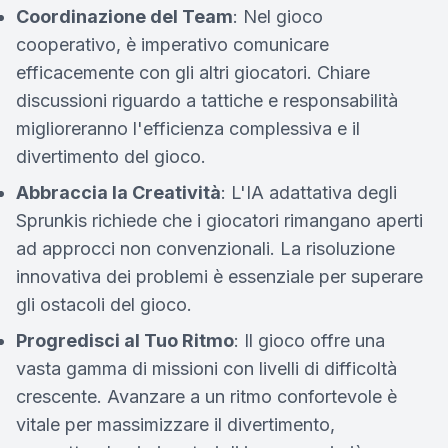
Coordinazione del Team
: Nel gioco
cooperativo, è imperativo comunicare
efficacemente con gli altri giocatori. Chiare
discussioni riguardo a tattiche e responsabilità
miglioreranno l'efficienza complessiva e il
divertimento del gioco.
Abbraccia la Creatività
: L'IA adattativa degli
Sprunkis richiede che i giocatori rimangano aperti
ad approcci non convenzionali. La risoluzione
innovativa dei problemi è essenziale per superare
gli ostacoli del gioco.
Progredisci al Tuo Ritmo
: Il gioco offre una
vasta gamma di missioni con livelli di difficoltà
crescente. Avanzare a un ritmo confortevole è
vitale per massimizzare il divertimento,