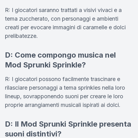
R: I giocatori saranno trattati a visivi vivaci e a
tema zuccherato, con personaggi e ambienti
creati per evocare immagini di caramelle e dolci
prelibatezze.
D: Come compongo musica nel
Mod Sprunki Sprinkle?
R: I giocatori possono facilmente trascinare e
rilasciare personaggi a tema sprinkles nella loro
lineup, sovrapponendo suoni per creare le loro
proprie arrangiamenti musicali ispirati ai dolci.
D: Il Mod Sprunki Sprinkle presenta
suoni distintivi?