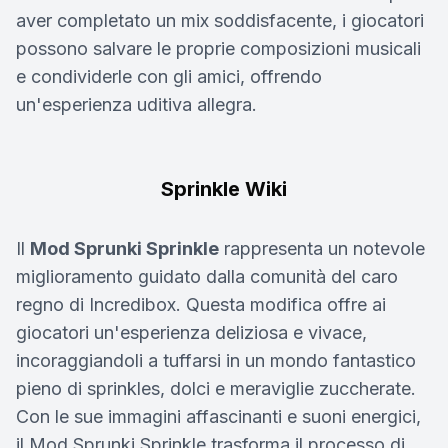
aver completato un mix soddisfacente, i giocatori
possono salvare le proprie composizioni musicali
e condividerle con gli amici, offrendo
un'esperienza uditiva allegra.
Sprinkle Wiki
Il
Mod Sprunki Sprinkle
rappresenta un notevole
miglioramento guidato dalla comunità del caro
regno di Incredibox. Questa modifica offre ai
giocatori un'esperienza deliziosa e vivace,
incoraggiandoli a tuffarsi in un mondo fantastico
pieno di sprinkles, dolci e meraviglie zuccherate.
Con le sue immagini affascinanti e suoni energici,
il Mod Sprunki Sprinkle trasforma il processo di