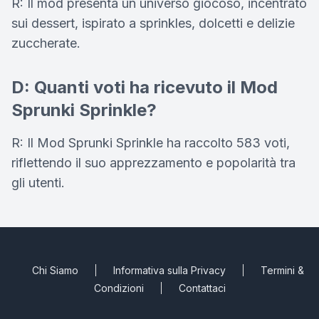
R: Il mod presenta un universo giocoso, incentrato
sui dessert, ispirato a sprinkles, dolcetti e delizie
zuccherate.
D: Quanti voti ha ricevuto il Mod
Sprunki Sprinkle?
R: Il Mod Sprunki Sprinkle ha raccolto 583 voti,
riflettendo il suo apprezzamento e popolarità tra
gli utenti.
Chi Siamo
Informativa sulla Privacy
Termini &
Condizioni
Contattaci