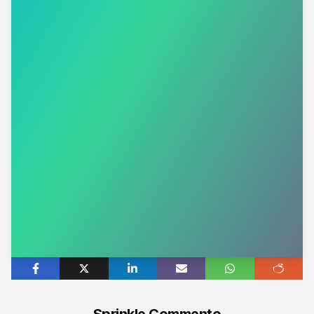
Sprinkle Commento