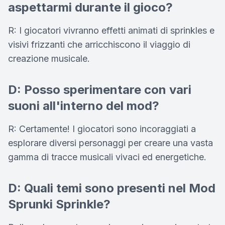
aspettarmi durante il gioco?
R: I giocatori vivranno effetti animati di sprinkles e
visivi frizzanti che arricchiscono il viaggio di
creazione musicale.
D: Posso sperimentare con vari
suoni all'interno del mod?
R: Certamente! I giocatori sono incoraggiati a
esplorare diversi personaggi per creare una vasta
gamma di tracce musicali vivaci ed energetiche.
D: Quali temi sono presenti nel Mod
Sprunki Sprinkle?