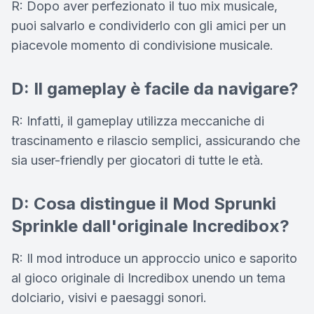
R: Dopo aver perfezionato il tuo mix musicale,
puoi salvarlo e condividerlo con gli amici per un
piacevole momento di condivisione musicale.
D: Il gameplay è facile da navigare?
R: Infatti, il gameplay utilizza meccaniche di
trascinamento e rilascio semplici, assicurando che
sia user-friendly per giocatori di tutte le età.
D: Cosa distingue il Mod Sprunki
Sprinkle dall'originale Incredibox?
R: Il mod introduce un approccio unico e saporito
al gioco originale di Incredibox unendo un tema
dolciario, visivi e paesaggi sonori.