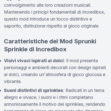
coinvolgimento alle loro creazioni musicali.
Mantenendo i principi fondamentali di Incredibox,
questo mod introduce un tocco distintivo e
saporito, distinzione rispetto al gioco originale.
Caratteristiche del Mod Sprunki
Sprinkle di Incredibox
Visivi vivaci ispirati ai dolci
: Il mod presenta
personaggi e ambienti decorati con design ispirati
ai dolci, creando un'atmosfera di gioco giocosa e
vibrante.
Suoni distintivi di sprinkles
: Radicati in un tema
allegro e vivace, i suoni e i ritmi completano
armoniosamente il motivo dei sprinkles, rendendo