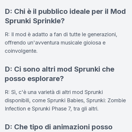
D: Chi è il pubblico ideale per il Mod
Sprunki Sprinkle?
R: Il mod è adatto a fan di tutte le generazioni,
offrendo un'avventura musicale gioiosa e
coinvolgente.
D: Ci sono altri mod Sprunki che
posso esplorare?
R: Sì, c'è una varietà di altri mod Sprunki
disponibili, come Sprunki Babies, Sprunki: Zombie
Infection e Sprunki Phase 7, tra gli altri.
D: Che tipo di animazioni posso