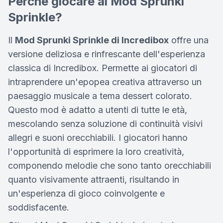
Perché giocare al Mod Sprunki
Sprinkle?
Il
Mod Sprunki Sprinkle di Incredibox
offre una
versione deliziosa e rinfrescante dell'esperienza
classica di Incredibox. Permette ai giocatori di
intraprendere un'epopea creativa attraverso un
paesaggio musicale a tema dessert colorato.
Questo mod è adatto a utenti di tutte le età,
mescolando senza soluzione di continuità visivi
allegri e suoni orecchiabili. I giocatori hanno
l'opportunità di esprimere la loro creatività,
componendo melodie che sono tanto orecchiabili
quanto visivamente attraenti, risultando in
un'esperienza di gioco coinvolgente e
soddisfacente.