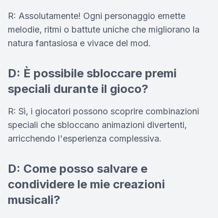
R: Assolutamente! Ogni personaggio emette
melodie, ritmi o battute uniche che migliorano la
natura fantasiosa e vivace del mod.
D: È possibile sbloccare premi
speciali durante il gioco?
R: Sì, i giocatori possono scoprire combinazioni
speciali che sbloccano animazioni divertenti,
arricchendo l'esperienza complessiva.
D: Come posso salvare e
condividere le mie creazioni
musicali?