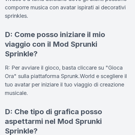
comporre musica con avatar ispirati ai decorativi
sprinkles.
D: Come posso iniziare il mio
viaggio con il Mod Sprunki
Sprinkle?
R: Per avviare il gioco, basta cliccare su "Gioca
Ora" sulla piattaforma Sprunk.World e scegliere il
tuo avatar per iniziare il tuo viaggio di creazione
musicale.
D: Che tipo di grafica posso
aspettarmi nel Mod Sprunki
Sprinkle?