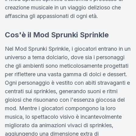
creazione musicale in un viaggio delizioso che
affascina gli appassionati di ogni età.
Cos'è il Mod Sprunki Sprinkle
Nel Mod Sprunki Sprinkle, i giocatori entrano in un
universo a tema dolciario, dove sia i personaggi
che gli ambienti sono meticolosamente progettati
per riflettere una vasta gamma di dolci e dessert.
Ogni personaggio è vestito con abiti stravaganti e
centrati sui sprinkles, generando suoni e ritmi
gioiosi che risuonano con l'essenza giocosa del
mod. Mentre i giocatori compongono la loro
musica, lo spettacolo visivo è incantevolmente
migliorato da animazioni vivaci di sprinkles,
aggiungendo una dimensione extra di