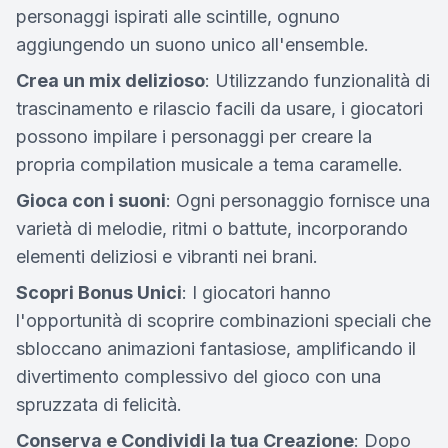
personaggi ispirati alle scintille, ognuno
aggiungendo un suono unico all'ensemble.
Crea un mix delizioso
: Utilizzando funzionalità di
trascinamento e rilascio facili da usare, i giocatori
possono impilare i personaggi per creare la
propria compilation musicale a tema caramelle.
Gioca con i suoni
: Ogni personaggio fornisce una
varietà di melodie, ritmi o battute, incorporando
elementi deliziosi e vibranti nei brani.
Scopri Bonus Unici
: I giocatori hanno
l'opportunità di scoprire combinazioni speciali che
sbloccano animazioni fantasiose, amplificando il
divertimento complessivo del gioco con una
spruzzata di felicità.
Conserva e Condividi la tua Creazione
: Dopo