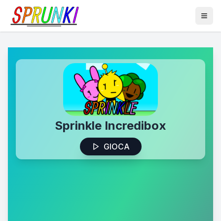
Sprinkle Incredibox
GIOCA