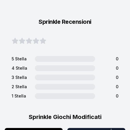
Sprinkle Recensioni
5 Stella
0
4 Stella
0
3 Stella
0
2 Stella
0
1 Stella
0
Sprinkle Giochi Modificati