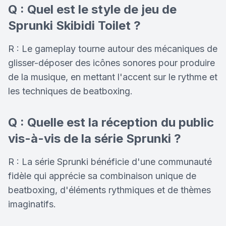
Q : Quel est le style de jeu de
Sprunki Skibidi Toilet ?
R : Le gameplay tourne autour des mécaniques de
glisser-déposer des icônes sonores pour produire
de la musique, en mettant l'accent sur le rythme et
les techniques de beatboxing.
Q : Quelle est la réception du public
vis-à-vis de la série Sprunki ?
R : La série Sprunki bénéficie d'une communauté
fidèle qui apprécie sa combinaison unique de
beatboxing, d'éléments rythmiques et de thèmes
imaginatifs.