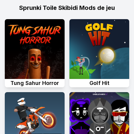
Sprunki Toile Skibidi Mods de jeu
Tung Sahur Horror
Golf Hit