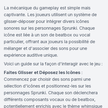
La mécanique du gameplay est simple mais
captivante. Les joueurs utilisent un système de
glisser-déposer pour intégrer divers icônes
sonores sur les personnages Sprunki. Chaque
icône est liée à un son de beatbox ou vocal
particulier, offrant aux joueurs la possibilité de
mélanger et d'associer des sons pour une
expérience auditive unique.
Voici un guide sur la façon d'interagir avec le jeu :
Faites Glisser et Déposez les Icônes
:
Commencez par choisir des sons parmi une
sélection d'icônes et positionnez-les sur les
personnages Sprunki. Chaque son déclenchera
différents composants vocaux ou de beatbox,
potentiellement enrichis avec le thème whimsique