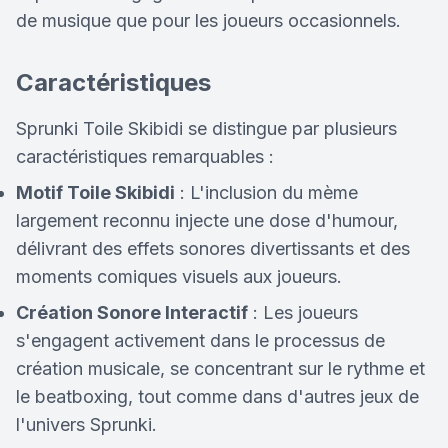
de musique que pour les joueurs occasionnels.
Caractéristiques
Sprunki Toile Skibidi se distingue par plusieurs
caractéristiques remarquables :
Motif Toile Skibidi
: L'inclusion du mème
largement reconnu injecte une dose d'humour,
délivrant des effets sonores divertissants et des
moments comiques visuels aux joueurs.
Création Sonore Interactif
: Les joueurs
s'engagent activement dans le processus de
création musicale, se concentrant sur le rythme et
le beatboxing, tout comme dans d'autres jeux de
l'univers Sprunki.