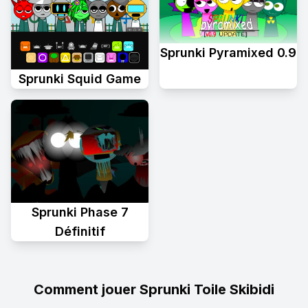
Sprunki Pyramixed 0.9
Sprunki Squid Game
Sprunki Phase 7
Définitif
Comment jouer Sprunki Toile Skibidi