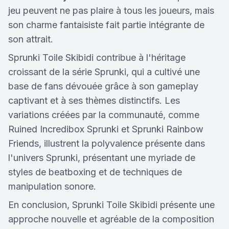
jeu peuvent ne pas plaire à tous les joueurs, mais
son charme fantaisiste fait partie intégrante de
son attrait.
Sprunki Toile Skibidi contribue à l'héritage
croissant de la série Sprunki, qui a cultivé une
base de fans dévouée grâce à son gameplay
captivant et à ses thèmes distinctifs. Les
variations créées par la communauté, comme
Ruined Incredibox Sprunki et Sprunki Rainbow
Friends, illustrent la polyvalence présente dans
l'univers Sprunki, présentant une myriade de
styles de beatboxing et de techniques de
manipulation sonore.
En conclusion, Sprunki Toile Skibidi présente une
approche nouvelle et agréable de la composition