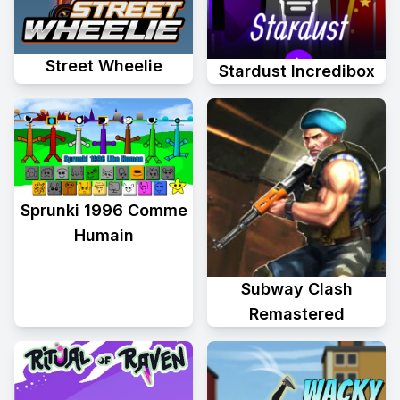
Street Wheelie
Stardust Incredibox
Sprunki 1996 Comme
Humain
Subway Clash
Remastered