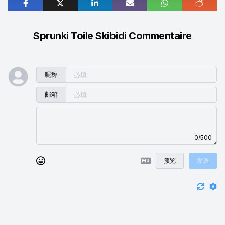
Sprunki Toile Skibidi Commentaire
昵称
邮箱
0/500
预览
发送