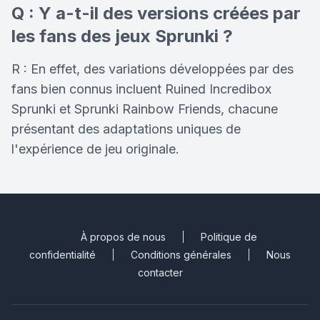
Q : Y a-t-il des versions créées par
les fans des jeux Sprunki ?
R : En effet, des variations développées par des
fans bien connus incluent Ruined Incredibox
Sprunki et Sprunki Rainbow Friends, chacune
présentant des adaptations uniques de
l'expérience de jeu originale.
À propos de nous
Politique de
confidentialité
Conditions générales
Nous
contacter