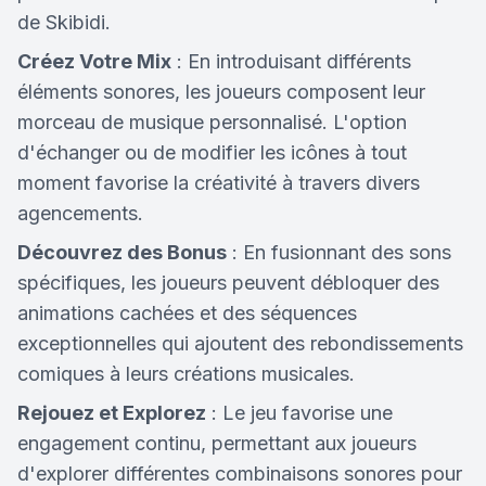
de Skibidi.
Créez Votre Mix
: En introduisant différents
éléments sonores, les joueurs composent leur
morceau de musique personnalisé. L'option
d'échanger ou de modifier les icônes à tout
moment favorise la créativité à travers divers
agencements.
Découvrez des Bonus
: En fusionnant des sons
spécifiques, les joueurs peuvent débloquer des
animations cachées et des séquences
exceptionnelles qui ajoutent des rebondissements
comiques à leurs créations musicales.
Rejouez et Explorez
: Le jeu favorise une
engagement continu, permettant aux joueurs
d'explorer différentes combinaisons sonores pour