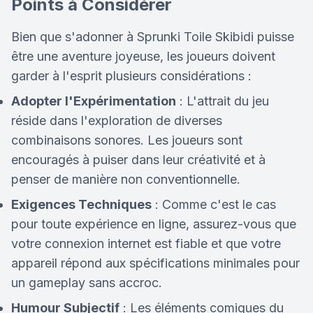
Points à Considérer
Bien que s'adonner à Sprunki Toile Skibidi puisse
être une aventure joyeuse, les joueurs doivent
garder à l'esprit plusieurs considérations :
Adopter l'Expérimentation
: L'attrait du jeu
réside dans l'exploration de diverses
combinaisons sonores. Les joueurs sont
encouragés à puiser dans leur créativité et à
penser de manière non conventionnelle.
Exigences Techniques
: Comme c'est le cas
pour toute expérience en ligne, assurez-vous que
votre connexion internet est fiable et que votre
appareil répond aux spécifications minimales pour
un gameplay sans accroc.
Humour Subjectif
: Les éléments comiques du