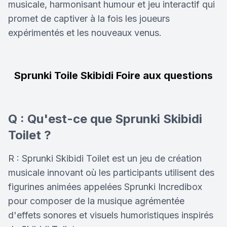
musicale, harmonisant humour et jeu interactif qui
promet de captiver à la fois les joueurs
expérimentés et les nouveaux venus.
Sprunki Toile Skibidi Foire aux questions
Q : Qu'est-ce que Sprunki Skibidi
Toilet ?
R : Sprunki Skibidi Toilet est un jeu de création
musicale innovant où les participants utilisent des
figurines animées appelées Sprunki Incredibox
pour composer de la musique agrémentée
d'effets sonores et visuels humoristiques inspirés