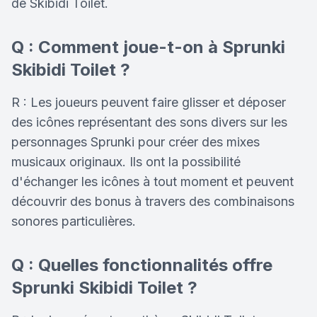
de Skibidi Toilet.
Q : Comment joue-t-on à Sprunki
Skibidi Toilet ?
R : Les joueurs peuvent faire glisser et déposer
des icônes représentant des sons divers sur les
personnages Sprunki pour créer des mixes
musicaux originaux. Ils ont la possibilité
d'échanger les icônes à tout moment et peuvent
découvrir des bonus à travers des combinaisons
sonores particulières.
Q : Quelles fonctionnalités offre
Sprunki Skibidi Toilet ?