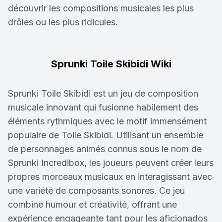
découvrir les compositions musicales les plus
drôles ou les plus ridicules.
Sprunki Toile Skibidi Wiki
Sprunki Toile Skibidi est un jeu de composition
musicale innovant qui fusionne habilement des
éléments rythmiques avec le motif immensément
populaire de Toile Skibidi. Utilisant un ensemble
de personnages animés connus sous le nom de
Sprunki Incredibox, les joueurs peuvent créer leurs
propres morceaux musicaux en interagissant avec
une variété de composants sonores. Ce jeu
combine humour et créativité, offrant une
expérience engageante tant pour les aficionados