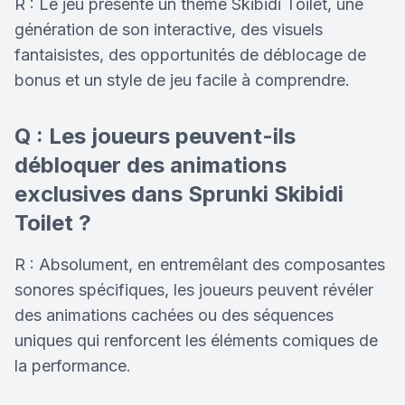
R : Le jeu présente un thème Skibidi Toilet, une
génération de son interactive, des visuels
fantaisistes, des opportunités de déblocage de
bonus et un style de jeu facile à comprendre.
Q : Les joueurs peuvent-ils
débloquer des animations
exclusives dans Sprunki Skibidi
Toilet ?
R : Absolument, en entremêlant des composantes
sonores spécifiques, les joueurs peuvent révéler
des animations cachées ou des séquences
uniques qui renforcent les éléments comiques de
la performance.