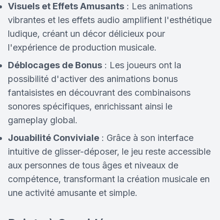
Visuels et Effets Amusants
: Les animations
vibrantes et les effets audio amplifient l'esthétique
ludique, créant un décor délicieux pour
l'expérience de production musicale.
Déblocages de Bonus
: Les joueurs ont la
possibilité d'activer des animations bonus
fantaisistes en découvrant des combinaisons
sonores spécifiques, enrichissant ainsi le
gameplay global.
Jouabilité Conviviale
: Grâce à son interface
intuitive de glisser-déposer, le jeu reste accessible
aux personnes de tous âges et niveaux de
compétence, transformant la création musicale en
une activité amusante et simple.