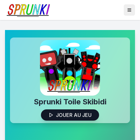
Sprunki Toile Skibidi
JOUER AU JEU