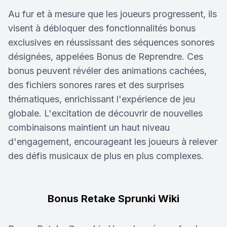
Au fur et à mesure que les joueurs progressent, ils
visent à débloquer des fonctionnalités bonus
exclusives en réussissant des séquences sonores
désignées, appelées Bonus de Reprendre. Ces
bonus peuvent révéler des animations cachées,
des fichiers sonores rares et des surprises
thématiques, enrichissant l'expérience de jeu
globale. L'excitation de découvrir de nouvelles
combinaisons maintient un haut niveau
d'engagement, encourageant les joueurs à relever
des défis musicaux de plus en plus complexes.
Bonus Retake Sprunki Wiki