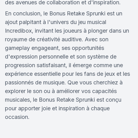
des avenues de collaboration et d'inspiration.
En conclusion, le Bonus Retake Sprunki est un
ajout palpitant à l'univers du jeu musical
Incredibox, invitant les joueurs à plonger dans un
royaume de créativité auditive. Avec son
gameplay engageant, ses opportunités
d'expression personnelle et son système de
progression satisfaisant, il émerge comme une
expérience essentielle pour les fans de jeux et les
passionnés de musique. Que vous cherchiez à
explorer le son ou à améliorer vos capacités
musicales, le Bonus Retake Sprunki est conçu
pour apporter joie et inspiration à chaque
occasion.