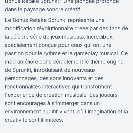
Bonus Retake Sprunki : Une plongée profonde
dans le paysage sonore créatif
Le Bonus Retake Sprunki représente une
modification révolutionnaire créée par des fans de
la célèbre série de jeux musicaux Incredibox,
spécialement conçue pour ceux qui ont une
passion pour le rythme et le gameplay musical. Ce
mod améliore considérablement le thème original
de Sprunki, introduisant de nouveaux
personnages, des sons innovants et des
fonctionnalités interactives qui transforment
l'expérience de création musicale. Les joueurs
sont encouragés à s'immerger dans un
environnement auditif vivant, où l'imagination et la
créativité sont illimitées.