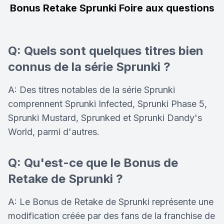
Bonus Retake Sprunki Foire aux questions
Q: Quels sont quelques titres bien
connus de la série Sprunki ?
A: Des titres notables de la série Sprunki
comprennent Sprunki Infected, Sprunki Phase 5,
Sprunki Mustard, Sprunked et Sprunki Dandy's
World, parmi d'autres.
Q: Qu'est-ce que le Bonus de
Retake de Sprunki ?
A: Le Bonus de Retake de Sprunki représente une
modification créée par des fans de la franchise de