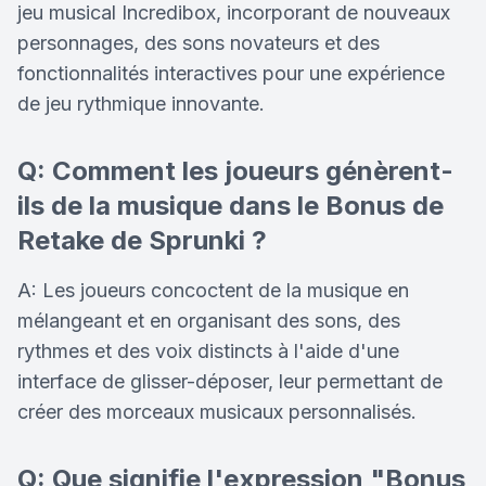
jeu musical Incredibox, incorporant de nouveaux
personnages, des sons novateurs et des
fonctionnalités interactives pour une expérience
de jeu rythmique innovante.
Q: Comment les joueurs génèrent-
ils de la musique dans le Bonus de
Retake de Sprunki ?
A: Les joueurs concoctent de la musique en
mélangeant et en organisant des sons, des
rythmes et des voix distincts à l'aide d'une
interface de glisser-déposer, leur permettant de
créer des morceaux musicaux personnalisés.
Q: Que signifie l'expression "Bonus