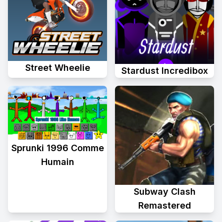
Street Wheelie
Stardust Incredibox
Sprunki 1996 Comme
Humain
Subway Clash
Remastered