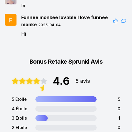
hi
Funnee monkee lovable I love funnee
monke
2025-04-04
Hi
Bonus Retake Sprunki Avis
4.6
6 avis
5 Étoile
5
4 Étoile
0
3 Étoile
1
2 Étoile
0