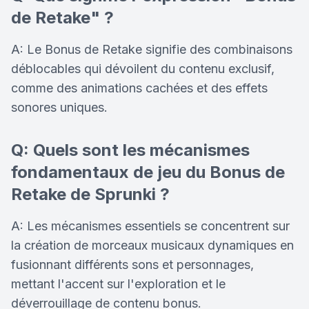
de Retake" ?
A: Le Bonus de Retake signifie des combinaisons
déblocables qui dévoilent du contenu exclusif,
comme des animations cachées et des effets
sonores uniques.
Q: Quels sont les mécanismes
fondamentaux de jeu du Bonus de
Retake de Sprunki ?
A: Les mécanismes essentiels se concentrent sur
la création de morceaux musicaux dynamiques en
fusionnant différents sons et personnages,
mettant l'accent sur l'exploration et le
déverrouillage de contenu bonus.