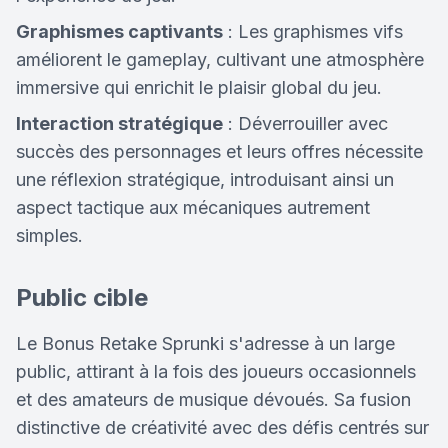
Graphismes captivants
: Les graphismes vifs
améliorent le gameplay, cultivant une atmosphère
immersive qui enrichit le plaisir global du jeu.
Interaction stratégique
: Déverrouiller avec
succès des personnages et leurs offres nécessite
une réflexion stratégique, introduisant ainsi un
aspect tactique aux mécaniques autrement
simples.
Public cible
Le Bonus Retake Sprunki s'adresse à un large
public, attirant à la fois des joueurs occasionnels
et des amateurs de musique dévoués. Sa fusion
distinctive de créativité avec des défis centrés sur