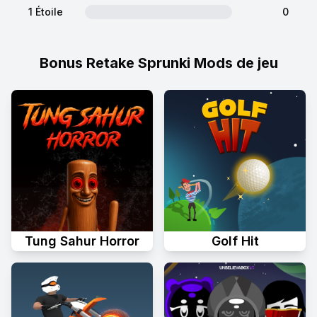
1 Étoile
0
Bonus Retake Sprunki Mods de jeu
Tung Sahur Horror
Golf Hit