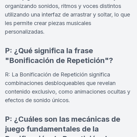
organizando sonidos, ritmos y voces distintos
utilizando una interfaz de arrastrar y soltar, lo que
les permite crear piezas musicales
personalizadas.
P: ¿Qué significa la frase
"Bonificación de Repetición"?
R: La Bonificación de Repetición significa
combinaciones desbloqueables que revelan
contenido exclusivo, como animaciones ocultas y
efectos de sonido únicos.
P: ¿Cuáles son las mecánicas de
juego fundamentales de la