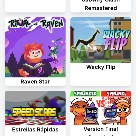
Remastered
Wacky Flip
Raven Star
Versión Final
Estrellas Rápidas