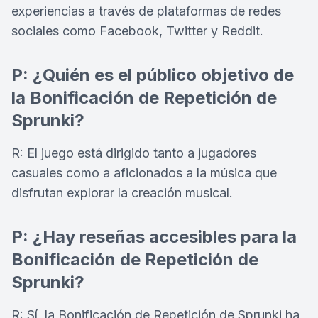
experiencias a través de plataformas de redes
sociales como Facebook, Twitter y Reddit.
P: ¿Quién es el público objetivo de
la Bonificación de Repetición de
Sprunki?
R: El juego está dirigido tanto a jugadores
casuales como a aficionados a la música que
disfrutan explorar la creación musical.
P: ¿Hay reseñas accesibles para la
Bonificación de Repetición de
Sprunki?
R: Sí, la Bonificación de Repetición de Sprunki ha