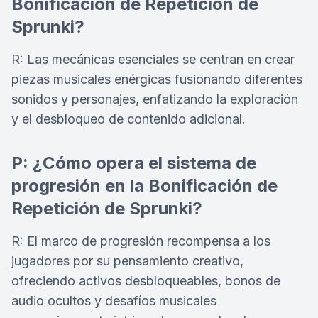
Bonificación de Repetición de
Sprunki?
R: Las mecánicas esenciales se centran en crear
piezas musicales enérgicas fusionando diferentes
sonidos y personajes, enfatizando la exploración
y el desbloqueo de contenido adicional.
P: ¿Cómo opera el sistema de
progresión en la Bonificación de
Repetición de Sprunki?
R: El marco de progresión recompensa a los
jugadores por su pensamiento creativo,
ofreciendo activos desbloqueables, bonos de
audio ocultos y desafíos musicales