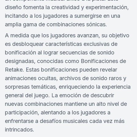
diseño fomenta la creatividad y experimentación,
incitando a los jugadores a sumergirse en una
amplia gama de combinaciones sónicas.
A medida que los jugadores avanzan, su objetivo
es desbloquear características exclusivas de
bonificación al lograr secuencias de sonido
designadas, conocidas como Bonificaciones de
Retake. Estas bonificaciones pueden revelar
animaciones ocultas, archivos de sonido raros y
sorpresas temáticas, enriqueciendo la experiencia
general del juego. La emoción de descubrir
nuevas combinaciones mantiene un alto nivel de
participación, alentando a los jugadores a
enfrentarse a desafíos musicales cada vez más
intrincados.