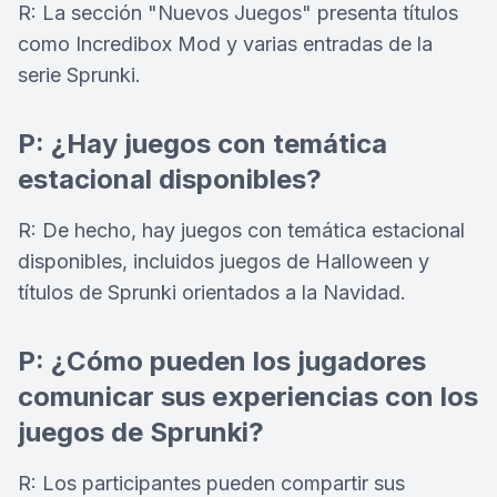
R: La sección "Nuevos Juegos" presenta títulos
como Incredibox Mod y varias entradas de la
serie Sprunki.
P: ¿Hay juegos con temática
estacional disponibles?
R: De hecho, hay juegos con temática estacional
disponibles, incluidos juegos de Halloween y
títulos de Sprunki orientados a la Navidad.
P: ¿Cómo pueden los jugadores
comunicar sus experiencias con los
juegos de Sprunki?
R: Los participantes pueden compartir sus