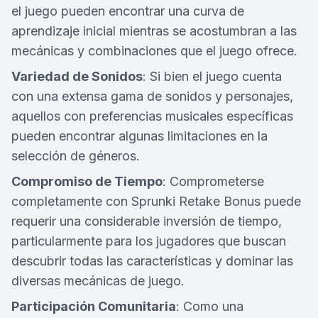
el juego pueden encontrar una curva de
aprendizaje inicial mientras se acostumbran a las
mecánicas y combinaciones que el juego ofrece.
Variedad de Sonidos
: Si bien el juego cuenta
con una extensa gama de sonidos y personajes,
aquellos con preferencias musicales específicas
pueden encontrar algunas limitaciones en la
selección de géneros.
Compromiso de Tiempo
: Comprometerse
completamente con Sprunki Retake Bonus puede
requerir una considerable inversión de tiempo,
particularmente para los jugadores que buscan
descubrir todas las características y dominar las
diversas mecánicas de juego.
Participación Comunitaria
: Como una