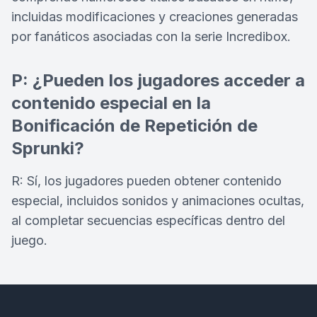
incluidas modificaciones y creaciones generadas
por fanáticos asociadas con la serie Incredibox.
P: ¿Pueden los jugadores acceder a
contenido especial en la
Bonificación de Repetición de
Sprunki?
R: Sí, los jugadores pueden obtener contenido
especial, incluidos sonidos y animaciones ocultas,
al completar secuencias específicas dentro del
juego.