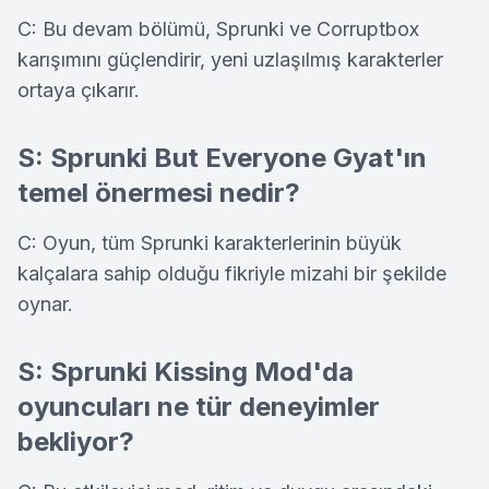
C: Bu devam bölümü, Sprunki ve Corruptbox
karışımını güçlendirir, yeni uzlaşılmış karakterler
ortaya çıkarır.
S: Sprunki But Everyone Gyat'ın
temel önermesi nedir?
C: Oyun, tüm Sprunki karakterlerinin büyük
kalçalara sahip olduğu fikriyle mizahi bir şekilde
oynar.
S: Sprunki Kissing Mod'da
oyuncuları ne tür deneyimler
bekliyor?