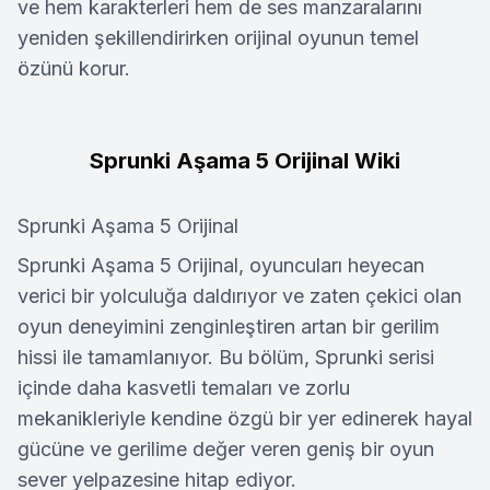
ve hem karakterleri hem de ses manzaralarını
yeniden şekillendirirken orijinal oyunun temel
özünü korur.
Sprunki Aşama 5 Orijinal Wiki
Sprunki Aşama 5 Orijinal
Sprunki Aşama 5 Orijinal, oyuncuları heyecan
verici bir yolculuğa daldırıyor ve zaten çekici olan
oyun deneyimini zenginleştiren artan bir gerilim
hissi ile tamamlanıyor. Bu bölüm, Sprunki serisi
içinde daha kasvetli temaları ve zorlu
mekanikleriyle kendine özgü bir yer edinerek hayal
gücüne ve gerilime değer veren geniş bir oyun
sever yelpazesine hitap ediyor.