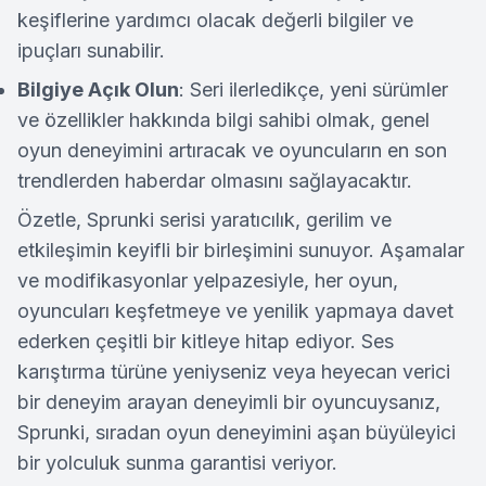
keşiflerine yardımcı olacak değerli bilgiler ve
ipuçları sunabilir.
Bilgiye Açık Olun
: Seri ilerledikçe, yeni sürümler
ve özellikler hakkında bilgi sahibi olmak, genel
oyun deneyimini artıracak ve oyuncuların en son
trendlerden haberdar olmasını sağlayacaktır.
Özetle, Sprunki serisi yaratıcılık, gerilim ve
etkileşimin keyifli bir birleşimini sunuyor. Aşamalar
ve modifikasyonlar yelpazesiyle, her oyun,
oyuncuları keşfetmeye ve yenilik yapmaya davet
ederken çeşitli bir kitleye hitap ediyor. Ses
karıştırma türüne yeniyseniz veya heyecan verici
bir deneyim arayan deneyimli bir oyuncuysanız,
Sprunki, sıradan oyun deneyimini aşan büyüleyici
bir yolculuk sunma garantisi veriyor.