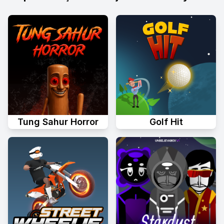
Tung Sahur Horror
Golf Hit