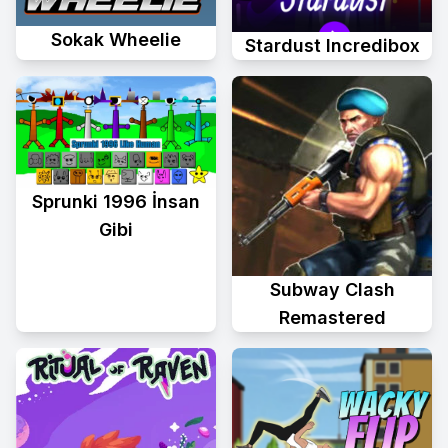
Sokak Wheelie
Stardust Incredibox
Sprunki 1996 İnsan
Gibi
Subway Clash
Remastered