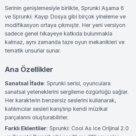
Serinin genişlemesiyle birlikte, Sprunki Aşama 6
ve Sprunki: Kayıp Dosya gibi birçok yineleme ve
modifikasyon ortaya çıkmıştır. Her yeni versiyon
sadece genel hikayeye katkıda bulunmakla
kalmaz, aynı zamanda taze oyun mekanikleri ve
tematik unsurlar sunar.
Ana Özellikler
Sanatsal İfade
: Sprunki serisi, oyunculara
sanatsal yeteneklerini sergileme özgürlüğü sağlar.
Her karakterin benzersiz seslerini kullanarak,
katılımcılar sesleri karıştırıp kendi müzikal
parçalarını oluşturabilirler.
Farklı Eklentiler
: Sprunki: Cool As Ice Orijinal 2.0