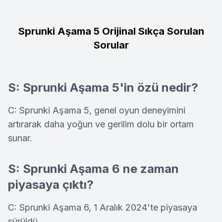
Sprunki Aşama 5 Orijinal Sıkça Sorulan
Sorular
S: Sprunki Aşama 5'in özü nedir?
C: Sprunki Aşama 5, genel oyun deneyimini
artırarak daha yoğun ve gerilim dolu bir ortam
sunar.
S: Sprunki Aşama 6 ne zaman
piyasaya çıktı?
C: Sprunki Aşama 6, 1 Aralık 2024'te piyasaya
sürüldü.