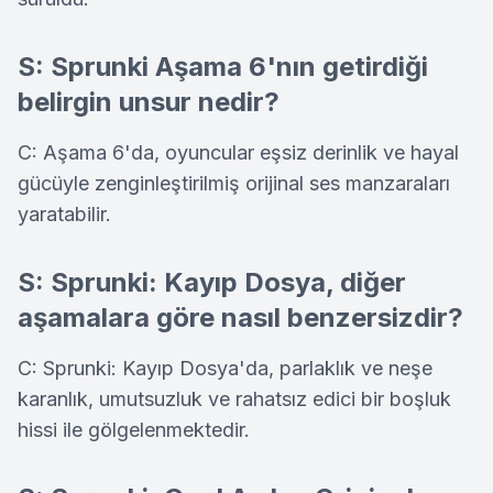
S: Sprunki Aşama 6'nın getirdiği
belirgin unsur nedir?
C: Aşama 6'da, oyuncular eşsiz derinlik ve hayal
gücüyle zenginleştirilmiş orijinal ses manzaraları
yaratabilir.
S: Sprunki: Kayıp Dosya, diğer
aşamalara göre nasıl benzersizdir?
C: Sprunki: Kayıp Dosya'da, parlaklık ve neşe
karanlık, umutsuzluk ve rahatsız edici bir boşluk
hissi ile gölgelenmektedir.