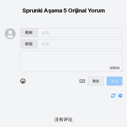
Sprunki Aşama 5 Orijinal Yorum
昵称
邮箱
0/500
预览
发送
没有评论