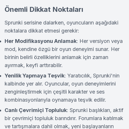
Önemli Dikkat Noktaları
Sprunki serisine dalarken, oyuncuların aşağıdaki
noktalara dikkat etmesi gerekir:
Her Modifikasyonu Anlamak
: Her versiyon veya
mod, kendine özgü bir oyun deneyimi sunar. Her
birinin belirli özelliklerini anlamak için zaman
ayırmak, keyfi arttırabilir.
Yenilik Yapmaya Teşvik
: Yaratıcılık, Sprunki'nin
kalbinde yer alır. Oyuncular, oyun deneyimlerini
zenginleştirmek için çeşitli karakter ve ses
kombinasyonlarıyla oynamaya teşvik edilir.
Canlı Çevrimiçi Topluluk
: Sprunki başlıkları, aktif
bir çevrimiçi topluluk barındırır. Forumlara katılmak
ve tartışmalara dahil olmak, yeni başlayanların