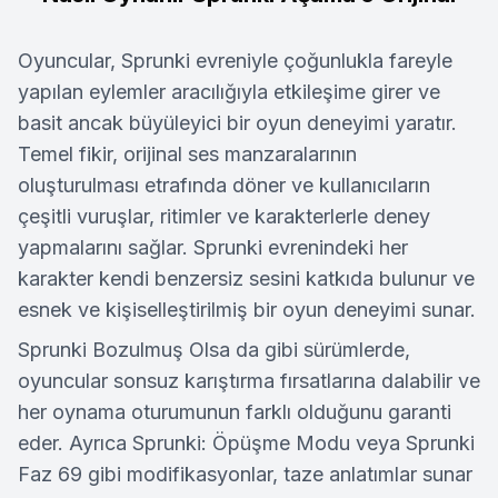
Oyuncular, Sprunki evreniyle çoğunlukla fareyle
yapılan eylemler aracılığıyla etkileşime girer ve
basit ancak büyüleyici bir oyun deneyimi yaratır.
Temel fikir, orijinal ses manzaralarının
oluşturulması etrafında döner ve kullanıcıların
çeşitli vuruşlar, ritimler ve karakterlerle deney
yapmalarını sağlar. Sprunki evrenindeki her
karakter kendi benzersiz sesini katkıda bulunur ve
esnek ve kişiselleştirilmiş bir oyun deneyimi sunar.
Sprunki Bozulmuş Olsa da gibi sürümlerde,
oyuncular sonsuz karıştırma fırsatlarına dalabilir ve
her oynama oturumunun farklı olduğunu garanti
eder. Ayrıca Sprunki: Öpüşme Modu veya Sprunki
Faz 69 gibi modifikasyonlar, taze anlatımlar sunar