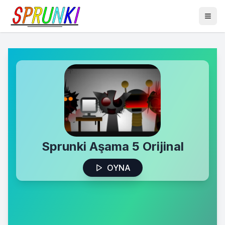
Sprunki Aşama 5 Orijinal
OYNA