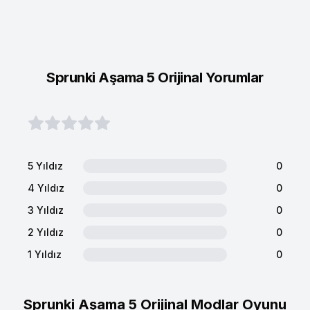
Sprunki Aşama 5 Orijinal Yorumlar
5 Yıldız
0
4 Yıldız
0
3 Yıldız
0
2 Yıldız
0
1 Yıldız
0
Sprunki Aşama 5 Orijinal Modlar Oyunu