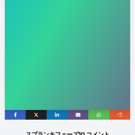
スプランキフェーズ10 コメント