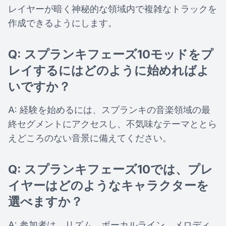
レイヤーが暗く神秘的な領域内で複雑なトラックを
作成できるようにします。
Q: スプランキフェーズ10モッドをプ
レイするにはどのように始めればよ
いですか？
A: 経験を始めるには、スプランキの音楽領域の最
終セグメントにアクセスし、不気味なテーマととら
えどころのない音景に備えてください。
Q: スプランキフェーズ10では、プレ
イヤーはどのようなキャラクターを
選べますか？
A: 参加者は、リズム、ボーカルライン、メロディ