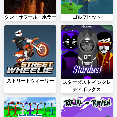
タン・サフール・ホラー
ゴルフヒット
ストリートウィーリー
スターダスト インクレ
ディボックス