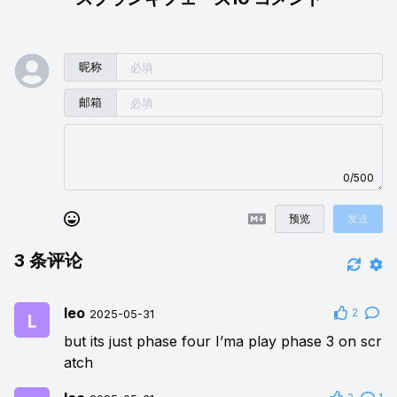
昵称
邮箱
0/500
预览
发送
3
条评论
leo
2
2025-05-31
but its just phase four I’ma play phase 3 on scr
atch