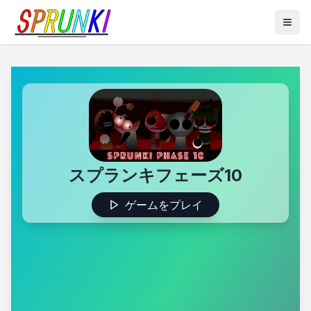
スプランキフェーズ10
ゲームをプレイ