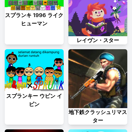
スプランキ 1996 ライク
ヒューマン
レイヴン・スター
スプランキー ウピン イ
ピン
地下鉄クラッシュリマス
ター