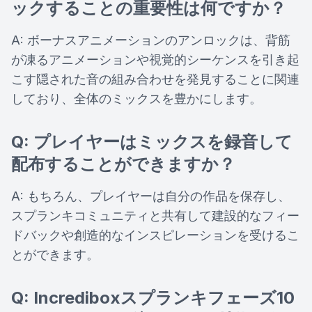
ックすることの重要性は何ですか？
A: ボーナスアニメーションのアンロックは、背筋
が凍るアニメーションや視覚的シーケンスを引き起
こす隠された音の組み合わせを発見することに関連
しており、全体のミックスを豊かにします。
Q: プレイヤーはミックスを録音して
配布することができますか？
A: もちろん、プレイヤーは自分の作品を保存し、
スプランキコミュニティと共有して建設的なフィー
ドバックや創造的なインスピレーションを受けるこ
とができます。
Q: Incrediboxスプランキフェーズ10