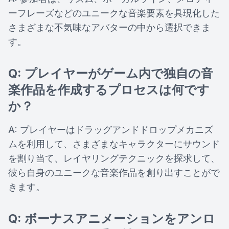
ーフレーズなどのユニークな音楽要素を具現化した
さまざまな不気味なアバターの中から選択できま
す。
Q: プレイヤーがゲーム内で独自の音
楽作品を作成するプロセスは何です
か？
A: プレイヤーはドラッグアンドドロップメカニズ
ムを利用して、さまざまなキャラクターにサウンド
を割り当て、レイヤリングテクニックを探求して、
彼ら自身のユニークな音楽作品を創り出すことがで
きます。
Q: ボーナスアニメーションをアンロ