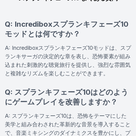
Q: Incrediboxスプランキフェーズ10
モッドとは何ですか？
A: Incrediboxスプランキフェーズ10モッドは、スプ
ランキサーガの決定的な章を表し、恐怖要素が組み
込まれた刺激的な聴覚旅行を提供し、強烈な雰囲気
と複雑なリズムを楽しむことができます。
Q: スプランキフェーズ10はどのよう
にゲームプレイを改善しますか？
A: スプランキフェーズ10は、恐怖をテーマにした
美学と組み合わされた革新的な音景を導入すること
で、音楽ミキシングのダイナミクスを豊かにし、プ