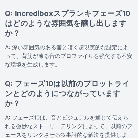
Q: Incrediboxスプランキフェーズ10
はどのような雰囲気を醸し出します
か？
A: 深い雰囲気のある音と暗く超現実的な設定によ
って、背筋が凍る音のプロファイルを強化する不安
な環境を生成します。
Q: フェーズ10は以前のプロットライ
ンとどのようにつながっています
か？
A: フェーズ10は、音とビジュアルを通じて伝えら
れる微妙なストーリーテリングによって、以前のフ
ェーズをリンクさせる叙事詩的な解決を提供しま