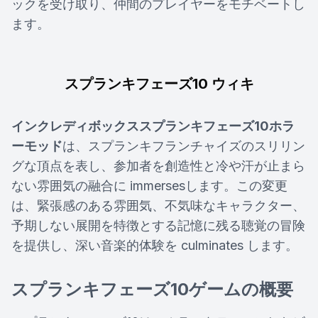
ックを受け取り、仲間のプレイヤーをモチベートし
ます。
スプランキフェーズ10 ウィキ
インクレディボックススプランキフェーズ10ホラ
ーモッド
は、スプランキフランチャイズのスリリン
グな頂点を表し、参加者を創造性と冷や汗が止まら
ない雰囲気の融合に immersesします。この変更
は、緊張感のある雰囲気、不気味なキャラクター、
予期しない展開を特徴とする記憶に残る聴覚の冒険
を提供し、深い音楽的体験を culminates します。
スプランキフェーズ10ゲームの概要