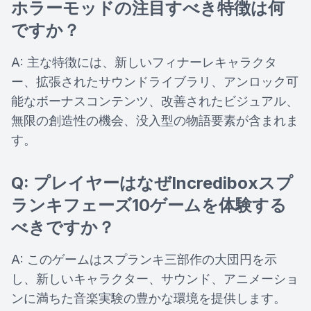
ホラーモッドの注目すべき特徴は何
ですか？
A: 主な特徴には、新しいフィナーレキャラクタ
ー、拡張されたサウンドライブラリ、アンロック可
能なボーナスコンテンツ、改善されたビジュアル、
無限の創造性の機会、没入型の物語要素が含まれま
す。
Q: プレイヤーはなぜIncrediboxスプ
ランキフェーズ10ゲームを体験する
べきですか？
A: このゲームはスプランキ三部作の大団円を示
し、新しいキャラクター、サウンド、アニメーショ
ンに満ちた音楽実験の豊かな環境を提供します。