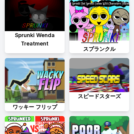
Sprunki Wenda
Treatment
スプランクル
スピードスターズ
ワッキー フリップ