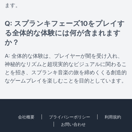
ます。
Q: スプランキフェーズ10をプレイす
る全体的な体験には何が含まれます
か？
A: 全体的な体験は、プレイヤーが闇を受け入れ、
神秘的なリズムと超現実的なビジュアルに関わるこ
とを招き、スプランキ音楽の旅を締めくくる創造的
なゲームプレイを楽しむことを目的としています。
会社概要
プライバシーポリシー
利用規約
お問い合わせ