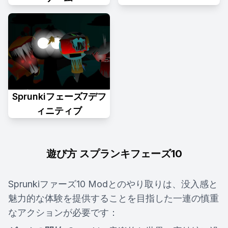
Sprunkiフェーズ7デフ
ィニティブ
遊び方 スプランキフェーズ10
Sprunkiファーズ10 Modとのやり取りは、没入感と
魅力的な体験を提供することを目指した一連の慎重
なアクションが必要です：