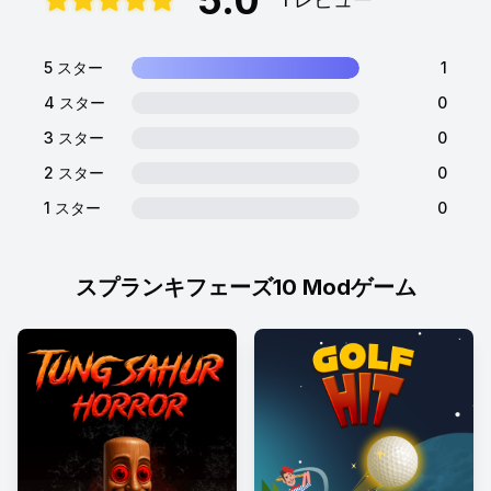
5 スター
1
4 スター
0
3 スター
0
2 スター
0
1 スター
0
スプランキフェーズ10 Modゲーム