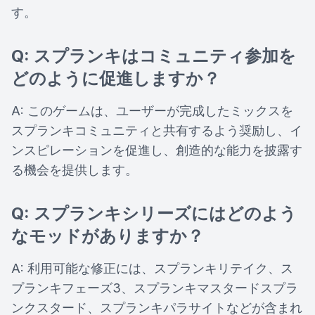
す。
Q: スプランキはコミュニティ参加を
どのように促進しますか？
A: このゲームは、ユーザーが完成したミックスを
スプランキコミュニティと共有するよう奨励し、イ
ンスピレーションを促進し、創造的な能力を披露す
る機会を提供します。
Q: スプランキシリーズにはどのよう
なモッドがありますか？
A: 利用可能な修正には、スプランキリテイク、ス
プランキフェーズ3、スプランキマスタードスプラ
ンクスタード、スプランキパラサイトなどが含まれ