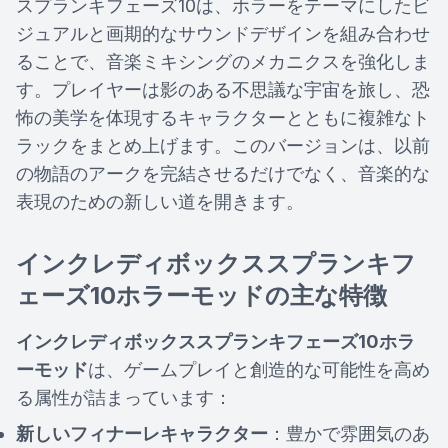
スプランキフェーズ10は、ホラーをテーマにしたビ
ジュアルと画期的なサウンドデザインを組み合わせ
ることで、音楽ミキシングのメカニクスを強化しま
す。プレイヤーは影のある不思議な宇宙を旅し、恐
怖の美学を体現するキャラクターとともに複雑なト
ラックをまとめ上げます。このバージョンは、以前
の物語のアークを完結させるだけでなく、音楽的な
表現のための新しい道を開きます。
インクレディボックススプランキフ
ェーズ10ホラーモッドの主な特徴
インクレディボックススプランキフェーズ10ホラ
ーモッド
は、ゲームプレイと創造的な可能性を高め
る属性が詰まっています：
新しいフィナーレキャラクター
：豊かで雰囲気のあ