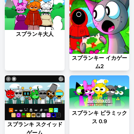
スプランキ大人
スプランキー イカゲー
ム2
スプランキ ピラミック
ス 0.9
スプランキ スクイッド
ゲーム