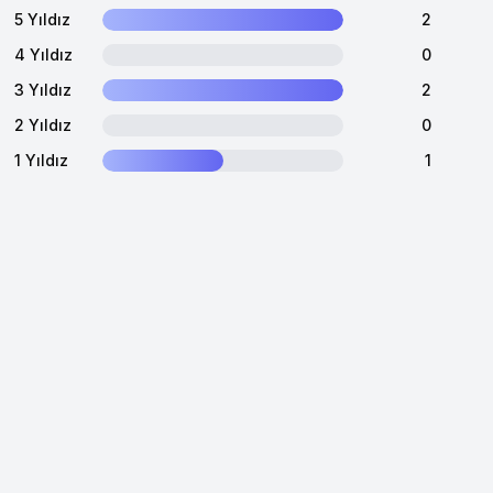
5 Yıldız
2
4 Yıldız
0
3 Yıldız
2
2 Yıldız
0
1 Yıldız
1