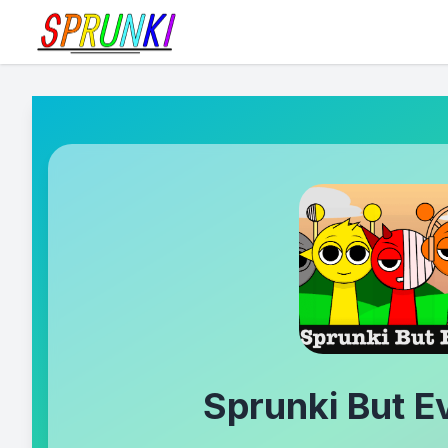
Sprunki But E