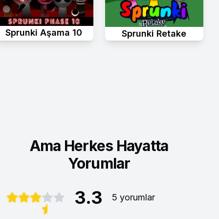
Sprunki Aşama 10
Sprunki Retake
Ama Herkes Hayatta
Yorumlar
3.3
5 yorumlar