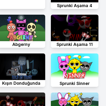
Sprunki Aşama 4
Abgerny
Sprunki Aşama 11
Kışın Donduğunda
Sprunki Sinner