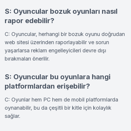
S: Oyuncular bozuk oyunları nasıl
rapor edebilir?
C: Oyuncular, herhangi bir bozuk oyunu doğrudan
web sitesi üzerinden raporlayabilir ve sorun
yaşarlarsa reklam engelleyicileri devre dışı
bırakmaları önerilir.
S: Oyuncular bu oyunlara hangi
platformlardan erişebilir?
C: Oyunlar hem PC hem de mobil platformlarda
oynanabilir, bu da çeşitli bir kitle için kolaylık
sağlar.