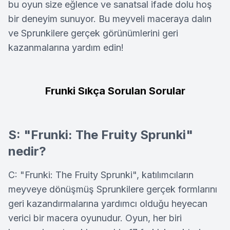
bu oyun size eğlence ve sanatsal ifade dolu hoş
bir deneyim sunuyor. Bu meyveli maceraya dalın
ve Sprunkilere gerçek görünümlerini geri
kazanmalarına yardım edin!
Frunki Sıkça Sorulan Sorular
S: "Frunki: The Fruity Sprunki"
nedir?
C: "Frunki: The Fruity Sprunki", katılımcıların
meyveye dönüşmüş Sprunkilere gerçek formlarını
geri kazandırmalarına yardımcı olduğu heyecan
verici bir macera oyunudur. Oyun, her biri