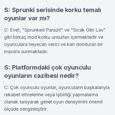
S: Sprunki serisinde korku temalı
oyunlar var mı?
C: Evet, "Sprunked Parazit" ve "Sıcak Gibi Lav"
gibi birkaç mod korku unsurları içermektedir ve
oyunculara heyecan verici ve kan donduran bir
macera sunmaktadır.
S: Platformdaki çok oyunculu
oyunların cazibesi nedir?
C: Çok oyunculu oyunlar, oyuncuların başkalarıyla
rekabet etmelerine veya işbirliği yapmalarına
olanak tanıyarak genel oyun deneyimini önemli
ölçüde zenginleştirir.