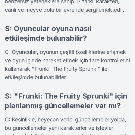
benzersiz yeteneklere sahip 17 farklı karakteri,
canlı ve meyve dolu bir evrende sergilemektedir.
S: Oyuncular oyuna nasıl
etkileşimde bulunabilir?
C: Oyuncular, oyunun çeşitli özelliklerine erişmek
ve oyun içinde hareket etmek için fare kontrollerini
kullanarak "Frunki: The Fruity Sprunki" ile
etkileşimde bulunabilirler.
S: "Frunki: The Fruity Sprunki" için
planlanmış güncellemeler var mı?
C: Kesinlikle, heyecan verici güncellemeler yolda,
bu güncellemeler yeni karakterler ve işlevler