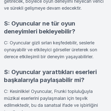
getirecek, böylece oyun deneyimi heyecan verici
ve sürekli gelişmeye devam edecektir.
S: Oyuncular ne tür oyun
deneyimleri bekleyebilir?
C: Oyuncular gizli sırları keşfedebilir, seslerle
oynayabilir ve etkileyici görseller üreterek son
derece etkileşimli bir deneyim yaşayabilirler.
S: Oyuncular yarattıkları eserleri
başkalarıyla paylaşabilir mi?
C: Kesinlikle! Oyuncular, Frunki topluluğuyla
müzikal eserlerini paylaşmaları için teşvik
edilmektedir, bu da sanatsal ifade ve işbirliğini