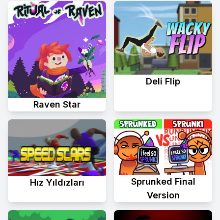
Deli Flip
Raven Star
Sprunked Final
Hız Yıldızları
Version