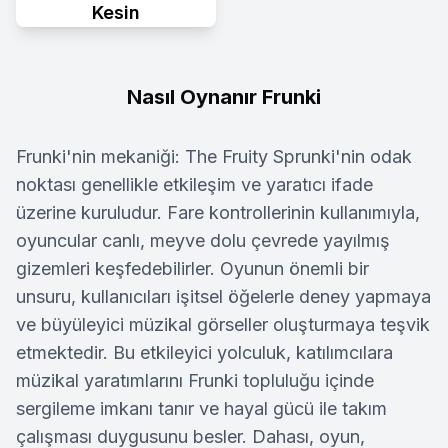
Kesin
Nasıl Oynanır Frunki
Frunki'nin mekaniği: The Fruity Sprunki'nin odak
noktası genellikle etkileşim ve yaratıcı ifade
üzerine kuruludur. Fare kontrollerinin kullanımıyla,
oyuncular canlı, meyve dolu çevrede yayılmış
gizemleri keşfedebilirler. Oyunun önemli bir
unsuru, kullanıcıları işitsel öğelerle deney yapmaya
ve büyüleyici müzikal görseller oluşturmaya teşvik
etmektedir. Bu etkileyici yolculuk, katılımcılara
müzikal yaratımlarını Frunki topluluğu içinde
sergileme imkanı tanır ve hayal gücü ile takım
çalışması duygusunu besler. Dahası, oyun,