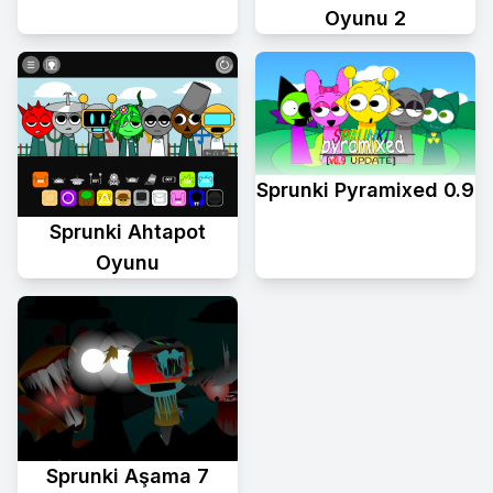
Oyunu 2
Sprunki Pyramixed 0.9
Sprunki Ahtapot
Oyunu
Sprunki Aşama 7