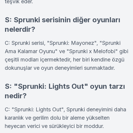
teşvik eder.
S: Sprunki serisinin diğer oyunları
nelerdir?
C: Sprunki serisi, "Sprunki: Mayonez", "Sprunki
Ama Kalamar Oyunu" ve "Sprunki x Melofobi" gibi
çeşitli modları içermektedir, her biri kendine özgü
dokunuşlar ve oyun deneyimleri sunmaktadır.
S: "Sprunki: Lights Out" oyun tarzı
nedir?
C: "Sprunki: Lights Out", Sprunki deneyimini daha
karanlık ve gerilim dolu bir aleme yükselten
heyecan verici ve sürükleyici bir moddur.