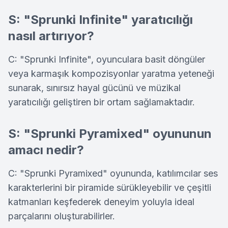
S: "Sprunki Infinite" yaratıcılığı
nasıl artırıyor?
C: "Sprunki Infinite", oyunculara basit döngüler
veya karmaşık kompozisyonlar yaratma yeteneği
sunarak, sınırsız hayal gücünü ve müzikal
yaratıcılığı geliştiren bir ortam sağlamaktadır.
S: "Sprunki Pyramixed" oyununun
amacı nedir?
C: "Sprunki Pyramixed" oyununda, katılımcılar ses
karakterlerini bir piramide sürükleyebilir ve çeşitli
katmanları keşfederek deneyim yoluyla ideal
parçalarını oluşturabilirler.