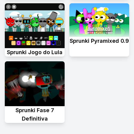
Sprunki Pyramixed 0.9
Sprunki Jogo do Lula
Sprunki Fase 7
Definitiva