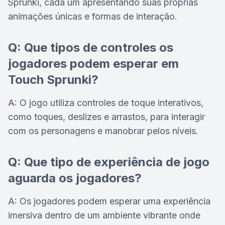
Sprunki, cada um apresentando suas próprias
animações únicas e formas de interação.
Q: Que tipos de controles os
jogadores podem esperar em
Touch Sprunki?
A: O jogo utiliza controles de toque interativos,
como toques, deslizes e arrastos, para interagir
com os personagens e manobrar pelos níveis.
Q: Que tipo de experiência de jogo
aguarda os jogadores?
A: Os jogadores podem esperar uma experiência
imersiva dentro de um ambiente vibrante onde