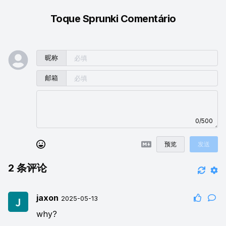
Toque Sprunki Comentário
昵称
邮箱
0/500
预览
发送
2
条评论
jaxon
2025-05-13
why?