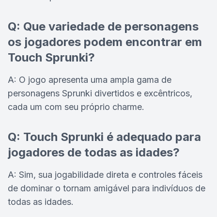
Q: Que variedade de personagens
os jogadores podem encontrar em
Touch Sprunki?
A: O jogo apresenta uma ampla gama de
personagens Sprunki divertidos e excêntricos,
cada um com seu próprio charme.
Q: Touch Sprunki é adequado para
jogadores de todas as idades?
A: Sim, sua jogabilidade direta e controles fáceis
de dominar o tornam amigável para indivíduos de
todas as idades.