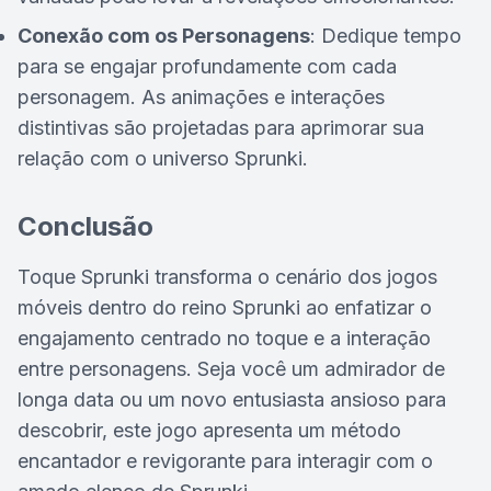
Conexão com os Personagens
: Dedique tempo
para se engajar profundamente com cada
personagem. As animações e interações
distintivas são projetadas para aprimorar sua
relação com o universo Sprunki.
Conclusão
Toque Sprunki transforma o cenário dos jogos
móveis dentro do reino Sprunki ao enfatizar o
engajamento centrado no toque e a interação
entre personagens. Seja você um admirador de
longa data ou um novo entusiasta ansioso para
descobrir, este jogo apresenta um método
encantador e revigorante para interagir com o