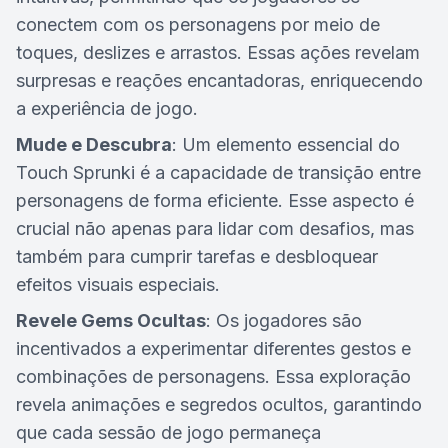
conectem com os personagens por meio de
toques, deslizes e arrastos. Essas ações revelam
surpresas e reações encantadoras, enriquecendo
a experiência de jogo.
Mude e Descubra
: Um elemento essencial do
Touch Sprunki é a capacidade de transição entre
personagens de forma eficiente. Esse aspecto é
crucial não apenas para lidar com desafios, mas
também para cumprir tarefas e desbloquear
efeitos visuais especiais.
Revele Gems Ocultas
: Os jogadores são
incentivados a experimentar diferentes gestos e
combinações de personagens. Essa exploração
revela animações e segredos ocultos, garantindo
que cada sessão de jogo permaneça