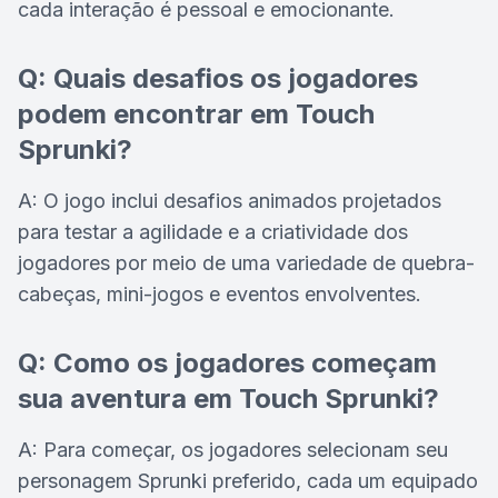
cada interação é pessoal e emocionante.
Q: Quais desafios os jogadores
podem encontrar em Touch
Sprunki?
A: O jogo inclui desafios animados projetados
para testar a agilidade e a criatividade dos
jogadores por meio de uma variedade de quebra-
cabeças, mini-jogos e eventos envolventes.
Q: Como os jogadores começam
sua aventura em Touch Sprunki?
A: Para começar, os jogadores selecionam seu
personagem Sprunki preferido, cada um equipado