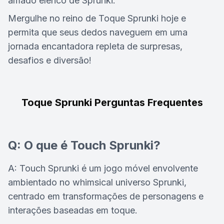
amado elenco de Sprunki.
Mergulhe no reino de Toque Sprunki hoje e
permita que seus dedos naveguem em uma
jornada encantadora repleta de surpresas,
desafios e diversão!
Toque Sprunki Perguntas Frequentes
Q: O que é Touch Sprunki?
A: Touch Sprunki é um jogo móvel envolvente
ambientado no whimsical universo Sprunki,
centrado em transformações de personagens e
interações baseadas em toque.