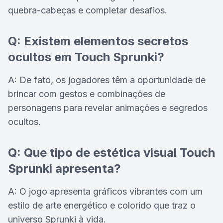
quebra-cabeças e completar desafios.
Q: Existem elementos secretos
ocultos em Touch Sprunki?
A: De fato, os jogadores têm a oportunidade de
brincar com gestos e combinações de
personagens para revelar animações e segredos
ocultos.
Q: Que tipo de estética visual Touch
Sprunki apresenta?
A: O jogo apresenta gráficos vibrantes com um
estilo de arte energético e colorido que traz o
universo Sprunki à vida.