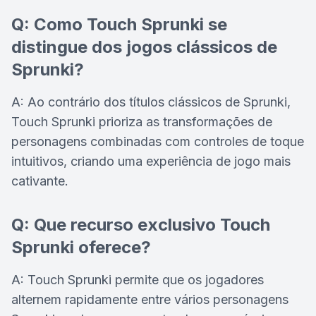
Q: Como Touch Sprunki se
distingue dos jogos clássicos de
Sprunki?
A: Ao contrário dos títulos clássicos de Sprunki,
Touch Sprunki prioriza as transformações de
personagens combinadas com controles de toque
intuitivos, criando uma experiência de jogo mais
cativante.
Q: Que recurso exclusivo Touch
Sprunki oferece?
A: Touch Sprunki permite que os jogadores
alternem rapidamente entre vários personagens