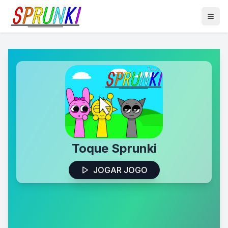
Toque Sprunki
JOGAR JOGO