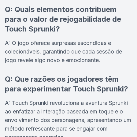
Q: Quais elementos contribuem
para o valor de rejogabilidade de
Touch Sprunki?
A: O jogo oferece surpresas escondidas e
colecionáveis, garantindo que cada sessão de
jogo revele algo novo e emocionante.
Q: Que razões os jogadores têm
para experimentar Touch Sprunki?
A: Touch Sprunki revoluciona a aventura Sprunki
ao enfatizar a interação baseada em toque e o
envolvimento dos personagens, apresentando um
método refrescante para se engajar com