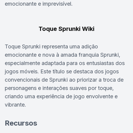
emocionante e imprevisível.
Toque Sprunki Wiki
Toque Sprunki representa uma adição
emocionante e nova à amada franquia Sprunki,
especialmente adaptada para os entusiastas dos
jogos móveis. Este título se destaca dos jogos
convencionais de Sprunki ao priorizar a troca de
personagens e interações suaves por toque,
criando uma experiência de jogo envolvente e
vibrante.
Recursos