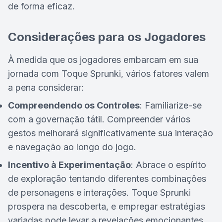
de forma eficaz.
Considerações para os Jogadores
À medida que os jogadores embarcam em sua
jornada com Toque Sprunki, vários fatores valem
a pena considerar:
Compreendendo os Controles
: Familiarize-se
com a governação tátil. Compreender vários
gestos melhorará significativamente sua interação
e navegação ao longo do jogo.
Incentivo à Experimentação
: Abrace o espírito
de exploração tentando diferentes combinações
de personagens e interações. Toque Sprunki
prospera na descoberta, e empregar estratégias
variadas pode levar a revelações emocionantes.