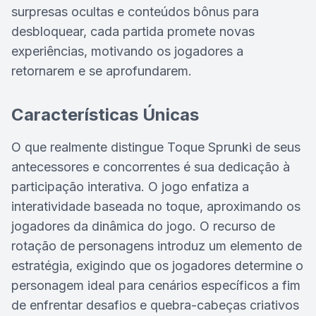
surpresas ocultas e conteúdos bônus para
desbloquear, cada partida promete novas
experiências, motivando os jogadores a
retornarem e se aprofundarem.
Características Únicas
O que realmente distingue Toque Sprunki de seus
antecessores e concorrentes é sua dedicação à
participação interativa. O jogo enfatiza a
interatividade baseada no toque, aproximando os
jogadores da dinâmica do jogo. O recurso de
rotação de personagens introduz um elemento de
estratégia, exigindo que os jogadores determine o
personagem ideal para cenários específicos a fim
de enfrentar desafios e quebra-cabeças criativos