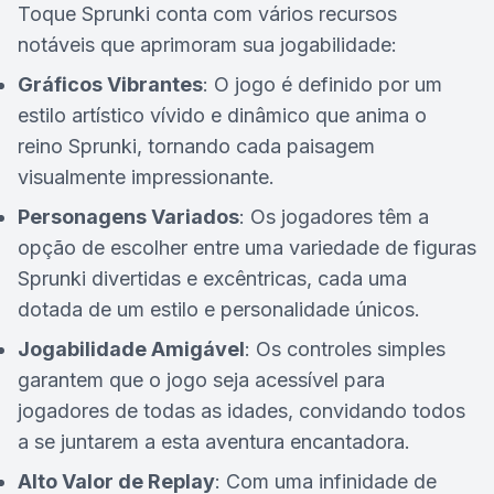
Toque Sprunki conta com vários recursos
notáveis que aprimoram sua jogabilidade:
Gráficos Vibrantes
: O jogo é definido por um
estilo artístico vívido e dinâmico que anima o
reino Sprunki, tornando cada paisagem
visualmente impressionante.
Personagens Variados
: Os jogadores têm a
opção de escolher entre uma variedade de figuras
Sprunki divertidas e excêntricas, cada uma
dotada de um estilo e personalidade únicos.
Jogabilidade Amigável
: Os controles simples
garantem que o jogo seja acessível para
jogadores de todas as idades, convidando todos
a se juntarem a esta aventura encantadora.
Alto Valor de Replay
: Com uma infinidade de