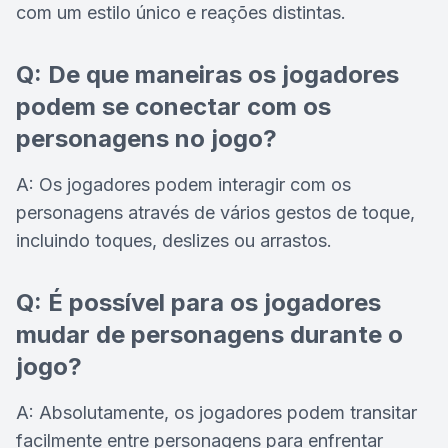
com um estilo único e reações distintas.
Q: De que maneiras os jogadores
podem se conectar com os
personagens no jogo?
A: Os jogadores podem interagir com os
personagens através de vários gestos de toque,
incluindo toques, deslizes ou arrastos.
Q: É possível para os jogadores
mudar de personagens durante o
jogo?
A: Absolutamente, os jogadores podem transitar
facilmente entre personagens para enfrentar