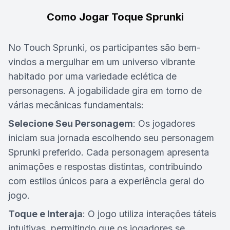
Como Jogar Toque Sprunki
No Touch Sprunki, os participantes são bem-
vindos a mergulhar em um universo vibrante
habitado por uma variedade eclética de
personagens. A jogabilidade gira em torno de
várias mecânicas fundamentais:
Selecione Seu Personagem
: Os jogadores
iniciam sua jornada escolhendo seu personagem
Sprunki preferido. Cada personagem apresenta
animações e respostas distintas, contribuindo
com estilos únicos para a experiência geral do
jogo.
Toque e Interaja
: O jogo utiliza interações táteis
intuitivas, permitindo que os jogadores se