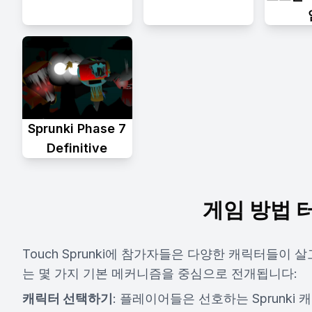
Sprunki Phase 7
Definitive
게임 방법 터
Touch Sprunki에 참가자들은 다양한 캐릭터들이
는 몇 가지 기본 메커니즘을 중심으로 전개됩니다:
캐릭터 선택하기
: 플레이어들은 선호하는 Sprunki