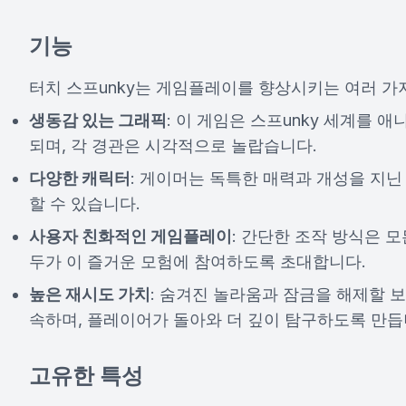
기능
터치 스프unky는 게임플레이를 향상시키는 여러 가
생동감 있는 그래픽
: 이 게임은 스프unky 세계를
되며, 각 경관은 시각적으로 놀랍습니다.
다양한 캐릭터
: 게이머는 독특한 매력과 개성을 지닌
할 수 있습니다.
사용자 친화적인 게임플레이
: 간단한 조작 방식은 
두가 이 즐거운 모험에 참여하도록 초대합니다.
높은 재시도 가치
: 숨겨진 놀라움과 잠금을 해제할 
속하며, 플레이어가 돌아와 더 깊이 탐구하도록 만듭
고유한 특성