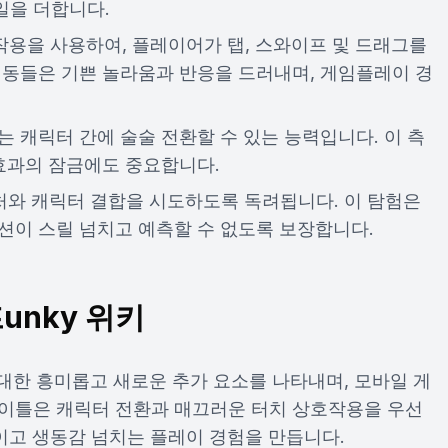
일을 더합니다.
작용을 사용하여, 플레이어가 탭, 스와이프 및 드래그를
행동들은 기쁜 놀라움과 반응을 드러내며, 게임플레이 경
 요소는 캐릭터 간에 술술 전환할 수 있는 능력입니다. 이 측
 효과의 잠금에도 중요합니다.
처와 캐릭터 결합을 시도하도록 독려됩니다. 이 탐험은
션이 스릴 넘치고 예측할 수 없도록 보장합니다.
unky 위키
 대한 흥미롭고 새로운 추가 요소를 나타내며, 모바일 게
타이틀은 캐릭터 전환과 매끄러운 터치 상호작용을 우선
이고 생동감 넘치는 플레이 경험을 만듭니다.