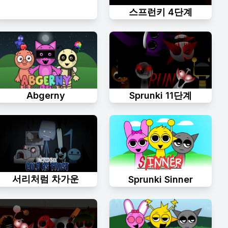
스프런키 4단계
Abgerny
Sprunki 11단계
서리처럼 차가운
Sprunki Sinner