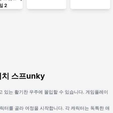
임 2
치 스프unky
 살고 있는 활기찬 우주에 몰입할 수 있습니다. 게임플레이
 캐릭터를 골라 여정을 시작합니다. 각 캐릭터는 독특한 애