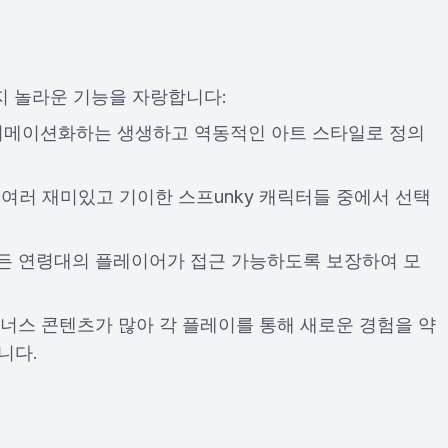
지 놀라운 기능을 자랑합니다:
 애니메이션화하는 생생하고 역동적인 아트 스타일로 정의
 여러 재미있고 기이한 스프unky 캐릭터들 중에서 선택
모든 연령대의 플레이어가 접근 가능하도록 보장하여 모
보너스 콘텐츠가 많아 각 플레이를 통해 새로운 경험을 약
니다.