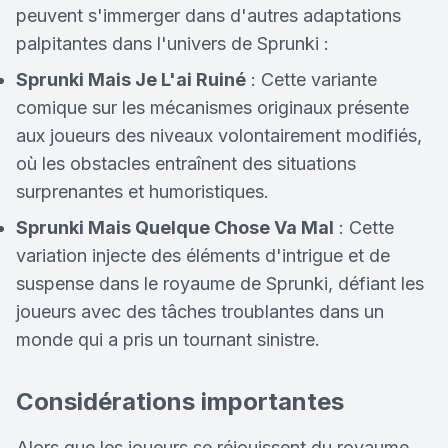
peuvent s'immerger dans d'autres adaptations
palpitantes dans l'univers de Sprunki :
Sprunki Mais Je L'ai Ruiné
: Cette variante
comique sur les mécanismes originaux présente
aux joueurs des niveaux volontairement modifiés,
où les obstacles entraînent des situations
surprenantes et humoristiques.
Sprunki Mais Quelque Chose Va Mal
: Cette
variation injecte des éléments d'intrigue et de
suspense dans le royaume de Sprunki, défiant les
joueurs avec des tâches troublantes dans un
monde qui a pris un tournant sinistre.
Considérations importantes
Alors que les joueurs se réjouissent du royaume