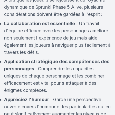
dynamique de Sprunki Phase 5 Alive, plusieurs
considérations doivent être gardées à l'esprit :
La collaboration est essentielle
: Un travail
d'équipe efficace avec les personnages améliore
non seulement l'expérience de jeu mais aide
également les joueurs à naviguer plus facilement à
travers les défis.
Application stratégique des compétences des
personnages
: Comprendre les capacités
uniques de chaque personnage et les combiner
efficacement est vital pour s'attaquer à des
énigmes complexes.
Appréciez l'humour
: Garde une perspective
ouverte envers l'humour et les particularités du jeu
peut significativement augmenter les niveaux de