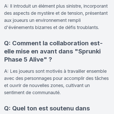
A: Il introduit un élément plus sinistre, incorporant
des aspects de mystère et de tension, présentant
aux joueurs un environnement rempli
d'événements bizarres et de défis troublants.
Q: Comment la collaboration est-
elle mise en avant dans "Sprunki
Phase 5 Alive" ?
A: Les joueurs sont motivés à travailler ensemble
avec des personnages pour accomplir des tâches
et ouvrir de nouvelles zones, cultivant un
sentiment de communauté.
Q: Quel ton est soutenu dans