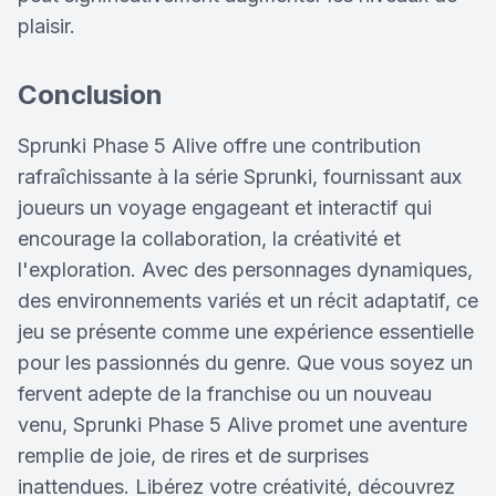
plaisir.
Conclusion
Sprunki Phase 5 Alive offre une contribution
rafraîchissante à la série Sprunki, fournissant aux
joueurs un voyage engageant et interactif qui
encourage la collaboration, la créativité et
l'exploration. Avec des personnages dynamiques,
des environnements variés et un récit adaptatif, ce
jeu se présente comme une expérience essentielle
pour les passionnés du genre. Que vous soyez un
fervent adepte de la franchise ou un nouveau
venu, Sprunki Phase 5 Alive promet une aventure
remplie de joie, de rires et de surprises
inattendues. Libérez votre créativité, découvrez