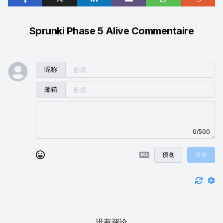
Sprunki Phase 5 Alive Commentaire
昵称
邮箱
0/500
预览
发送
没有评论