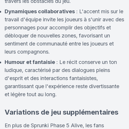
travers les obstacles du jeu.
Dynamiques collaboratives
: L'accent mis sur le
travail d'équipe invite les joueurs à s'unir avec des
personnages pour accomplir des objectifs et
débloquer de nouvelles zones, favorisant un
sentiment de communauté entre les joueurs et
leurs compagnons.
Humour et fantaisie
: Le récit conserve un ton
ludique, caractérisé par des dialogues pleins
d'esprit et des interactions fantaisistes,
garantissant que l'expérience reste divertissante
et légère tout au long.
Variations de jeu supplémentaires
En plus de Sprunki Phase 5 Alive, les fans