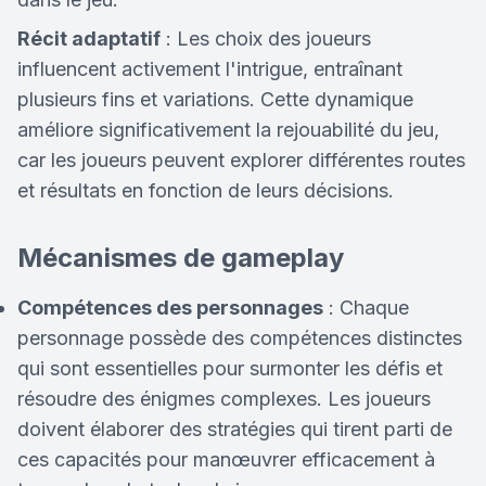
Récit adaptatif
: Les choix des joueurs
influencent activement l'intrigue, entraînant
plusieurs fins et variations. Cette dynamique
améliore significativement la rejouabilité du jeu,
car les joueurs peuvent explorer différentes routes
et résultats en fonction de leurs décisions.
Mécanismes de gameplay
Compétences des personnages
: Chaque
personnage possède des compétences distinctes
qui sont essentielles pour surmonter les défis et
résoudre des énigmes complexes. Les joueurs
doivent élaborer des stratégies qui tirent parti de
ces capacités pour manœuvrer efficacement à