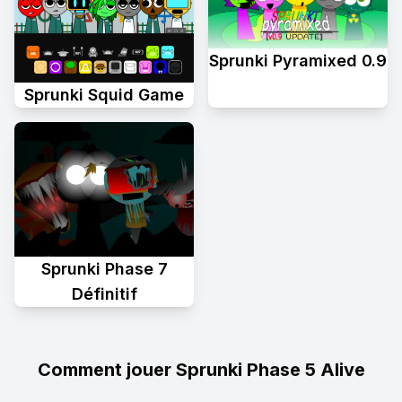
Sprunki Pyramixed 0.9
Sprunki Squid Game
Sprunki Phase 7
Définitif
Comment jouer Sprunki Phase 5 Alive