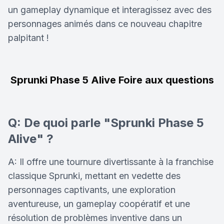
un gameplay dynamique et interagissez avec des
personnages animés dans ce nouveau chapitre
palpitant !
Sprunki Phase 5 Alive Foire aux questions
Q: De quoi parle "Sprunki Phase 5
Alive" ?
A: Il offre une tournure divertissante à la franchise
classique Sprunki, mettant en vedette des
personnages captivants, une exploration
aventureuse, un gameplay coopératif et une
résolution de problèmes inventive dans un