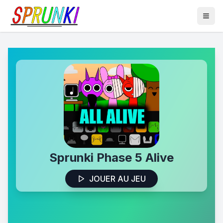
Sprunki Phase 5 Alive
JOUER AU JEU