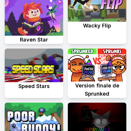
Wacky Flip
Raven Star
Version finale de
Speed Stars
Sprunked