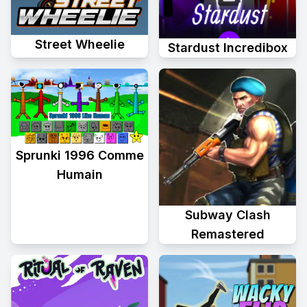
Street Wheelie
Stardust Incredibox
Sprunki 1996 Comme
Humain
Subway Clash
Remastered