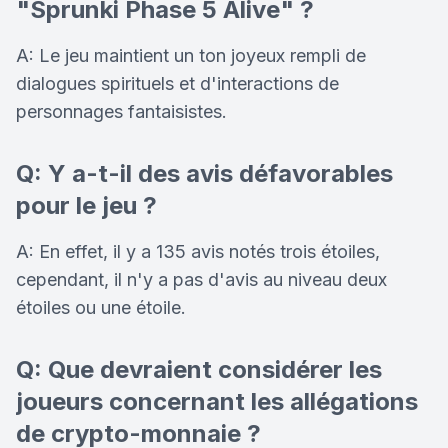
"Sprunki Phase 5 Alive" ?
A: Le jeu maintient un ton joyeux rempli de
dialogues spirituels et d'interactions de
personnages fantaisistes.
Q: Y a-t-il des avis défavorables
pour le jeu ?
A: En effet, il y a 135 avis notés trois étoiles,
cependant, il n'y a pas d'avis au niveau deux
étoiles ou une étoile.
Q: Que devraient considérer les
joueurs concernant les allégations
de crypto-monnaie ?