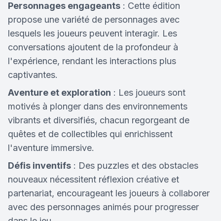
Personnages engageants
: Cette édition
propose une variété de personnages avec
lesquels les joueurs peuvent interagir. Les
conversations ajoutent de la profondeur à
l'expérience, rendant les interactions plus
captivantes.
Aventure et exploration
: Les joueurs sont
motivés à plonger dans des environnements
vibrants et diversifiés, chacun regorgeant de
quêtes et de collectibles qui enrichissent
l'aventure immersive.
Défis inventifs
: Des puzzles et des obstacles
nouveaux nécessitent réflexion créative et
partenariat, encourageant les joueurs à collaborer
avec des personnages animés pour progresser
dans le jeu.