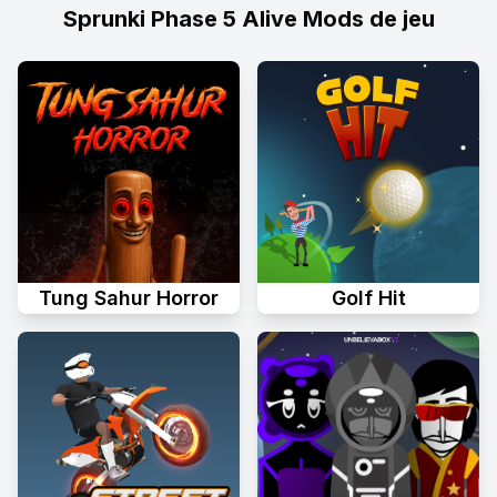
Sprunki Phase 5 Alive Mods de jeu
Tung Sahur Horror
Golf Hit