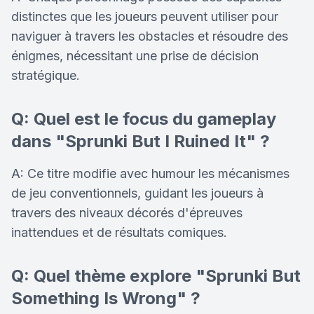
distinctes que les joueurs peuvent utiliser pour
naviguer à travers les obstacles et résoudre des
énigmes, nécessitant une prise de décision
stratégique.
Q: Quel est le focus du gameplay
dans "Sprunki But I Ruined It" ?
A: Ce titre modifie avec humour les mécanismes
de jeu conventionnels, guidant les joueurs à
travers des niveaux décorés d'épreuves
inattendues et de résultats comiques.
Q: Quel thème explore "Sprunki But
Something Is Wrong" ?