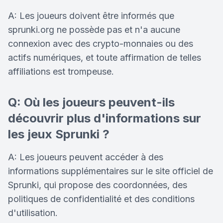
A: Les joueurs doivent être informés que
sprunki.org ne possède pas et n'a aucune
connexion avec des crypto-monnaies ou des
actifs numériques, et toute affirmation de telles
affiliations est trompeuse.
Q: Où les joueurs peuvent-ils
découvrir plus d'informations sur
les jeux Sprunki ?
A: Les joueurs peuvent accéder à des
informations supplémentaires sur le site officiel de
Sprunki, qui propose des coordonnées, des
politiques de confidentialité et des conditions
d'utilisation.