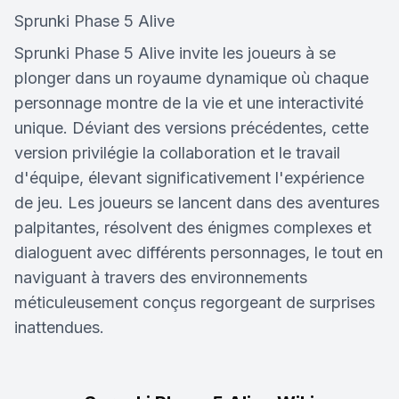
Sprunki Phase 5 Alive
Sprunki Phase 5 Alive invite les joueurs à se
plonger dans un royaume dynamique où chaque
personnage montre de la vie et une interactivité
unique. Déviant des versions précédentes, cette
version privilégie la collaboration et le travail
d'équipe, élevant significativement l'expérience
de jeu. Les joueurs se lancent dans des aventures
palpitantes, résolvent des énigmes complexes et
dialoguent avec différents personnages, le tout en
naviguant à travers des environnements
méticuleusement conçus regorgeant de surprises
inattendues.