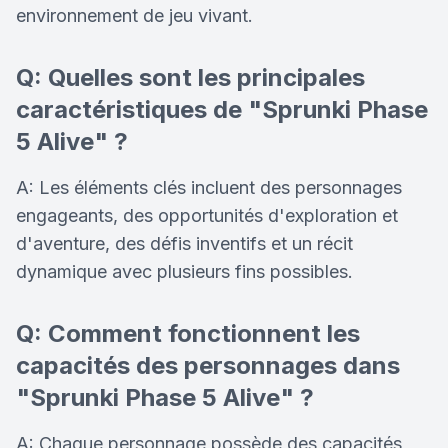
environnement de jeu vivant.
Q: Quelles sont les principales
caractéristiques de "Sprunki Phase
5 Alive" ?
A: Les éléments clés incluent des personnages
engageants, des opportunités d'exploration et
d'aventure, des défis inventifs et un récit
dynamique avec plusieurs fins possibles.
Q: Comment fonctionnent les
capacités des personnages dans
"Sprunki Phase 5 Alive" ?
A: Chaque personnage possède des capacités