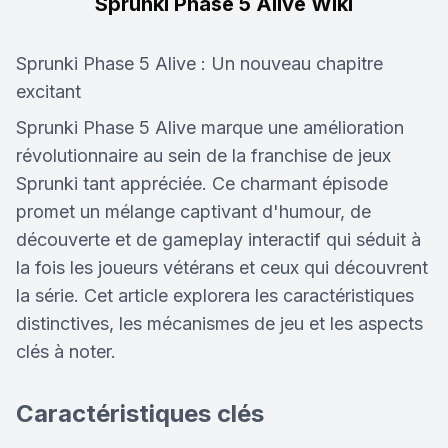
Sprunki Phase 5 Alive Wiki
Sprunki Phase 5 Alive : Un nouveau chapitre
excitant
Sprunki Phase 5 Alive marque une amélioration
révolutionnaire au sein de la franchise de jeux
Sprunki tant appréciée. Ce charmant épisode
promet un mélange captivant d'humour, de
découverte et de gameplay interactif qui séduit à
la fois les joueurs vétérans et ceux qui découvrent
la série. Cet article explorera les caractéristiques
distinctives, les mécanismes de jeu et les aspects
clés à noter.
Caractéristiques clés