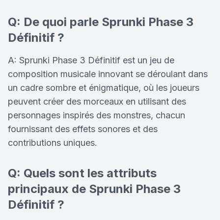
Q: De quoi parle Sprunki Phase 3
Définitif ?
A: Sprunki Phase 3 Définitif est un jeu de
composition musicale innovant se déroulant dans
un cadre sombre et énigmatique, où les joueurs
peuvent créer des morceaux en utilisant des
personnages inspirés des monstres, chacun
fournissant des effets sonores et des
contributions uniques.
Q: Quels sont les attributs
principaux de Sprunki Phase 3
Définitif ?