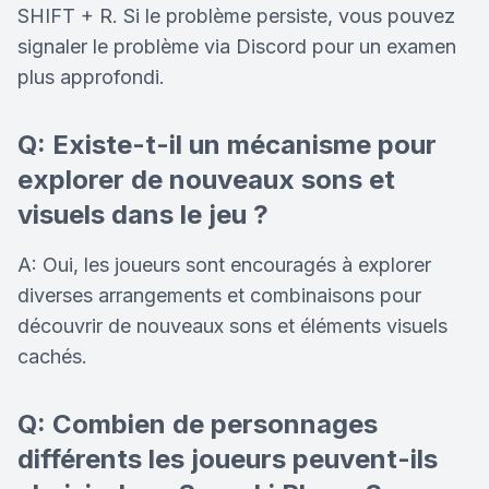
SHIFT + R. Si le problème persiste, vous pouvez
signaler le problème via Discord pour un examen
plus approfondi.
Q: Existe-t-il un mécanisme pour
explorer de nouveaux sons et
visuels dans le jeu ?
A: Oui, les joueurs sont encouragés à explorer
diverses arrangements et combinaisons pour
découvrir de nouveaux sons et éléments visuels
cachés.
Q: Combien de personnages
différents les joueurs peuvent-ils