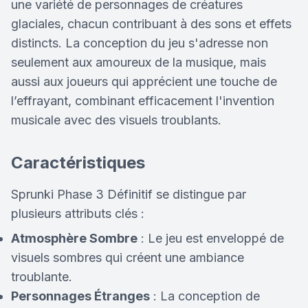
une variété de personnages de créatures
glaciales, chacun contribuant à des sons et effets
distincts. La conception du jeu s'adresse non
seulement aux amoureux de la musique, mais
aussi aux joueurs qui apprécient une touche de
l’effrayant, combinant efficacement l'invention
musicale avec des visuels troublants.
Caractéristiques
Sprunki Phase 3 Définitif se distingue par
plusieurs attributs clés :
Atmosphère Sombre
: Le jeu est enveloppé de
visuels sombres qui créent une ambiance
troublante.
Personnages Étranges
: La conception de