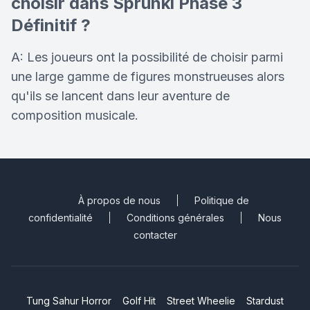
choisir dans Sprunki Phase 3
Définitif ?
A: Les joueurs ont la possibilité de choisir parmi
une large gamme de figures monstrueuses alors
qu'ils se lancent dans leur aventure de
composition musicale.
À propos de nous
Politique de
confidentialité
Conditions générales
Nous
contacter
Tung Sahur Horror
Golf Hit
Street Wheelie
Stardust