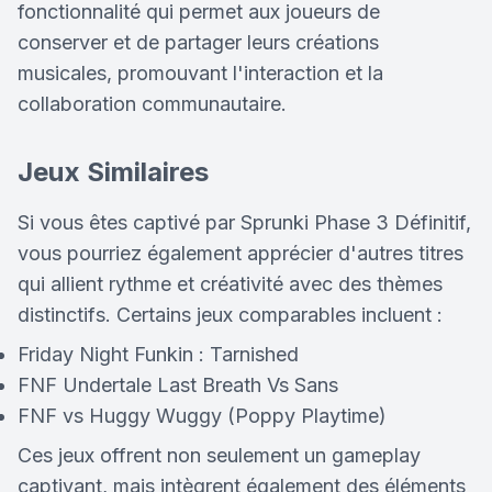
fonctionnalité qui permet aux joueurs de
conserver et de partager leurs créations
musicales, promouvant l'interaction et la
collaboration communautaire.
Jeux Similaires
Si vous êtes captivé par Sprunki Phase 3 Définitif,
vous pourriez également apprécier d'autres titres
qui allient rythme et créativité avec des thèmes
distinctifs. Certains jeux comparables incluent :
Friday Night Funkin : Tarnished
FNF Undertale Last Breath Vs Sans
FNF vs Huggy Wuggy (Poppy Playtime)
Ces jeux offrent non seulement un gameplay
captivant, mais intègrent également des éléments