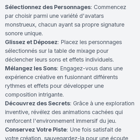
Sélectionnez des Personnages
: Commencez
par choisir parmi une variété d'avatars
monstrueux, chacun ayant sa propre signature
sonore unique.
Glissez et Déposez
: Placez les personnages
sélectionnés sur la table de mixage pour
déclencher leurs sons et effets individuels.
Mélangez les Sons
: Engagez-vous dans une
expérience créative en fusionnant différents
rythmes et effets pour développer une
composition intrigante.
Découvrez des Secrets
: Grâce à une exploration
inventive, révélez des animations cachées qui
renforcent l'environnement immersif du jeu.
Conservez Votre Piste
: Une fois satisfait de
votre création, sauvegardez-la pour une écoute