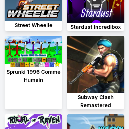
Street Wheelie
Stardust Incredibox
Sprunki 1996 Comme
Humain
Subway Clash
Remastered