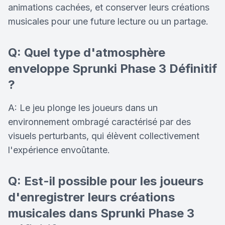
animations cachées, et conserver leurs créations
musicales pour une future lecture ou un partage.
Q: Quel type d'atmosphère
enveloppe Sprunki Phase 3 Définitif
?
A: Le jeu plonge les joueurs dans un
environnement ombragé caractérisé par des
visuels perturbants, qui élèvent collectivement
l'expérience envoûtante.
Q: Est-il possible pour les joueurs
d'enregistrer leurs créations
musicales dans Sprunki Phase 3