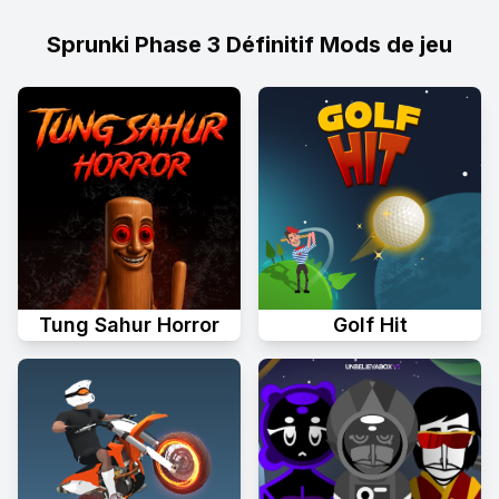
Sprunki Phase 3 Définitif Mods de jeu
Tung Sahur Horror
Golf Hit