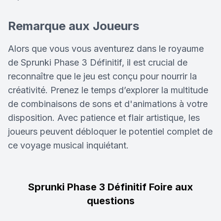
Remarque aux Joueurs
Alors que vous vous aventurez dans le royaume
de Sprunki Phase 3 Définitif, il est crucial de
reconnaître que le jeu est conçu pour nourrir la
créativité. Prenez le temps d’explorer la multitude
de combinaisons de sons et d'animations à votre
disposition. Avec patience et flair artistique, les
joueurs peuvent débloquer le potentiel complet de
ce voyage musical inquiétant.
Sprunki Phase 3 Définitif Foire aux
questions