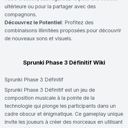
ultérieure ou pour la partager avec des
compagnons.
Découvrez le Potentiel
: Profitez des
combinaisons illimitées proposées pour découvrir
de nouveaux sons et visuels.
Sprunki Phase 3 Définitif Wiki
Sprunki Phase 3 Définitif
Sprunki Phase 3 Définitif est un jeu de
composition musicale à la pointe de la
technologie qui plonge les participants dans un
cadre obscur et énigmatique. Ce gameplay unique
invite les joueurs à créer des morceaux en utilisant