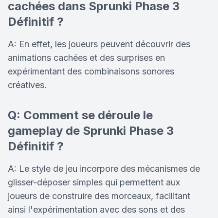
cachées dans Sprunki Phase 3
Définitif ?
A: En effet, les joueurs peuvent découvrir des
animations cachées et des surprises en
expérimentant des combinaisons sonores
créatives.
Q: Comment se déroule le
gameplay de Sprunki Phase 3
Définitif ?
A: Le style de jeu incorpore des mécanismes de
glisser-déposer simples qui permettent aux
joueurs de construire des morceaux, facilitant
ainsi l'expérimentation avec des sons et des