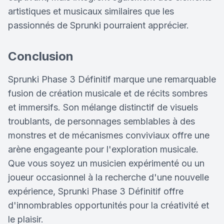
artistiques et musicaux similaires que les
passionnés de Sprunki pourraient apprécier.
Conclusion
Sprunki Phase 3 Définitif marque une remarquable
fusion de création musicale et de récits sombres
et immersifs. Son mélange distinctif de visuels
troublants, de personnages semblables à des
monstres et de mécanismes conviviaux offre une
arène engageante pour l'exploration musicale.
Que vous soyez un musicien expérimenté ou un
joueur occasionnel à la recherche d'une nouvelle
expérience, Sprunki Phase 3 Définitif offre
d'innombrables opportunités pour la créativité et
le plaisir.