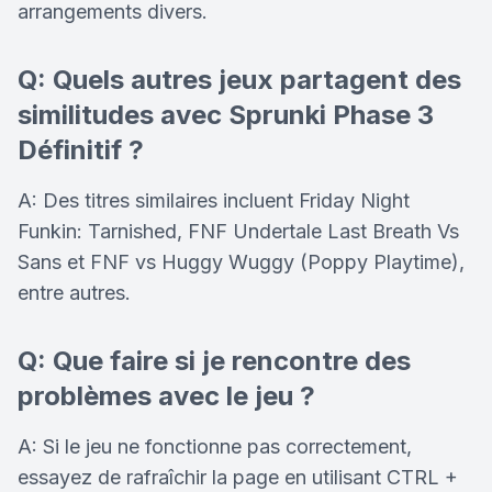
arrangements divers.
Q: Quels autres jeux partagent des
similitudes avec Sprunki Phase 3
Définitif ?
A: Des titres similaires incluent Friday Night
Funkin: Tarnished, FNF Undertale Last Breath Vs
Sans et FNF vs Huggy Wuggy (Poppy Playtime),
entre autres.
Q: Que faire si je rencontre des
problèmes avec le jeu ?
A: Si le jeu ne fonctionne pas correctement,
essayez de rafraîchir la page en utilisant CTRL +