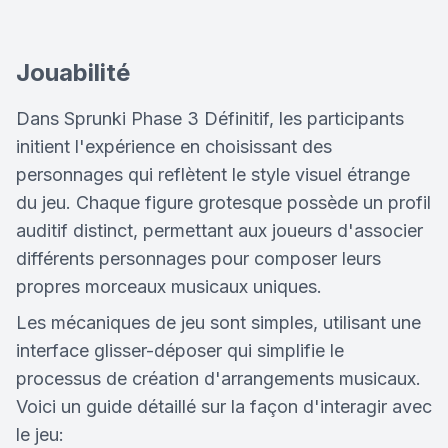
Jouabilité
Dans Sprunki Phase 3 Définitif, les participants
initient l'expérience en choisissant des
personnages qui reflètent le style visuel étrange
du jeu. Chaque figure grotesque possède un profil
auditif distinct, permettant aux joueurs d'associer
différents personnages pour composer leurs
propres morceaux musicaux uniques.
Les mécaniques de jeu sont simples, utilisant une
interface glisser-déposer qui simplifie le
processus de création d'arrangements musicaux.
Voici un guide détaillé sur la façon d'interagir avec
le jeu: