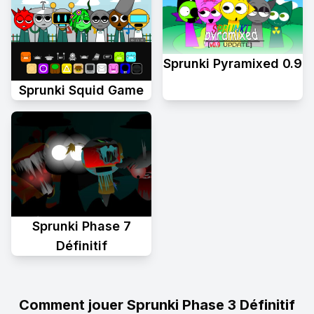
Sprunki Pyramixed 0.9
Sprunki Squid Game
Sprunki Phase 7
Définitif
Comment jouer Sprunki Phase 3 Définitif