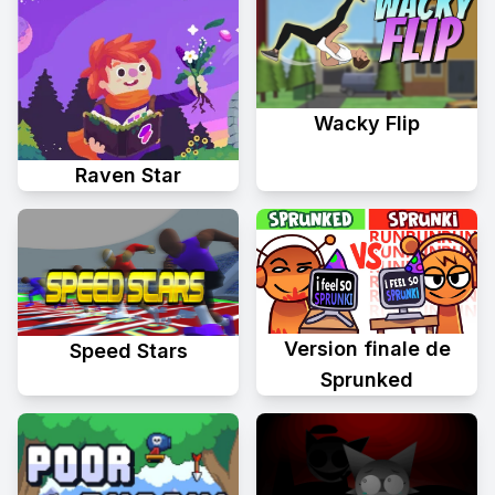
Wacky Flip
Raven Star
Version finale de
Speed Stars
Sprunked