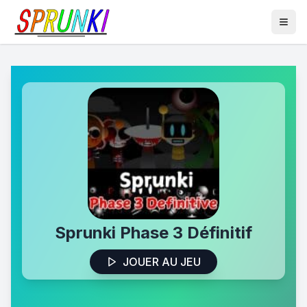
Sprunki Phase 3 Définitif
JOUER AU JEU