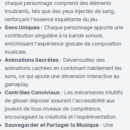
chaque personnage comprend des éléments
troublants, tels que des yeux injectés de sang,
renforçant l'essence inquiétante du jeu.
Sons Uniques
: Chaque personnage apporte une
contribution singulière à la bande sonore,
enrichissant l'expérience globale de composition
musicale.
Animations Secrètes
: Déverrouillez des
animations cachées en combinant habilement les
sons, ce qui ajoute une dimension interactive au
gameplay.
Contrôles Conviviaux
: Les mécanismes intuitifs
de glisser-déposer assurent l'accessibilité aux
joueurs de tous niveaux de compétence,
encourageant la créativité et l'expérimentation.
Sauvegarder et Partager la Musique
: Une