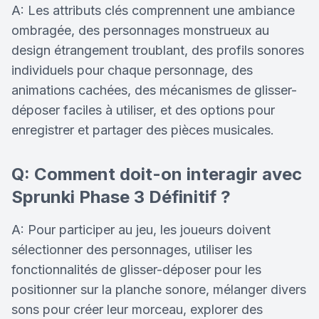
A: Les attributs clés comprennent une ambiance
ombragée, des personnages monstrueux au
design étrangement troublant, des profils sonores
individuels pour chaque personnage, des
animations cachées, des mécanismes de glisser-
déposer faciles à utiliser, et des options pour
enregistrer et partager des pièces musicales.
Q: Comment doit-on interagir avec
Sprunki Phase 3 Définitif ?
A: Pour participer au jeu, les joueurs doivent
sélectionner des personnages, utiliser les
fonctionnalités de glisser-déposer pour les
positionner sur la planche sonore, mélanger divers
sons pour créer leur morceau, explorer des