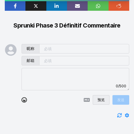
Sprunki Phase 3 Définitif Commentaire
昵称
邮箱
0/500
预览
发送