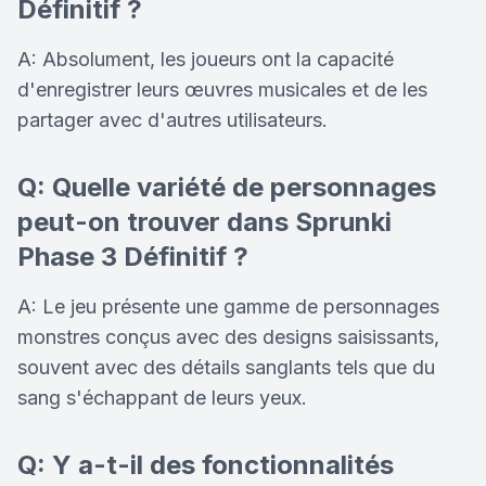
Définitif ?
A: Absolument, les joueurs ont la capacité
d'enregistrer leurs œuvres musicales et de les
partager avec d'autres utilisateurs.
Q: Quelle variété de personnages
peut-on trouver dans Sprunki
Phase 3 Définitif ?
A: Le jeu présente une gamme de personnages
monstres conçus avec des designs saisissants,
souvent avec des détails sanglants tels que du
sang s'échappant de leurs yeux.
Q: Y a-t-il des fonctionnalités