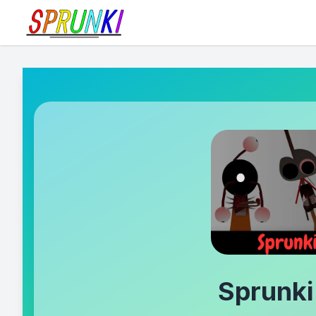
Sprunki