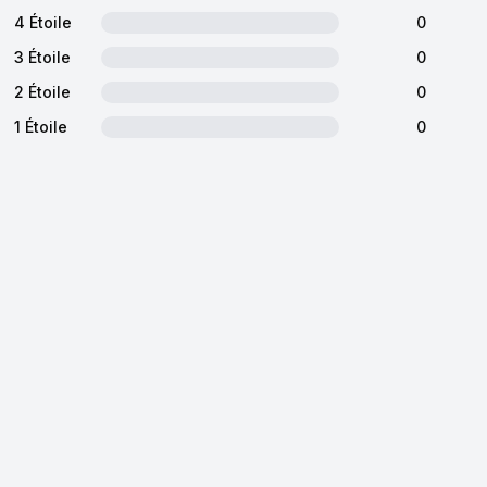
4 Étoile
0
3 Étoile
0
2 Étoile
0
1 Étoile
0