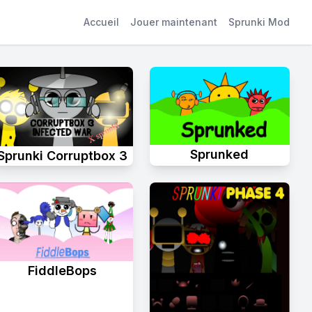
Accueil
Jouer maintenant
Sprunki Mod
Sprunked
Sprunki Corruptbox 3
FiddleBops