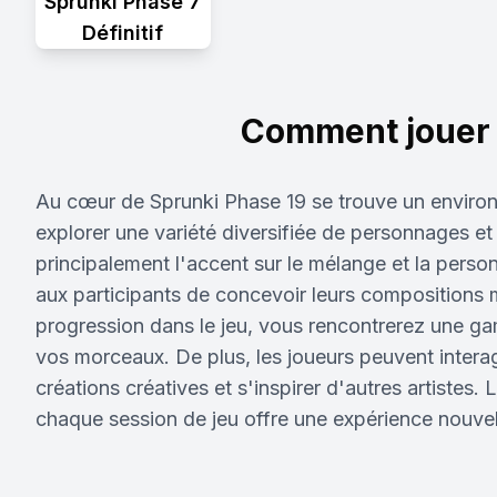
Sprunki Phase 7
Définitif
Comment jouer 
Au cœur de Sprunki Phase 19 se trouve un environ
explorer une variété diversifiée de personnages 
principalement l'accent sur le mélange et la perso
aux participants de concevoir leurs compositions 
progression dans le jeu, vous rencontrerez une ga
vos morceaux. De plus, les joueurs peuvent inter
créations créatives et s'inspirer d'autres artistes
chaque session de jeu offre une expérience nouvel