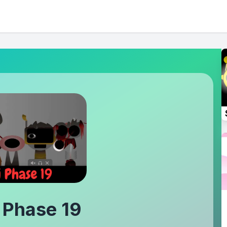
 Phase 19