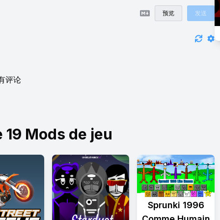
预览
发送
有评论
 19 Mods de jeu
Sprunki 1996
Comme Humain