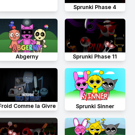
Sprunki Phase 4
Abgerny
Sprunki Phase 11
Froid Comme la Givre
Sprunki Sinner