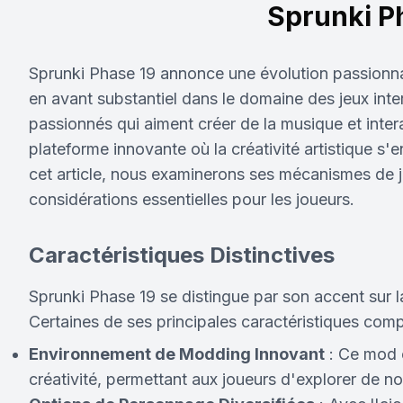
Sprunki P
Sprunki Phase 19 annonce une évolution passionna
en avant substantiel dans le domaine des jeux inte
passionnés qui aiment créer de la musique et inter
plateforme innovante où la créativité artistique 
cet article, nous examinerons ses mécanismes de j
considérations essentielles pour les joueurs.
Caractéristiques Distinctives
Sprunki Phase 19 se distingue par son accent sur 
Certaines de ses principales caractéristiques com
Environnement de Modding Innovant
: Ce mod 
créativité, permettant aux joueurs d'explorer de