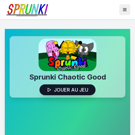
Sprunki Chaotic Good
JOUER AU JEU