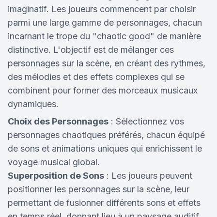
imaginatif. Les joueurs commencent par choisir
parmi une large gamme de personnages, chacun
incarnant le trope du "chaotic good" de manière
distinctive. L'objectif est de mélanger ces
personnages sur la scène, en créant des rythmes,
des mélodies et des effets complexes qui se
combinent pour former des morceaux musicaux
dynamiques.
Choix des Personnages
: Sélectionnez vos
personnages chaotiques préférés, chacun équipé
de sons et animations uniques qui enrichissent le
voyage musical global.
Superposition de Sons
: Les joueurs peuvent
positionner les personnages sur la scène, leur
permettant de fusionner différents sons et effets
en temps réel, donnant lieu à un paysage auditif