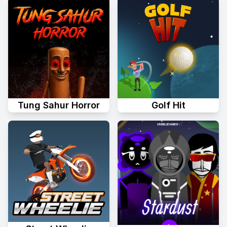
Tung Sahur Horror
Golf Hit