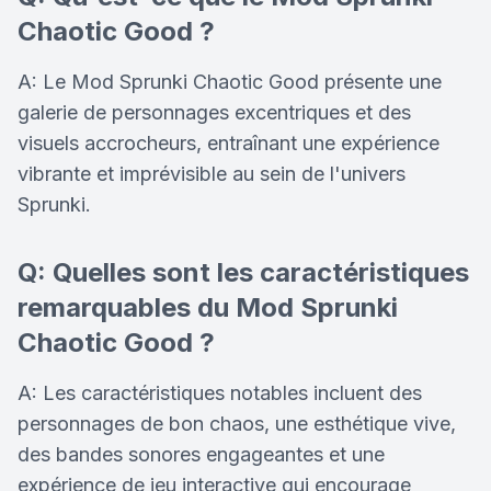
Chaotic Good ?
A: Le Mod Sprunki Chaotic Good présente une
galerie de personnages excentriques et des
visuels accrocheurs, entraînant une expérience
vibrante et imprévisible au sein de l'univers
Sprunki.
Q: Quelles sont les caractéristiques
remarquables du Mod Sprunki
Chaotic Good ?
A: Les caractéristiques notables incluent des
personnages de bon chaos, une esthétique vive,
des bandes sonores engageantes et une
expérience de jeu interactive qui encourage