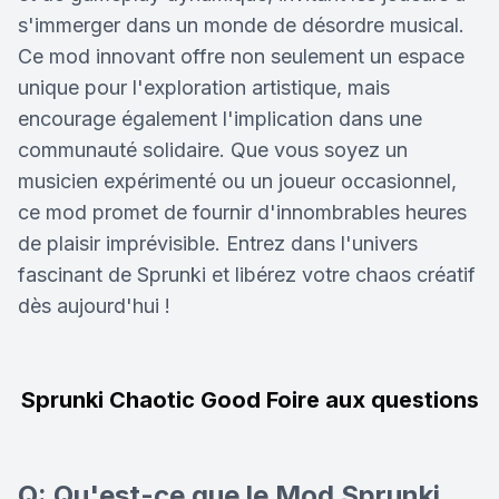
s'immerger dans un monde de désordre musical.
Ce mod innovant offre non seulement un espace
unique pour l'exploration artistique, mais
encourage également l'implication dans une
communauté solidaire. Que vous soyez un
musicien expérimenté ou un joueur occasionnel,
ce mod promet de fournir d'innombrables heures
de plaisir imprévisible. Entrez dans l'univers
fascinant de Sprunki et libérez votre chaos créatif
dès aujourd'hui !
Sprunki Chaotic Good Foire aux questions
Q: Qu'est-ce que le Mod Sprunki