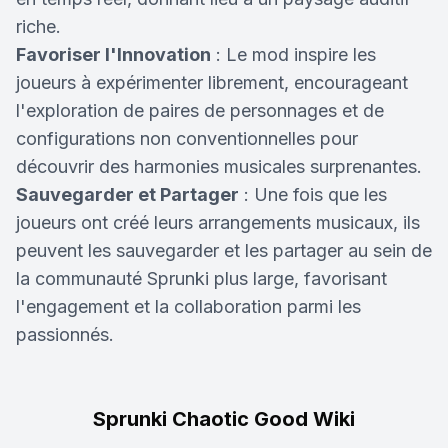
riche.
Favoriser l'Innovation
: Le mod inspire les
joueurs à expérimenter librement, encourageant
l'exploration de paires de personnages et de
configurations non conventionnelles pour
découvrir des harmonies musicales surprenantes.
Sauvegarder et Partager
: Une fois que les
joueurs ont créé leurs arrangements musicaux, ils
peuvent les sauvegarder et les partager au sein de
la communauté Sprunki plus large, favorisant
l'engagement et la collaboration parmi les
passionnés.
Sprunki Chaotic Good Wiki