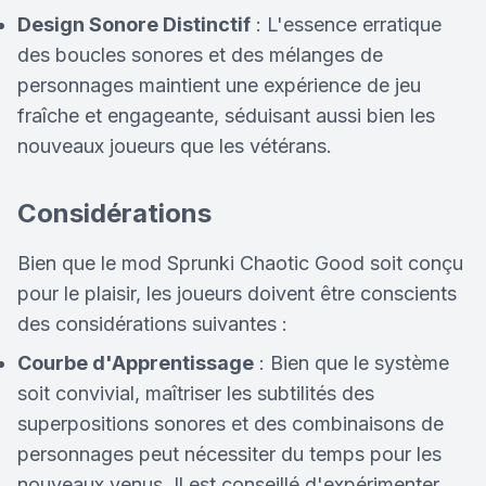
Design Sonore Distinctif
: L'essence erratique
des boucles sonores et des mélanges de
personnages maintient une expérience de jeu
fraîche et engageante, séduisant aussi bien les
nouveaux joueurs que les vétérans.
Considérations
Bien que le mod Sprunki Chaotic Good soit conçu
pour le plaisir, les joueurs doivent être conscients
des considérations suivantes :
Courbe d'Apprentissage
: Bien que le système
soit convivial, maîtriser les subtilités des
superpositions sonores et des combinaisons de
personnages peut nécessiter du temps pour les
nouveaux venus. Il est conseillé d'expérimenter