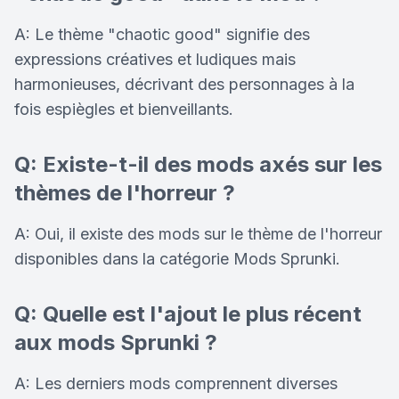
A: Le thème "chaotic good" signifie des
expressions créatives et ludiques mais
harmonieuses, décrivant des personnages à la
fois espiègles et bienveillants.
Q: Existe-t-il des mods axés sur les
thèmes de l'horreur ?
A: Oui, il existe des mods sur le thème de l'horreur
disponibles dans la catégorie Mods Sprunki.
Q: Quelle est l'ajout le plus récent
aux mods Sprunki ?
A: Les derniers mods comprennent diverses