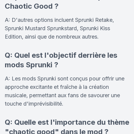
Chaotic Good ?
A: D'autres options incluent Sprunki Retake,
Sprunki Mustard Sprunkstard, Sprunki Kiss
Edition, ainsi que de nombreux autres.
Q: Quel est l'objectif derrière les
mods Sprunki ?
A: Les mods Sprunki sont conçus pour offrir une
approche excitante et fraîche à la création
musicale, permettant aux fans de savourer une
touche d'imprévisibilité.
Q: Quelle est l'importance du thème
"chaotic good" dans le mod ?