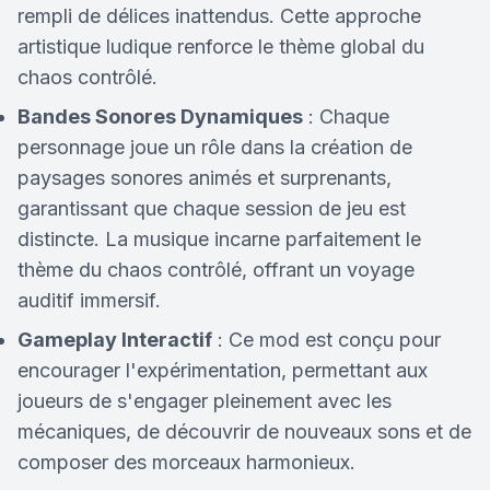
rempli de délices inattendus. Cette approche
artistique ludique renforce le thème global du
chaos contrôlé.
Bandes Sonores Dynamiques
: Chaque
personnage joue un rôle dans la création de
paysages sonores animés et surprenants,
garantissant que chaque session de jeu est
distincte. La musique incarne parfaitement le
thème du chaos contrôlé, offrant un voyage
auditif immersif.
Gameplay Interactif
: Ce mod est conçu pour
encourager l'expérimentation, permettant aux
joueurs de s'engager pleinement avec les
mécaniques, de découvrir de nouveaux sons et de
composer des morceaux harmonieux.