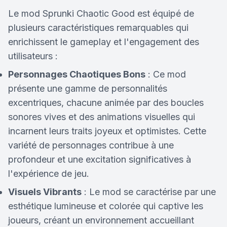
Le mod Sprunki Chaotic Good est équipé de
plusieurs caractéristiques remarquables qui
enrichissent le gameplay et l'engagement des
utilisateurs :
Personnages Chaotiques Bons
: Ce mod
présente une gamme de personnalités
excentriques, chacune animée par des boucles
sonores vives et des animations visuelles qui
incarnent leurs traits joyeux et optimistes. Cette
variété de personnages contribue à une
profondeur et une excitation significatives à
l'expérience de jeu.
Visuels Vibrants
: Le mod se caractérise par une
esthétique lumineuse et colorée qui captive les
joueurs, créant un environnement accueillant