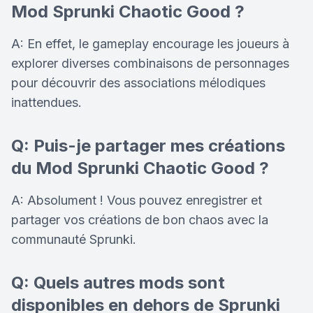
Mod Sprunki Chaotic Good ?
A: En effet, le gameplay encourage les joueurs à
explorer diverses combinaisons de personnages
pour découvrir des associations mélodiques
inattendues.
Q: Puis-je partager mes créations
du Mod Sprunki Chaotic Good ?
A: Absolument ! Vous pouvez enregistrer et
partager vos créations de bon chaos avec la
communauté Sprunki.
Q: Quels autres mods sont
disponibles en dehors de Sprunki