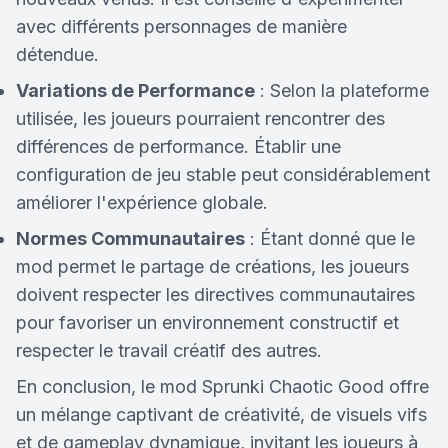
avec différents personnages de manière
détendue.
Variations de Performance
: Selon la plateforme
utilisée, les joueurs pourraient rencontrer des
différences de performance. Établir une
configuration de jeu stable peut considérablement
améliorer l'expérience globale.
Normes Communautaires
: Étant donné que le
mod permet le partage de créations, les joueurs
doivent respecter les directives communautaires
pour favoriser un environnement constructif et
respecter le travail créatif des autres.
En conclusion, le mod Sprunki Chaotic Good offre
un mélange captivant de créativité, de visuels vifs
et de gameplay dynamique, invitant les joueurs à