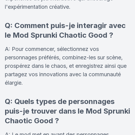
l'expérimentation créative.
Q: Comment puis-je interagir avec
le Mod Sprunki Chaotic Good ?
A: Pour commencer, sélectionnez vos
personnages préférés, combinez-les sur scène,
prospérez dans le chaos, et enregistrez ainsi que
partagez vos innovations avec la communauté
élargie.
Q: Quels types de personnages
puis-je trouver dans le Mod Sprunki
Chaotic Good ?
A: Le mod met en avant des personnages