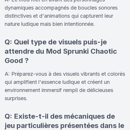
dynamiques accompagnés de boucles sonores
distinctives et d'animations qui capturent leur
nature ludique mais bien intentionnée.
Q: Quel type de visuels puis-je
attendre du Mod Sprunki Chaotic
Good ?
A: Préparez-vous à des visuels vibrants et colorés
qui amplifient l'essence ludique et créent un
environnement immersif rempli de délicieuses
surprises.
Q: Existe-t-il des mécaniques de
jeu particulières présentées dans le