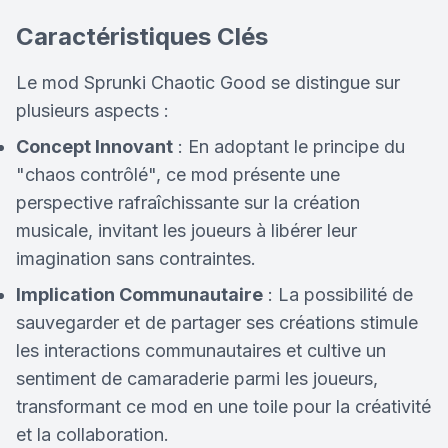
Caractéristiques Clés
Le mod Sprunki Chaotic Good se distingue sur
plusieurs aspects :
Concept Innovant
: En adoptant le principe du
"chaos contrôlé", ce mod présente une
perspective rafraîchissante sur la création
musicale, invitant les joueurs à libérer leur
imagination sans contraintes.
Implication Communautaire
: La possibilité de
sauvegarder et de partager ses créations stimule
les interactions communautaires et cultive un
sentiment de camaraderie parmi les joueurs,
transformant ce mod en une toile pour la créativité
et la collaboration.