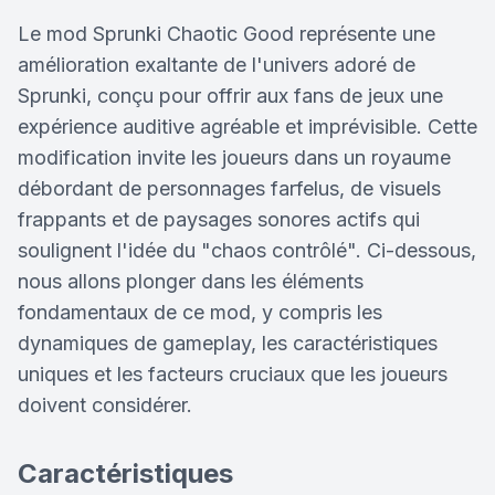
Le mod Sprunki Chaotic Good représente une
amélioration exaltante de l'univers adoré de
Sprunki, conçu pour offrir aux fans de jeux une
expérience auditive agréable et imprévisible. Cette
modification invite les joueurs dans un royaume
débordant de personnages farfelus, de visuels
frappants et de paysages sonores actifs qui
soulignent l'idée du "chaos contrôlé". Ci-dessous,
nous allons plonger dans les éléments
fondamentaux de ce mod, y compris les
dynamiques de gameplay, les caractéristiques
uniques et les facteurs cruciaux que les joueurs
doivent considérer.
Caractéristiques