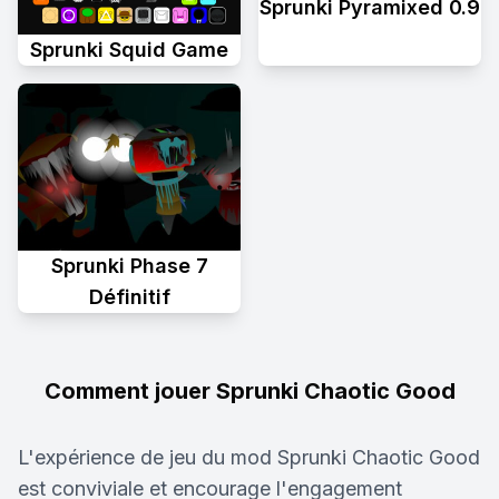
Sprunki Pyramixed 0.9
Sprunki Squid Game
Sprunki Phase 7
Définitif
Comment jouer Sprunki Chaotic Good
L'expérience de jeu du mod Sprunki Chaotic Good
est conviviale et encourage l'engagement