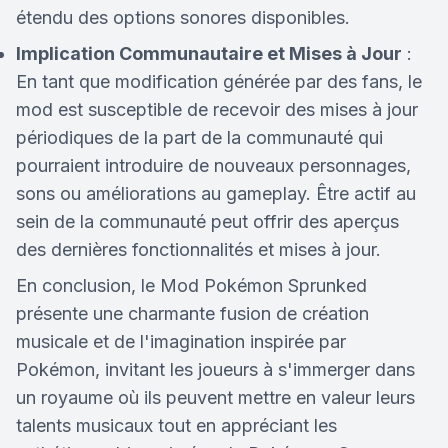
étendu des options sonores disponibles.
Implication Communautaire et Mises à Jour
:
En tant que modification générée par des fans, le
mod est susceptible de recevoir des mises à jour
périodiques de la part de la communauté qui
pourraient introduire de nouveaux personnages,
sons ou améliorations au gameplay. Être actif au
sein de la communauté peut offrir des aperçus
des dernières fonctionnalités et mises à jour.
En conclusion, le Mod Pokémon Sprunked
présente une charmante fusion de création
musicale et de l'imagination inspirée par
Pokémon, invitant les joueurs à s'immerger dans
un royaume où ils peuvent mettre en valeur leurs
talents musicaux tout en appréciant les