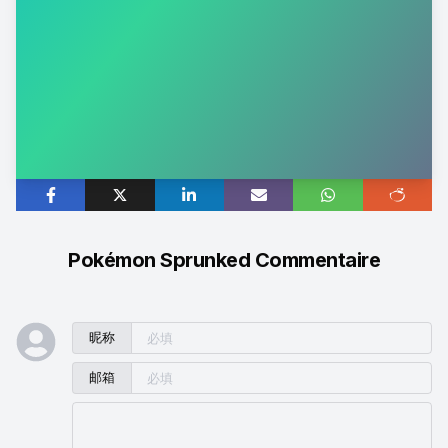
Pokémon Sprunked Commentaire
昵称
邮箱