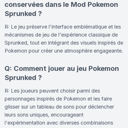
conservées dans le Mod Pokemon
Sprunked ?
R: Le jeu préserve l'interface emblématique et les
mécanismes de jeu de l'expérience classique de
Sprunked, tout en intégrant des visuels inspirés de
Pokemon pour créer une atmosphère engageante.
Q: Comment jouer au jeu Pokemon
Sprunked ?
R: Les joueurs peuvent choisir parmi des
personnages inspirés de Pokemon et les faire
glisser sur un tableau de sons pour déclencher
leurs sons uniques, encourageant
l'expérimentation avec diverses combinaisons