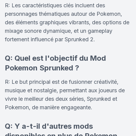
R: Les caractéristiques clés incluent des
personnages thématiques autour de Pokemon,
des éléments graphiques vibrants, des options de
mixage sonore dynamique, et un gameplay
fortement influencé par Sprunked 2.
Q: Quel est l'objectif du Mod
Pokemon Sprunked ?
R: Le but principal est de fusionner créativité,
musique et nostalgie, permettant aux joueurs de
vivre le meilleur des deux séries, Sprunked et
Pokemon, de manière engageante.
Q: Y a-t-il d'autres mods
disponibles en plus de Pokemon