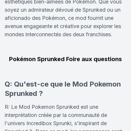
esthétiques bien-aimées de Pokémon. Que vous
soyez un admirateur dévoué de Sprunked ou un
aficionado des Pokémon, ce mod fournit une
avenue engageante et créative pour explorer les
mondes interconnectés des deux franchises.
Pokémon Sprunked Foire aux questions
Q: Qu'est-ce que le Mod Pokemon
Sprunked ?
R: Le Mod Pokemon Sprunked est une
interprétation créée par la communauté de
l'univers Incredibox Sprunki, s'inspirant de