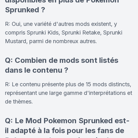
Sprunked ?
R: Oui, une variété d'autres mods existent, y
compris Sprunki Kids, Sprunki Retake, Sprunki
Mustard, parmi de nombreux autres.
Q: Combien de mods sont listés
dans le contenu ?
R: Le contenu présente plus de 15 mods distincts,
représentant une large gamme d'interprétations et
de thèmes.
Q: Le Mod Pokemon Sprunked est-
il adapté à la fois pour les fans de