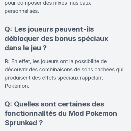
pour composer des mixes musicaux
personnalisés.
Q: Les joueurs peuvent-ils
débloquer des bonus spéciaux
dans le jeu ?
R: En effet, les joueurs ont la possibilité de
découvrir des combinaisons de sons cachées qui
produisent des effets spéciaux rappelant
Pokemon.
Q: Quelles sont certaines des
fonctionnalités du Mod Pokemon
Sprunked ?