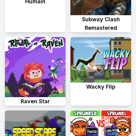
Humain
Subway Clash
Remastered
Wacky Flip
Raven Star