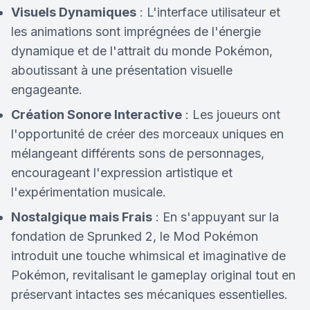
Visuels Dynamiques
: L'interface utilisateur et
les animations sont imprégnées de l'énergie
dynamique et de l'attrait du monde Pokémon,
aboutissant à une présentation visuelle
engageante.
Création Sonore Interactive
: Les joueurs ont
l'opportunité de créer des morceaux uniques en
mélangeant différents sons de personnages,
encourageant l'expression artistique et
l'expérimentation musicale.
Nostalgique mais Frais
: En s'appuyant sur la
fondation de Sprunked 2, le Mod Pokémon
introduit une touche whimsical et imaginative de
Pokémon, revitalisant le gameplay original tout en
préservant intactes ses mécaniques essentielles.