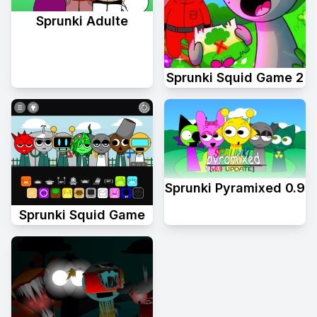
Sprunki Adulte
Sprunki Squid Game 2
Sprunki Pyramixed 0.9
Sprunki Squid Game