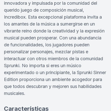
innovadora y impulsada por la comunidad del
querido juego de composición musical,
Incredibox. Esta excepcional plataforma invita a
los amantes de la música a sumergirse en un
vibrante reino donde la creatividad y la expresión
musical pueden prosperar. Con una abundancia
de funcionalidades, los jugadores pueden
personalizar personajes, mezclar pistas e
interactuar con otros miembros de la comunidad
Sprunki. No importa si eres un músico
experimentado o un principiante, la Sprunki Sinner
Edition proporciona un ambiente acogedor para
que todos descubran y mejoren sus habilidades
musicales.
Características