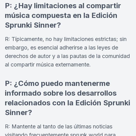
P: ¿Hay limitaciones al compartir
música compuesta en la Edición
Sprunki Sinner?
R: Típicamente, no hay limitaciones estrictas; sin
embargo, es esencial adherirse a las leyes de
derechos de autor y a las pautas de la comunidad
al compartir música externamente.
P: ¿Cómo puedo mantenerme
informado sobre los desarrollos
relacionados con la Edición Sprunki
Sinner?
R: Mantente al tanto de las últimas noticias
visitando frecuentemente sprunk.world para