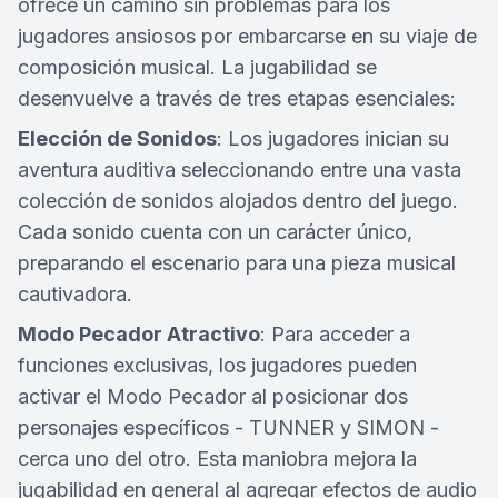
ofrece un camino sin problemas para los
jugadores ansiosos por embarcarse en su viaje de
composición musical. La jugabilidad se
desenvuelve a través de tres etapas esenciales:
Elección de Sonidos
: Los jugadores inician su
aventura auditiva seleccionando entre una vasta
colección de sonidos alojados dentro del juego.
Cada sonido cuenta con un carácter único,
preparando el escenario para una pieza musical
cautivadora.
Modo Pecador Atractivo
: Para acceder a
funciones exclusivas, los jugadores pueden
activar el Modo Pecador al posicionar dos
personajes específicos - TUNNER y SIMON -
cerca uno del otro. Esta maniobra mejora la
jugabilidad en general al agregar efectos de audio