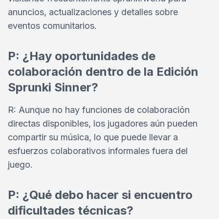
anuncios, actualizaciones y detalles sobre
eventos comunitarios.
P: ¿Hay oportunidades de
colaboración dentro de la Edición
Sprunki Sinner?
R: Aunque no hay funciones de colaboración
directas disponibles, los jugadores aún pueden
compartir su música, lo que puede llevar a
esfuerzos colaborativos informales fuera del
juego.
P: ¿Qué debo hacer si encuentro
dificultades técnicas?