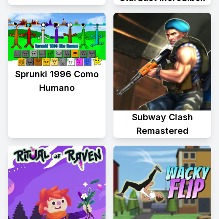
Sprunki 1996 Como
Humano
Subway Clash
Remastered