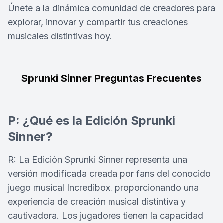
Únete a la dinámica comunidad de creadores para
explorar, innovar y compartir tus creaciones
musicales distintivas hoy.
Sprunki Sinner Preguntas Frecuentes
P: ¿Qué es la Edición Sprunki
Sinner?
R: La Edición Sprunki Sinner representa una
versión modificada creada por fans del conocido
juego musical Incredibox, proporcionando una
experiencia de creación musical distintiva y
cautivadora. Los jugadores tienen la capacidad