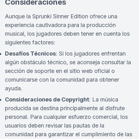
Consideraciones
Aunque la Sprunki Sinner Edition ofrece una
experiencia cautivadora para la producción
musical, los jugadores deben tener en cuenta los
siguientes factores:
Desafíos Técnicos
: Si los jugadores enfrentan
algún obstáculo técnico, se aconseja consultar la
sección de soporte en el sitio web oficial o
comunicarse con la comunidad para obtener
ayuda.
Consideraciones de Copyright
: La música
producida se destina principalmente al disfrute
personal. Para cualquier esfuerzo comercial, los
usuarios deben revisar las pautas de la
comunidad para garantizar el cumplimiento de las