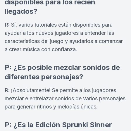
disponibles para los recién
llegados?
R: Sí, varios tutoriales están disponibles para
ayudar a los nuevos jugadores a entender las
características del juego y ayudarlos a comenzar
a crear música con confianza.
P: ¿Es posible mezclar sonidos de
diferentes personajes?
R: ¡Absolutamente! Se permite a los jugadores
mezclar e entrelazar sonidos de varios personajes
para generar ritmos y melodías únicas.
P: ¿Es la Edición Sprunki Sinner