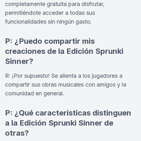
completamente gratuita para disfrutar,
permitiéndote acceder a todas sus
funcionalidades sin ningún gasto.
P: ¿Puedo compartir mis
creaciones de la Edición Sprunki
Sinner?
R: ¡Por supuesto! Se alienta a los jugadores a
compartir sus obras musicales con amigos y la
comunidad en general.
P: ¿Qué características distinguen
a la Edición Sprunki Sinner de
otras?