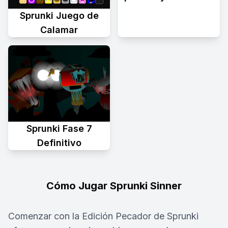
Sprunki Juego de
Calamar
Sprunki Fase 7
Definitivo
Cómo Jugar Sprunki Sinner
Comenzar con la Edición Pecador de Sprunki