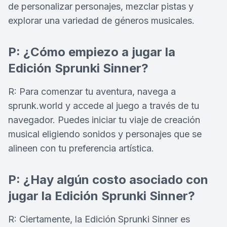
de personalizar personajes, mezclar pistas y
explorar una variedad de géneros musicales.
P: ¿Cómo empiezo a jugar la
Edición Sprunki Sinner?
R: Para comenzar tu aventura, navega a
sprunk.world y accede al juego a través de tu
navegador. Puedes iniciar tu viaje de creación
musical eligiendo sonidos y personajes que se
alineen con tu preferencia artística.
P: ¿Hay algún costo asociado con
jugar la Edición Sprunki Sinner?
R: Ciertamente, la Edición Sprunki Sinner es