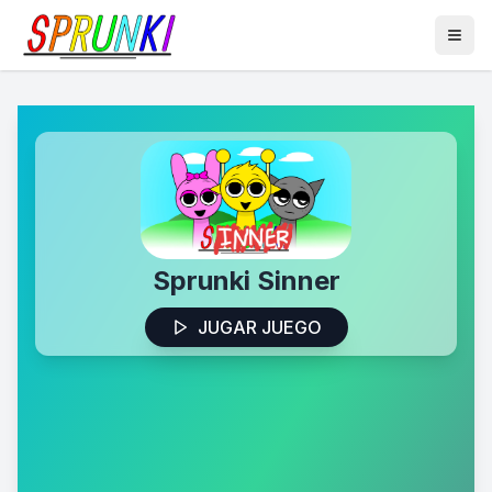
Sprunki Sinner
JUGAR JUEGO