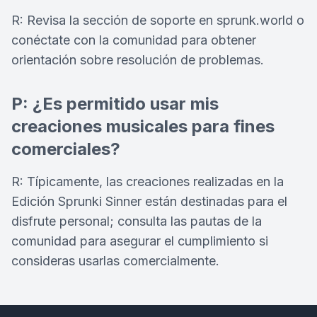
R: Revisa la sección de soporte en sprunk.world o
conéctate con la comunidad para obtener
orientación sobre resolución de problemas.
P: ¿Es permitido usar mis
creaciones musicales para fines
comerciales?
R: Típicamente, las creaciones realizadas en la
Edición Sprunki Sinner están destinadas para el
disfrute personal; consulta las pautas de la
comunidad para asegurar el cumplimiento si
consideras usarlas comercialmente.