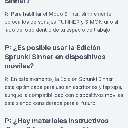
Sinner?
R: Para habilitar el Modo Sinner, simplemente
coloca los personajes TUNNER y SIMON uno al
lado del otro dentro de tu espacio de trabajo.
P: ¿Es posible usar la Edición
Sprunki Sinner en dispositivos
móviles?
R: En este momento, la Edición Sprunki Sinner
está optimizada para uso en escritorios y laptops,
aunque la compatibilidad con dispositivos móviles
está siendo considerada para el futuro.
P: ¿Hay materiales instructivos