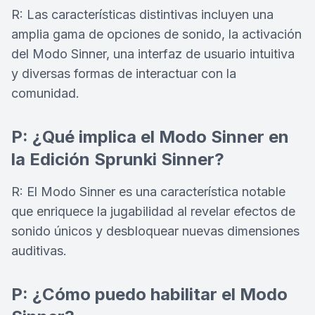
R: Las características distintivas incluyen una
amplia gama de opciones de sonido, la activación
del Modo Sinner, una interfaz de usuario intuitiva
y diversas formas de interactuar con la
comunidad.
P: ¿Qué implica el Modo Sinner en
la Edición Sprunki Sinner?
R: El Modo Sinner es una característica notable
que enriquece la jugabilidad al revelar efectos de
sonido únicos y desbloquear nuevas dimensiones
auditivas.
P: ¿Cómo puedo habilitar el Modo