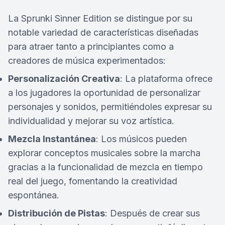
La Sprunki Sinner Edition se distingue por su
notable variedad de características diseñadas
para atraer tanto a principiantes como a
creadores de música experimentados:
Personalización Creativa
: La plataforma ofrece
a los jugadores la oportunidad de personalizar
personajes y sonidos, permitiéndoles expresar su
individualidad y mejorar su voz artística.
Mezcla Instantánea
: Los músicos pueden
explorar conceptos musicales sobre la marcha
gracias a la funcionalidad de mezcla en tiempo
real del juego, fomentando la creatividad
espontánea.
Distribución de Pistas
: Después de crear sus