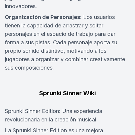
innovadores.
Organización de Personajes
: Los usuarios
tienen la capacidad de arrastrar y soltar
personajes en el espacio de trabajo para dar
forma a sus pistas. Cada personaje aporta su
propio sonido distintivo, motivando a los
jugadores a organizar y combinar creativamente
sus composiciones.
Sprunki Sinner Wiki
Sprunki Sinner Edition: Una experiencia
revolucionaria en la creación musical
La Sprunki Sinner Edition es una mejora