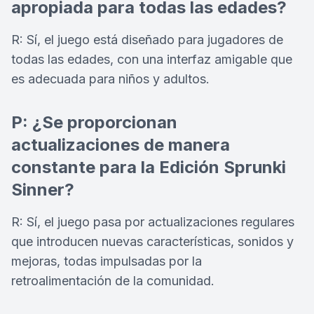
apropiada para todas las edades?
R: Sí, el juego está diseñado para jugadores de
todas las edades, con una interfaz amigable que
es adecuada para niños y adultos.
P: ¿Se proporcionan
actualizaciones de manera
constante para la Edición Sprunki
Sinner?
R: Sí, el juego pasa por actualizaciones regulares
que introducen nuevas características, sonidos y
mejoras, todas impulsadas por la
retroalimentación de la comunidad.