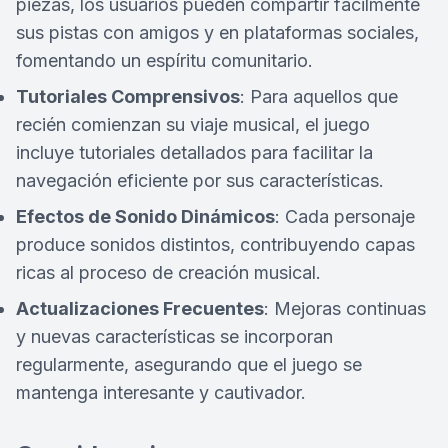
piezas, los usuarios pueden compartir fácilmente
sus pistas con amigos y en plataformas sociales,
fomentando un espíritu comunitario.
Tutoriales Comprensivos
: Para aquellos que
recién comienzan su viaje musical, el juego
incluye tutoriales detallados para facilitar la
navegación eficiente por sus características.
Efectos de Sonido Dinámicos
: Cada personaje
produce sonidos distintos, contribuyendo capas
ricas al proceso de creación musical.
Actualizaciones Frecuentes
: Mejoras continuas
y nuevas características se incorporan
regularmente, asegurando que el juego se
mantenga interesante y cautivador.