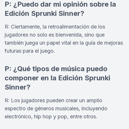
P: ¿Puedo dar mi opinión sobre la
Edición Sprunki Sinner?
R: Ciertamente, la retroalimentación de los
jugadores no solo es bienvenida, sino que
también juega un papel vital en la guía de mejoras
futuras para el juego.
P: ¿Qué tipos de música puedo
componer en la Edición Sprunki
Sinner?
R: Los jugadores pueden crear un amplio
espectro de géneros musicales, incluyendo
electrónico, hip hop y pop, entre otros.