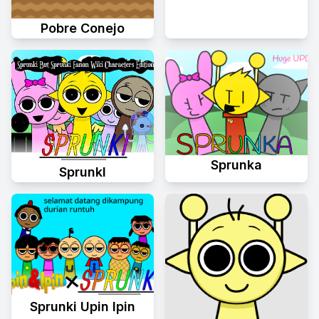
Pobre Conejo
Sprunka
Sprunkl
Sprunki Upin Ipin