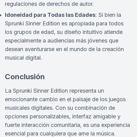
regulaciones de derechos de autor.
Idoneidad para Todas las Edades
: Si bien la
Sprunki Sinner Edition es apropiada para todos
los grupos de edad, su diseño intuitivo atiende
especialmente a audiencias más jóvenes que
desean aventurarse en el mundo de la creación
musical digital.
Conclusión
La Sprunki Sinner Edition representa un
emocionante cambio en el paisaje de los juegos
musicales digitales. Con su combinación de
opciones personalizables, interfaz amigable y
fuerte interacción comunitaria, es una experiencia
esencial para cualquiera que ame la música.