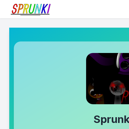
Sprunk