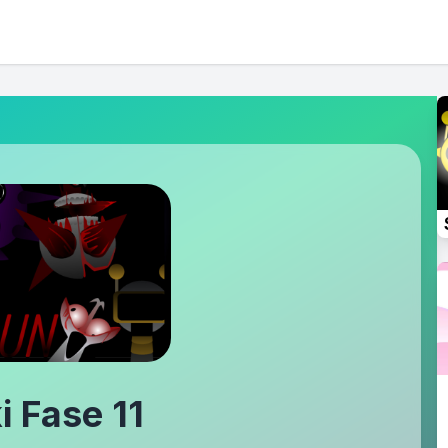
i Fase 11