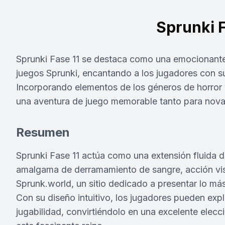
Sprunki F
Sprunki Fase 11 se destaca como una emocionante 
juegos Sprunki, encantando a los jugadores con su
Incorporando elementos de los géneros de horror 
una aventura de juego memorable tanto para nova
Resumen
Sprunki Fase 11 actúa como una extensión fluida d
amalgama de derramamiento de sangre, acción visce
Sprunk.world, un sitio dedicado a presentar lo más
Con su diseño intuitivo, los jugadores pueden ex
jugabilidad, convirtiéndolo en una excelente elec