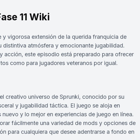
ase 11 Wiki
y vigorosa extensión de la querida franquicia de
 distintiva atmósfera y emocionante jugabilidad.
y acción, este episodio está preparado para ofrecer
tos como para jugadores veteranos por igual.
el creativo universo de Sprunki, conocido por su
ral y jugabilidad táctica. El juego se aloja en
 nuevo y lo mejor en experiencias de juego en línea.
plorar fácilmente una variedad de mods y opciones de
ción para cualquiera que desee adentrarse a fondo en