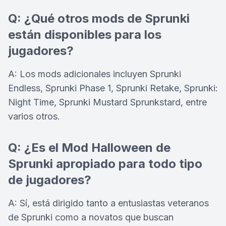
Q: ¿Qué otros mods de Sprunki
están disponibles para los
jugadores?
A: Los mods adicionales incluyen Sprunki
Endless, Sprunki Phase 1, Sprunki Retake, Sprunki:
Night Time, Sprunki Mustard Sprunkstard, entre
varios otros.
Q: ¿Es el Mod Halloween de
Sprunki apropiado para todo tipo
de jugadores?
A: Sí, está dirigido tanto a entusiastas veteranos
de Sprunki como a novatos que buscan