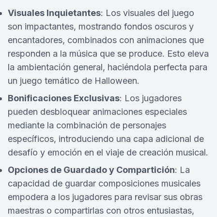
Visuales Inquietantes
: Los visuales del juego
son impactantes, mostrando fondos oscuros y
encantadores, combinados con animaciones que
responden a la música que se produce. Esto eleva
la ambientación general, haciéndola perfecta para
un juego temático de Halloween.
Bonificaciones Exclusivas
: Los jugadores
pueden desbloquear animaciones especiales
mediante la combinación de personajes
específicos, introduciendo una capa adicional de
desafío y emoción en el viaje de creación musical.
Opciones de Guardado y Compartición
: La
capacidad de guardar composiciones musicales
empodera a los jugadores para revisar sus obras
maestras o compartirlas con otros entusiastas,