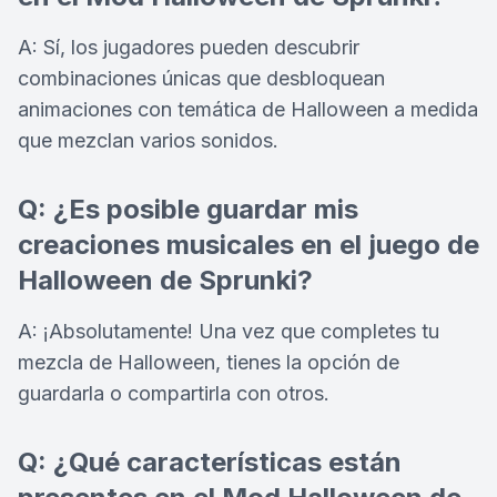
A: Sí, los jugadores pueden descubrir
combinaciones únicas que desbloquean
animaciones con temática de Halloween a medida
que mezclan varios sonidos.
Q: ¿Es posible guardar mis
creaciones musicales en el juego de
Halloween de Sprunki?
A: ¡Absolutamente! Una vez que completes tu
mezcla de Halloween, tienes la opción de
guardarla o compartirla con otros.
Q: ¿Qué características están