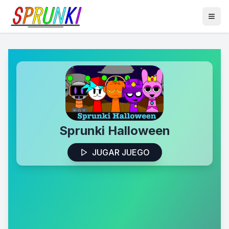
Sprunki Halloween
JUGAR JUEGO