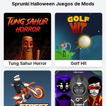
Sprunki Halloween Juegos de Mods
Tung Sahur Horror
Golf Hit