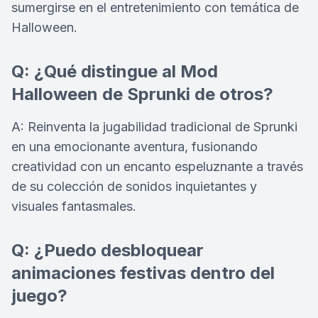
sumergirse en el entretenimiento con temática de
Halloween.
Q: ¿Qué distingue al Mod
Halloween de Sprunki de otros?
A: Reinventa la jugabilidad tradicional de Sprunki
en una emocionante aventura, fusionando
creatividad con un encanto espeluznante a través
de su colección de sonidos inquietantes y
visuales fantasmales.
Q: ¿Puedo desbloquear
animaciones festivas dentro del
juego?