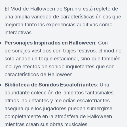
El Mod de Halloween de Sprunki está repleto de
una amplia variedad de características únicas que
mejoran tanto las experiencias auditivas como
interactivas:
Personajes Inspirados en Halloween
: Con
personajes vestidos con trajes festivos, el mod no
solo añade un toque estacional, sino que también
incluye efectos de sonido inquietantes que son
característicos de Halloween.
Biblioteca de Sonidos Escalofriantes
: Una
abundante colección de lamentos fantasmales,
ritmos inquietantes y melodías escalofriantes
asegura que los jugadores puedan sumergirse
completamente en la atmósfera de Halloween
mientras crean sus obras musicales.