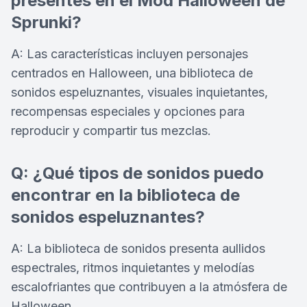
presentes en el Mod Halloween de
Sprunki?
A: Las características incluyen personajes
centrados en Halloween, una biblioteca de
sonidos espeluznantes, visuales inquietantes,
recompensas especiales y opciones para
reproducir y compartir tus mezclas.
Q: ¿Qué tipos de sonidos puedo
encontrar en la biblioteca de
sonidos espeluznantes?
A: La biblioteca de sonidos presenta aullidos
espectrales, ritmos inquietantes y melodías
escalofriantes que contribuyen a la atmósfera de
Halloween.