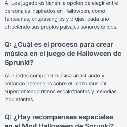
A: Los jugadores tienen la opción de elegir entre
personajes inspirados en Halloween, como
fantasmas, chupasangres y brujas, cada uno
ofreciendo sus propios paisajes sonoros únicos.
Q: ¿Cuál es el proceso para crear
música en el juego de Halloween de
Sprunki?
A: Puedes componer música arrastrando y
soltando personajes sobre el lienzo musical,
superponiendo ritmos escalofriantes y melodías
inquietantes.
Q: ¿Hay recompensas especiales
en el Mod Halloween de Sprunki?