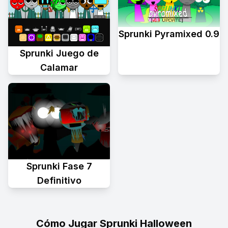
Sprunki Pyramixed 0.9
Sprunki Juego de
Calamar
Sprunki Fase 7
Definitivo
Cómo Jugar Sprunki Halloween