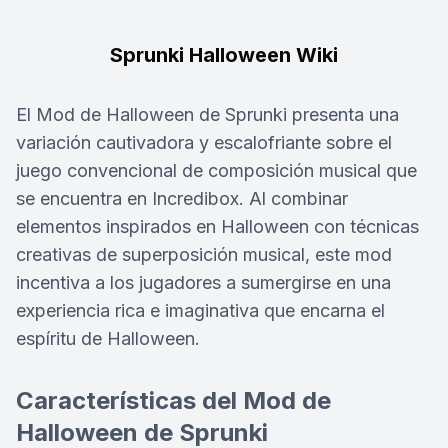
Sprunki Halloween Wiki
El Mod de Halloween de Sprunki presenta una
variación cautivadora y escalofriante sobre el
juego convencional de composición musical que
se encuentra en Incredibox. Al combinar
elementos inspirados en Halloween con técnicas
creativas de superposición musical, este mod
incentiva a los jugadores a sumergirse en una
experiencia rica e imaginativa que encarna el
espíritu de Halloween.
Características del Mod de
Halloween de Sprunki