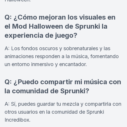
Q: ¿Cómo mejoran los visuales en
el Mod Halloween de Sprunki la
experiencia de juego?
A: Los fondos oscuros y sobrenaturales y las
animaciones responden a la música, fomentando
un entorno inmersivo y encantador.
Q: ¿Puedo compartir mi música con
la comunidad de Sprunki?
A: Sí, puedes guardar tu mezcla y compartirla con
otros usuarios en la comunidad de Sprunki
Incredibox.