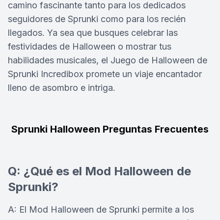
camino fascinante tanto para los dedicados
seguidores de Sprunki como para los recién
llegados. Ya sea que busques celebrar las
festividades de Halloween o mostrar tus
habilidades musicales, el Juego de Halloween de
Sprunki Incredibox promete un viaje encantador
lleno de asombro e intriga.
Sprunki Halloween Preguntas Frecuentes
Q: ¿Qué es el Mod Halloween de
Sprunki?
A: El Mod Halloween de Sprunki permite a los