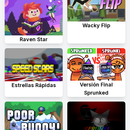
Wacky Flip
Raven Star
Versión Final
Estrellas Rápidas
Sprunked