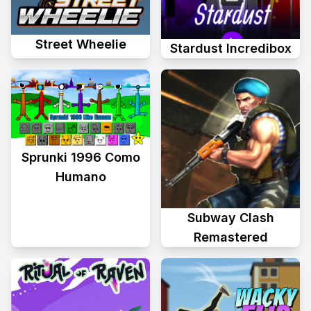
Street Wheelie
Stardust Incredibox
Sprunki 1996 Como
Humano
Subway Clash
Remastered