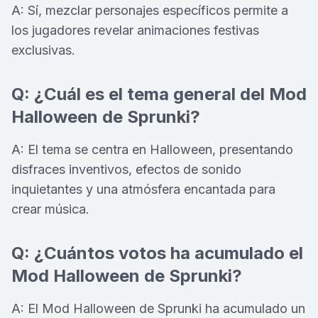
A: Sí, mezclar personajes específicos permite a
los jugadores revelar animaciones festivas
exclusivas.
Q: ¿Cuál es el tema general del Mod
Halloween de Sprunki?
A: El tema se centra en Halloween, presentando
disfraces inventivos, efectos de sonido
inquietantes y una atmósfera encantada para
crear música.
Q: ¿Cuántos votos ha acumulado el
Mod Halloween de Sprunki?
A: El Mod Halloween de Sprunki ha acumulado un