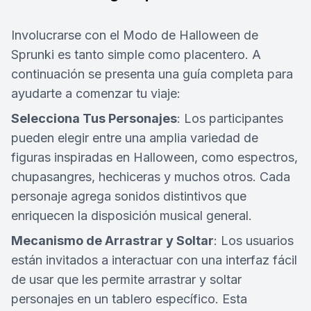
Involucrarse con el Modo de Halloween de
Sprunki es tanto simple como placentero. A
continuación se presenta una guía completa para
ayudarte a comenzar tu viaje:
Selecciona Tus Personajes
: Los participantes
pueden elegir entre una amplia variedad de
figuras inspiradas en Halloween, como espectros,
chupasangres, hechiceras y muchos otros. Cada
personaje agrega sonidos distintivos que
enriquecen la disposición musical general.
Mecanismo de Arrastrar y Soltar
: Los usuarios
están invitados a interactuar con una interfaz fácil
de usar que les permite arrastrar y soltar
personajes en un tablero específico. Esta