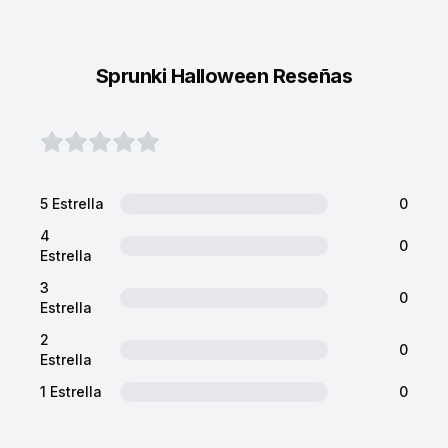
Sprunki Halloween Reseñas
5 Estrella
0
4
0
Estrella
3
0
Estrella
2
0
Estrella
1 Estrella
0