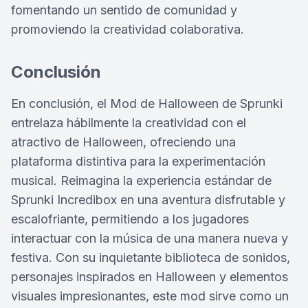
fomentando un sentido de comunidad y
promoviendo la creatividad colaborativa.
Conclusión
En conclusión, el Mod de Halloween de Sprunki
entrelaza hábilmente la creatividad con el
atractivo de Halloween, ofreciendo una
plataforma distintiva para la experimentación
musical. Reimagina la experiencia estándar de
Sprunki Incredibox en una aventura disfrutable y
escalofriante, permitiendo a los jugadores
interactuar con la música de una manera nueva y
festiva. Con su inquietante biblioteca de sonidos,
personajes inspirados en Halloween y elementos
visuales impresionantes, este mod sirve como un