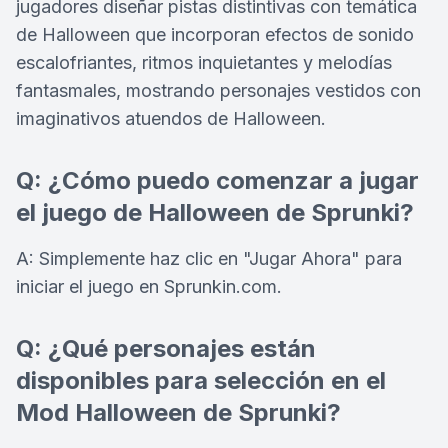
jugadores diseñar pistas distintivas con temática
de Halloween que incorporan efectos de sonido
escalofriantes, ritmos inquietantes y melodías
fantasmales, mostrando personajes vestidos con
imaginativos atuendos de Halloween.
Q: ¿Cómo puedo comenzar a jugar
el juego de Halloween de Sprunki?
A: Simplemente haz clic en "Jugar Ahora" para
iniciar el juego en Sprunkin.com.
Q: ¿Qué personajes están
disponibles para selección en el
Mod Halloween de Sprunki?