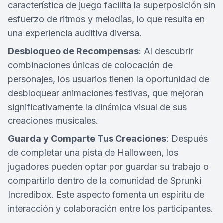
característica de juego facilita la superposición sin
esfuerzo de ritmos y melodías, lo que resulta en
una experiencia auditiva diversa.
Desbloqueo de Recompensas
: Al descubrir
combinaciones únicas de colocación de
personajes, los usuarios tienen la oportunidad de
desbloquear animaciones festivas, que mejoran
significativamente la dinámica visual de sus
creaciones musicales.
Guarda y Comparte Tus Creaciones
: Después
de completar una pista de Halloween, los
jugadores pueden optar por guardar su trabajo o
compartirlo dentro de la comunidad de Sprunki
Incredibox. Este aspecto fomenta un espíritu de
interacción y colaboración entre los participantes.