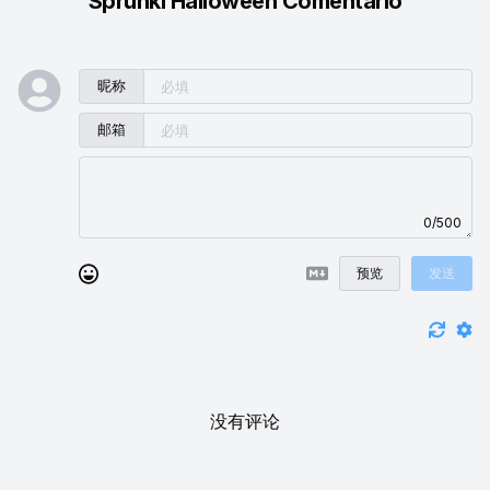
Sprunki Halloween Comentario
昵称
邮箱
0/500
预览
发送
没有评论