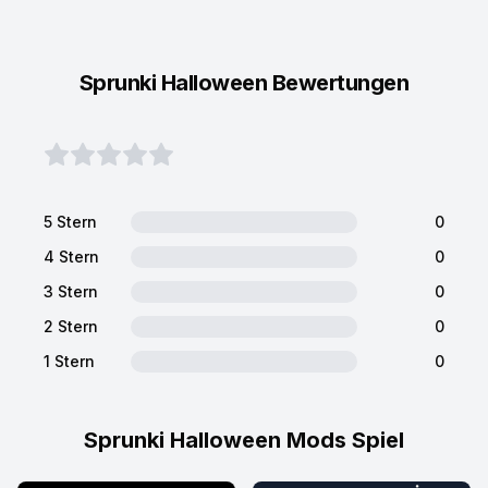
Sprunki Halloween Bewertungen
5 Stern
0
4 Stern
0
3 Stern
0
2 Stern
0
1 Stern
0
Sprunki Halloween Mods Spiel