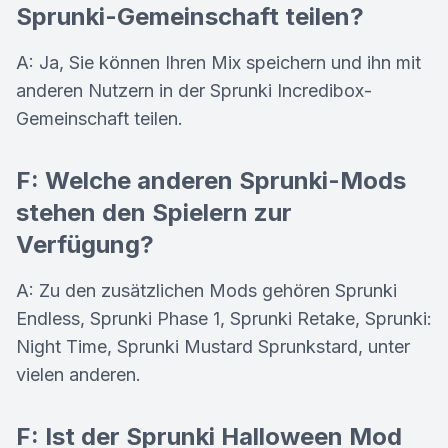
Sprunki-Gemeinschaft teilen?
A: Ja, Sie können Ihren Mix speichern und ihn mit
anderen Nutzern in der Sprunki Incredibox-
Gemeinschaft teilen.
F: Welche anderen Sprunki-Mods
stehen den Spielern zur
Verfügung?
A: Zu den zusätzlichen Mods gehören Sprunki
Endless, Sprunki Phase 1, Sprunki Retake, Sprunki:
Night Time, Sprunki Mustard Sprunkstard, unter
vielen anderen.
F: Ist der Sprunki Halloween Mod