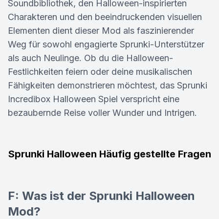
Soundbibliothek, den Halloween-inspirierten
Charakteren und den beeindruckenden visuellen
Elementen dient dieser Mod als faszinierender
Weg für sowohl engagierte Sprunki-Unterstützer
als auch Neulinge. Ob du die Halloween-
Festlichkeiten feiern oder deine musikalischen
Fähigkeiten demonstrieren möchtest, das Sprunki
Incredibox Halloween Spiel verspricht eine
bezaubernde Reise voller Wunder und Intrigen.
Sprunki Halloween Häufig gestellte Fragen
F: Was ist der Sprunki Halloween
Mod?