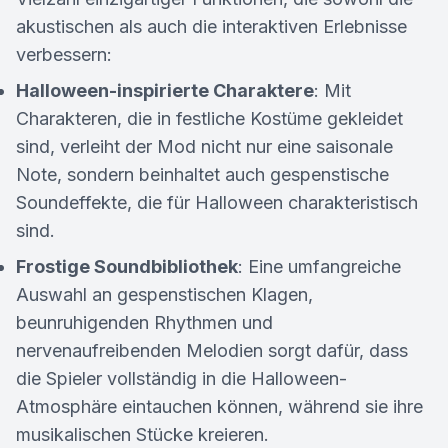
akustischen als auch die interaktiven Erlebnisse
verbessern:
Halloween-inspirierte Charaktere
: Mit
Charakteren, die in festliche Kostüme gekleidet
sind, verleiht der Mod nicht nur eine saisonale
Note, sondern beinhaltet auch gespenstische
Soundeffekte, die für Halloween charakteristisch
sind.
Frostige Soundbibliothek
: Eine umfangreiche
Auswahl an gespenstischen Klagen,
beunruhigenden Rhythmen und
nervenaufreibenden Melodien sorgt dafür, dass
die Spieler vollständig in die Halloween-
Atmosphäre eintauchen können, während sie ihre
musikalischen Stücke kreieren.