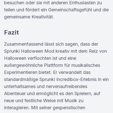
besuchen oder sie mit anderen Enthusiasten zu
teilen und fördert ein Gemeinschaftsgefühl und die
gemeinsame Kreativität.
Fazit
Zusammenfassend lässt sich sagen, dass der
Sprunki Halloween Mod kreativ mit dem Reiz von
Halloween verflochten ist und eine
außergewöhnliche Plattform für musikalisches
Experimentieren bietet. Er verwandelt das
standardmäßige Sprunki Incredibox-Erlebnis in ein
unterhaltsames und nervenaufreibendes
Abenteuer und ermöglicht es den Spielern, auf
neue und festliche Weise mit Musik zu
interagieren. Mit seiner gespenstischen