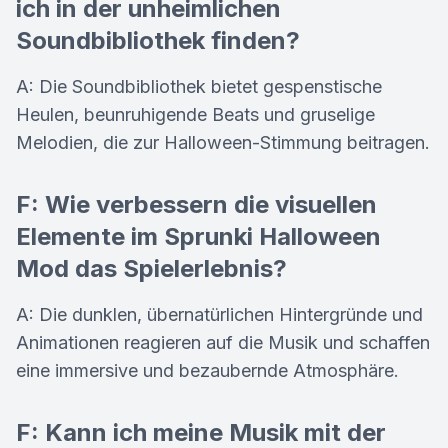
ich in der unheimlichen
Soundbibliothek finden?
A: Die Soundbibliothek bietet gespenstische
Heulen, beunruhigende Beats und gruselige
Melodien, die zur Halloween-Stimmung beitragen.
F: Wie verbessern die visuellen
Elemente im Sprunki Halloween
Mod das Spielerlebnis?
A: Die dunklen, übernatürlichen Hintergründe und
Animationen reagieren auf die Musik und schaffen
eine immersive und bezaubernde Atmosphäre.
F: Kann ich meine Musik mit der