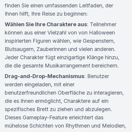
finden Sie einen umfassenden Leitfaden, der
Ihnen hilft, Ihre Reise zu beginnen:
Wählen Sie Ihre Charaktere aus
: Teilnehmer
können aus einer Vielzahl von von Halloween
inspirierten Figuren wählen, wie Gespenstern,
Blutsaugern, Zauberinnen und vielen anderen.
Jeder Charakter fügt einzigartige Klänge hinzu,
die die gesamte Musikarrangement bereichern.
Drag-and-Drop-Mechanismus
: Benutzer
werden eingeladen, mit einer
benutzerfreundlichen Oberfläche zu interagieren,
die es ihnen ermöglicht, Charaktere auf ein
spezifisches Brett zu ziehen und abzulegen.
Dieses Gameplay-Feature erleichtert das
mühelose Schichten von Rhythmen und Melodien,