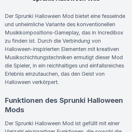
Der Sprunki Halloween Mod bietet eine fesselnde
und unheimliche Variante des konventionellen
Musikkompositions-Gameplay, das in Incredibox
zu finden ist. Durch die Verbindung von
Halloween-inspirierten Elementen mit kreativen
Musikschichtungstechniken ermutigt dieser Mod
die Spieler, in ein reichhaltiges und einfallsreiches
Erlebnis einzutauchen, das den Geist von
Halloween verkörpert.
Funktionen des Sprunki Halloween
Mods
Der Sprunki Halloween Mod ist gefüllt mit einer
Vielzahl einzigartiger Funktionen, die sowohl die