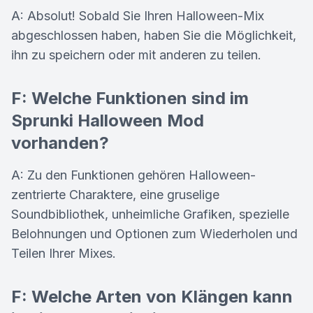
A: Absolut! Sobald Sie Ihren Halloween-Mix
abgeschlossen haben, haben Sie die Möglichkeit,
ihn zu speichern oder mit anderen zu teilen.
F: Welche Funktionen sind im
Sprunki Halloween Mod
vorhanden?
A: Zu den Funktionen gehören Halloween-
zentrierte Charaktere, eine gruselige
Soundbibliothek, unheimliche Grafiken, spezielle
Belohnungen und Optionen zum Wiederholen und
Teilen Ihrer Mixes.
F: Welche Arten von Klängen kann