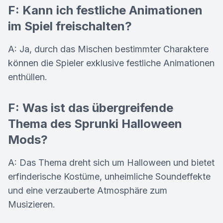
F: Kann ich festliche Animationen
im Spiel freischalten?
A: Ja, durch das Mischen bestimmter Charaktere
können die Spieler exklusive festliche Animationen
enthüllen.
F: Was ist das übergreifende
Thema des Sprunki Halloween
Mods?
A: Das Thema dreht sich um Halloween und bietet
erfinderische Kostüme, unheimliche Soundeffekte
und eine verzauberte Atmosphäre zum
Musizieren.