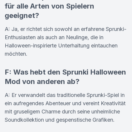
für alle Arten von Spielern
geeignet?
A: Ja, er richtet sich sowohl an erfahrene Sprunki-
Enthusiasten als auch an Neulinge, die in
Halloween-inspirierte Unterhaltung eintauchen
möchten.
F: Was hebt den Sprunki Halloween
Mod von anderen ab?
A: Er verwandelt das traditionelle Sprunki-Spiel in
ein aufregendes Abenteuer und vereint Kreativität
mit gruseligem Charme durch seine unheimliche
Soundkollektion und gespenstische Grafiken.