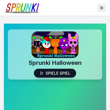
Sprunki Halloween
SPIELE SPIEL