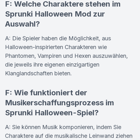
F: Welche Charaktere stehen im
Sprunki Halloween Mod zur
Auswahl?
A: Die Spieler haben die Möglichkeit, aus
Halloween-inspirierten Charakteren wie
Phantomen, Vampiren und Hexen auszuwählen,
die jeweils ihre eigenen einzigartigen
Klanglandschaften bieten.
F: Wie funktioniert der
Musikerschaffungsprozess im
Sprunki Halloween-Spiel?
A: Sie können Musik komponieren, indem Sie
Charaktere auf die musikalische Leinwand ziehen