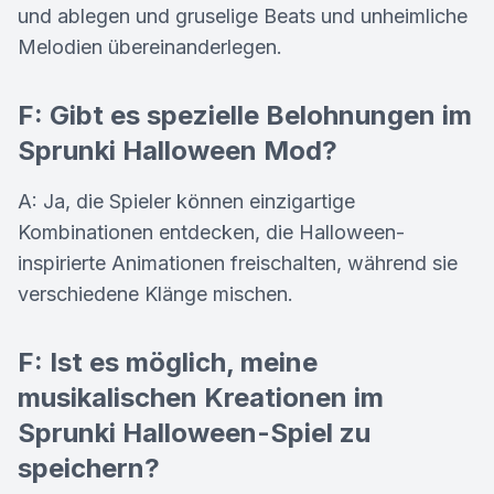
und ablegen und gruselige Beats und unheimliche
Melodien übereinanderlegen.
F: Gibt es spezielle Belohnungen im
Sprunki Halloween Mod?
A: Ja, die Spieler können einzigartige
Kombinationen entdecken, die Halloween-
inspirierte Animationen freischalten, während sie
verschiedene Klänge mischen.
F: Ist es möglich, meine
musikalischen Kreationen im
Sprunki Halloween-Spiel zu
speichern?