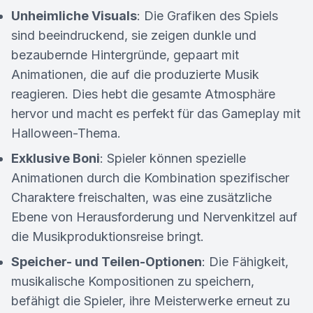
Unheimliche Visuals
: Die Grafiken des Spiels
sind beeindruckend, sie zeigen dunkle und
bezaubernde Hintergründe, gepaart mit
Animationen, die auf die produzierte Musik
reagieren. Dies hebt die gesamte Atmosphäre
hervor und macht es perfekt für das Gameplay mit
Halloween-Thema.
Exklusive Boni
: Spieler können spezielle
Animationen durch die Kombination spezifischer
Charaktere freischalten, was eine zusätzliche
Ebene von Herausforderung und Nervenkitzel auf
die Musikproduktionsreise bringt.
Speicher- und Teilen-Optionen
: Die Fähigkeit,
musikalische Kompositionen zu speichern,
befähigt die Spieler, ihre Meisterwerke erneut zu