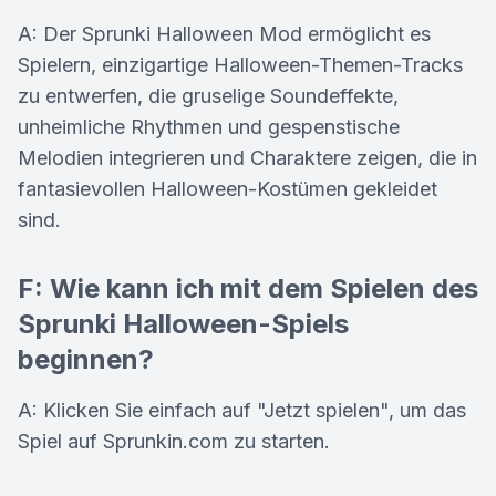
A: Der Sprunki Halloween Mod ermöglicht es
Spielern, einzigartige Halloween-Themen-Tracks
zu entwerfen, die gruselige Soundeffekte,
unheimliche Rhythmen und gespenstische
Melodien integrieren und Charaktere zeigen, die in
fantasievollen Halloween-Kostümen gekleidet
sind.
F: Wie kann ich mit dem Spielen des
Sprunki Halloween-Spiels
beginnen?
A: Klicken Sie einfach auf "Jetzt spielen", um das
Spiel auf Sprunkin.com zu starten.