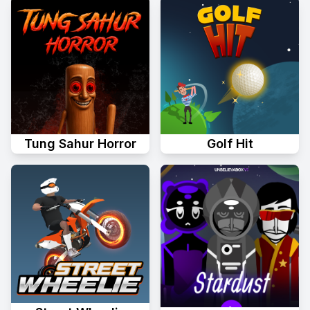
Tung Sahur Horror
Golf Hit