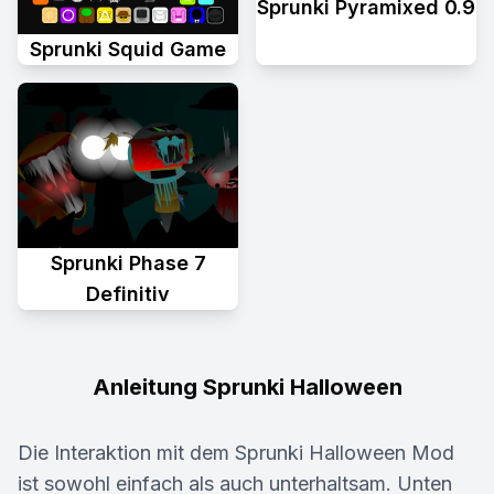
Sprunki Pyramixed 0.9
Sprunki Squid Game
Sprunki Phase 7
Definitiv
Anleitung Sprunki Halloween
Die Interaktion mit dem Sprunki Halloween Mod
ist sowohl einfach als auch unterhaltsam. Unten