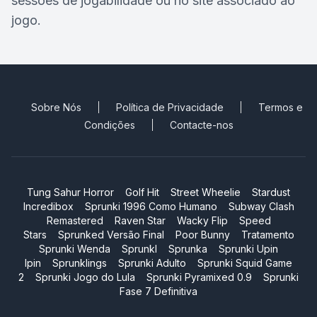
sessões de jogabilidade ou no site associado ao
jogo.
Sobre Nós
Política de Privacidade
Termos e
Condições
Contacte-nos
Tung Sahur Horror
Golf Hit
Street Wheelie
Stardust
Incredibox
Sprunki 1996 Como Humano
Subway Clash
Remastered
Raven Star
Wacky Flip
Speed
Stars
Sprunked Versão Final
Poor Bunny
Tratamento
Sprunki Wenda
Sprunkl
Sprunka
Sprunki Upin
Ipin
Sprunklings
Sprunki Adulto
Sprunki Squid Game
2
Sprunki Jogo do Lula
Sprunki Pyramixed 0.9
Sprunki
Fase 7 Definitiva