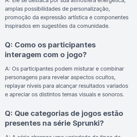
A: Ele se destaca por sua atmosfera energética,
amplas possibilidades de personalização,
promoção da expressão artística e componentes
inspirados em sugestões da comunidade.
Q: Como os participantes
interagem com o jogo?
A: Os participantes podem misturar e combinar
personagens para revelar aspectos ocultos,
replayar níveis para alcançar resultados variados
e apreciar os distintos temas visuais e sonoros.
Q: Que categorias de jogos estão
presentes na série Sprunki?