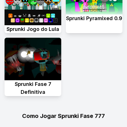
Sprunki Pyramixed 0.9
Sprunki Jogo do Lula
Sprunki Fase 7
Definitiva
Como Jogar Sprunki Fase 777