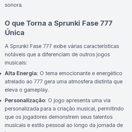
sonora.
O que Torna a Sprunki Fase 777
Única
A Sprunki Fase 777 exibe várias características
notáveis que a diferenciam de outros jogos
musicais:
Alta Energia
: O tema emocionante e energético
atrelado ao 777 gera uma atmosfera distinta que
eleva o gameplay.
Personalização
: O jogo apresenta uma via
personalizada para a criação musical, permitindo
que os jogadores demonstrem seus talentos
musicais e estilo pessoal ao longo da jornada de