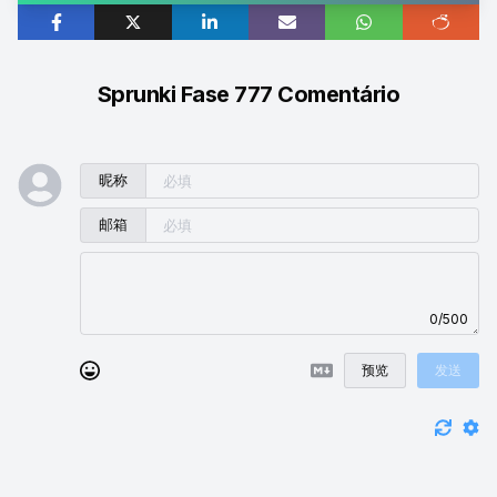
Sprunki Fase 777 Comentário
昵称
邮箱
0/500
预览
发送