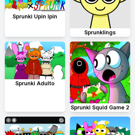
Sprunki Upin Ipin
Sprunklings
Sprunki Adulto
Sprunki Squid Game 2