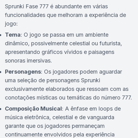
Sprunki Fase 777 é abundante em várias
funcionalidades que melhoram a experiência de
jogo:
Tema
: O jogo se passa em um ambiente
dinâmico, possivelmente celestial ou futurista,
apresentando gráficos vívidos e paisagens
sonoras imersivas.
Personagens
: Os jogadores podem aguardar
uma seleção de personagens Sprunki
exclusivamente elaborados que ressoam com as
conotações místicas ou temáticas do número 777.
Composição Musical
: A ênfase em loops de
música eletrônica, celestial e de vanguarda
garante que os jogadores permaneçam
continuamente envolvidos pela experiência