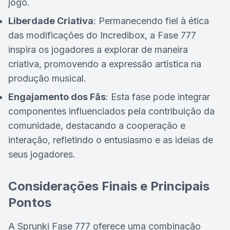
jogo.
Liberdade Criativa
: Permanecendo fiel à ética
das modificações do Incredibox, a Fase 777
inspira os jogadores a explorar de maneira
criativa, promovendo a expressão artística na
produção musical.
Engajamento dos Fãs
: Esta fase pode integrar
componentes influenciados pela contribuição da
comunidade, destacando a cooperação e
interação, refletindo o entusiasmo e as ideias de
seus jogadores.
Considerações Finais e Principais
Pontos
A Sprunki Fase 777 oferece uma combinação