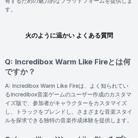
有するための魅力的なプラットフォームを提供しま
す。
火のように温かい よくある質問
Q: Incredibox Warm Like Fireとは何
ですか？
A: Incredibox Warm Like Fireは、よく知られてい
るIncredibox音楽ゲームのユーザー作成のカスタマ
イズ版で、参加者がキャラクターをカスタマイズ
し、トラックをブレンドし、さまざまな音楽スタイ
ルを探求できる独特の音楽作成体験を提供します。