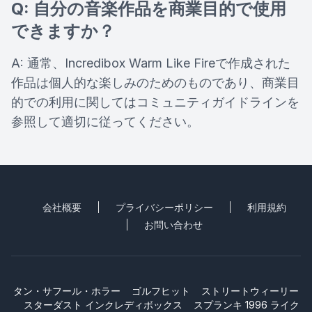
Q: 自分の音楽作品を商業目的で使用
できますか？
A: 通常、Incredibox Warm Like Fireで作成された
作品は個人的な楽しみのためのものであり、商業目
的での利用に関してはコミュニティガイドラインを
参照して適切に従ってください。
会社概要
プライバシーポリシー
利用規約
お問い合わせ
タン・サフール・ホラー
ゴルフヒット
ストリートウィーリー
スターダスト インクレディボックス
スプランキ 1996 ライク