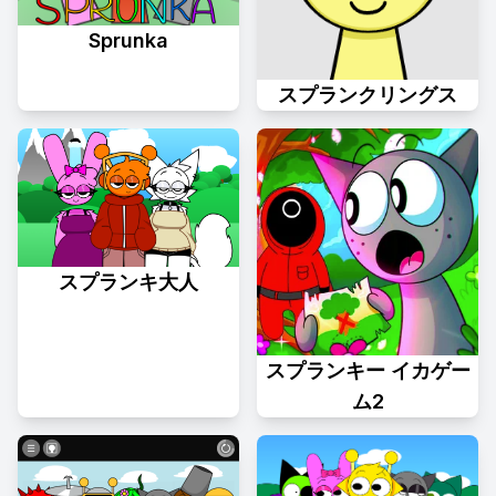
Sprunka
スプランクリングス
スプランキ大人
スプランキー イカゲー
ム2