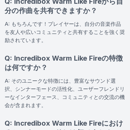
Q: Incredibox Warm Like Fireから自
分の作曲を共有できますか？
A: もちろんです！プレイヤーは、自分の音楽作品
を友人や広いコミュニティと共有することを強く奨
励されています。
Q: Incredibox Warm Like Fireの特徴
は何ですか？
A: そのユニークな特徴には、豊富なサウンド選
択、シンナーモードの活性化、ユーザーフレンドリ
ーなインターフェース、コミュニティとの交流の機
会が含まれます。
Q: Incredibox Warm Like Fireにおけ