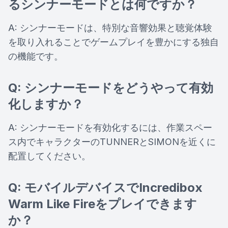
るシンナーモードとは何ですか？
A: シンナーモードは、特別な音響効果と聴覚体験
を取り入れることでゲームプレイを豊かにする独自
の機能です。
Q: シンナーモードをどうやって有効
化しますか？
A: シンナーモードを有効化するには、作業スペー
ス内でキャラクターのTUNNERとSIMONを近くに
配置してください。
Q: モバイルデバイスでIncredibox
Warm Like Fireをプレイできます
か？