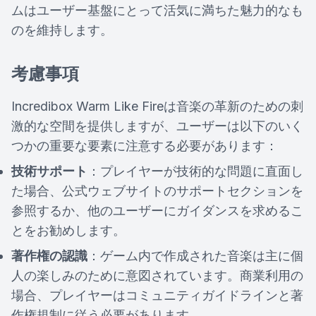
ムはユーザー基盤にとって活気に満ちた魅力的なも
のを維持します。
考慮事項
Incredibox Warm Like Fireは音楽の革新のための刺
激的な空間を提供しますが、ユーザーは以下のいく
つかの重要な要素に注意する必要があります：
技術サポート
：プレイヤーが技術的な問題に直面し
た場合、公式ウェブサイトのサポートセクションを
参照するか、他のユーザーにガイダンスを求めるこ
とをお勧めします。
著作権の認識
：ゲーム内で作成された音楽は主に個
人の楽しみのために意図されています。商業利用の
場合、プレイヤーはコミュニティガイドラインと著
作権規制に従う必要があります。