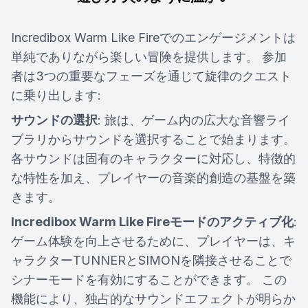
Incredibox Warm Like Fireでのエンゲージメントは
単純でありながら楽しい冒険を提供します。 参加
者は3つの重要なフェーズを通じて旋律のクエスト
に乗り出します:
サウンドの選択
: 旅は、ゲーム内の広大な音響ライ
ブラリからサウンドを選択することで始まります。
各サウンドは固有のキャラクターに対応し、特徴的
な特性を加え、プレイヤーの音楽的創造の基盤を築
きます。
Incredibox Warm Like Fireモードのアクティブ化
:
ゲーム体験を向上させるために、プレイヤーは、キ
ャラクターTUNNERとSIMONを隣接させることで
シナーモードを有効にすることができます。 この
機能により、独占的なサウンドエフェクトが明らか