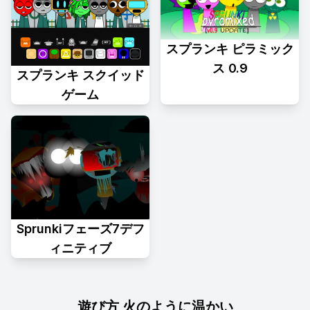
スプランキ ピラミック
ス 0.9
スプランキ スクイッド
ゲーム
Sprunkiフェーズ7デフ
ィニティブ
遊び方 火のように温かい