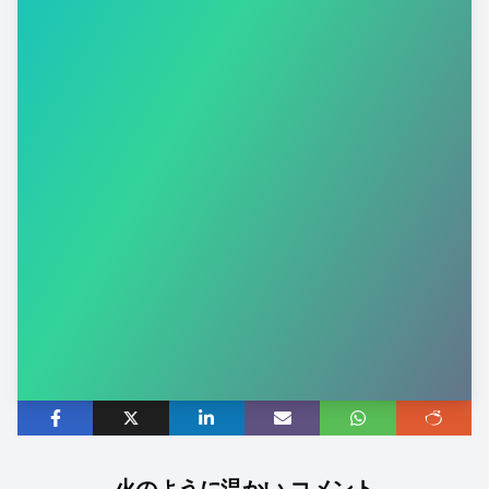
火のように温かい コメント