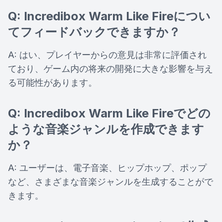
Q: Incredibox Warm Like Fireについ
てフィードバックできますか？
A: はい、プレイヤーからの意見は非常に評価され
ており、ゲーム内の将来の開発に大きな影響を与え
る可能性があります。
Q: Incredibox Warm Like Fireでどの
ような音楽ジャンルを作成できます
か？
A: ユーザーは、電子音楽、ヒップホップ、ポップ
など、さまざまな音楽ジャンルを生成することがで
きます。