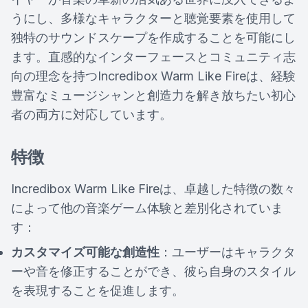
うにし、多様なキャラクターと聴覚要素を使用して
独特のサウンドスケープを作成することを可能にし
ます。直感的なインターフェースとコミュニティ志
向の理念を持つIncredibox Warm Like Fireは、経験
豊富なミュージシャンと創造力を解き放ちたい初心
者の両方に対応しています。
特徴
Incredibox Warm Like Fireは、卓越した特徴の数々
によって他の音楽ゲーム体験と差別化されていま
す：
カスタマイズ可能な創造性
：ユーザーはキャラクタ
ーや音を修正することができ、彼ら自身のスタイル
を表現することを促進します。