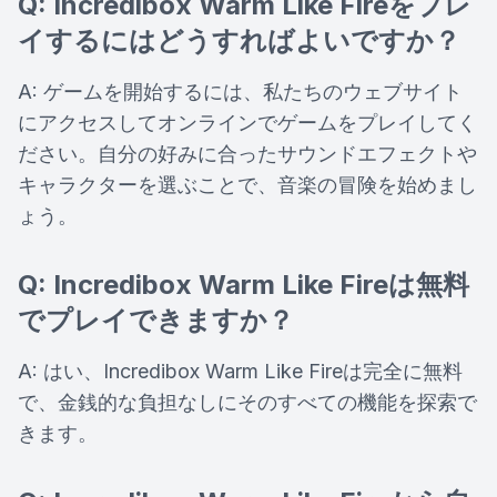
Q: Incredibox Warm Like Fireをプレ
イするにはどうすればよいですか？
A: ゲームを開始するには、私たちのウェブサイト
にアクセスしてオンラインでゲームをプレイしてく
ださい。自分の好みに合ったサウンドエフェクトや
キャラクターを選ぶことで、音楽の冒険を始めまし
ょう。
Q: Incredibox Warm Like Fireは無料
でプレイできますか？
A: はい、Incredibox Warm Like Fireは完全に無料
で、金銭的な負担なしにそのすべての機能を探索で
きます。