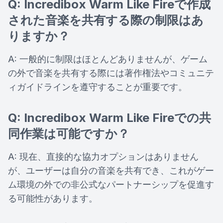
Q: Incredibox Warm Like Fireで作成
された音楽を共有する際の制限はあ
りますか？
A: 一般的に制限はほとんどありませんが、ゲーム
の外で音楽を共有する際には著作権法やコミュニテ
ィガイドラインを遵守することが重要です。
Q: Incredibox Warm Like Fireでの共
同作業は可能ですか？
A: 現在、直接的な協力オプションはありません
が、ユーザーは自分の音楽を共有でき、これがゲー
ム環境の外での非公式なパートナーシップを促進す
る可能性があります。