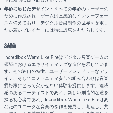
年齢に応じたデザイン
：すべての年齢のユーザーの
ために作成され、ゲームは直感的なインターフェー
スを備えており、デジタル音楽制作の世界を探求し
たい若いプレイヤーには特に恩恵をもたらします。
結論
Incredibox Warm Like Fireはデジタル音楽ゲームの
領域におけるエキサイティングな進化を示していま
す。その独自の特徴、ユーザーフレンドリーなデザ
イン、そしてコミュニティ参加の組み合わせは音楽
愛好家にとって欠かせない体験を提供します。達成
感のあるアーティストであれ、新しい創造的な道を
探る初心者であれ、Incredibox Warm Like Fireはあ
なたのユニークな音楽の傑作を発見し、創造し、共