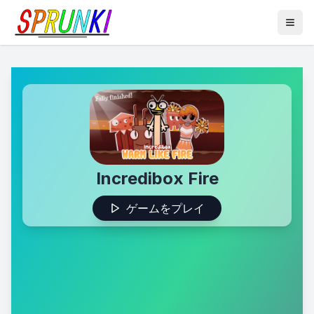
Incredibox Fire
ゲームをプレイ