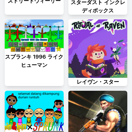
ストリートウィーリー
スターダスト インクレ
ディボックス
スプランキ 1996 ライク
ヒューマン
レイヴン・スター