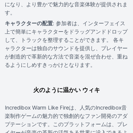
になり、より豊かで魅力的な音楽体験が提供されま
す。
キャラクターの配置
: 参加者は、インターフェイス
上で簡単にキャラクターをドラッグアンドドロップ
して、トラックを整理することができます。 各キ
ャラクターは独自のサウンドを提供し、プレイヤー
が創造的で革新的な方法で音楽を混ぜ合わせ、重ね
るようにしめすきっかけとなります。
火のように温かい ウィキ
Incredibox Warm Like Fireは、人気のIncredibox音
楽制作ゲームの魅力的で独創的なファン開発のアダ
プテーションです。このプラットフォームは、プレ
イヤーが音楽の革新の活気ある世界に没入できるよ