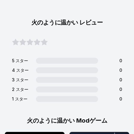
火のように温かい レビュー
5 スター
0
4 スター
0
3 スター
0
2 スター
0
1 スター
0
火のように温かい Modゲーム