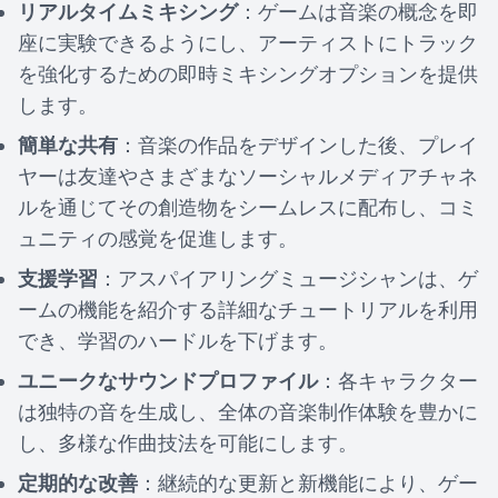
リアルタイムミキシング
：ゲームは音楽の概念を即
座に実験できるようにし、アーティストにトラック
を強化するための即時ミキシングオプションを提供
します。
簡単な共有
：音楽の作品をデザインした後、プレイ
ヤーは友達やさまざまなソーシャルメディアチャネ
ルを通じてその創造物をシームレスに配布し、コミ
ュニティの感覚を促進します。
支援学習
：アスパイアリングミュージシャンは、ゲ
ームの機能を紹介する詳細なチュートリアルを利用
でき、学習のハードルを下げます。
ユニークなサウンドプロファイル
：各キャラクター
は独特の音を生成し、全体の音楽制作体験を豊かに
し、多様な作曲技法を可能にします。
定期的な改善
：継続的な更新と新機能により、ゲー