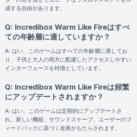
成する自由があります。
Q: Incredibox Warm Like Fireはすべ
ての年齢層に適していますか？
A: はい、このゲームはすべての年齢層に適してお
り、子供と大人の両方に配慮したアクセスしやすい
インターフェースを特徴としています。
Q: Incredibox Warm Like Fireは頻繁
にアップデートされますか？
A: はい、このゲームは定期的にアップデートさ
れ、新しい機能、サウンドスケープ、ユーザーのフ
ィードバックに基づく改善がもたらされます。