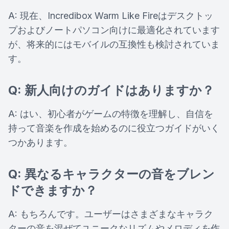
A: 現在、Incredibox Warm Like Fireはデスクトッ
プおよびノートパソコン向けに最適化されています
が、将来的にはモバイルの互換性も検討されていま
す。
Q: 新人向けのガイドはありますか？
A: はい、初心者がゲームの特徴を理解し、自信を
持って音楽を作成を始めるのに役立つガイドがいく
つかあります。
Q: 異なるキャラクターの音をブレン
ドできますか？
A: もちろんです。ユーザーはさまざまなキャラク
ターの音を混ぜてユニークなリズムやメロディを作