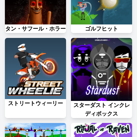
タン・サフール・ホラー
ゴルフヒット
ストリートウィーリー
スターダスト インクレ
ディボックス