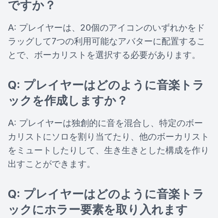
ですか？
A: プレイヤーは、20個のアイコンのいずれかをド
ラッグして7つの利用可能なアバターに配置するこ
とで、ボーカリストを選択する必要があります。
Q: プレイヤーはどのように音楽トラ
ックを作成しますか？
A: プレイヤーは独創的に音を混合し、特定のボー
カリストにソロを割り当てたり、他のボーカリスト
をミュートしたりして、生き生きとした構成を作り
出すことができます。
Q: プレイヤーはどのように音楽トラ
ックにホラー要素を取り入れます