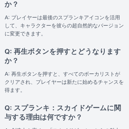
か？
A: プレイヤーは最後のスプランキアイコンを活用
して、キャラクターを彼らの超自然的なバージョン
に変更できます。
Q: 再生ボタンを押すとどうなります
か？
A: 再生ボタンを押すと、すべてのボーカリストが
クリアされ、プレイヤーは新たに始めるチャンスを
得ます。
Q: スプランキ：スカイドゲームに関
与する理由は何ですか？