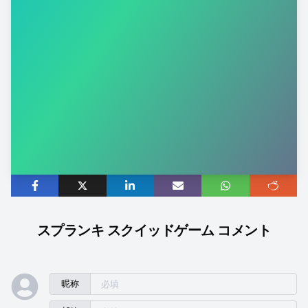
スプランキ スクイッドゲーム コメント
昵称