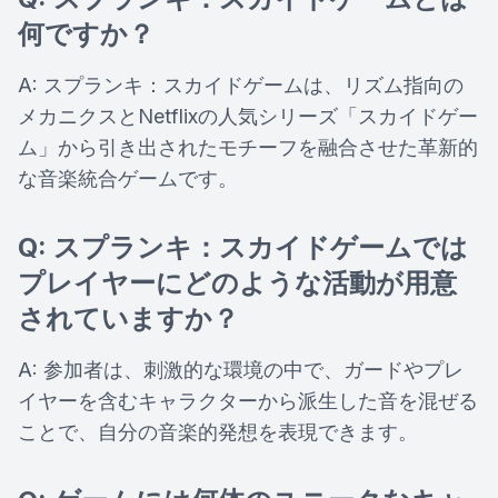
何ですか？
A: スプランキ：スカイドゲームは、リズム指向の
メカニクスとNetflixの人気シリーズ「スカイドゲー
ム」から引き出されたモチーフを融合させた革新的
な音楽統合ゲームです。
Q: スプランキ：スカイドゲームでは
プレイヤーにどのような活動が用意
されていますか？
A: 参加者は、刺激的な環境の中で、ガードやプレ
イヤーを含むキャラクターから派生した音を混ぜる
ことで、自分の音楽的発想を表現できます。