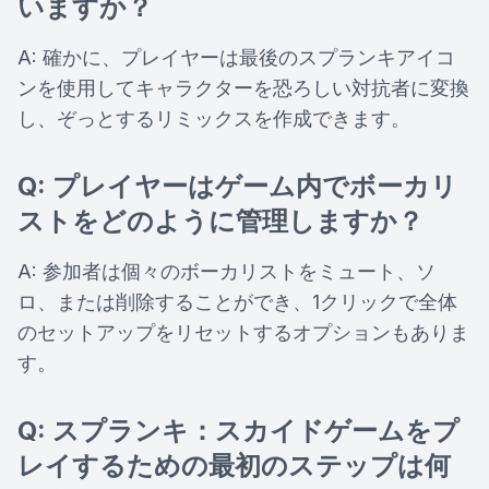
いますか？
A: 確かに、プレイヤーは最後のスプランキアイコ
ンを使用してキャラクターを恐ろしい対抗者に変換
し、ぞっとするリミックスを作成できます。
Q: プレイヤーはゲーム内でボーカリ
ストをどのように管理しますか？
A: 参加者は個々のボーカリストをミュート、ソ
ロ、または削除することができ、1クリックで全体
のセットアップをリセットするオプションもありま
す。
Q: スプランキ：スカイドゲームをプ
レイするための最初のステップは何