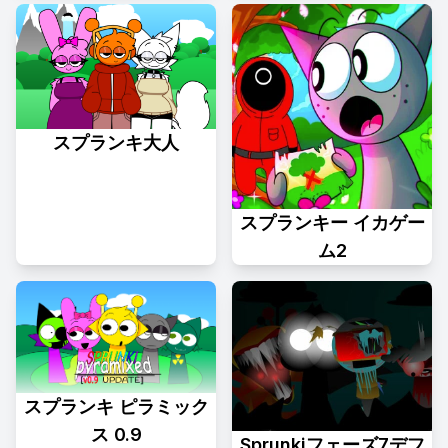
スプランキ大人
スプランキー イカゲー
ム2
スプランキ ピラミック
ス 0.9
Sprunkiフェーズ7デフ