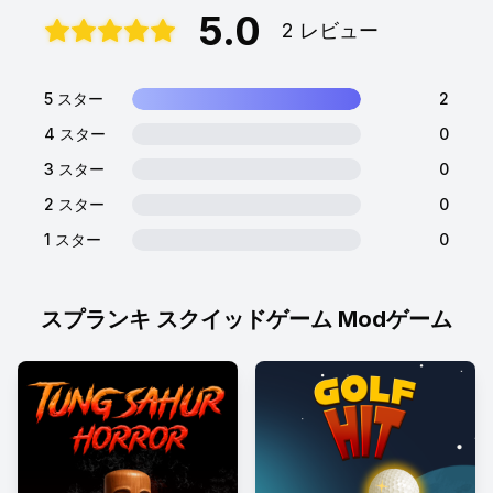
5.0
2 レビュー
5 スター
2
4 スター
0
3 スター
0
2 スター
0
1 スター
0
スプランキ スクイッドゲーム Modゲーム