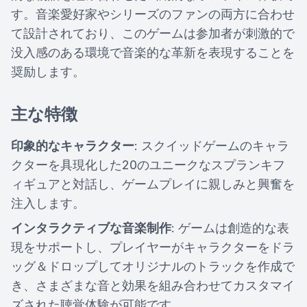
す。音楽愛好家やシリーズのファンの両方に合わせ
て設計されており、このゲームは参加者が刺激的で
没入感のある環境で音楽的な革新を表現することを
奨励します。
主な特徴
印象的なキャラクター
: スクイッドゲームのキャラ
クターを具現化した20のユニークなスプランキフ
ィギュアと対話し、ゲームプレイに親しみと興奮を
注入します。
インタラクティブな音楽制作
: ゲームは創造的な表
現をサポートし、プレイヤーがキャラクターをドラ
ッグ＆ドロップしてオリジナルのトラックを作成で
き、さまざまな音と効果を組み合わせてカスタマイ
ズされた聴覚体験が可能です。