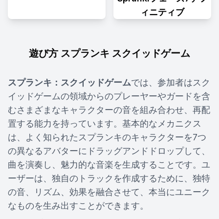
ィニティブ
遊び方 スプランキ スクイッドゲーム
スプランキ：スクイッドゲーム
では、参加者はスク
イッドゲームの領域からのプレーヤーやガードを含
むさまざまなキャラクターの音を組み合わせ、再配
置する能力を持っています。基本的なメカニクス
は、よく知られたスプランキのキャラクターを7つ
の異なるアバターにドラッグアンドドロップして、
曲を演奏し、魅力的な音楽を生成することです。ユ
ーザーは、独自のトラックを作成するために、独特
の音、リズム、効果を融合させて、本当にユニーク
なものを生み出すことができます。