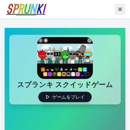
スプランキ スクイッドゲーム
ゲームをプレイ