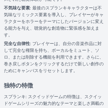
不気味な要素
: 最後のスプランキキャラクターは不
気味なリミックス要素を導入し、プレイヤーがキャ
ラクターをホラーをテーマにしたバージョンに変え
る能力を与え、聴覚的な創造物に緊張感を加えま
す。
完全な自律性
: プレイヤーは、自分の音楽作品に対
して完全な権限を持ち、ボーカルをミュート、ソ
ロ、または削除する機能を利用できます。さらに、
巻き戻しボタンをクリックするだけで新しい創作の
ためにキャンバスをリセットします。
独特の特徴
スプランキ: スクイッドゲームの特徴は、スクイッ
ドゲームシリーズの魅力的なテーマと楽しさ満載の