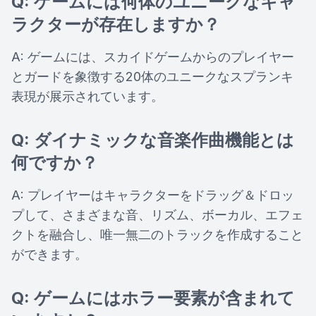
Q: ゲームには何体のユニークなキャ
ラクターが存在しますか？
A: ゲームには、スカイドゲームからのプレイヤー
とガードを象徴する20体のユニークなスプランキ
表現が展示されています。
Q: ダイナミックな音楽作曲機能とは
何ですか？
A: プレイヤーはキャラクターをドラッグ＆ドロッ
プして、さまざまな音、リズム、ボーカル、エフェ
クトを融合し、唯一無二のトラックを作成すること
ができます。
Q: ゲームにはホラー要素が含まれて