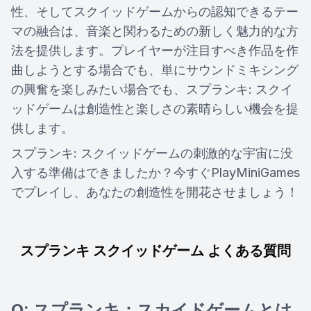
性、そしてスクイッドゲームからの認知できるテー
マの融合は、音楽と関わるための新しく魅力的な方
法を提供します。プレイヤーが注目すべき作品を作
曲しようとする場合でも、単にサウンドミキシング
の興奮を楽しみたい場合でも、スプランキ: スクイ
ッドゲームは創造性と楽しさの素晴らしい機会を提
供します。
スプランキ: スクイッドゲームの刺激的な宇宙に没
入する準備はできましたか？今すぐPlayMiniGames
でプレイし、あなたの創造性を開花させましょう！
スプランキ スクイッドゲーム よくある質問
Q: スプランキ：スカイドゲームとは