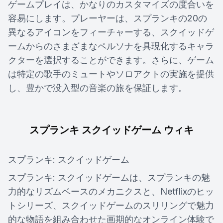
ゲームプレイは、かなりのカスタマイズの度合いを
容易にします。プレーヤーは、スプランキの20の
異なるアイコンをフィーチャーする、スクイッドゲ
ームからのさまざまなペルソナを具現化するキャラ
クターを選択することができます。さらに、ゲーム
は特定の歌手のミュートやソロアクトの実施を提供
し、豊かで没入型の音楽の旅を保証します。
スプランキ スクイッドゲーム ウィキ
スプランキ: スクイッドゲーム
スプランキ: スクイッドゲームは、スプランキの魅
力的なリズムベースのメカニクスと、Netflixのヒッ
トシリーズ、スクイッドゲームのスリリングで魅力
的な物語を組み合わせた画期的なオンライン体験で