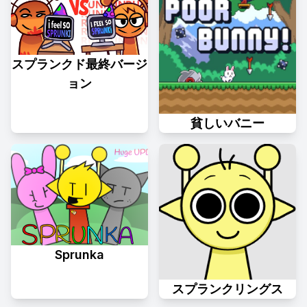
スプランクド最終バージ
ョン
貧しいバニー
Sprunka
スプランクリングス