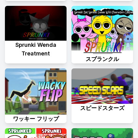
Sprunki Wenda
Treatment
スプランクル
スピードスターズ
ワッキー フリップ