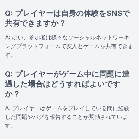
Q: プレイヤーは自身の体験をSNSで
共有できますか？
A: はい、参加者は様々なソーシャルネットワーキ
ングプラットフォームで友人とゲームを共有できま
す。
Q: プレイヤーがゲーム中に問題に遭
遇した場合はどうすればよいです
か？
A: プレイヤーはゲームをプレイしている間に経験
した問題やバグを報告することが奨励されていま
す。