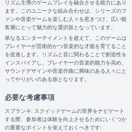
リズム主導のゲームプレイを融合させる能力にあり
ます。このユニークな組み合わせは、シリーズのフ
ァンや音楽ゲームを楽しむ人々を惹きつけ、広い観
客層にとって魅力的な選択肢となっています。
単なるエンターテイメントを超えて、このゲームは
プレイヤーが芸術的かつ音楽的な才能を育てること
を促進します。リズムと音に関わることで創造性を
インスパイアし、プレイヤーの音楽的能力を高め、
サウンドデザインや音楽作曲に興味のある人々にと
ってやりがいのある旅となります。
必要な考慮事項
スプランキ: スクイッドゲームの世界をナビゲート
する際、参加者は体験を向上させるためにいくつか
の重要なポイントを覚えておくべきです: