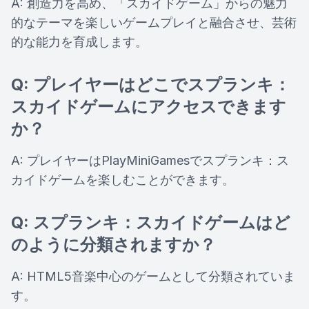
A: 創造力を高め、「スカイドゲーム」からの魅力
的なテーマを楽しいゲームプレイと融合させ、芸術
的な能力を育成します。
Q: プレイヤーはどこでスプランキ：
スカイドゲームにアクセスできます
か？
A: プレイヤーはPlayMiniGamesでスプランキ：ス
カイドゲームを楽しむことができます。
Q: スプランキ：スカイドゲームはど
のように分類されますか？
A: HTML5音楽中心のゲームとして分類されていま
す。