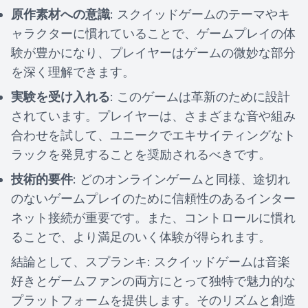
原作素材への意識
: スクイッドゲームのテーマやキ
ャラクターに慣れていることで、ゲームプレイの体
験が豊かになり、プレイヤーはゲームの微妙な部分
を深く理解できます。
実験を受け入れる
: このゲームは革新のために設計
されています。プレイヤーは、さまざまな音や組み
合わせを試して、ユニークでエキサイティングなト
ラックを発見することを奨励されるべきです。
技術的要件
: どのオンラインゲームと同様、途切れ
のないゲームプレイのために信頼性のあるインター
ネット接続が重要です。また、コントロールに慣れ
ることで、より満足のいく体験が得られます。
結論として、スプランキ: スクイッドゲームは音楽
好きとゲームファンの両方にとって独特で魅力的な
プラットフォームを提供します。そのリズムと創造