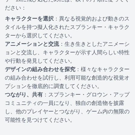
ださい：
キャラクターを選択
：異なる視覚的および動きのス
タイルを持つ擬人化されたスプランキー・キャラク
ターから選択してください。
アニメーションと交流
：生き生きとしたアニメーシ
ョンと交流し、キャラクターが示す人間らしい特性
や行動を発見してください。
デザインの組み合わせを探究
：様々なキャラクター
の組み合わせを試行し、利用可能な創造的な視覚オ
プションを徹底的に調査してください。
つながり、共有
：スプランキー・グロウン・アップ
コミュニティの一員になり、独自の創造物を披露
し、他のプレイヤーとつながり、ゲーム内の無限の
可能性を見つけてください。