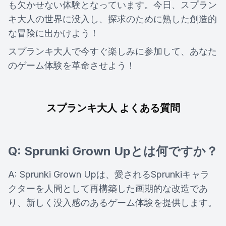
も欠かせない体験となっています。今日、スプラン
キ大人の世界に没入し、探求のために熟した創造的
な冒険に出かけよう！
スプランキ大人で今すぐ楽しみに参加して、あなた
のゲーム体験を革命させよう！
スプランキ大人 よくある質問
Q: Sprunki Grown Upとは何ですか？
A: Sprunki Grown Upは、愛されるSprunkiキャラ
クターを人間として再構築した画期的な改造であ
り、新しく没入感のあるゲーム体験を提供します。