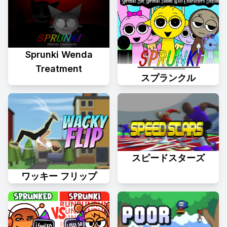
Sprunki Wenda
Treatment
スプランクル
スピードスターズ
ワッキー フリップ