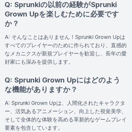
Q: Sprunkiの以前の経験がSprunki
Grown Upを楽しむために必要です
か？
A: そんなことはありません！Sprunki Grown Upは
すべてのプレイヤーのために作られており、直感的
なメカニクスが新規プレイヤーを歓迎し、長年の愛
好家にも深みを提供します。
Q: Sprunki Grown Upにはどのよう
な機能がありますか？
A: Sprunki Grown Upは、人間化されたキャラクタ
ー、活気あるアニメーション、向上した視覚美学、
そして全体的な体験を高める革新的なゲームプレイ
要素を包含しています。