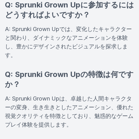
Q: Sprunki Grown Upに参加するには
どうすればよいですか？
A: Sprunki Grown Upでは、変化したキャラクター
と関わり、ダイナミックなアニメーションを体験
し、豊かにデザインされたビジュアルを探求しま
す。
Q: Sprunki Grown Upの特徴は何です
か？
A: Sprunki Grown Upは、卓越した人間キャラクタ
ーの変身、生き生きとしたアニメーション、優れた
視覚クオリティを特徴としており、魅惑的なゲーム
プレイ体験を提供します。