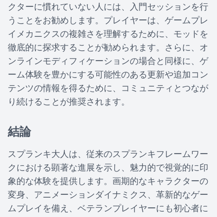
クターに慣れていない人には、入門セッションを行
うことをお勧めします。プレイヤーは、ゲームプレ
イメカニクスの複雑さを理解するために、モッドを
徹底的に探求することが勧められます。さらに、オ
ンラインモディフィケーションの場合と同様に、ゲ
ーム体験を豊かにする可能性のある更新や追加コン
テンツの情報を得るために、コミュニティとつなが
り続けることが推奨されます。
結論
スプランキ大人は、従来のスプランキフレームワー
クにおける顕著な進展を示し、魅力的で視覚的に印
象的な体験を提供します。画期的なキャラクターの
変身、アニメーションダイナミクス、革新的なゲー
ムプレイを備え、ベテランプレイヤーにも初心者に