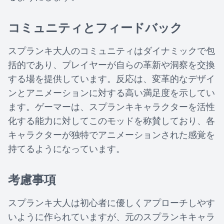
コミュニティとフィードバック
スプランキ大人のコミュニティはダイナミックで包
括的であり、プレイヤーが自らの革新や洞察を交換
する場を提供しています。反応は、変革的なデザイ
ンとアニメーションに対する高い満足度を示してい
ます。ゲーマーは、スプランキキャラクターを活性
化する能力に対してこのモッドを称賛しており、各
キャラクターが独特でアニメーションされた感覚を
持てるようになっています。
考慮事項
スプランキ大人は初心者に優しくアプローチしやす
いように作られていますが、元のスプランキキャラ