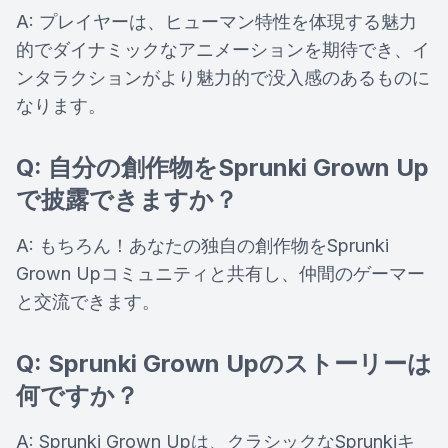
A: プレイヤーは、ヒューマン特性を体現する魅力
的でダイナミックなアニメーションを期待でき、イ
ンタラクションがより魅力的で没入感のあるものに
なります。
Q: 自分の創作物をSprunki Grown Up
で披露できますか？
A: もちろん！あなたの独自の創作物をSprunki
Grown Upコミュニティと共有し、仲間のゲーマー
と交流できます。
Q: Sprunki Grown Upのストーリーは
何ですか？
A: Sprunki Grown Upは、クラシックなSprunkiキ