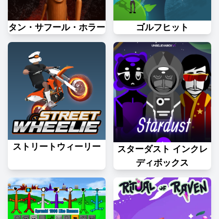
タン・サフール・ホラー
ゴルフヒット
ストリートウィーリー
スターダスト インクレ
ディボックス