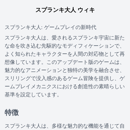
スプランキ大人 ウィキ
スプランキ大人: ゲームプレイの新時代
スプランキ大人は、愛されるスプランキ宇宙に新た
な命を吹き込む先駆的なモディフィケーションで、
よく知られたキャラクターを人間の対応物として再
想像しています。このアップデート版のゲームは、
魅力的なアニメーションと独特の美学を融合させ、
スリリングで没入感のあるゲーム冒険を提供し、ゲ
ームプレイメカニクスにおける創造性の素晴らしい
基準を設定しています。
特徴
スプランキ大人は、多様な魅力的な機能を通じて自