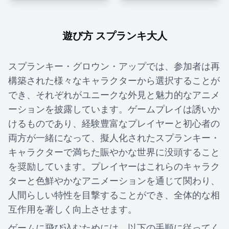
遊び方 スプランキ大人
スプランキー・グロウン・アップでは、参加者は再
構築された様々なキャラクターから選択することが
でき、それぞれがユニークな外見と魅力的なアニメ
ーションを披露しています。ゲームプレイは誘いか
けるものであり、経験豊富なプレイヤーと初心者の
両方が一緒になって、擬人化されたスプランキー・
キャラクターで満ちた賑やかな世界に没頭すること
を奨励しています。プレイヤーはこれらのキャラク
ターと色鮮やかなアニメーションを通じて関わり、
人間らしい特性を目撃することができ、全体的な相
互作用を著しく向上させます。
ゲームに飛び込むためには、以下の手順に従ってく