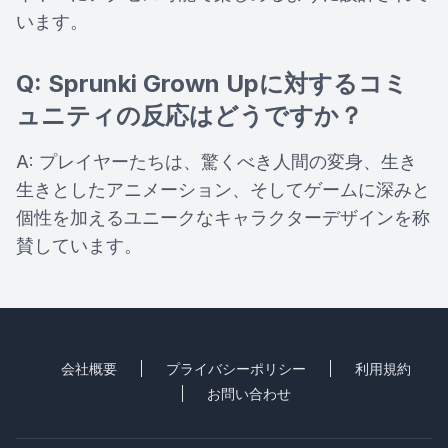
います。
Q: Sprunki Grown Upに対するコミ
ュニティの反応はどうですか？
A: プレイヤーたちは、驚くべき人間の変身、生き
生きとしたアニメーション、そしてゲームに深みと
個性を加えるユニークなキャラクターデザインを称
賛しています。
会社概要
プライバシーポリシー
利用規約
お問い合わせ