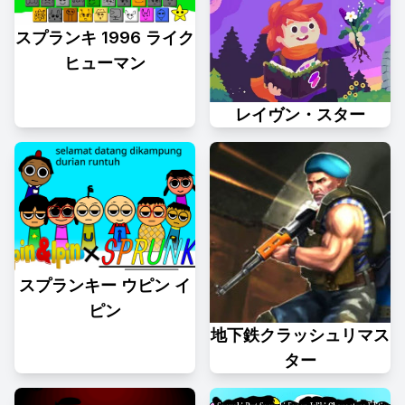
スプランキ 1996 ライク
ヒューマン
レイヴン・スター
スプランキー ウピン イ
ピン
地下鉄クラッシュリマス
ター