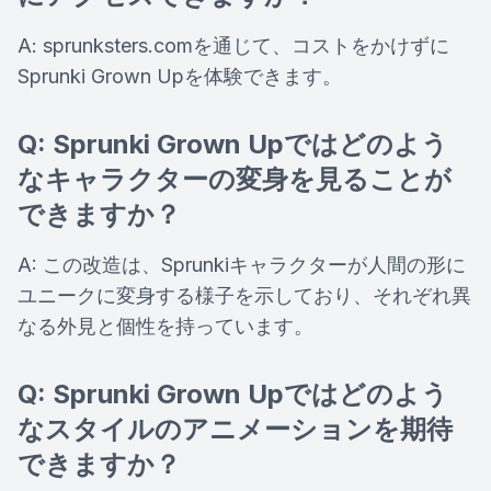
A: sprunksters.comを通じて、コストをかけずに
Sprunki Grown Upを体験できます。
Q: Sprunki Grown Upではどのよう
なキャラクターの変身を見ることが
できますか？
A: この改造は、Sprunkiキャラクターが人間の形に
ユニークに変身する様子を示しており、それぞれ異
なる外見と個性を持っています。
Q: Sprunki Grown Upではどのよう
なスタイルのアニメーションを期待
できますか？