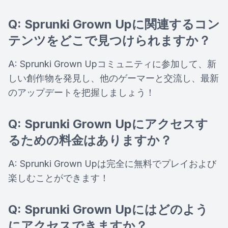
Q: Sprunki Grown Upに関連するコン
テンツをどこで見つけられますか？
A: Sprunki Grown Upコミュニティに参加して、新
しい創作物を発見し、他のゲーマーと交流し、最新
のアップデートを把握しましょう！
Q: Sprunki Grown Upにアクセスす
るための料金はありますか？
A: Sprunki Grown Upは完全に無料でプレイおよび
楽しむことができます！
Q: Sprunki Grown Upにはどのよう
にアクセスできますか？