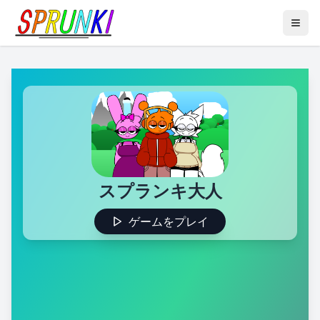
スプランキ大人
ゲームをプレイ