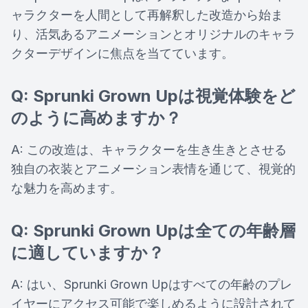
ャラクターを人間として再解釈した改造から始ま
り、活気あるアニメーションとオリジナルのキャラ
クターデザインに焦点を当てています。
Q: Sprunki Grown Upは視覚体験をど
のように高めますか？
A: この改造は、キャラクターを生き生きとさせる
独自の衣装とアニメーション表情を通じて、視覚的
な魅力を高めます。
Q: Sprunki Grown Upは全ての年齢層
に適していますか？
A: はい、Sprunki Grown Upはすべての年齢のプレ
イヤーにアクセス可能で楽しめるように設計されて